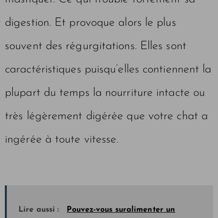
digestion. Et provoque alors le plus
souvent des régurgitations. Elles sont
caractéristiques puisqu’elles contiennent la
plupart du temps la nourriture intacte ou
très légèrement digérée que votre chat a
ingérée à toute vitesse.
Lire aussi :
Pouvez-vous suralimenter un