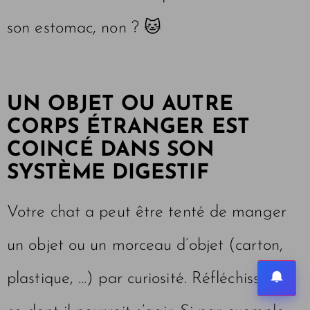
son estomac, non ? 🐱
UN OBJET OU AUTRE
CORPS ÉTRANGER EST
COINCÉ DANS SON
SYSTÈME DIGESTIF
Votre chat a peut être tenté de manger
un objet ou un morceau d’objet (carton,
plastique, …) par curiosité. Réfléchissez à