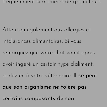
fréquemment surnommés de grignoteurs.
Attention également aux allergies et
intolérances alimentaires. Si vous
remarquez que votre chat vomit après
avoir ingéré un certain type d’aliment,
parlez-en à votre vétérinaire.
Il se peut
que son organisme ne tolère pas
certains composants de son