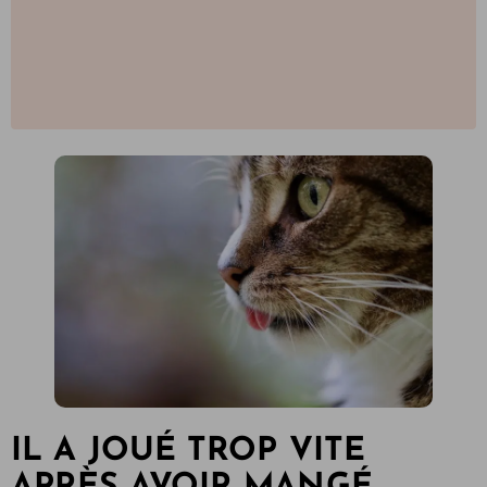
IL A JOUÉ TROP VITE