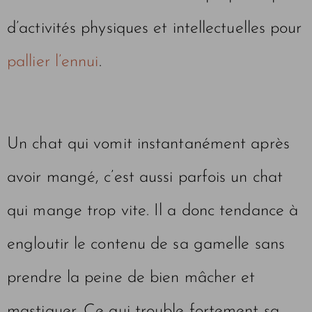
d’activités physiques et intellectuelles pour
pallier l’ennui
.
Un chat qui vomit instantanément après
avoir mangé, c’est aussi parfois un chat
qui mange trop vite. Il a donc tendance à
engloutir le contenu de sa gamelle sans
prendre la peine de bien mâcher et
mastiquer. Ce qui trouble fortement sa