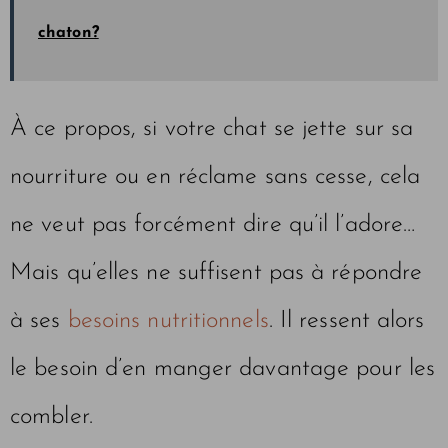
chaton?
À ce propos, si votre chat se jette sur sa
nourriture ou en réclame sans cesse, cela
ne veut pas forcément dire qu’il l’adore…
Mais qu’elles ne suffisent pas à répondre
à ses
besoins nutritionnels
. Il ressent alors
le besoin d’en manger davantage pour les
combler.