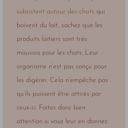
subsistent autour des chats
qui
boivent du lait, sachez que les
produits laitiers sont très
mauvais pour les chats. Leur
organisme n’est pas conçu pour
les digérer. Cela n’empêche pas
qu’ils puissent être attirés par
ceux-ci. Faites donc bien
attention si vous leur en donnez.