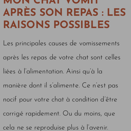
MON CHAT VOMIT
APRÈS SON REPAS : LES
RAISONS POSSIBLES
Les principales causes de vomissements
après les repas de votre chat sont celles
liées à l’alimentation. Ainsi qu’à la
manière dont il s’alimente. Ce n’est pas
nocif pour votre chat à condition d’être
corrigé rapidement. Ou du moins, que
cela ne se reproduise plus à l’avenir.