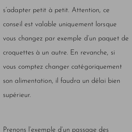
s’adapter petit à petit. Attention, ce
conseil est valable uniquement lorsque
vous changez par exemple d’un paquet de
croquettes à un autre. En revanche, si
vous comptez changer catégoriquement
son alimentation, il faudra un délai bien
supérieur.
Prenons l’exemple d’un passage des