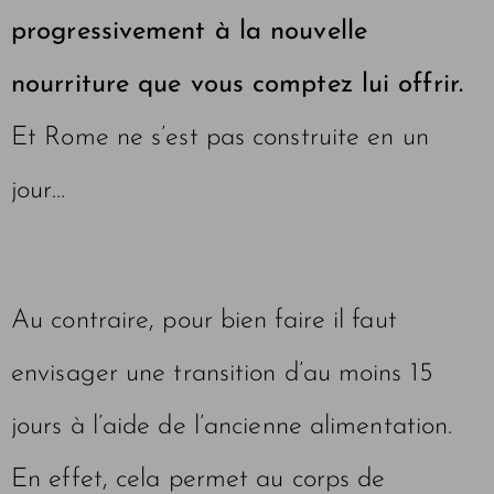
progressivement à la nouvelle
nourriture que vous comptez lui offrir.
Et Rome ne s’est pas construite en un
jour…
Au contraire, pour bien faire il faut
envisager une transition d’au moins 15
jours à l’aide de l’ancienne alimentation.
En effet, cela permet au corps de