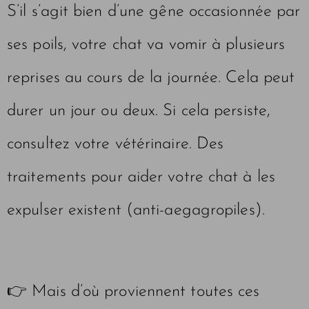
S’il s’agit bien d’une gêne occasionnée par
ses poils, votre chat va vomir à plusieurs
reprises au cours de la journée. Cela peut
durer un jour ou deux. Si cela persiste,
consultez votre vétérinaire. Des
traitements pour aider votre chat à les
expulser existent (anti-aegagropiles).
👉 Mais d’où proviennent toutes ces