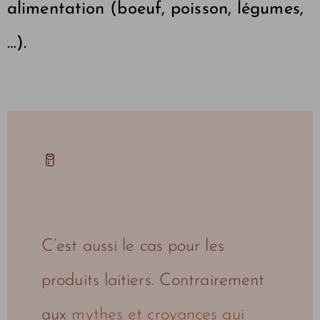
alimentation (boeuf, poisson, légumes,
…).
🥛
C’est aussi le cas pour les
produits laitiers. Contrairement
aux
mythes et croyances qui