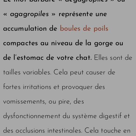
«
agagropiles
» représente une
accumulation de
boules de poils
compactes au niveau de la gorge ou
de l’estomac de votre chat.
Elles sont de
tailles variables. Cela peut causer de
fortes irritations et provoquer des
vomissements, ou pire, des
dysfonctionnement du système digestif et
des occlusions intestinales. Cela touche en