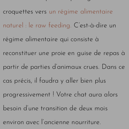
croquettes vers
un régime alimentaire
naturel : le raw feeding.
C’est-à-dire un
régime alimentaire qui consiste à
reconstituer une proie en guise de repas à
partir de parties d’animaux crues. Dans ce
cas précis, il faudra y aller bien plus
progressivement ! Votre chat aura alors
besoin d’une transition de deux mois
environ avec l’ancienne nourriture.