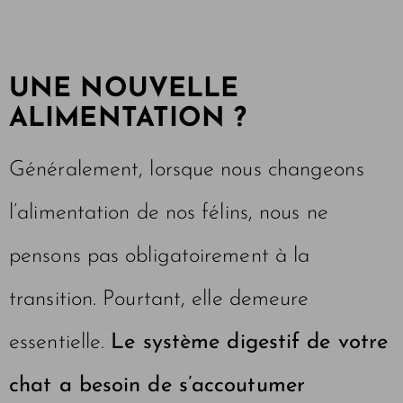
UNE NOUVELLE
ALIMENTATION ?
Généralement, lorsque nous changeons
l’alimentation de nos félins, nous ne
pensons pas obligatoirement à la
transition. Pourtant, elle demeure
essentielle.
Le système digestif de votre
chat a besoin de s’accoutumer