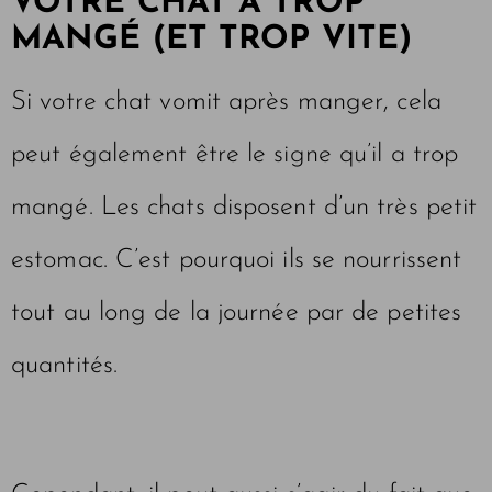
VOTRE CHAT A TROP
MANGÉ (ET TROP VITE)
Si votre chat vomit après manger, cela
peut également être le signe qu’il a trop
mangé. Les chats disposent d’un très petit
estomac. C’est pourquoi ils se nourrissent
tout au long de la journée par de petites
quantités.