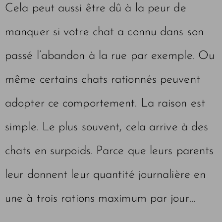
Cela peut aussi être dû à la peur de
manquer si votre chat a connu dans son
passé l’abandon à la rue par exemple. Ou
même certains chats rationnés peuvent
adopter ce comportement. La raison est
simple. Le plus souvent, cela arrive à des
chats en surpoids. Parce que leurs parents
leur donnent leur quantité journalière en
une à trois rations maximum par jour…