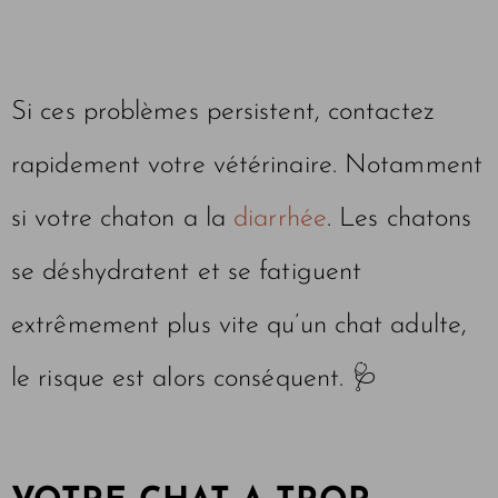
Si ces problèmes persistent, contactez
rapidement votre vétérinaire. Notamment
si votre chaton a la
diarrhée
. Les chatons
se déshydratent et se fatiguent
extrêmement plus vite qu’un chat adulte,
le risque est alors conséquent. 🩺