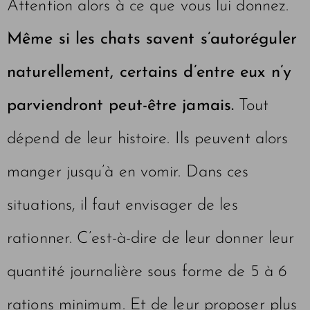
Attention alors à ce que vous lui donnez.
Même si les chats savent s’autoréguler
naturellement, certains d’entre eux n’y
parviendront peut-être jamais.
Tout
dépend de leur histoire. Ils peuvent alors
manger jusqu’à en vomir. Dans ces
situations, il faut envisager de les
rationner. C’est-à-dire de leur donner leur
quantité journalière sous forme de 5 à 6
rations minimum. Et de leur proposer plus