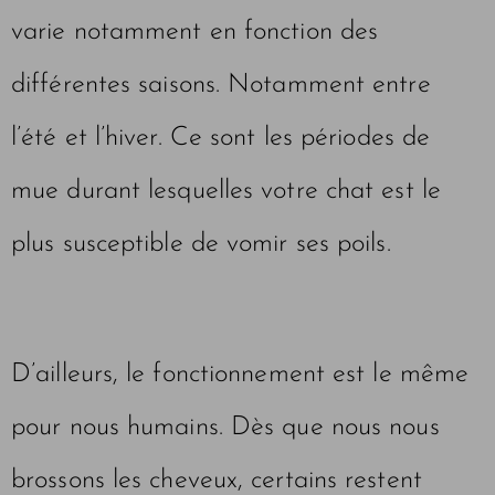
varie notamment en fonction des
différentes saisons. Notamment entre
l’été et l’hiver. Ce sont les périodes de
mue durant lesquelles votre chat est le
plus susceptible de vomir ses poils.
D’ailleurs, le fonctionnement est le même
pour nous humains. Dès que nous nous
brossons les cheveux, certains restent