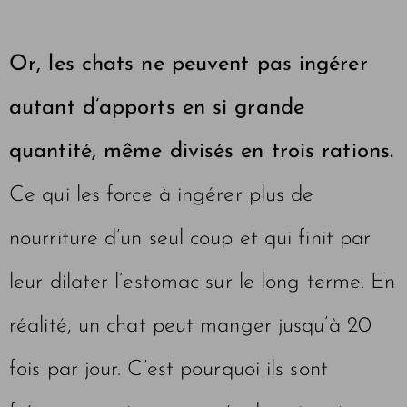
Or, les chats ne peuvent pas ingérer
autant d’apports en si grande
quantité, même divisés en trois rations.
Ce qui les force à ingérer plus de
nourriture d’un seul coup et qui finit par
leur dilater l’estomac sur le long terme. En
réalité, un chat peut manger jusqu’à 20
fois par jour. C’est pourquoi ils sont