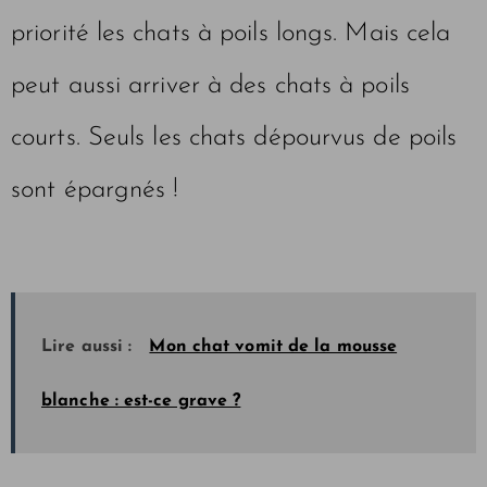
priorité les chats à poils longs. Mais cela
peut aussi arriver à des chats à poils
courts. Seuls les chats dépourvus de poils
sont épargnés !
Lire aussi :
Mon chat vomit de la mousse
blanche : est-ce grave ?