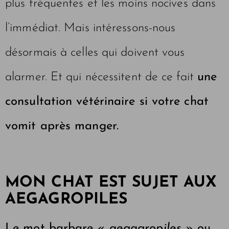
plus fréquentes et les moins nocives dans
l’immédiat. Mais intéressons-nous
désormais à celles qui doivent vous
alarmer. Et qui nécessitent de ce fait
une
consultation vétérinaire si votre chat
vomit après manger.
MON CHAT EST SUJET AUX
AEGAGROPILES
Le mot barbare «
aegagropiles
» ou