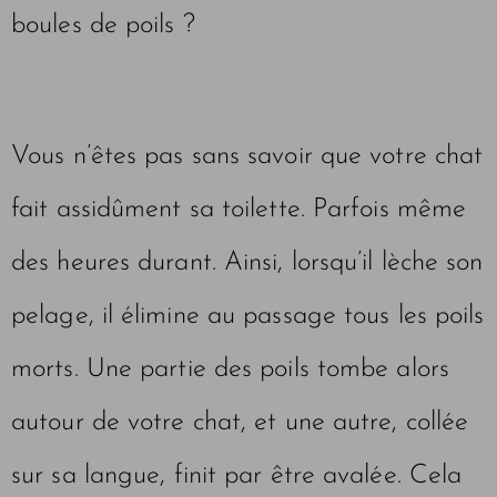
boules de poils ?
Vous n’êtes pas sans savoir que votre chat
fait assidûment sa toilette. Parfois même
des heures durant. Ainsi, lorsqu’il lèche son
pelage, il élimine au passage tous les poils
morts. Une partie des poils tombe alors
autour de votre chat, et une autre, collée
sur sa langue, finit par être avalée. Cela