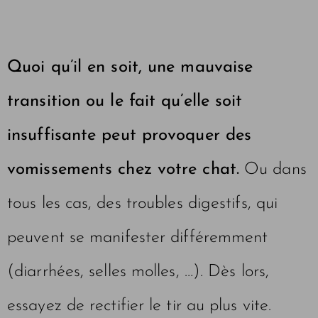
Quoi qu’il en soit, une mauvaise
transition ou le fait qu’elle soit
insuffisante peut provoquer des
vomissements chez votre chat.
Ou dans
tous les cas, des troubles digestifs, qui
peuvent se manifester différemment
(diarrhées, selles molles, …). Dès lors,
essayez de rectifier le tir au plus vite.