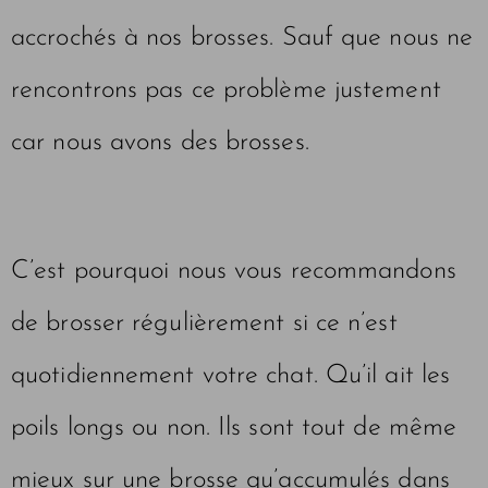
accrochés à nos brosses. Sauf que nous ne
rencontrons pas ce problème justement
car nous avons des brosses.
C’est pourquoi nous vous recommandons
de brosser régulièrement si ce n’est
quotidiennement votre chat. Qu’il ait les
poils longs ou non. Ils sont tout de même
mieux sur une brosse qu’accumulés dans