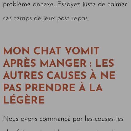
problème annexe. Essayez juste de calmer
ses temps de jeux post repas.
MON CHAT VOMIT
APRÈS MANGER : LES
AUTRES CAUSES À NE
PAS PRENDRE À LA
LÉGÈRE
Nous avons commencé par les causes les