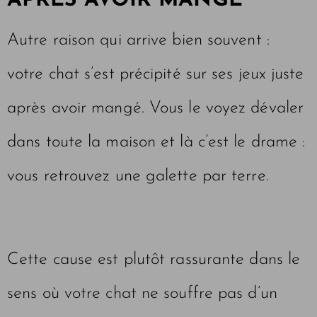
APRÈS AVOIR MANGÉ
Autre raison qui arrive bien souvent :
votre chat s’est précipité sur ses jeux juste
après avoir mangé. Vous le voyez dévaler
dans toute la maison et là c’est le drame :
vous retrouvez une galette par terre.
Cette cause est plutôt rassurante dans le
sens où votre chat ne souffre pas d’un