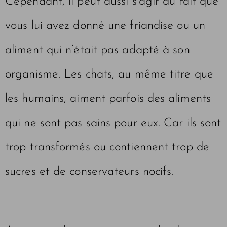
Cependant, il peut aussi s’agir du fait que
vous lui avez donné une friandise ou un
aliment qui n’était pas adapté à son
organisme. Les chats, au même titre que
les humains, aiment parfois des aliments
qui ne sont pas sains pour eux. Car ils sont
trop transformés ou contiennent trop de
sucres et de conservateurs nocifs.