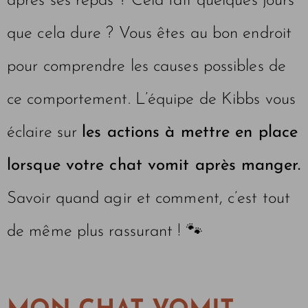
après ses repas ? Cela fait quelques jours
que cela dure ? Vous êtes au bon endroit
pour comprendre les causes possibles de
ce comportement. L’équipe de Kibbs vous
éclaire sur
les actions à mettre en place
lorsque votre chat vomit après manger.
Savoir quand agir et comment, c’est tout
de même plus rassurant ! 🐾