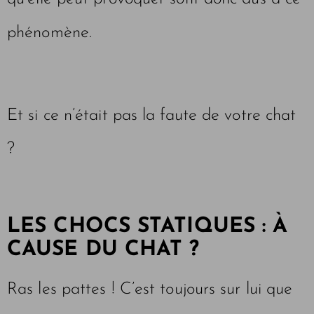
phénomène.
Et si ce n’était pas la faute de votre chat
?
LES CHOCS STATIQUES : À
CAUSE DU CHAT ?
Ras les pattes ! C’est toujours sur lui que