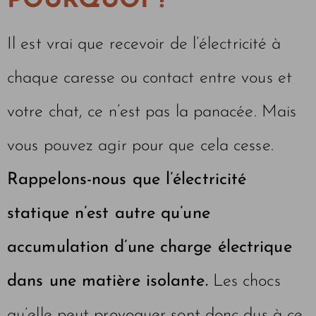
POURQUOI ?
Il est vrai que recevoir de l’électricité à
chaque caresse ou contact entre vous et
votre chat, ce n’est pas la panacée. Mais
vous pouvez agir pour que cela cesse.
Rappelons-nous que l’électricité
statique n’est autre qu’une
accumulation d’une charge électrique
dans une matière isolante.
Les chocs
qu’elle peut provoquer sont donc dus à ce