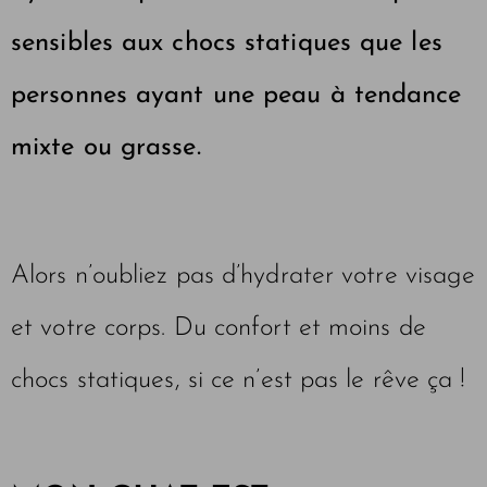
sensibles aux chocs statiques que les
personnes ayant une peau à tendance
mixte ou grasse.
Alors n’oubliez pas d’hydrater votre visage
et votre corps. Du confort et moins de
chocs statiques, si ce n’est pas le rêve ça !