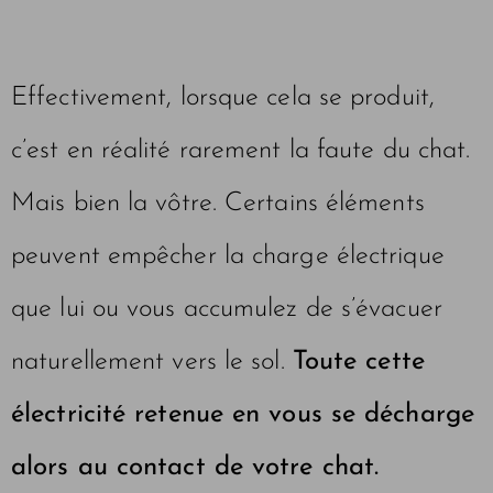
Effectivement, lorsque cela se produit,
c’est en réalité rarement la faute du chat.
Mais bien la vôtre. Certains éléments
peuvent empêcher la charge électrique
que lui ou vous accumulez de s’évacuer
naturellement vers le sol.
Toute cette
électricité retenue en vous se décharge
alors au contact de votre chat.