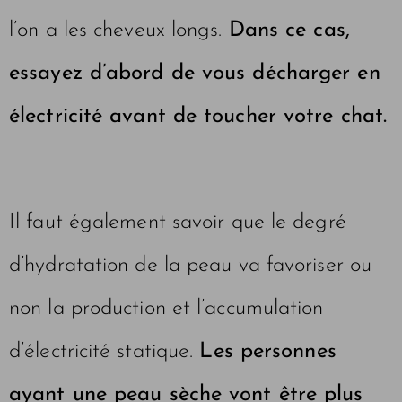
l’on a les cheveux longs.
Dans ce cas,
essayez d’abord de vous décharger en
électricité avant de toucher votre chat.
Il faut également savoir que le degré
d’hydratation de la peau va favoriser ou
non la production et l’accumulation
d’électricité statique.
Les personnes
ayant une peau sèche vont être plus