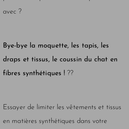
avec ?
Bye-bye la moquette, les tapis, les
draps et tissus, le coussin du chat en
fibres synthétiques !
??
Essayer de limiter les vêtements et tissus
en matières synthétiques dans votre