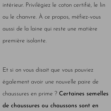
intérieur. Privilégiez le coton certifié, le lin
ou le chanvre. À ce propos, méfiez-vous
aussi de la laine qui reste une matière
première isolante.
Et si on vous disait que vous pouviez
également avoir une nouvelle paire de
chaussures en prime ?
Certaines semelles
de chaussures ou chaussons sont en