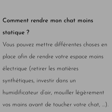
Comment rendre mon chat moins
statique ?
Vous pouvez mettre différentes choses en
place afin de rendre votre espace moins
électrique (retirer les matières
synthétiques, investir dans un
humidificateur d’air, mouiller légèrement
vos mains avant de toucher votre chat, …).