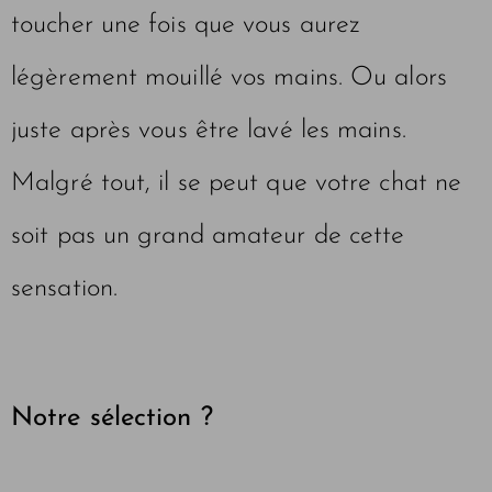
toucher une fois que vous aurez
légèrement mouillé vos mains. Ou alors
juste après vous être lavé les mains.
Malgré tout, il se peut que votre chat ne
soit pas un grand amateur de cette
sensation.
Notre sélection ?