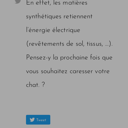
En effet, les matières
synthétiques retiennent
l’énergie électrique
(revêtements de sol, tissus, …).
Pensez-y la prochaine fois que
vous souhaitez caresser votre
chat. ?
Tweet