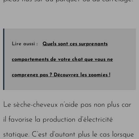
Lire aussi :
Quels sont ces surprenants
comportements de votre chat que vous ne
comprenez pas ? Découvrez les zoomies !
Le sèche-cheveux n’aide pas non plus car
il favorise la production d’électricité
statique. C’est d’autant plus le cas lorsque