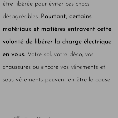
être libérée pour éviter ces chocs
désagréables.
Pourtant, certains
matériaux et matières entravent cette
volonté de libérer la charge électrique
en vous.
Votre sol, votre déco, vos
chaussures ou encore vos vêtements et
sous-vêtements peuvent en être la cause.