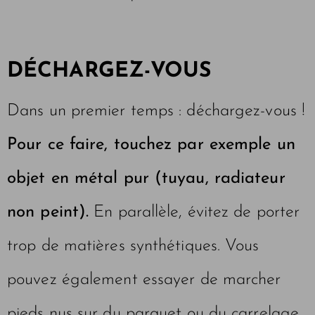
DÉCHARGEZ-VOUS
Dans un premier temps : déchargez-vous !
Pour ce faire, touchez par exemple un
objet en métal pur (tuyau, radiateur
non peint).
En parallèle, évitez de porter
trop de matières synthétiques. Vous
pouvez également essayer de marcher
pieds nus sur du parquet ou du carrelage.