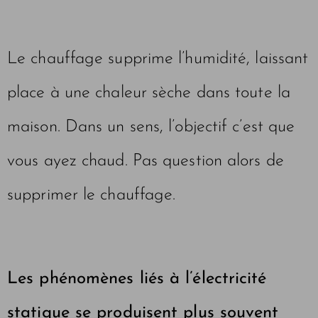
Le chauffage supprime l’humidité, laissant
place à une chaleur sèche dans toute la
maison. Dans un sens, l’objectif c’est que
vous ayez chaud. Pas question alors de
supprimer le chauffage.
Les phénomènes liés à l’électricité
statique se produisent plus souvent