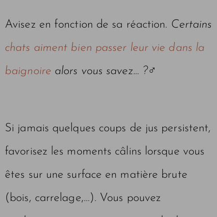
Avisez en fonction de sa réaction.
Certains
chats aiment bien passer leur vie dans la
baignoire
alors vous savez… ?‍♂️
Si jamais quelques coups de jus persistent,
favorisez les moments câlins lorsque vous
êtes sur une surface en matière brute
(bois, carrelage,…). Vous pouvez