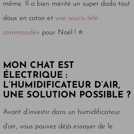
même. Il a bien mérité un super dodo tout
doux en coton et
une souris télé-
commandée
pour Noël ! ⭐️
MON CHAT EST
ÉLECTRIQUE :
L’HUMIDIFICATEUR D’AIR,
UNE SOLUTION POSSIBLE ?
Avant d’investir dans un humidificateur
d’air, vous pouvez déjà essayer de le