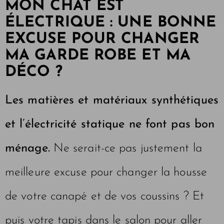
MON CHAT EST
ÉLECTRIQUE : UNE BONNE
EXCUSE POUR CHANGER
MA GARDE ROBE ET MA
DÉCO ?
Les matières et matériaux synthétiques
et l’électricité statique ne font pas bon
ménage.
Ne serait-ce pas justement la
meilleure excuse pour changer la housse
de votre canapé et de vos coussins ? Et
puis votre tapis dans le salon pour aller