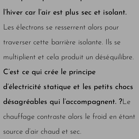
l’hiver car l’air est plus sec et isolant.
Les électrons se resserrent alors pour
traverser cette barrière isolante. Ils se
multiplient et cela produit un déséquilibre.
C’est ce qui crée le principe
d’électricité statique et les petits chocs
désagréables qui l’accompagnent. ?
Le
chauffage contraste alors le froid en étant
source d’air chaud et sec.