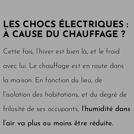
LES CHOCS ÉLECTRIQUES :
À CAUSE DU CHAUFFAGE ?
Cette fois, l’hiver est bien là, et le froid
avec lui. Le chauffage est en route dans
la maison. En fonction du lieu, de
l’isolation des habitations, et du degré de
frilosité de ses occupants,
l’humidité dans
l’air va plus ou moins être réduite.