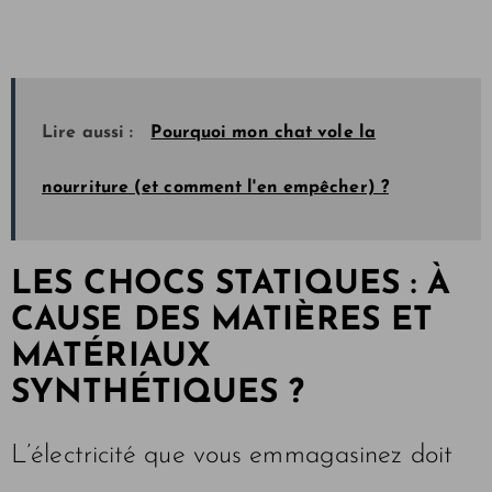
Lire aussi :
Pourquoi mon chat vole la
nourriture (et comment l'en empêcher) ?
LES CHOCS STATIQUES : À
CAUSE DES MATIÈRES ET
MATÉRIAUX
SYNTHÉTIQUES ?
L’électricité que vous emmagasinez doit