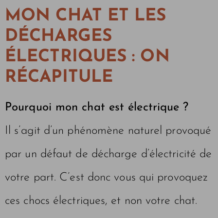
MON CHAT ET LES
DÉCHARGES
ÉLECTRIQUES : ON
RÉCAPITULE
Pourquoi mon chat est électrique ?
Il s’agit d’un phénomène naturel provoqué
par un défaut de décharge d’électricité de
votre part. C’est donc vous qui provoquez
ces chocs électriques, et non votre chat.