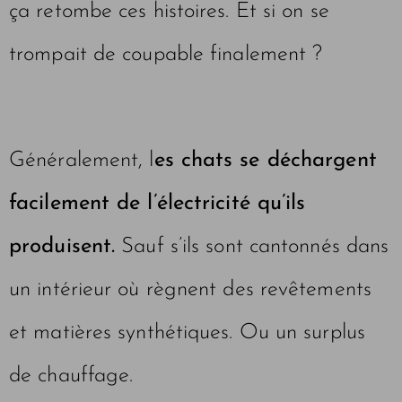
ça retombe ces histoires. Et si on se
trompait de coupable finalement ?
Généralement, l
es chats se déchargent
facilement de l’électricité qu’ils
produisent.
Sauf s’ils sont cantonnés dans
un intérieur où règnent des revêtements
et matières synthétiques. Ou un surplus
de chauffage.