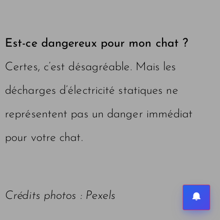
Est-ce dangereux pour mon chat ?
Certes, c’est désagréable. Mais les
décharges d’électricité statiques ne
représentent pas un danger immédiat
pour votre chat.
Crédits photos : Pexels