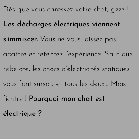
Dès que vous caressez votre chat, gzzz !
Les décharges électriques viennent
s’immiscer.
Vous ne vous laissez pas
abattre et retentez l’expérience. Sauf que
rebelote, les chocs d’électricités statiques
vous font sursauter tous les deux… Mais
fichtre !
Pourquoi mon chat est
électrique ?