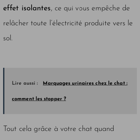
effet isolantes
, ce qui vous empêche de
relâcher toute l’électricité produite vers le
sol.
Lire aussi :
Marquages urinaires chez le chat :
comment les stopper ?
Tout cela grâce à votre chat quand