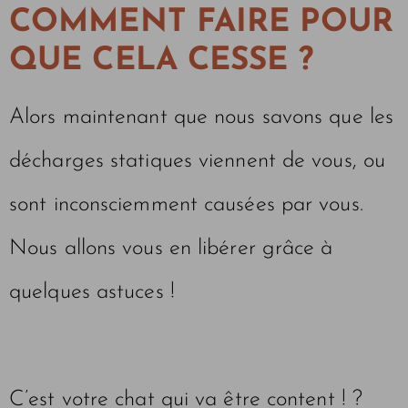
COMMENT FAIRE POUR
QUE CELA CESSE ?
Alors maintenant que nous savons que les
décharges statiques viennent de vous, ou
sont inconsciemment causées par vous.
Nous allons vous en libérer grâce à
quelques astuces !
C’est votre chat qui va être content ! ?