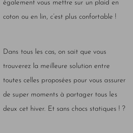
également vous mettre sur un plaid en
coton ou en lin, c’est plus confortable !
Dans tous les cas, on sait que vous
trouverez la meilleure solution entre
toutes celles proposées pour vous assurer
de super moments à partager tous les
deux cet hiver. Et sans chocs statiques ! ?