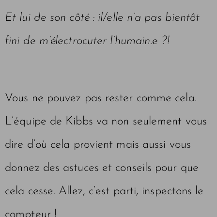
Et lui de son côté : il/elle n’a pas bientôt
fini de m’électrocuter l’humain.e ?!
Vous ne pouvez pas rester comme cela.
L’équipe de Kibbs va non seulement vous
dire d’où cela provient mais aussi vous
donnez des astuces et conseils pour que
cela cesse. Allez, c’est parti, inspectons le
compteur !