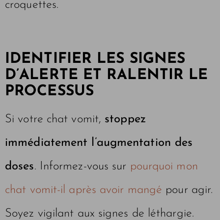
croquettes.
IDENTIFIER LES SIGNES
D’ALERTE ET RALENTIR LE
PROCESSUS
Si votre chat vomit,
stoppez
immédiatement l’augmentation des
doses
. Informez-vous sur
pourquoi mon
chat vomit-il après avoir mangé
pour agir.
Soyez vigilant aux signes de léthargie.