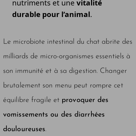
nutriments et une
vitalité
durable pour l’animal
.
Le microbiote intestinal du chat abrite des
milliards de micro-organismes essentiels à
son immunité et à sa digestion. Changer
brutalement son menu peut rompre cet
équilibre fragile et
provoquer des
vomissements ou des diarrhées
douloureuses
.