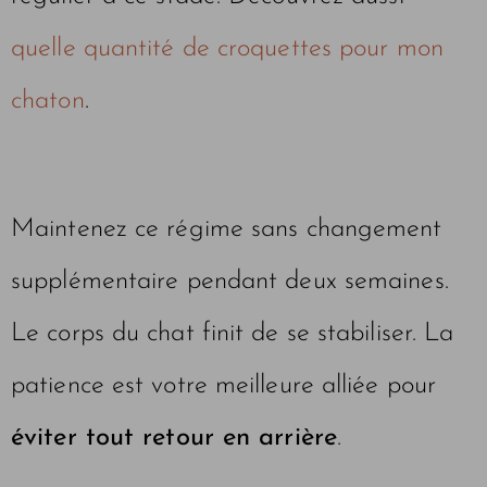
quelle quantité de croquettes pour mon
chaton
.
Maintenez ce régime sans changement
supplémentaire pendant deux semaines.
Le corps du chat finit de se stabiliser. La
patience est votre meilleure alliée pour
éviter tout retour en arrière
.