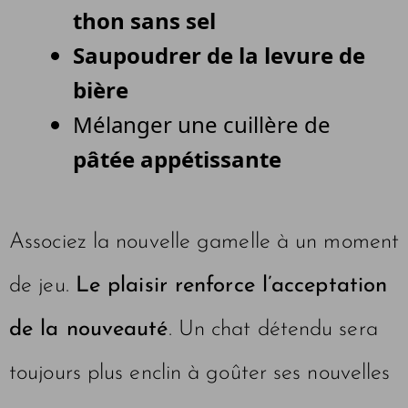
thon sans sel
Saupoudrer de la levure de
bière
Mélanger une cuillère de
pâtée appétissante
Associez la nouvelle gamelle à un moment
de jeu.
Le plaisir renforce l’acceptation
de la nouveauté
. Un chat détendu sera
toujours plus enclin à goûter ses nouvelles