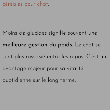
céréales pour chat
.
Moins de glucides signifie souvent une
meilleure gestion du poids
. Le chat se
sent plus rassasié entre les repas. C’est un
avantage majeur pour sa vitalité
quotidienne sur le long terme.