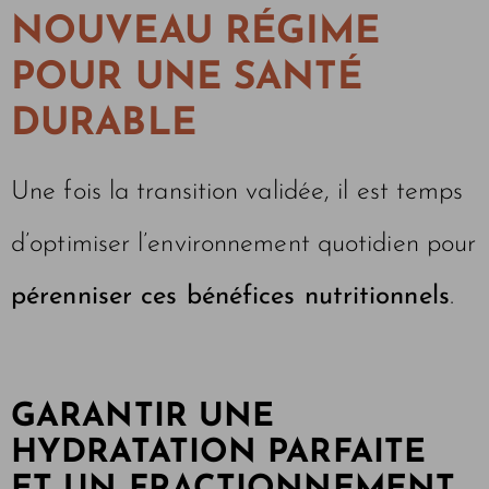
NOUVEAU RÉGIME
POUR UNE SANTÉ
DURABLE
Une fois la transition validée, il est temps
d’optimiser l’environnement quotidien pour
pérenniser ces bénéfices nutritionnels
.
GARANTIR UNE
HYDRATATION PARFAITE