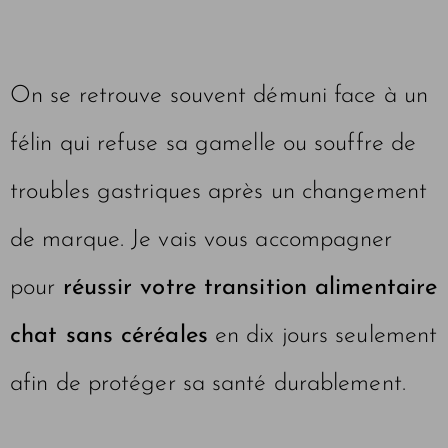
On se retrouve souvent démuni face à un
félin qui refuse sa gamelle ou souffre de
troubles gastriques après un changement
de marque. Je vais vous accompagner
pour
réussir votre transition alimentaire
chat sans céréales
en dix jours seulement
afin de protéger sa santé durablement.