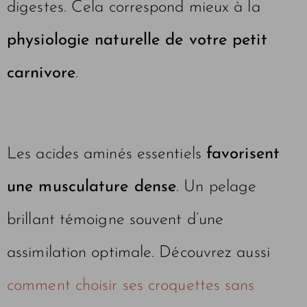
digestes. Cela correspond mieux à la
physiologie naturelle de votre petit
carnivore
.
Les acides aminés essentiels
favorisent
une musculature dense
. Un pelage
brillant témoigne souvent d’une
assimilation optimale. Découvrez aussi
comment choisir ses croquettes sans