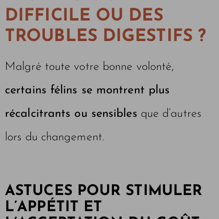
DIFFICILE OU DES
TROUBLES DIGESTIFS ?
Malgré toute votre bonne volonté,
certains félins se montrent plus
récalcitrants ou sensibles
que d’autres
lors du changement.
ASTUCES POUR STIMULER
L’APPÉTIT ET