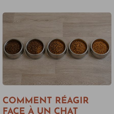
COMMENT RÉAGIR
FACE À UN CHAT