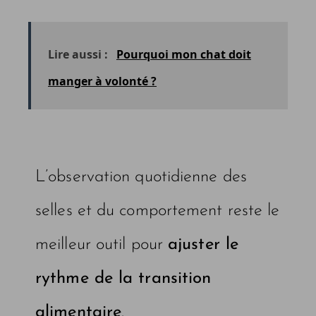
Lire aussi :
Pourquoi mon chat doit
manger à volonté ?
L’observation quotidienne des
selles et du comportement reste le
meilleur outil pour
ajuster le
rythme de la transition
alimentaire
.