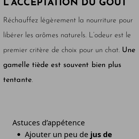
L’ACCEPTATION DU GOÛT
Réchauffez légèrement la nourriture pour
libérer les arômes naturels. L’odeur est le
premier critère de choix pour un chat.
Une
gamelle tiède est souvent bien plus
tentante
.
Astuces d’appétence
Ajouter un peu de
jus de