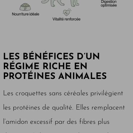
LES BÉNÉFICES D’UN
RÉGIME RICHE EN
PROTÉINES ANIMALES
Les croquettes sans céréales privilégient
les protéines de qualité. Elles remplacent
l’amidon excessif par des fibres plus