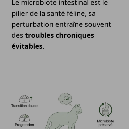
Le microbiote intestinal est le
pilier de la santé féline, sa
perturbation entraîne souvent
des
troubles chroniques
évitables
.