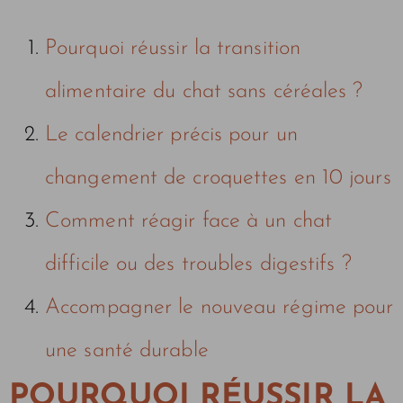
Pourquoi réussir la transition
alimentaire du chat sans céréales ?
Le calendrier précis pour un
changement de croquettes en 10 jours
Comment réagir face à un chat
difficile ou des troubles digestifs ?
Accompagner le nouveau régime pour
une santé durable
POURQUOI RÉUSSIR LA