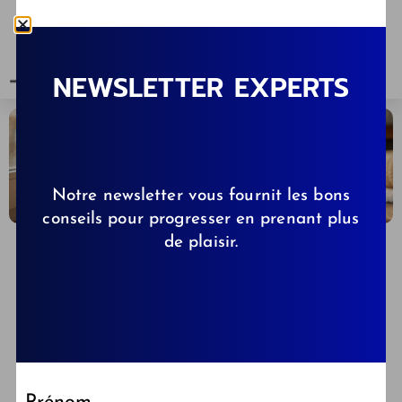
NEWSLETTER EXPERTS
Notre newsletter vous fournit les bons
conseils pour progresser en prenant plus
de plaisir.
CELINE
04/06/2026