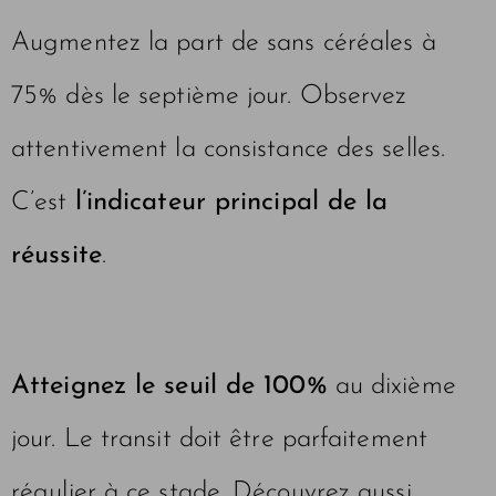
Augmentez la part de sans céréales à
75% dès le septième jour. Observez
attentivement la consistance des selles.
C’est
l’indicateur principal de la
réussite
.
Atteignez le seuil de 100%
au dixième
jour. Le transit doit être parfaitement
régulier à ce stade. Découvrez aussi