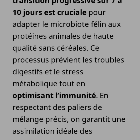
transition progressive sur 7 à
10 jours est cruciale
pour
adapter le microbiote félin aux
protéines animales de haute
qualité sans céréales. Ce
processus prévient les troubles
digestifs et le stress
métabolique tout en
optimisant l’immunité
. En
respectant des paliers de
mélange précis, on garantit une
assimilation idéale des