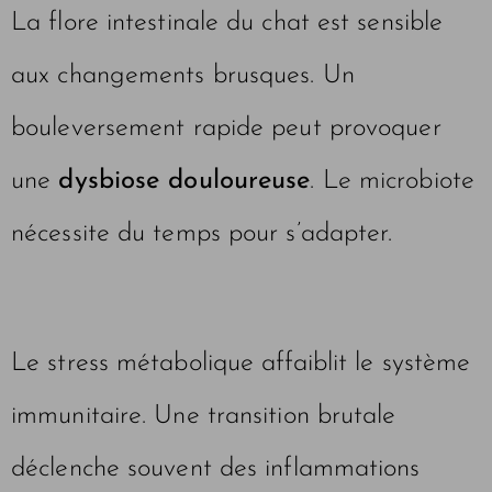
La flore intestinale du chat est sensible
aux changements brusques. Un
bouleversement rapide peut provoquer
une
dysbiose douloureuse
. Le microbiote
nécessite du temps pour s’adapter.
Le stress métabolique affaiblit le système
immunitaire. Une transition brutale
déclenche souvent des inflammations