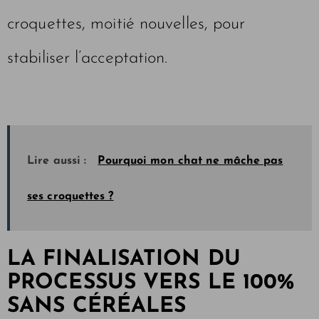
croquettes, moitié nouvelles, pour
stabiliser l’acceptation.
Lire aussi :
Pourquoi mon chat ne mâche pas
ses croquettes ?
LA FINALISATION DU
PROCESSUS VERS LE 100%
SANS CÉRÉALES