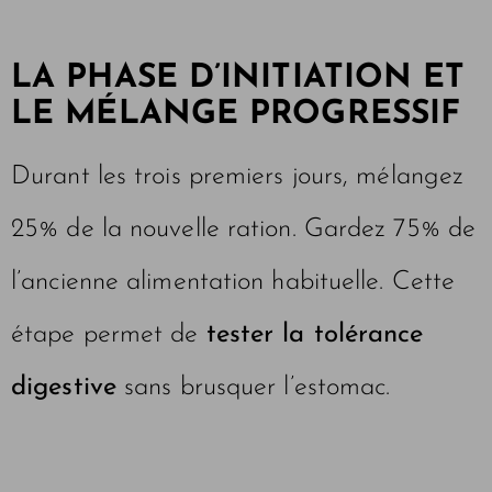
LA PHASE D’INITIATION ET
LE MÉLANGE PROGRESSIF
Durant les trois premiers jours, mélangez
25% de la nouvelle ration. Gardez 75% de
l’ancienne alimentation habituelle. Cette
étape permet de
tester la tolérance
digestive
sans brusquer l’estomac.