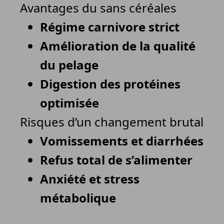
Avantages du sans céréales
Régime carnivore strict
Amélioration de la qualité
du pelage
Digestion des protéines
optimisée
Risques d’un changement brutal
Vomissements et diarrhées
Refus total de s’alimenter
Anxiété et stress
métabolique