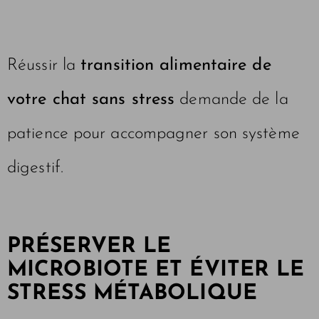
Réussir la
transition alimentaire de
votre chat sans stress
demande de la
patience pour accompagner son système
digestif.
PRÉSERVER LE
MICROBIOTE ET ÉVITER LE
STRESS MÉTABOLIQUE