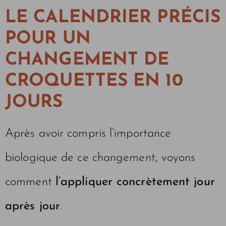
LE CALENDRIER PRÉCIS
POUR UN
CHANGEMENT DE
CROQUETTES EN 10
JOURS
Après avoir compris l’importance
biologique de ce changement, voyons
comment
l’appliquer concrètement jour
après jour
.