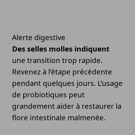
Alerte digestive
Des selles molles indiquent
une transition trop rapide.
Revenez à l’étape précédente
pendant quelques jours. L’usage
de probiotiques peut
grandement aider à restaurer la
flore intestinale malmenée.