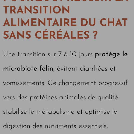
TRANSITION
ALIMENTAIRE DU CHAT
SANS CÉRÉALES ?
Une transition sur 7 à 10 jours
protège le
microbiote félin
, évitant diarrhées et
vomissements. Ce changement progressif
vers des protéines animales de qualité
stabilise le métabolisme et optimise la
digestion des nutriments essentiels.