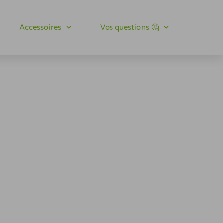
Accessoires
Vos questions 🤔