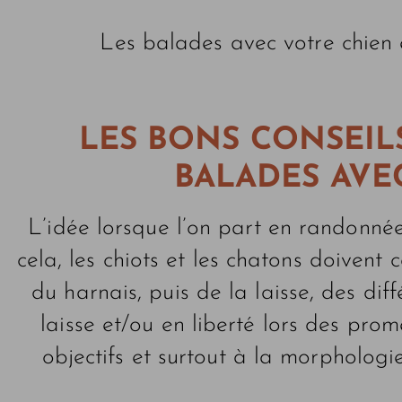
Les balades avec votre chien e
LES BONS CONSEIL
BALADES AVE
L’idée lorsque l’on part en randonné
cela, les chiots et les chatons doiven
du harnais, puis de la laisse, des di
laisse et/ou en liberté lors des pro
objectifs et surtout à la morphologie