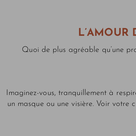
L’AMOUR 
Quoi de plus agréable qu’une p
Imaginez-vous, tranquillement à respire
un masque ou une visière. Voir votre