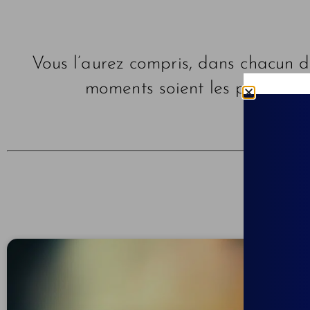
Vous l’aurez compris, dans chacun de
moments soient les plus agréa