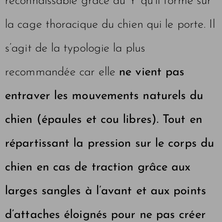
reconnaissable grâce au Y qu’il forme sur
la cage thoracique du chien qui le porte. Il
s’agit de la typologie la plus
recommandée car elle
ne vient pas
entraver les mouvements naturels du
chien (épaules et cou libres). Tout en
répartissant la pression sur le corps du
chien en cas de traction grâce aux
larges sangles à l’avant et aux points
d’attaches éloignés pour ne pas créer