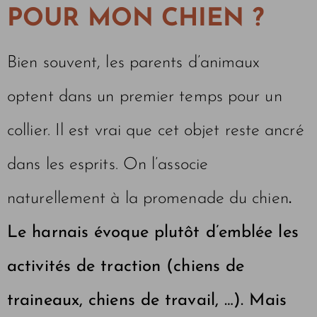
POUR MON CHIEN ?
Bien souvent, les parents d’animaux
optent dans un premier temps pour un
collier. Il est vrai que cet objet reste ancré
dans les esprits. On l’associe
naturellement à la promenade du chien
.
Le harnais évoque plutôt d’emblée les
activités de traction (chiens de
traineaux, chiens de travail, …). Mais