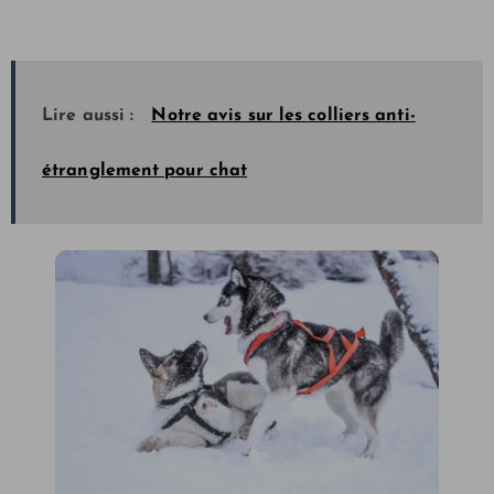
Lire aussi :
Notre avis sur les colliers anti-
étranglement pour chat