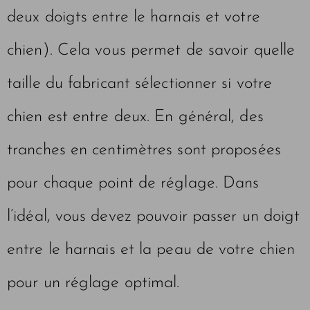
deux doigts entre le harnais et votre
chien). Cela vous permet de savoir quelle
taille du fabricant sélectionner si votre
chien est entre deux. En général, des
tranches en centimètres sont proposées
pour chaque point de réglage. Dans
l’idéal, vous devez pouvoir passer un doigt
entre le harnais et la peau de votre chien
pour un réglage optimal.