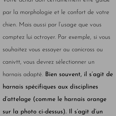
Votre achat doit certainement être guidé
par la morphologie et le confort de votre
chien. Mais aussi par l’usage que vous
comptez lui octroyer. Par exemple, si vous
souhaitez vous essayer au canicross ou
canivtt, vous devrez sélectionner un
harnais adapté.
Bien souvent, il s’agit de
harnais spécifiques aux disciplines
d’attelage (comme le harnais orange
sur la photo ci-dessus). Il s’agit d’un