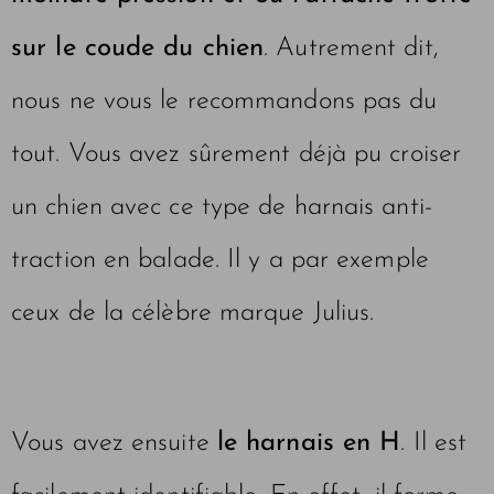
sur le coude du chien
. Autrement dit,
nous ne vous le recommandons pas du
tout. Vous avez sûrement déjà pu croiser
un chien avec ce type de harnais anti-
traction en balade. Il y a par exemple
ceux de la célèbre marque Julius.
Vous avez ensuite
le harnais en H
. Il est