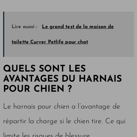
Lire aussi :
Le grand test de la maison de
toilette Curver Petlife pour chat
QUELS SONT LES
AVANTAGES DU HARNAIS
POUR CHIEN ?
Le harnais pour chien a l’avantage de
répartir la charge si le chien tire. Ce qui
limite les risques de blessure.