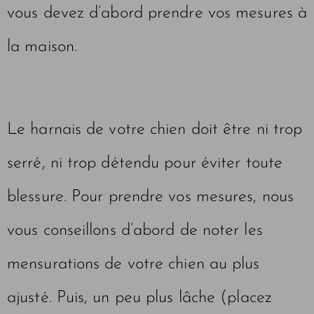
vous devez d’abord prendre vos mesures à
la maison.
Le harnais de votre chien doit être ni trop
serré, ni trop détendu pour éviter toute
blessure. Pour prendre vos mesures, nous
vous conseillons d’abord de noter les
mensurations de votre chien au plus
ajusté. Puis, un peu plus lâche (placez