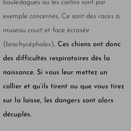
bouledogues ou les carlins sont par
exemple concernés. Ce sont des races à
museau court et face écrasée
(brachycéphales)
. Ces chiens ont donc
des difficultés respiratoires dès la
naissance. Si vous leur mettez un
collier et qu’ils tirent ou que vous tirez
sur la laisse, les dangers sont alors
décuplés.