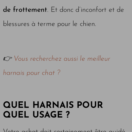
de frottement
. Et donc d’inconfort et de
blessures à terme pour le chien.
👉
Vous recherchez aussi le meilleur
harnais pour chat ?
QUEL HARNAIS POUR
QUEL USAGE ?