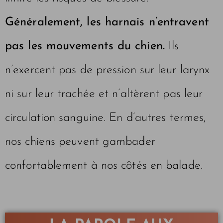
Généralement, les harnais n’entravent
pas les mouvements du chien.
Ils
n’exercent pas de pression sur leur larynx
ni sur leur trachée et n’altèrent pas leur
circulation sanguine. En d’autres termes,
nos chiens peuvent gambader
confortablement à nos côtés en balade.