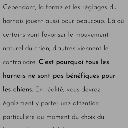
Cependant, la forme et les réglages du
harnais jouent aussi pour beaucoup. Là où
certains vont favoriser le mouvement
naturel du chien, d’autres viennent le
contraindre.
C’est pourquoi tous les
harnais ne sont pas bénéfiques pour
les chiens.
En réalité, vous devrez
également y porter une attention
particulière au moment du choix du