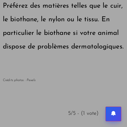
Préférez des matières telles que le cuir,
le biothane, le nylon ou le tissu. En
particulier le biothane si votre animal
dispose de problèmes dermatologiques.
Crédits photos : Pexels
5/5 - (1 vote)