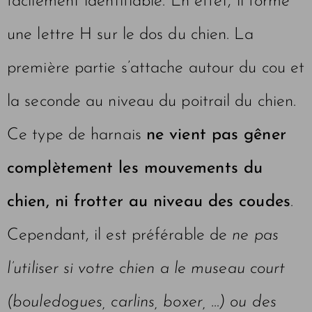
facilement identifiable. En effet, il forme
une lettre H sur le dos du chien. La
première partie s’attache autour du cou et
la seconde au niveau du poitrail du chien.
Ce type de harnais
ne vient pas gêner
complètement les mouvements du
chien, ni frotter au niveau des coudes
.
Cependant, il est préférable de
ne pas
l’utiliser si votre chien a le museau court
(bouledogues, carlins, boxer, …) ou des