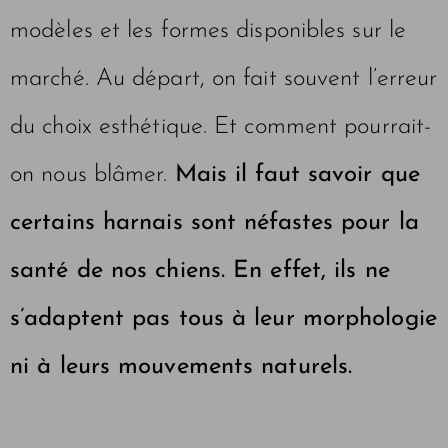
modèles et les formes disponibles sur le
marché. Au départ, on fait souvent l’erreur
du choix esthétique. Et comment pourrait-
on nous blâmer.
Mais il faut savoir que
certains harnais sont néfastes pour la
santé de nos chiens. En effet, ils ne
s’adaptent pas tous à leur morphologie
ni à leurs mouvements naturels.