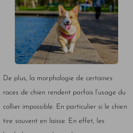
De plus, la morphologie de certaines
races de chien rendent parfois l’usage du
collier impossible. En particulier si le chien
tire souvent en laisse. En effet, les