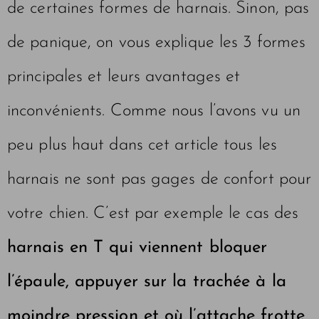
de certaines formes de harnais. Sinon, pas
de panique, on vous explique les 3 formes
principales et leurs avantages et
inconvénients. Comme nous l’avons vu un
peu plus haut dans cet article tous les
harnais ne sont pas gages de confort pour
votre chien. C’est par exemple le cas des
harnais en T qui viennent bloquer
l’épaule, appuyer sur la trachée à la
moindre pression et où l’attache frotte