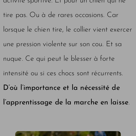
activité sportive. Et pour un chien qui ne
tire pas. Ou à de rares occasions. Car
lorsque le chien tire, le collier vient exercer
une pression violente sur son cou. Et sa
nuque. Ce qui peut le blesser à forte
intensité ou si ces chocs sont récurrents.
D’où l’importance et la nécessité de
l’apprentissage de la marche en laisse
.