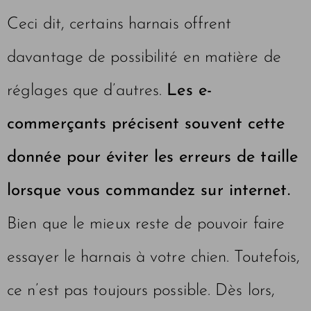
Ceci dit, certains harnais offrent
davantage de possibilité en matière de
réglages que d’autres.
Les e-
commerçants précisent souvent cette
donnée pour éviter les erreurs de taille
lorsque vous commandez sur internet.
Bien que le mieux reste de pouvoir faire
essayer le harnais à votre chien. Toutefois,
ce n’est pas toujours possible. Dès lors,