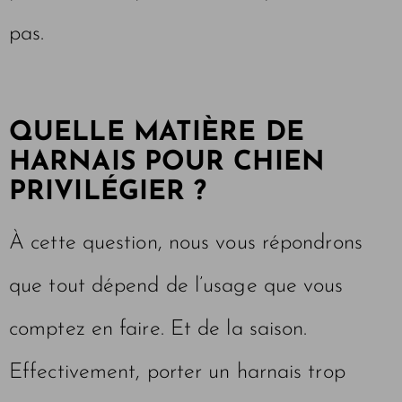
pas.
QUELLE MATIÈRE DE
HARNAIS POUR CHIEN
PRIVILÉGIER ?
À cette question, nous vous répondrons
que tout dépend de l’usage que vous
comptez en faire. Et de la saison.
Effectivement, porter un harnais trop