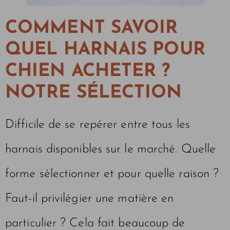
COMMENT SAVOIR
QUEL HARNAIS POUR
CHIEN ACHETER ?
NOTRE SÉLECTION
Difficile de se repérer entre tous les
harnais disponibles sur le marché. Quelle
forme sélectionner et pour quelle raison ?
Faut-il privilégier une matière en
particulier ? Cela fait beaucoup de