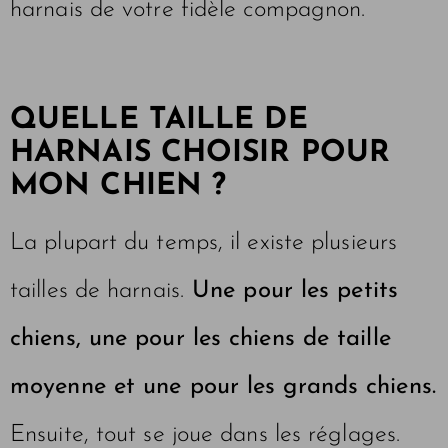
harnais de votre fidèle compagnon.
QUELLE TAILLE DE
HARNAIS CHOISIR POUR
MON CHIEN ?
La plupart du temps, il existe plusieurs
tailles de harnais.
Une pour les petits
chiens, une pour les chiens de taille
moyenne et une pour les grands chiens.
Ensuite, tout se joue dans les réglages.