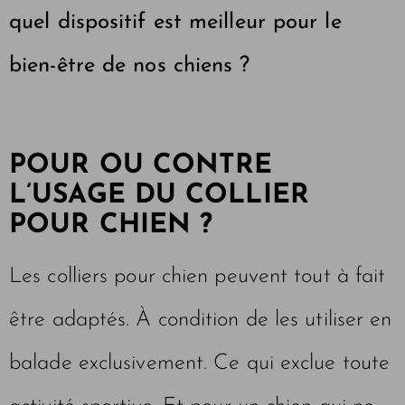
quel dispositif est meilleur pour le
bien-être de nos chiens ?
POUR OU CONTRE
L’USAGE DU COLLIER
POUR CHIEN ?
Les colliers pour chien peuvent tout à fait
être adaptés. À condition de les utiliser en
balade exclusivement. Ce qui exclue toute