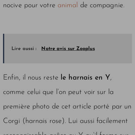
nocive pour votre
animal
de compagnie.
Lire aussi :
Notre avis sur Zooplus
Enfin, il nous reste
le harnais en Y
,
comme celui que l’on peut voir sur la
première photo de cet article porté par un
Corgi (harnais rose). Lui aussi facilement