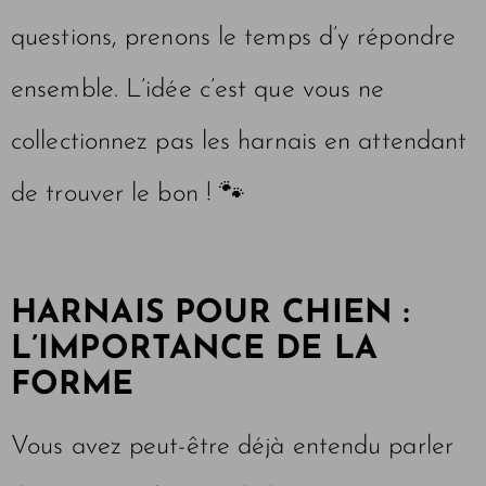
questions, prenons le temps d’y répondre
ensemble. L’idée c’est que vous ne
collectionnez pas les harnais en attendant
de trouver le bon ! 🐾
HARNAIS POUR CHIEN :
L’IMPORTANCE DE LA
FORME
Vous avez peut-être déjà entendu parler