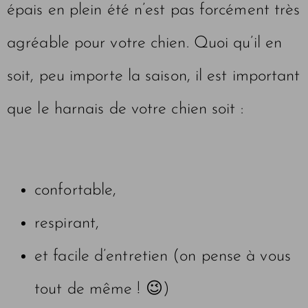
épais en plein été n’est pas forcément très
agréable pour votre chien. Quoi qu’il en
soit, peu importe la saison, il est important
que le harnais de votre chien soit :
confortable,
respirant,
et facile d’entretien (on pense à vous
tout de même ! 😉)