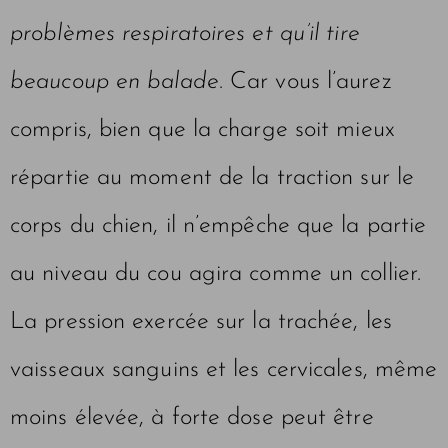
problèmes respiratoires et qu’il tire
beaucoup en balade
. Car vous l’aurez
compris, bien que la charge soit mieux
répartie au moment de la traction sur le
corps du chien, il n’empêche que la partie
au niveau du cou agira comme un collier.
La pression exercée sur la trachée, les
vaisseaux sanguins et les cervicales, même
moins élevée, à forte dose peut être