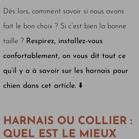
Dès lors, comment savoir si nous avons
fait le bon choix ? Si c’est bien la bonne
taille ?
Respirez, installez-vous
confortablement, on vous dit tout ce
qu’il y a à savoir sur les harnais pour
chien dans cet article. ⬇️
HARNAIS OU COLLIER :
QUEL EST LE MIEUX