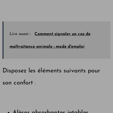
Lire aussi :
Comment signaler un cas de
maltraitance animale : mode d'emploi
Disposez les éléments suivants pour
son confort
:
Alèses absorbantes jetables