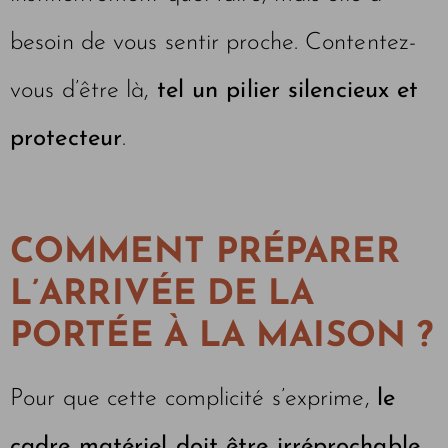
besoin de vous sentir proche. Contentez-
vous d’être là,
tel un pilier silencieux et
protecteur
.
COMMENT PRÉPARER
L’ARRIVÉE DE LA
PORTÉE À LA MAISON ?
Pour que cette complicité s’exprime,
le
cadre matériel doit être irréprochable