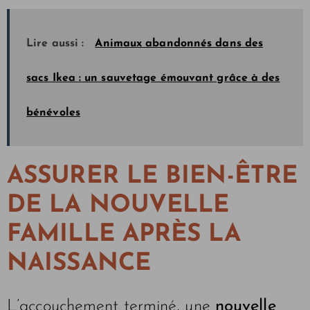
Lire aussi :
Animaux abandonnés dans des
sacs Ikea : un sauvetage émouvant grâce à des
bénévoles
ASSURER LE BIEN-ÊTRE
DE LA NOUVELLE
FAMILLE APRÈS LA
NAISSANCE
L’accouchement terminé, une
nouvelle