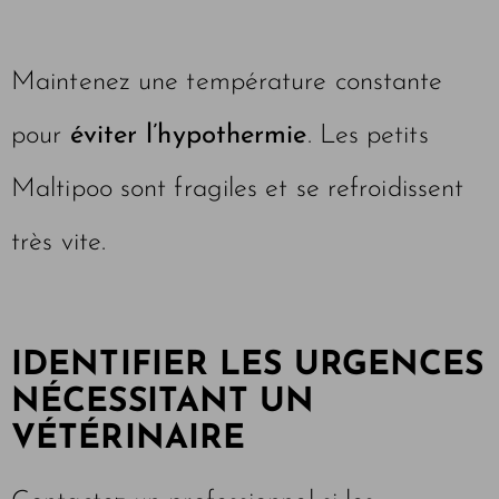
Maintenez une température constante
pour
éviter l’hypothermie
. Les petits
Maltipoo sont fragiles et se refroidissent
très vite.
IDENTIFIER LES URGENCES
NÉCESSITANT UN
VÉTÉRINAIRE