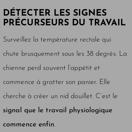
DÉTECTER LES SIGNES
PRÉCURSEURS DU TRAVAIL
Surveillez la température rectale qui
chute brusquement sous les 38 degrés. La
chienne perd souvent l’appétit et
commence à gratter son panier. Elle
cherche à créer un nid douillet. C’est le
signal que le travail physiologique
commence enfin
.