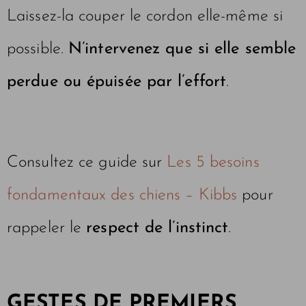
Laissez-la couper le cordon elle-même si
possible.
N’intervenez que si elle semble
perdue ou épuisée par l’effort
.
Consultez ce guide sur
Les 5 besoins
fondamentaux des chiens – Kibbs
pour
rappeler le
respect de l’instinct
.
GESTES DE PREMIERS