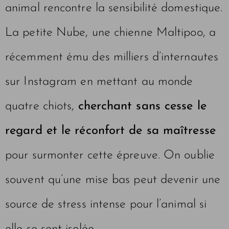
animal rencontre la sensibilité domestique.
La petite Nube, une chienne Maltipoo, a
récemment ému des milliers d’internautes
sur Instagram en mettant au monde
quatre chiots,
cherchant sans cesse le
regard et le réconfort de sa maîtresse
pour surmonter cette épreuve. On oublie
souvent qu’une mise bas peut devenir une
source de stress intense pour l’animal si