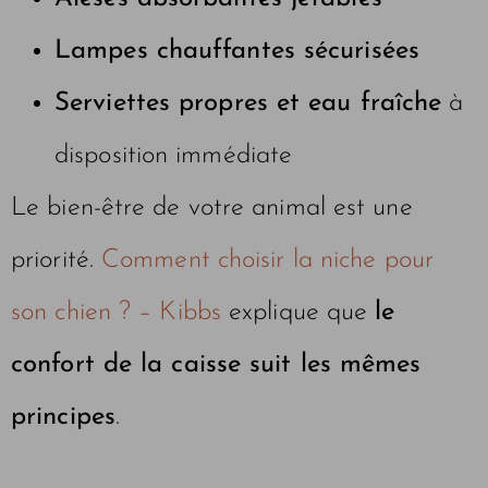
Lampes chauffantes sécurisées
Serviettes propres et eau fraîche
à
disposition immédiate
Le bien-être de votre animal est une
priorité.
Comment choisir la niche pour
son chien ? – Kibbs
explique que
le
confort de la caisse suit les mêmes
principes
.