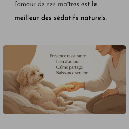
l’amour de ses maîtres est
le
meilleur des sédatifs naturels
.