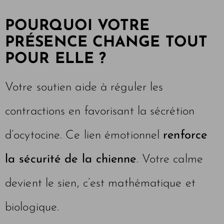
POURQUOI VOTRE
PRÉSENCE CHANGE TOUT
POUR ELLE ?
Votre soutien aide à réguler les
contractions en favorisant la sécrétion
d’ocytocine. Ce lien émotionnel
renforce
la sécurité de la chienne
. Votre calme
devient le sien, c’est mathématique et
biologique.