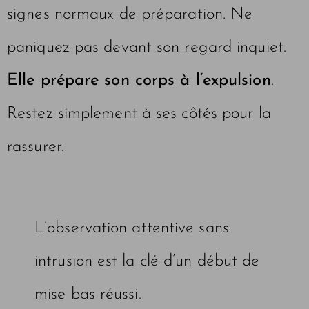
signes normaux de préparation. Ne
paniquez pas devant son regard inquiet.
Elle prépare son corps à l’expulsion
.
Restez simplement à ses côtés pour la
rassurer.
L’observation attentive sans
intrusion est la clé d’un début de
mise bas réussi.