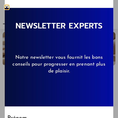
NEWSLETTER EXPERTS
Notre newsletter vous fournit les bons
conseils pour progresser en prenant plus
de plaisir.
CELINE
29/06/2026