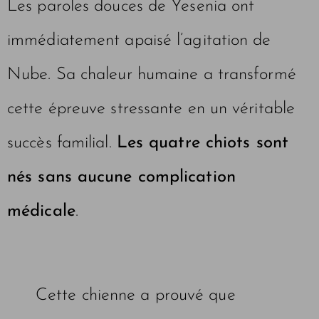
Les paroles douces de Yesenia ont
immédiatement apaisé l’agitation de
Nube. Sa chaleur humaine a transformé
cette épreuve stressante en un véritable
succès familial.
Les quatre chiots sont
nés sans aucune complication
médicale
.
Cette chienne a prouvé que