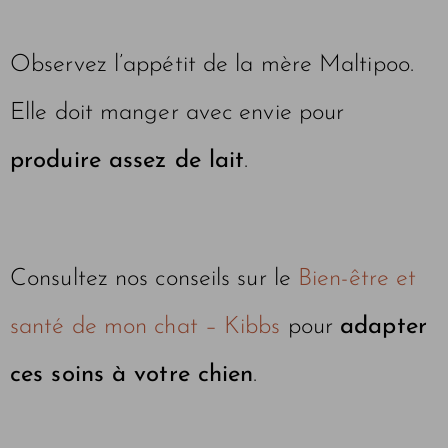
Observez l’appétit de la mère Maltipoo.
Elle doit manger avec envie pour
produire assez de lait
.
Consultez nos conseils sur le
Bien-être et
santé de mon chat – Kibbs
pour
adapter
ces soins à votre chien
.