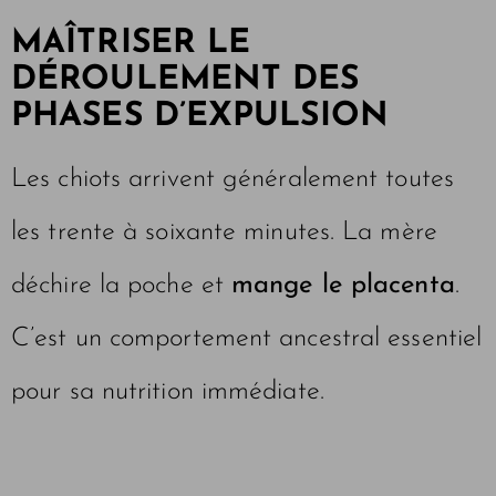
MAÎTRISER LE
DÉROULEMENT DES
PHASES D’EXPULSION
Les chiots arrivent généralement toutes
les trente à soixante minutes. La mère
déchire la poche et
mange le placenta
.
C’est un comportement ancestral essentiel
pour sa nutrition immédiate.