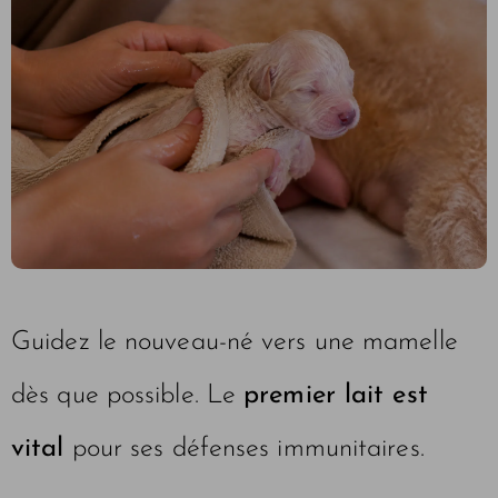
Guidez le nouveau-né vers une mamelle
dès que possible. Le
premier lait est
vital
pour ses défenses immunitaires.