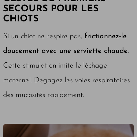
SECOURS POUR LES
CHIOTS
Si un chiot ne respire pas,
frictionnez-le
doucement avec une serviette chaude
.
Cette stimulation imite le léchage
maternel. Dégagez les voies respiratoires
des mucosités rapidement.