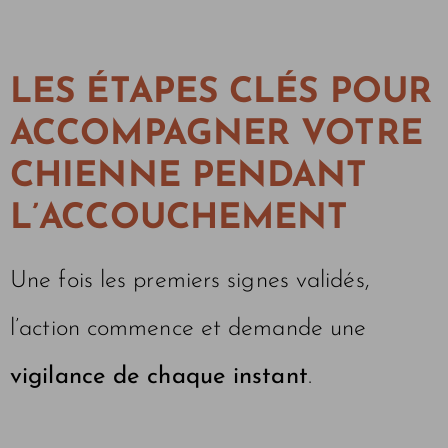
LES ÉTAPES CLÉS POUR
ACCOMPAGNER VOTRE
CHIENNE PENDANT
L’ACCOUCHEMENT
Une fois les premiers signes validés,
l’action commence et demande une
vigilance de chaque instant
.