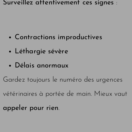
Surveillez attentivement ces signes
:
Contractions improductives
Léthargie sévère
Délais anormaux
Gardez toujours le numéro des urgences
vétérinaires à portée de main. Mieux vaut
appeler pour rien
.