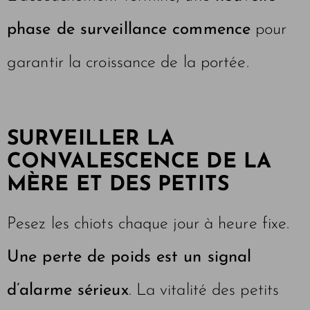
phase de surveillance commence
pour
garantir la croissance de la portée.
SURVEILLER LA
CONVALESCENCE DE LA
MÈRE ET DES PETITS
Pesez les chiots chaque jour à heure fixe.
Une perte de poids est un signal
d’alarme sérieux
. La vitalité des petits