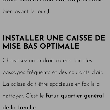
bien avant le jour J.
INSTALLER UNE CAISSE DE
MISE BAS OPTIMALE
Choisissez un endroit calme, loin des
passages fréquents et des courants d’air.
La caisse doit être spacieuse et facile à
nettoyer. C’est le
futur quartier général
de la famille
.