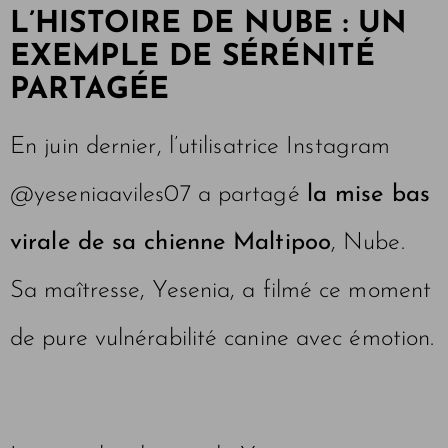
L’HISTOIRE DE NUBE : UN
EXEMPLE DE SÉRÉNITÉ
PARTAGÉE
En juin dernier, l’utilisatrice Instagram
@yeseniaaviles07 a partagé
la mise bas
virale de sa chienne Maltipoo
, Nube.
Sa maîtresse, Yesenia, a filmé ce moment
de pure vulnérabilité canine avec émotion.