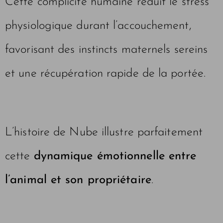
Cette complicité humaine réduit le stress
physiologique durant l’accouchement,
favorisant des instincts maternels sereins
et une récupération rapide de la portée.
L’histoire de Nube illustre parfaitement
cette
dynamique émotionnelle entre
l’animal et son propriétaire
.