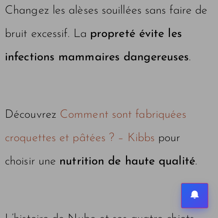
Changez les alèses souillées sans faire de
bruit excessif. La
propreté évite les
infections mammaires dangereuses
.
Découvrez
Comment sont fabriquées
croquettes et pâtées ? – Kibbs
pour
choisir une
nutrition de haute qualité
.