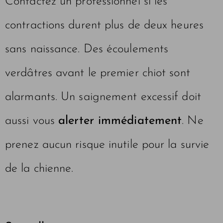
Contactez un professionnel si les
contractions durent plus de deux heures
sans naissance. Des écoulements
verdâtres avant le premier chiot sont
alarmants. Un saignement excessif doit
aussi vous
alerter immédiatement
. Ne
prenez aucun risque inutile pour la survie
de la chienne.