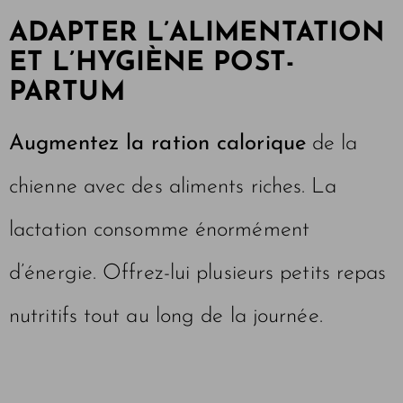
ADAPTER L’ALIMENTATION
ET L’HYGIÈNE POST-
PARTUM
Augmentez la ration calorique
de la
chienne avec des aliments riches. La
lactation consomme énormément
d’énergie. Offrez-lui plusieurs petits repas
nutritifs tout au long de la journée.