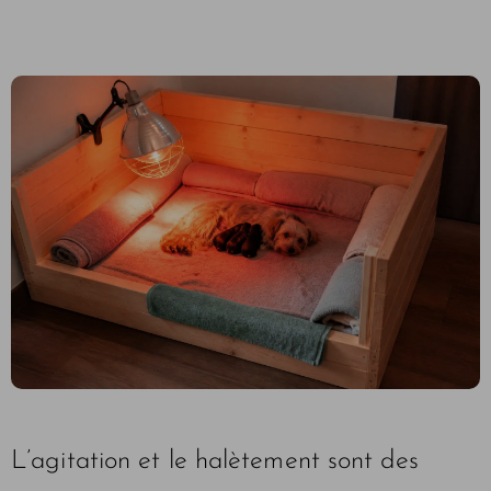
L’agitation et le halètement sont des