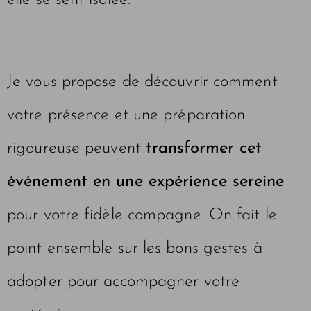
elle se sent isolée.
Je vous propose de découvrir comment
votre présence et une préparation
rigoureuse peuvent
transformer cet
événement en une expérience sereine
pour votre fidèle compagne. On fait le
point ensemble sur les bons gestes à
adopter pour accompagner votre