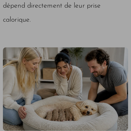
dépend directement de leur prise
calorique.