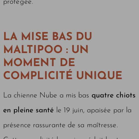
protégée.
LA MISE BAS DU
MALTIPOO : UN
MOMENT DE
COMPLICITÉ UNIQUE
La chienne Nube a mis bas
quatre chiots
en pleine santé
le 19 juin, apaisée par la
présence rassurante de sa maîtresse.