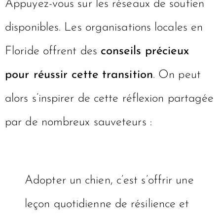
au sein de votre quotidien.
Appuyez-vous sur les réseaux de soutien
disponibles. Les organisations locales en
Floride offrent des
conseils précieux
pour réussir cette transition
. On peut
alors s’inspirer de cette réflexion partagée
par de nombreux sauveteurs :