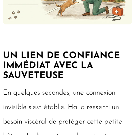
UN LIEN DE CONFIANCE
IMMÉDIAT AVEC LA
SAUVETEUSE
En quelques secondes, une connexion
invisible s’est établie. Hal a ressenti un
besoin viscéral de protéger cette petite