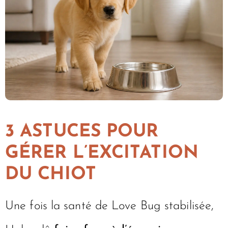
3 ASTUCES POUR
GÉRER L’EXCITATION
DU CHIOT
Une fois la santé de Love Bug stabilisée,