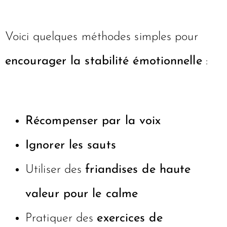
Voici quelques méthodes simples pour
encourager la stabilité émotionnelle
:
Récompenser par la voix
Ignorer les sauts
Utiliser des
friandises de haute
valeur pour le calme
Pratiquer des
exercices de