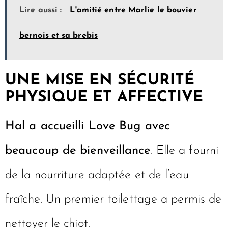
Lire aussi :
L'amitié entre Marlie le bouvier
bernois et sa brebis
UNE MISE EN SÉCURITÉ
PHYSIQUE ET AFFECTIVE
Hal a accueilli Love Bug avec
beaucoup de bienveillance
. Elle a fourni
de la nourriture adaptée et de l’eau
fraîche. Un premier toilettage a permis de
nettoyer le chiot.