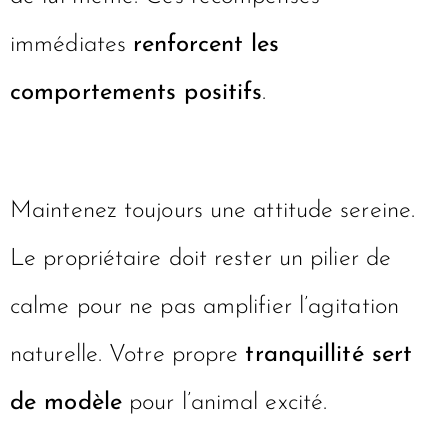
immédiates
renforcent les
comportements positifs
.
Maintenez toujours une attitude sereine.
Le propriétaire doit rester un pilier de
calme pour ne pas amplifier l’agitation
naturelle. Votre propre
tranquillité sert
de modèle
pour l’animal excité.