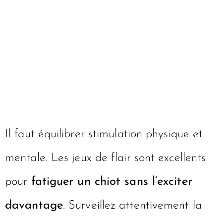
Il faut équilibrer stimulation physique et