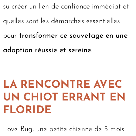
su créer un lien de confiance immédiat et
quelles sont les démarches essentielles
pour
transformer ce sauvetage en une
adoption réussie et sereine
.
LA RENCONTRE AVEC
UN CHIOT ERRANT EN
FLORIDE
Love Bug, une petite chienne de 5 mois