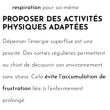
respiration
pour soi-même
PROPOSER DES ACTIVITÉS
PHYSIQUES ADAPTÉES
Dépenser l’énergie superflue est une
priorité. Des sorties régulières permettent
au chiot de découvrir son environnement
sans stress. Cela
évite l’accumulation de
frustration
liée à l’enfermement
prolongé.