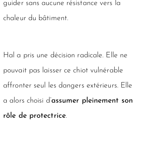
guider sans aucune résistance vers la
chaleur du bâtiment.
Hal a pris une décision radicale. Elle ne
pouvait pas laisser ce chiot vulnérable
affronter seul les dangers extérieurs. Elle
a alors choisi d’
assumer pleinement son
rôle de protectrice
.