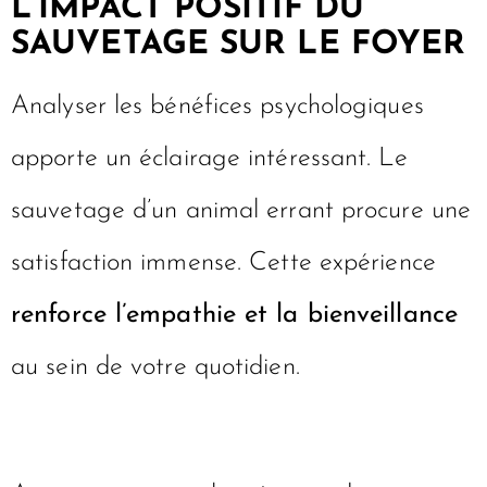
protecteur.
L’IMPACT POSITIF DU
SAUVETAGE SUR LE FOYER
Analyser les bénéfices psychologiques
apporte un éclairage intéressant. Le
sauvetage d’un animal errant procure une
satisfaction immense. Cette expérience
renforce l’empathie et la bienveillance