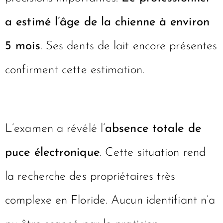
a estimé l’âge de la chienne à environ
5 mois
. Ses dents de lait encore présentes
confirment cette estimation.
L’examen a révélé l’
absence totale de
puce électronique
. Cette situation rend
la recherche des propriétaires très
complexe en Floride. Aucun identifiant n’a