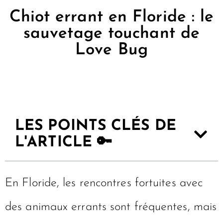
Chiot errant en Floride : le
sauvetage touchant de
Love Bug
LES POINTS CLÉS DE
L'ARTICLE 🔑
En Floride, les rencontres fortuites avec
des animaux errants sont fréquentes, mais