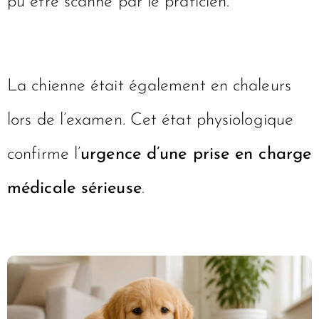
pu être scanné par le praticien.
La chienne était également en chaleurs
lors de l’examen. Cet état physiologique
confirme l’
urgence d’une prise en charge
médicale sérieuse
.