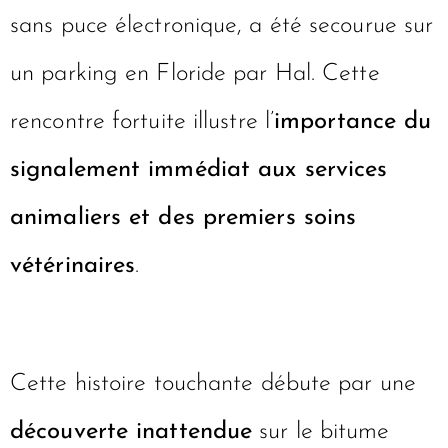
sans puce électronique, a été secourue sur
un parking en Floride par Hal. Cette
rencontre fortuite illustre l’
importance du
signalement immédiat aux services
animaliers et des premiers soins
vétérinaires
.
Cette histoire touchante débute par une
découverte inattendue
sur le bitume