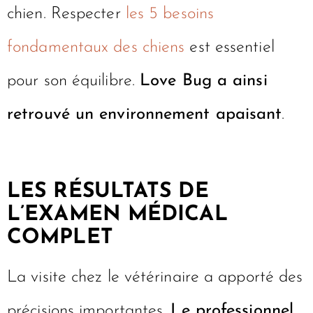
chien. Respecter
les 5 besoins
fondamentaux des chiens
est essentiel
pour son équilibre.
Love Bug a ainsi
retrouvé un environnement apaisant
.
LES RÉSULTATS DE
L’EXAMEN MÉDICAL
COMPLET
La visite chez le vétérinaire a apporté des
précisions importantes.
Le professionnel