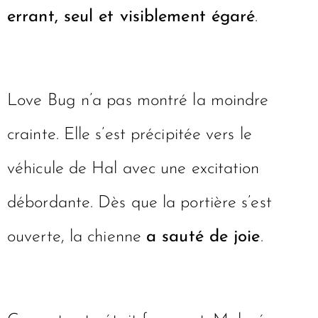
errant, seul et visiblement égaré
.
Love Bug n’a pas montré la moindre
crainte. Elle s’est précipitée vers le
véhicule de Hal avec une excitation
débordante. Dès que la portière s’est
ouverte, la chienne
a sauté de joie
.