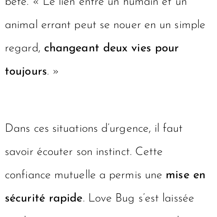
bête. « Le lien entre un humain et un
animal errant peut se nouer en un simple
regard,
changeant deux vies pour
toujours
. »
Dans ces situations d’urgence, il faut
savoir écouter son instinct. Cette
confiance mutuelle a permis une
mise en
sécurité rapide
. Love Bug s’est laissée