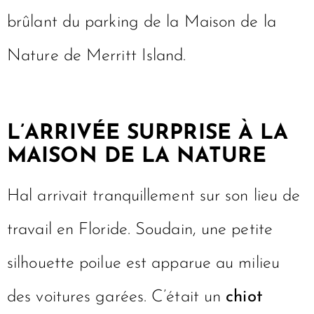
brûlant du parking de la Maison de la
Nature de Merritt Island.
L’ARRIVÉE SURPRISE À LA
MAISON DE LA NATURE
Hal arrivait tranquillement sur son lieu de
travail en Floride. Soudain, une petite
silhouette poilue est apparue au milieu
des voitures garées. C’était un
chiot