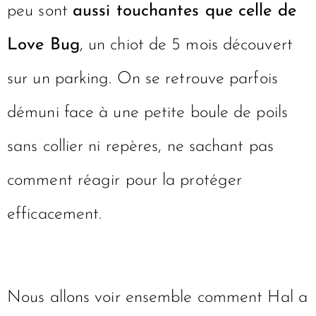
peu sont
aussi touchantes que celle de
Love Bug
, un chiot de 5 mois découvert
sur un parking. On se retrouve parfois
démuni face à une petite boule de poils
sans collier ni repères, ne sachant pas
comment réagir pour la protéger
efficacement.
Nous allons voir ensemble comment Hal a