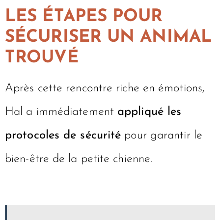
LES ÉTAPES POUR
SÉCURISER UN ANIMAL
TROUVÉ
Après cette rencontre riche en émotions,
Hal a immédiatement
appliqué les
protocoles de sécurité
pour garantir le
bien-être de la petite chienne.