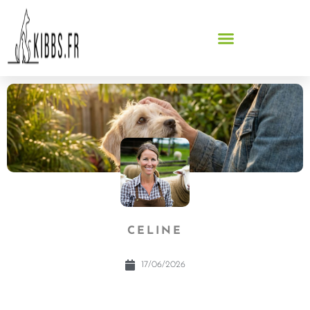
CELINE
17/06/2026