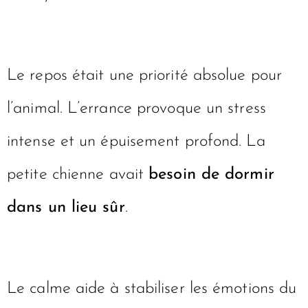
Le repos était une priorité absolue pour
l’animal. L’errance provoque un stress
intense et un épuisement profond. La
petite chienne avait
besoin de dormir
dans un lieu sûr
.
Le calme aide à stabiliser les émotions du