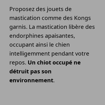
Proposez des jouets de
mastication comme des Kongs
garnis. La mastication libère des
endorphines apaisantes,
occupant ainsi le chien
intelligemment pendant votre
repos.
Un chiot occupé ne
détruit pas son
environnement
.