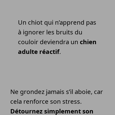
Un chiot qui n’apprend pas
à ignorer les bruits du
couloir deviendra un
chien
adulte réactif
.
Ne grondez jamais s’il aboie, car
cela renforce son stress.
Détournez simplement son