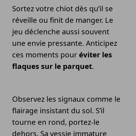
Sortez votre chiot dès qu’il se
réveille ou finit de manger. Le
jeu déclenche aussi souvent
une envie pressante. Anticipez
ces moments pour
éviter les
flaques sur le parquet
.
Observez les signaux comme le
flairage insistant du sol. S’il
tourne en rond, portez-le
dehors. Sa vessie immature