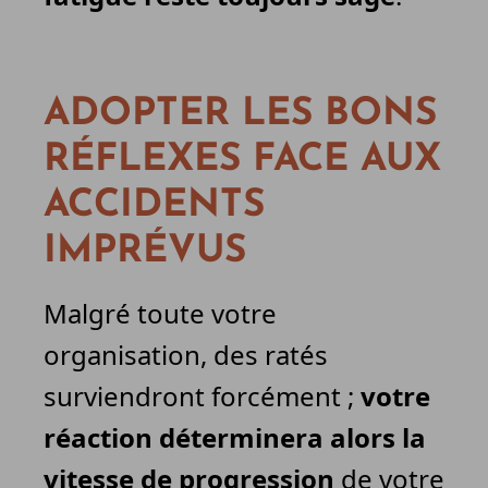
ADOPTER LES BONS
RÉFLEXES FACE AUX
ACCIDENTS
IMPRÉVUS
Malgré toute votre
organisation, des ratés
surviendront forcément ;
votre
réaction déterminera alors la
vitesse de progression
de votre