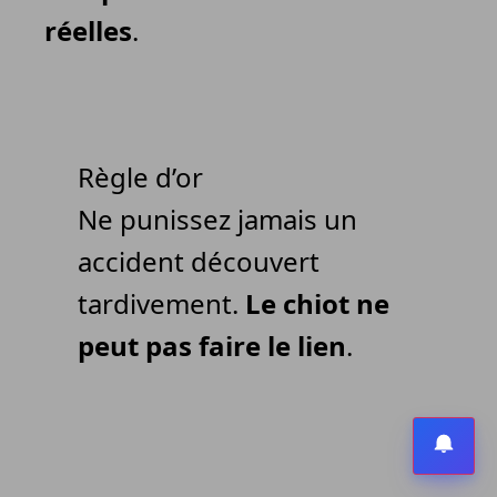
réelles
.
Règle d’or
Ne punissez jamais un
accident découvert
tardivement.
Le chiot ne
peut pas faire le lien
.