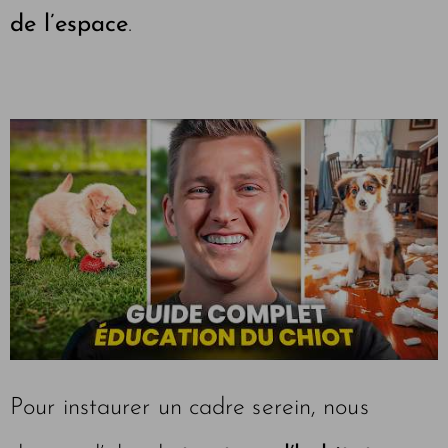
de l’espace
.
Pour instaurer un cadre serein, nous