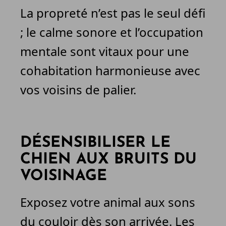
La propreté n’est pas le seul défi
; le calme sonore et l’occupation
mentale sont vitaux pour une
cohabitation harmonieuse avec
vos voisins de palier.
DÉSENSIBILISER LE
CHIEN AUX BRUITS DU
VOISINAGE
Exposez votre animal aux sons
du couloir dès son arrivée. Les