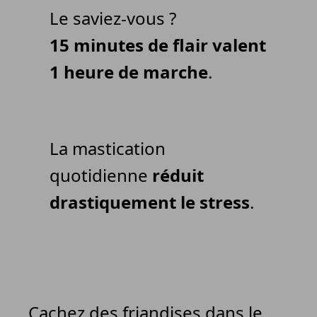
Le saviez-vous ?
15 minutes de flair valent
1 heure de marche
.
La mastication
quotidienne
réduit
drastiquement le stress
.
Cachez des friandises dans le