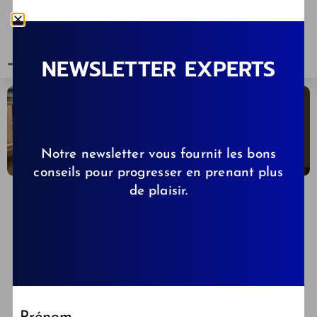
NEWSLETTER EXPERTS
Notre newsletter vous fournit les bons
conseils pour progresser en prenant plus
de plaisir.
CELINE
01/06/2026