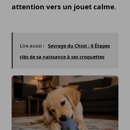
attention vers un jouet calme
.
Lire aussi :
Sevrage du Chiot : 6 Étapes
clés de sa naissance à ses croquettes