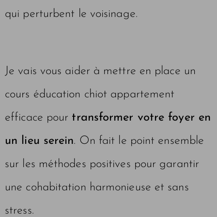
qui perturbent le voisinage.
Je vais vous aider à mettre en place un
cours éducation chiot appartement
efficace pour
transformer votre foyer en
un lieu serein
. On fait le point ensemble
sur les méthodes positives pour garantir
une cohabitation harmonieuse et sans
stress.