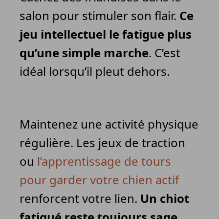
salon pour stimuler son flair.
Ce
jeu intellectuel le fatigue plus
qu’une simple marche
. C’est
idéal lorsqu’il pleut dehors.
Maintenez une activité physique
régulière. Les jeux de traction
ou
l’apprentissage de tours
pour garder votre chien actif
renforcent votre lien.
Un chiot
fatigué reste toujours sage
.