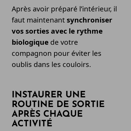
Après avoir préparé l’intérieur, il
faut maintenant
synchroniser
vos sorties avec le rythme
biologique
de votre
compagnon pour éviter les
oublis dans les couloirs.
INSTAURER UNE
ROUTINE DE SORTIE
APRÈS CHAQUE
ACTIVITÉ