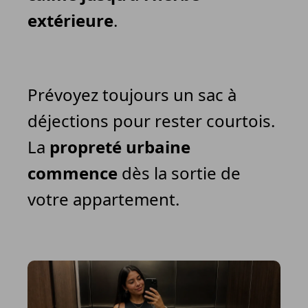
extérieure
.
Prévoyez toujours un sac à
déjections pour rester courtois.
La
propreté urbaine
commence
dès la sortie de
votre appartement.