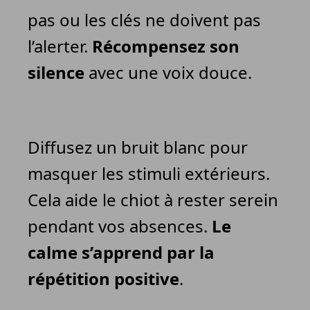
pas ou les clés ne doivent pas
l’alerter.
Récompensez son
silence
avec une voix douce.
Diffusez un bruit blanc pour
masquer les stimuli extérieurs.
Cela aide le chiot à rester serein
pendant vos absences.
Le
calme s’apprend par la
répétition positive
.