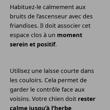
Habituez-le calmement aux
bruits de l’ascenseur avec des
friandises. Il doit associer cet
espace clos à un
moment
serein et positif
.
Utilisez une laisse courte dans
les couloirs. Cela permet de
garder le contrôle face aux
voisins. Votre chien doit
rester
calme jusqu’à l’herbe