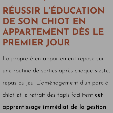
RÉUSSIR L’ÉDUCATION
DE SON CHIOT EN
APPARTEMENT DÈS LE
PREMIER JOUR
La propreté en appartement repose sur
une routine de sorties après chaque sieste,
repas ou jeu. L’aménagement d’un parc à
chiot et le retrait des tapis facilitent
cet
apprentissage immédiat de la gestion