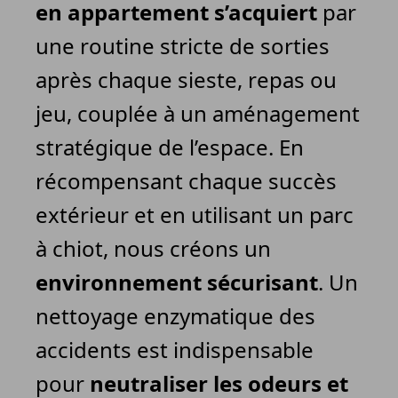
en appartement s’acquiert
par
une routine stricte de sorties
après chaque sieste, repas ou
jeu, couplée à un aménagement
stratégique de l’espace. En
récompensant chaque succès
extérieur et en utilisant un parc
à chiot, nous créons un
environnement sécurisant
. Un
nettoyage enzymatique des
accidents est indispensable
pour
neutraliser les odeurs et