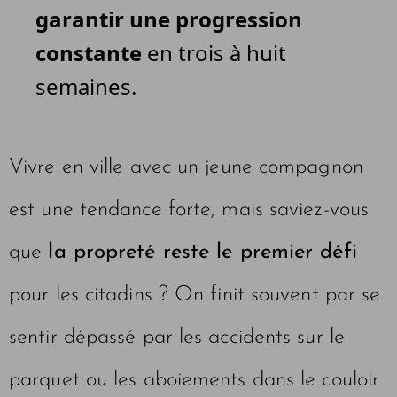
garantir une progression
constante
en trois à huit
semaines.
Vivre en ville avec un jeune compagnon
est une tendance forte, mais saviez-vous
que
la propreté reste le premier défi
pour les citadins ? On finit souvent par se
sentir dépassé par les accidents sur le
parquet ou les aboiements dans le couloir