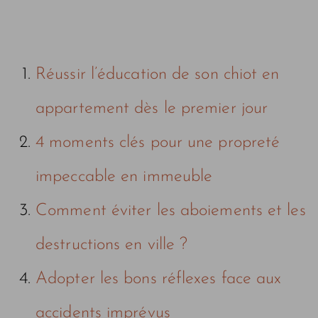
Réussir l’éducation de son chiot en
appartement dès le premier jour
4 moments clés pour une propreté
impeccable en immeuble
Comment éviter les aboiements et les
destructions en ville ?
Adopter les bons réflexes face aux
accidents imprévus