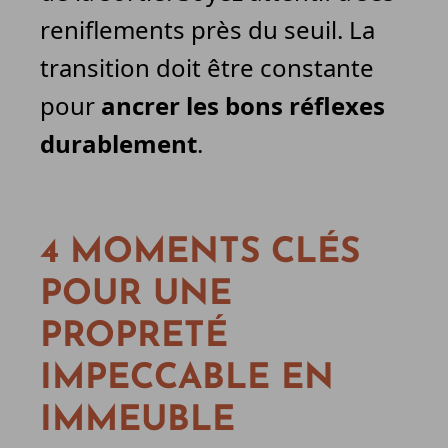
reniflements près du seuil. La
transition doit être constante
pour
ancrer les bons réflexes
durablement
.
4 MOMENTS CLÉS
POUR UNE
PROPRETÉ
IMPECCABLE EN
IMMEUBLE