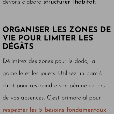
devons d’abord
structurer l’habitat
.
ORGANISER LES ZONES DE
VIE POUR LIMITER LES
DÉGÂTS
Délimitez des zones pour le dodo, la
gamelle et les jouets. Utilisez un parc à
chiot pour restreindre son périmètre lors
de vos absences. C’est primordial pour
respecter les 5 besoins fondamentaux