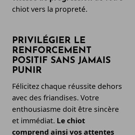
chiot vers la propreté.
PRIVILÉGIER LE
RENFORCEMENT
POSITIF SANS JAMAIS
PUNIR
Félicitez chaque réussite dehors
avec des friandises. Votre
enthousiasme doit être sincère
et immédiat.
Le chiot
comprend ainsi vos attentes