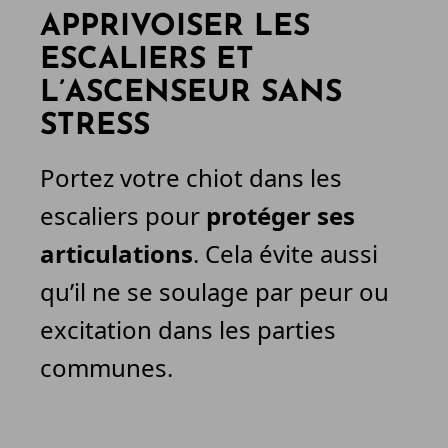
APPRIVOISER LES
ESCALIERS ET
L’ASCENSEUR SANS
STRESS
Portez votre chiot dans les
escaliers pour
protéger ses
articulations
. Cela évite aussi
qu’il ne se soulage par peur ou
excitation dans les parties
communes.