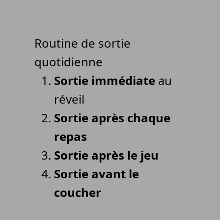
Routine de sortie
quotidienne
Sortie immédiate
au
réveil
Sortie après chaque
repas
Sortie après le jeu
Sortie avant le
coucher