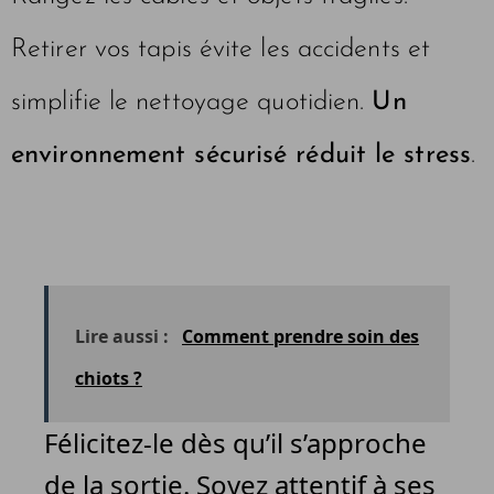
Retirer vos tapis évite les accidents et
simplifie le nettoyage quotidien.
Un
environnement sécurisé réduit le stress
.
Lire aussi :
Comment prendre soin des
chiots ?
Félicitez-le dès qu’il s’approche
de la sortie. Soyez attentif à ses