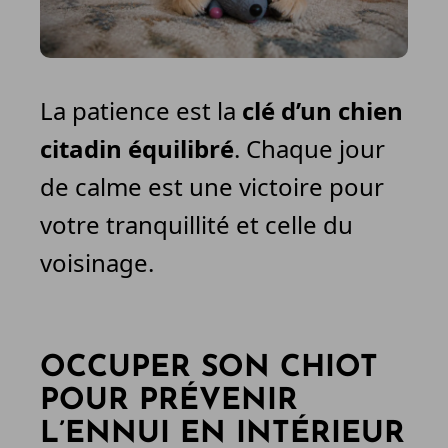
La patience est la
clé d’un chien
citadin équilibré
. Chaque jour
de calme est une victoire pour
votre tranquillité et celle du
voisinage.
OCCUPER SON CHIOT
POUR PRÉVENIR
L’ENNUI EN INTÉRIEUR