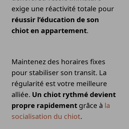
exige une réactivité totale pour
réussir l’éducation de son
chiot en appartement
.
Maintenez des horaires fixes
pour stabiliser son transit. La
régularité est votre meilleure
alliée.
Un chiot rythmé devient
propre rapidement
grâce à
la
socialisation du chiot
.