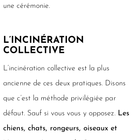
une cérémonie.
L’INCINÉRATION
COLLECTIVE
L’incinération collective est la plus
ancienne de ces deux pratiques. Disons
que c’est la méthode privilégiée par
défaut. Sauf si vous vous y opposez.
Les
chiens, chats, rongeurs, oiseaux et