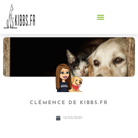
CLÉMENCE DE KIBBS.FR
13/03/2021