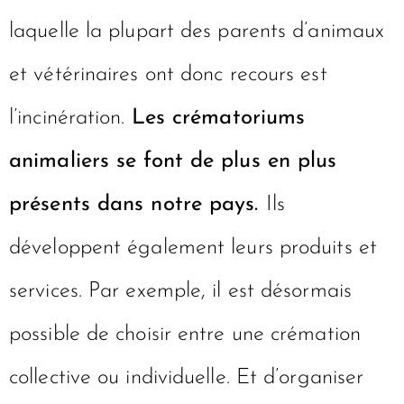
laquelle la plupart des parents d’animaux
et vétérinaires ont donc recours est
l’incinération.
Les crématoriums
animaliers se font de plus en plus
présents dans notre pays.
Ils
développent également leurs produits et
services. Par exemple, il est désormais
possible de choisir entre une crémation
collective ou individuelle. Et d’organiser