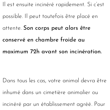
Il est ensuite incinéré rapidement. Si c’est
possible. Il peut toutefois être placé en
attente.
Son corps peut alors être
conservé en chambre froide au
maximum 72h avant son incinération.
Dans tous les cas, votre animal devra être
inhumé dans un cimetière animalier ou
incinéré par un établissement agréé. Pour