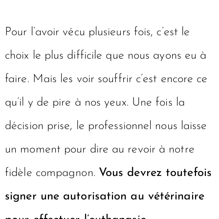
Pour l’avoir vécu plusieurs fois, c’est le
choix le plus difficile que nous ayons eu à
faire. Mais les voir souffrir c’est encore ce
qu’il y de pire à nos yeux. Une fois la
décision prise, le professionnel nous laisse
un moment pour dire au revoir à notre
fidèle compagnon.
Vous devrez toutefois
signer une autorisation au vétérinaire