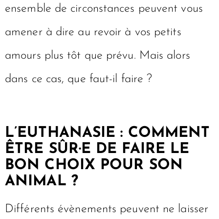
ensemble de circonstances peuvent vous
amener à dire au revoir à vos petits
amours plus tôt que prévu. Mais alors
dans ce cas, que faut-il faire ?
L’EUTHANASIE : COMMENT
ÊTRE SÛR·E DE FAIRE LE
BON CHOIX POUR SON
ANIMAL ?
Différents évènements peuvent ne laisser