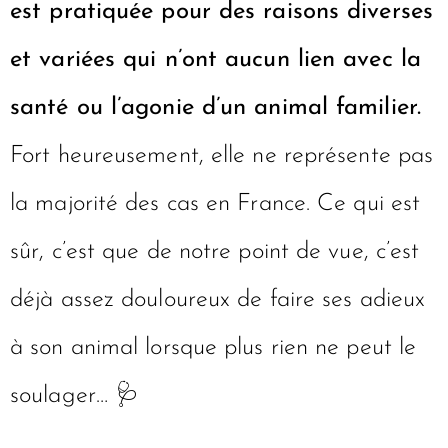
est pratiquée pour des raisons diverses
et variées qui n’ont aucun lien avec la
santé ou l’agonie d’un animal familier.
Fort heureusement, elle ne représente pas
la majorité des cas en France. Ce qui est
sûr, c’est que de notre point de vue, c’est
déjà assez douloureux de faire ses adieux
à son animal lorsque plus rien ne peut le
soulager… 🩺