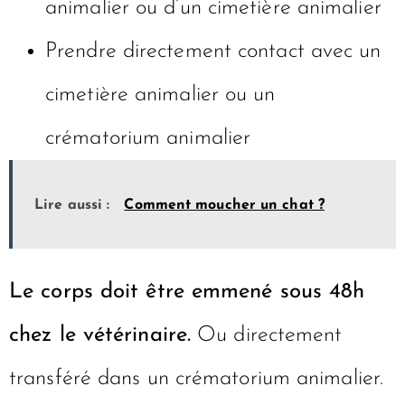
animalier ou d’un cimetière animalier
Prendre directement contact avec un
cimetière animalier ou un
crématorium animalier
Lire aussi :
Comment moucher un chat ?
Le corps doit être emmené sous 48h
chez le vétérinaire.
Ou directement
transféré dans un crématorium animalier.