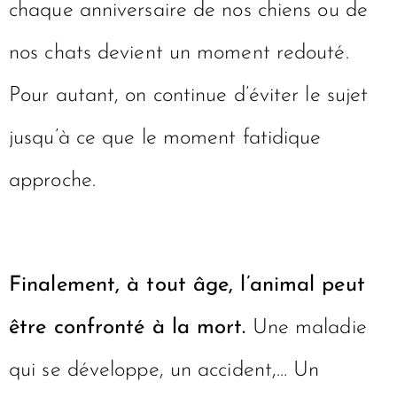
chaque anniversaire de nos chiens ou de
nos chats devient un moment redouté.
Pour autant, on continue d’éviter le sujet
jusqu’à ce que le moment fatidique
approche.
Finalement, à tout âge, l’animal peut
être confronté à la mort.
Une maladie
qui se développe, un accident,… Un