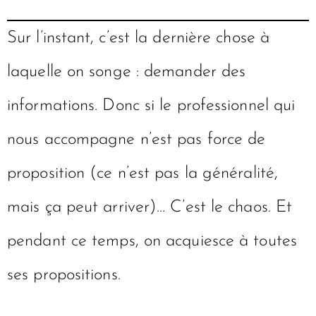
Sur l’instant, c’est la dernière chose à
laquelle on songe : demander des
informations. Donc si le professionnel qui
nous accompagne n’est pas force de
proposition (ce n’est pas la généralité,
mais ça peut arriver)… C’est le chaos. Et
pendant ce temps, on acquiesce à toutes
ses propositions.