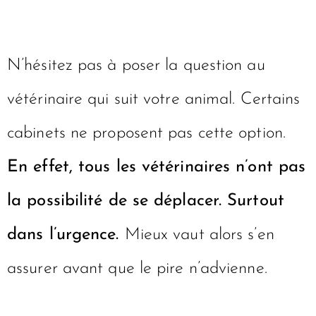
N’hésitez pas à poser la question au
vétérinaire qui suit votre animal. Certains
cabinets ne proposent pas cette option.
En effet, tous les vétérinaires n’ont pas
la possibilité de se déplacer. Surtout
dans l’urgence.
Mieux vaut alors s’en
assurer avant que le pire n’advienne.