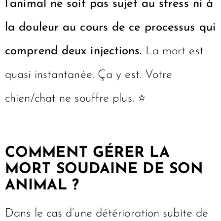
l’animal ne soit pas sujet au stress ni à
la douleur au cours de ce processus qui
comprend deux injections.
La mort est
quasi instantanée. Ça y est. Votre
chien/chat ne souffre plus. ⭐️
COMMENT GÉRER LA
MORT SOUDAINE DE SON
ANIMAL ?
Dans le cas d’une détérioration subite de