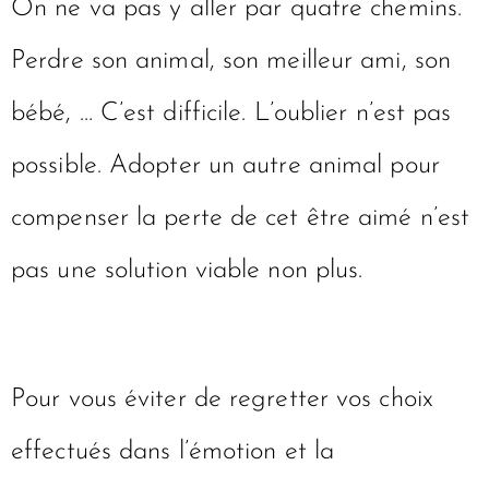
On ne va pas y aller par quatre chemins.
Perdre son animal, son meilleur ami, son
bébé, … C’est difficile. L’oublier n’est pas
possible. Adopter un autre animal pour
compenser la perte de cet être aimé n’est
pas une solution viable non plus.
Pour vous éviter de regretter vos choix
effectués dans l’émotion et la