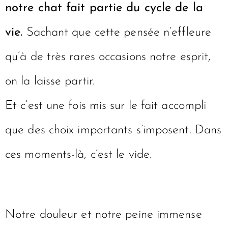
notre chat fait partie du cycle de la
vie.
Sachant que cette pensée n’effleure
qu’à de très rares occasions notre esprit,
on la laisse partir.
Et c’est une fois mis sur le fait accompli
que des choix importants s’imposent. Dans
ces moments-là, c’est le vide.
Notre douleur et notre peine immense