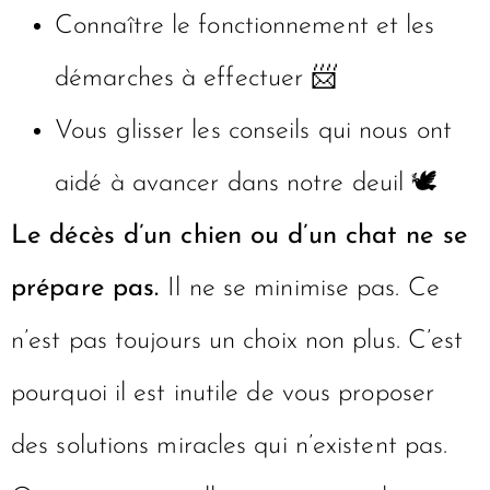
Connaître le fonctionnement et les
démarches à effectuer 📨
Vous glisser les conseils qui nous ont
aidé à avancer dans notre deuil 🕊
Le décès d’un chien ou d’un chat ne se
prépare pas.
Il ne se minimise pas. Ce
n’est pas toujours un choix non plus. C’est
pourquoi il est inutile de vous proposer
des solutions miracles qui n’existent pas.