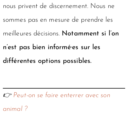
nous privent de discernement. Nous ne
sommes pas en mesure de prendre les
meilleures décisions.
Notamment si l’on
n’est pas bien informé·es sur les
différentes options possibles.
👉
Peut-on se faire enterrer avec son
animal ?