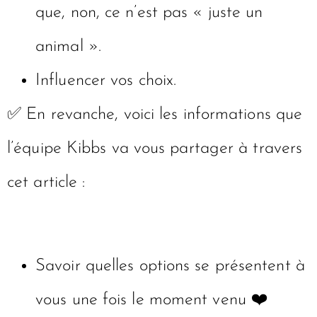
que, non, ce n’est pas « juste un
animal ».
Influencer vos choix.
✅ En revanche, voici les informations que
l’équipe Kibbs va vous partager à travers
cet article :
Savoir quelles options se présentent à
vous une fois le moment venu ❤️