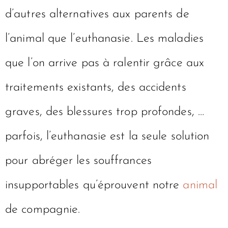
d’autres alternatives aux parents de
l’animal que l’euthanasie. Les maladies
que l’on arrive pas à ralentir grâce aux
traitements existants, des accidents
graves, des blessures trop profondes, …
parfois, l’euthanasie est la seule solution
pour abréger les souffrances
insupportables qu’éprouvent notre
animal
de compagnie.