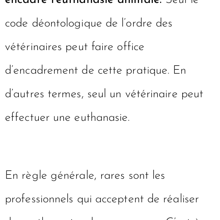
encadre l’euthanasie animale.
Seul le
code déontologique de l’ordre des
vétérinaires peut faire office
d’encadrement de cette pratique. En
d’autres termes, seul un vétérinaire peut
effectuer une euthanasie.
En règle générale, rares sont les
professionnels qui acceptent de réaliser