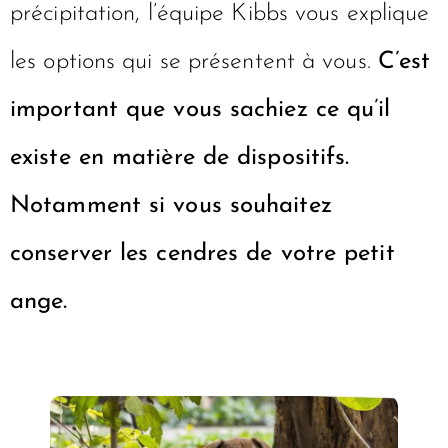
précipitation, l’équipe Kibbs vous explique
les options qui se présentent à vous.
C’est
important que vous sachiez ce qu’il
existe en matière de dispositifs.
Notamment si vous souhaitez
conserver les cendres de votre petit
ange.