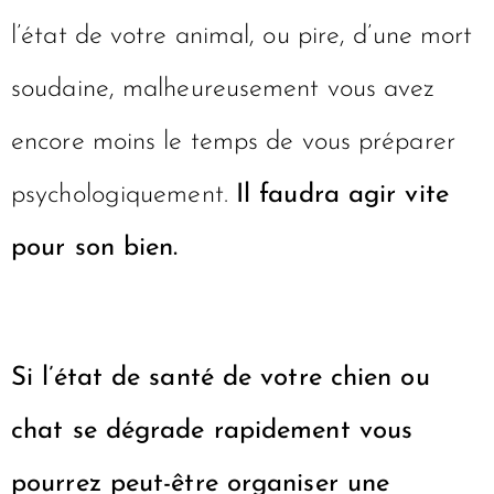
l’état de votre animal, ou pire, d’une mort
soudaine, malheureusement vous avez
encore moins le temps de vous préparer
psychologiquement.
Il faudra agir vite
pour son bien.
Si l’état de santé de votre chien ou
chat se dégrade rapidement vous
pourrez peut-être organiser une