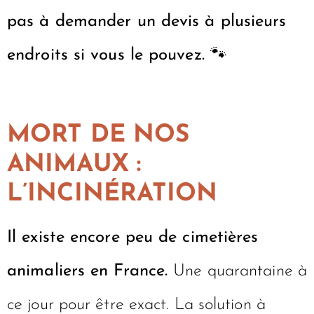
pas à demander un devis à plusieurs
endroits si vous le pouvez. 🐾
MORT DE NOS
ANIMAUX :
L’INCINÉRATION
Il existe encore peu de cimetières
animaliers en France.
Une quarantaine à
ce jour pour être exact. La solution à