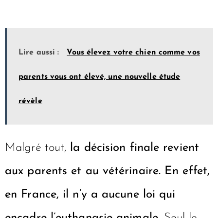
Lire aussi :
Vous élevez votre chien comme vos
parents vous ont élevé, une nouvelle étude
révèle
Malgré tout,
la décision finale revient
aux parents et au vétérinaire. En effet,
en France, il n’y a aucune loi qui