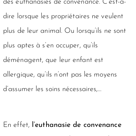
des euthanasies de convenance. C’est-à-
dire lorsque les propriétaires ne veulent
plus de leur animal. Ou lorsqu’ils ne sont
plus aptes à s’en occuper, qu’ils
déménagent, que leur enfant est
allergique, qu’ils n’ont pas les moyens
d’assumer les soins nécessaires,…
En effet,
l’euthanasie de convenance