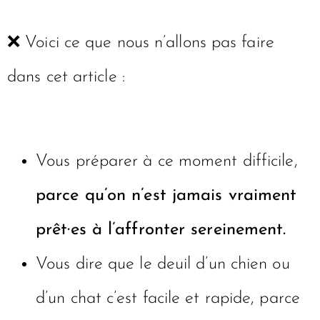
❌ Voici ce que nous n’allons pas faire
dans cet article :
Vous préparer à ce moment difficile,
parce qu’on n’est jamais vraiment
prêt·es à l’affronter sereinement.
Vous dire que le deuil d’un chien ou
d’un chat c’est facile et rapide, parce