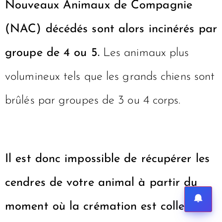
Nouveaux Animaux de Compagnie
(NAC) décédés sont alors incinérés par
groupe de 4 ou 5.
Les animaux plus
volumineux tels que les grands chiens sont
brûlés par groupes de 3 ou 4 corps.
Il est donc impossible de récupérer les
cendres de votre animal à partir du
moment où la crémation est collective
.