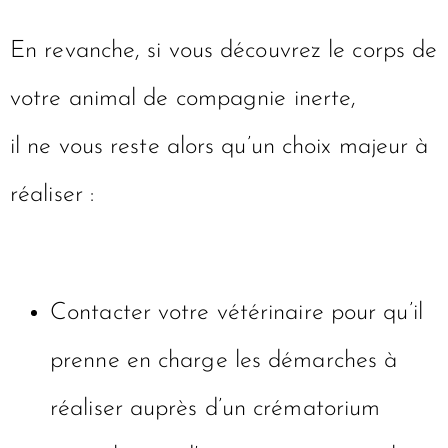
En revanche, si vous découvrez le corps de
votre animal de compagnie inerte,
il ne vous reste alors qu’un choix majeur à
réaliser :
Contacter votre vétérinaire pour qu’il
prenne en charge les démarches à
réaliser auprès d’un crématorium