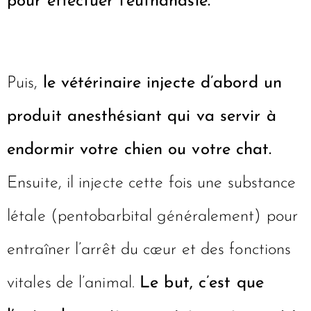
pour effectuer l’euthanasie.
Puis,
le vétérinaire injecte d’abord un
produit anesthésiant qui va servir à
endormir votre chien ou votre chat.
Ensuite, il injecte cette fois une substance
létale (pentobarbital généralement) pour
entraîner l’arrêt du cœur et des fonctions
vitales de l’animal.
Le but, c’est que