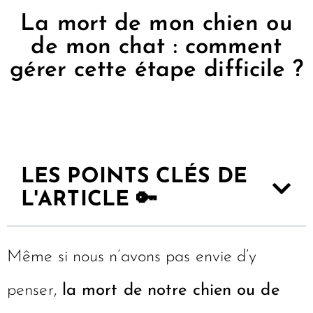
La mort de mon chien ou
de mon chat : comment
gérer cette étape difficile ?
LES POINTS CLÉS DE
L'ARTICLE 🔑
Même si nous n’avons pas envie d’y
penser,
la mort de notre chien ou de