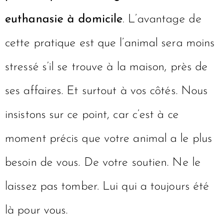
euthanasie à domicile
. L’avantage de
cette pratique est que l’animal sera moins
stressé s’il se trouve à la maison, près de
ses affaires. Et surtout à vos côtés. Nous
insistons sur ce point, car c’est à ce
moment précis que votre animal a le plus
besoin de vous. De votre soutien. Ne le
laissez pas tomber. Lui qui a toujours été
là pour vous.