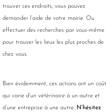
trouver ces endroits, vous pouvez
demander l’aide de votre mairie. Ou
effectuer des recherches par vous-même
pour trouver les lieux les plus proches de
chez vous.
Bien évidemment, ces actions ont un coût
qui varie d’un vétérinaire à un autre et
d’une entreprise à une autre.
N’hésitez