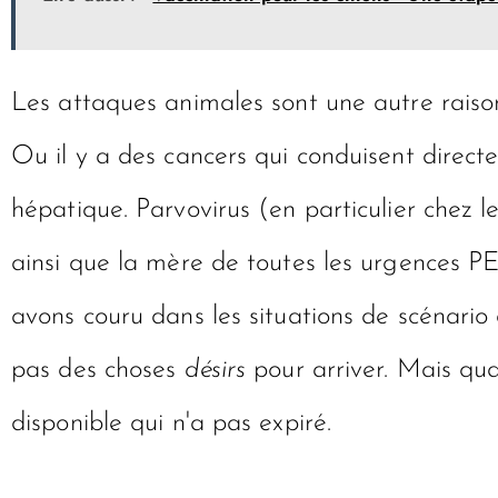
Les attaques animales sont une autre raiso
Ou il y a des cancers qui conduisent direc
hépatique. Parvovirus (en particulier chez l
ainsi que la mère de toutes les urgences 
avons couru dans les situations de scénario 
pas des choses
désirs
pour arriver. Mais qua
disponible qui n'a pas expiré.