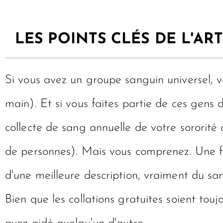
LES POINTS CLÉS DE L'ART
Si vous avez un groupe sanguin universel, v
main). Et si vous faites partie de ces gens
collecte de sang annuelle de votre sororité 
de personnes). Mais vous comprenez. Une f
d'une meilleure description, vraiment du san
Bien que les collations gratuites soient to