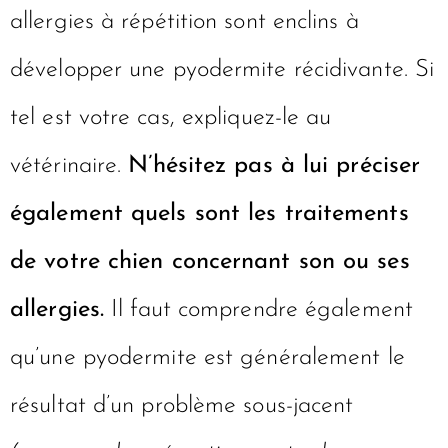
allergies à répétition sont enclins à
développer une pyodermite récidivante. Si
tel est votre cas, expliquez-le au
vétérinaire.
N’hésitez pas à lui préciser
également quels sont les traitements
de votre chien concernant son ou ses
allergies.
Il faut comprendre également
qu’une pyodermite est généralement le
résultat d’un problème sous-jacent