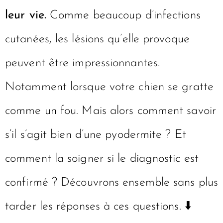
leur vie.
Comme beaucoup d’infections
cutanées, les lésions qu’elle provoque
peuvent être impressionnantes.
Notamment lorsque votre chien se gratte
comme un fou. Mais alors comment savoir
s’il s’agit bien d’une pyodermite ? Et
comment la soigner si le diagnostic est
confirmé ? Découvrons ensemble sans plus
tarder les réponses à ces questions. ⬇️