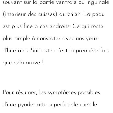
souvent sur la partie ventrale ou inguinale
(intérieur des cuisses) du chien. La peau
est plus fine à ces endroits. Ce qui reste
plus simple à constater avec nos yeux
d’humains. Surtout si c’est la première fois
que cela arrive !
Pour résumer, les symptômes possibles
d’une pyodermite superficielle chez le