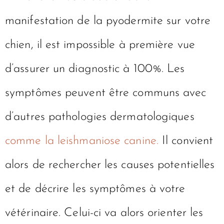
manifestation de la pyodermite sur votre
chien, il est impossible à première vue
d’assurer un diagnostic à 100%. Les
symptômes peuvent être communs avec
d’autres pathologies dermatologiques
comme la leishmaniose canine.
Il convient
alors de rechercher les causes potentielles
et de décrire les symptômes à votre
vétérinaire. Celui-ci va alors orienter les