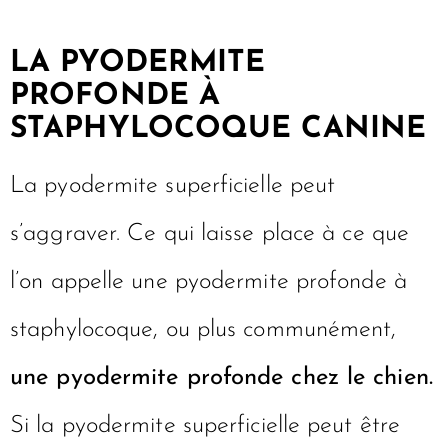
LA PYODERMITE
PROFONDE À
STAPHYLOCOQUE CANINE
La pyodermite superficielle peut
s’aggraver. Ce qui laisse place à ce que
l’on appelle une pyodermite profonde à
staphylocoque, ou plus communément,
une pyodermite profonde chez le chien.
Si la pyodermite superficielle peut être