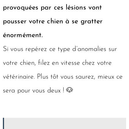
provoquées par ces lésions vont
pousser votre chien à se gratter
énormément.
Si vous repérez ce type d’anomalies sur
votre chien, filez en vitesse chez votre
vétérinaire. Plus tôt vous saurez, mieux ce
sera pour vous deux ! 🐶