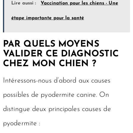
Lire aussi :
Vaccination pour les chiens - Une
étape importante pour la santé
PAR QUELS MOYENS
VALIDER CE DIAGNOSTIC
CHEZ MON CHIEN ?
Intéressons-nous d’abord aux causes
possibles de pyodermite canine. On
distingue deux principales causes de
pyodermite :