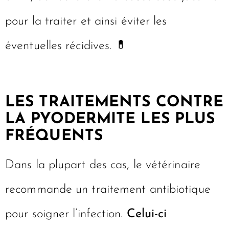
pour la traiter et ainsi éviter les
éventuelles récidives. 💊
LES TRAITEMENTS CONTRE
LA PYODERMITE LES PLUS
FRÉQUENTS
Dans la plupart des cas, le vétérinaire
recommande un traitement antibiotique
pour soigner l’infection.
Celui-ci