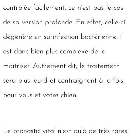
contrôlée facilement, ce n’est pas le cas
de sa version profonde. En effet, celle-ci
dégénère en surinfection bactérienne. Il
est donc bien plus complexe de la
maitriser. Autrement dit, le traitement
sera plus lourd et contraignant à la fois
pour vous et votre chien.
Le pronostic vital n’est qu’à de très rares