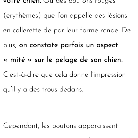
votre chien.
Ou des boutons rouges
(érythèmes) que l’on appelle des lésions
en collerette de par leur forme ronde. De
plus,
on constate parfois un aspect
« mité » sur le pelage de son chien.
C’est-à-dire que cela donne l’impression
qu’il y a des trous dedans.
Cependant, les boutons apparaissent