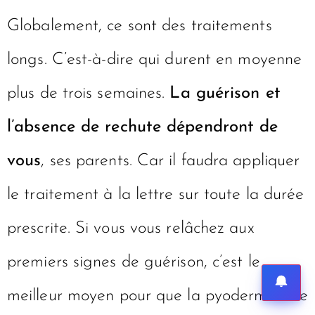
Globalement, ce sont des traitements
longs. C’est-à-dire qui durent en moyenne
plus de trois semaines.
La guérison et
l’absence de rechute dépendront de
vous
, ses parents. Car il faudra appliquer
le traitement à la lettre sur toute la durée
prescrite. Si vous vous relâchez aux
premiers signes de guérison, c’est le
meilleur moyen pour que la pyodermite de