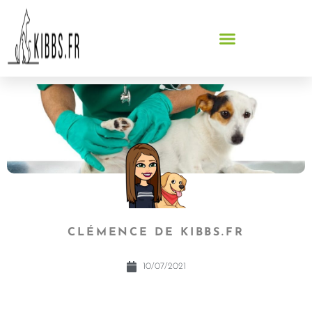
CLÉMENCE DE KIBBS.FR
10/07/2021