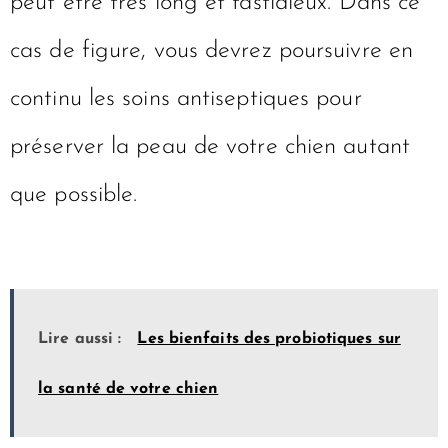
peut être très long et fastidieux. Dans ce
cas de figure, vous devrez poursuivre en
continu les soins antiseptiques pour
préserver la peau de votre chien autant
que possible.
Lire aussi :
Les bienfaits des probiotiques sur
la santé de votre chien