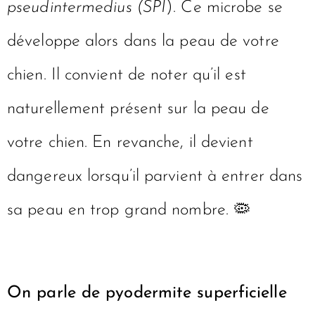
pseudintermedius (SPI
). Ce microbe se
développe alors dans la peau de votre
chien. Il convient de noter qu’il est
naturellement présent sur la peau de
votre chien. En revanche, il devient
dangereux lorsqu’il parvient à entrer dans
sa peau en trop grand nombre. 🦠
On parle de pyodermite superficielle