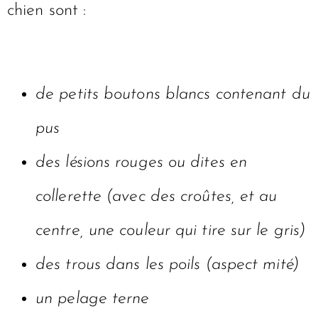
chien sont :
de petits boutons blancs contenant du
pus
des lésions rouges ou dites en
collerette (avec des croûtes, et au
centre, une couleur qui tire sur le gris)
des trous dans les poils (aspect mité)
un pelage terne