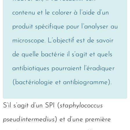
contenu et le colorer à l’aide d’un
produit spécifique pour l’analyser au
microscope. L’objectif est de savoir
de quelle bactérie il s’agit et quels
antibiotiques pourraient l’éradiquer
(bactériologie et antibiogramme).
S’il s’agit d’un SPI (
staphylococcus
pseudintermedius
) et d’une première