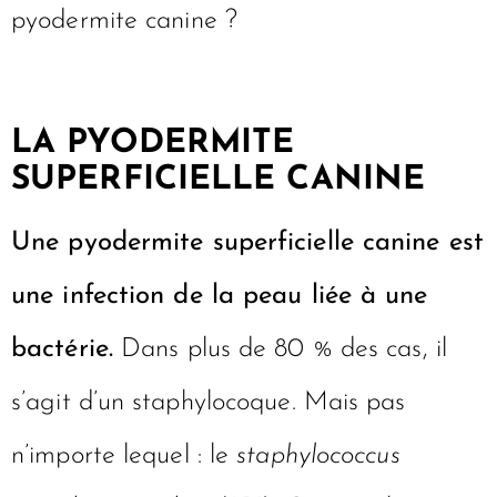
pyodermite canine ?
LA PYODERMITE
SUPERFICIELLE CANINE
Une pyodermite superficielle canine est
une infection de la peau liée à une
bactérie.
Dans plus de 80 % des cas, il
s’agit d’un staphylocoque. Mais pas
n’importe lequel : le
staphylococcus