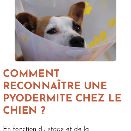
COMMENT
RECONNAÎTRE UNE
PYODERMITE CHEZ LE
CHIEN ?
En fonction du stade et de la