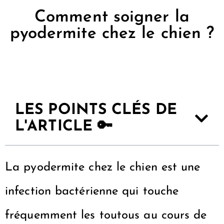
Comment soigner la
pyodermite chez le chien ?
LES POINTS CLÉS DE
L'ARTICLE 🔑
La pyodermite chez le chien est une
infection bactérienne qui touche
fréquemment les toutous au cours de