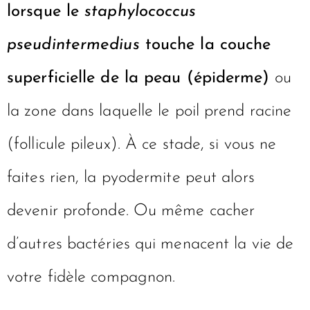
lorsque le
staphylococcus
pseudintermedius
touche la couche
superficielle de la peau (épiderme)
ou
la zone dans laquelle le poil prend racine
(follicule pileux). À ce stade, si vous ne
faites rien, la pyodermite peut alors
devenir profonde. Ou même cacher
d’autres bactéries qui menacent la vie de
votre fidèle compagnon.