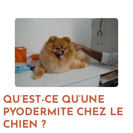
QU’EST-CE QU’UNE
PYODERMITE CHEZ LE
CHIEN ?