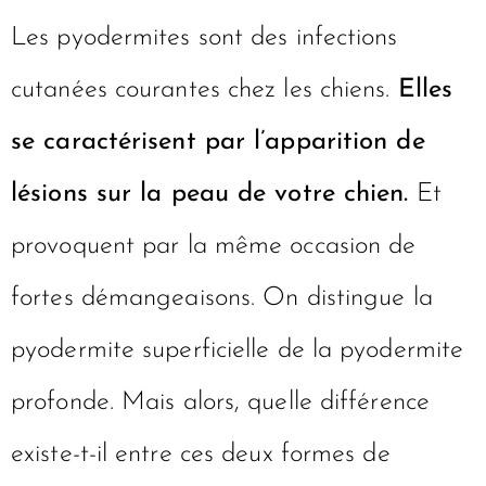
Les pyodermites sont des infections
cutanées courantes chez les chiens.
Elles
se caractérisent par l’apparition de
lésions sur la peau de votre chien.
Et
provoquent par la même occasion de
fortes démangeaisons. On distingue la
pyodermite superficielle de la pyodermite
profonde. Mais alors, quelle différence
existe-t-il entre ces deux formes de