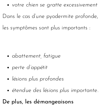
votre chien se gratte excessivement
Dans le cas d’une pyodermite profonde,
les symptômes sont plus importants :
abattement, fatigue
perte d’appétit
lésions plus profondes
étendue des lésions plus importante.
De plus, les démangeaisons