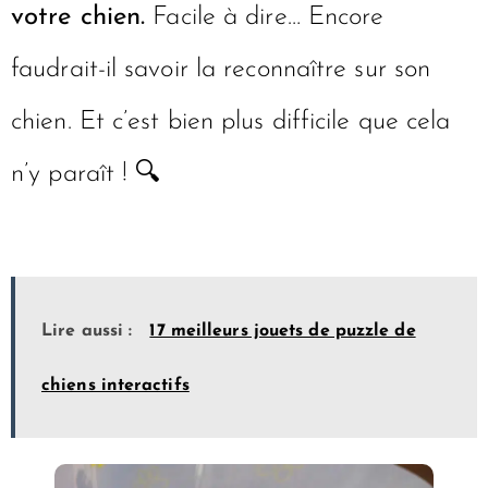
votre chien.
Facile à dire… Encore
faudrait-il savoir la reconnaître sur son
chien. Et c’est bien plus difficile que cela
n’y paraît ! 🔍
Lire aussi :
17 meilleurs jouets de puzzle de
chiens interactifs