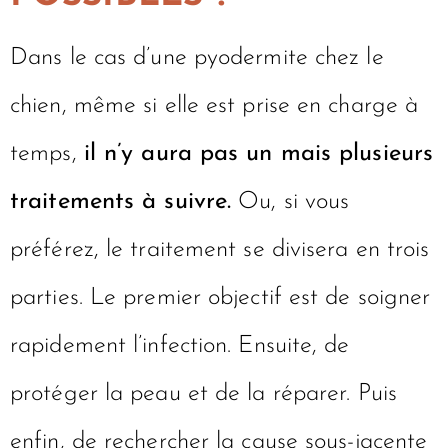
Dans le cas d’une pyodermite chez le
chien, même si elle est prise en charge à
temps,
il n’y aura pas un mais plusieurs
traitements à suivre.
Ou, si vous
préférez, le traitement se divisera en trois
parties. Le premier objectif est de soigner
rapidement l’infection. Ensuite, de
protéger la peau et de la réparer. Puis
enfin, de rechercher la cause sous-jacente