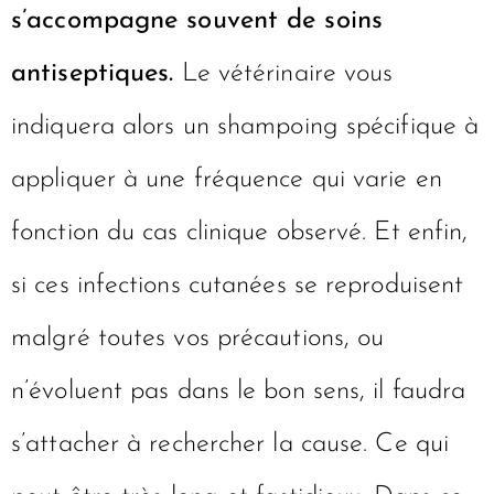
s’accompagne souvent de soins
antiseptiques.
Le vétérinaire vous
indiquera alors un shampoing spécifique à
appliquer à une fréquence qui varie en
fonction du cas clinique observé. Et enfin,
si ces infections cutanées se reproduisent
malgré toutes vos précautions, ou
n’évoluent pas dans le bon sens, il faudra
s’attacher à rechercher la cause. Ce qui