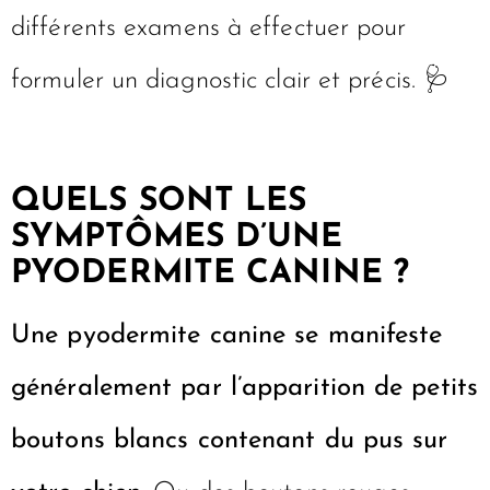
différents examens à effectuer pour
formuler un diagnostic clair et précis. 🩺
QUELS SONT LES
SYMPTÔMES D’UNE
PYODERMITE CANINE ?
Une pyodermite canine se manifeste
généralement par l’apparition de petits
boutons blancs contenant du pus sur