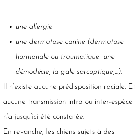
une allergie
une dermatose canine (dermatose
hormonale ou traumatique, une
démodécie, la gale sarcoptique,…).
Il n’existe aucune prédisposition raciale. Et
aucune transmission intra ou inter-espèce
n’a jusqu’ici été constatée.
En revanche, les chiens sujets à des