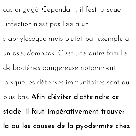
cas engagé. Cependant, il l’est lorsque
l’infection n’est pas liée à un
staphylocoque mais plutôt par exemple à
un
pseudomonas
. C’est une autre famille
de bactéries dangereuse notamment
lorsque les défenses immunitaires sont au
plus bas.
Afin d’éviter d’atteindre ce
stade, il faut impérativement trouver
la ou les causes de la pyodermite chez