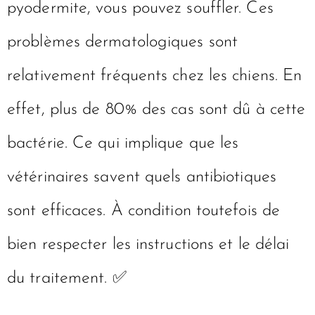
pyodermite, vous pouvez souffler. Ces
problèmes dermatologiques sont
relativement fréquents chez les chiens. En
effet, plus de 80% des cas sont dû à cette
bactérie. Ce qui implique que les
vétérinaires savent quels antibiotiques
sont efficaces. À condition toutefois de
bien respecter les instructions et le délai
du traitement. ✅