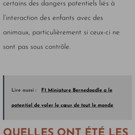
certains des dangers potentiels liés à
l’interaction des enfants avec des
animaux, particulièrement si ceux-ci ne
sont pas sous contrôle.
Lire aussi :
F1 Miniature Bernedoodle a le
potentiel de voler le cœur de tout le monde
QUELLES ONT ÉTÉ LES