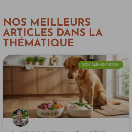
NOS MEILLEURS
ARTICLES DANS LA
THÉMATIQUE
SON ALIMENTATION