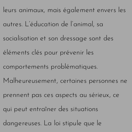
leurs animaux, mais également envers les
autres. L’éducation de l’animal, sa
socialisation et son dressage sont des
éléments clés pour prévenir les
comportements problématiques.
Malheureusement, certaines personnes ne
prennent pas ces aspects au sérieux, ce
qui peut entraîner des situations
dangereuses. La loi stipule que le