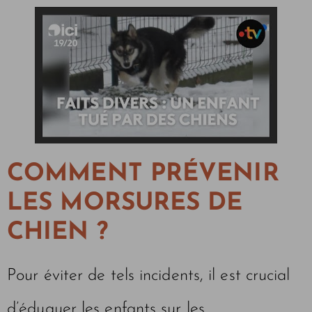
COMMENT PRÉVENIR
LES MORSURES DE
CHIEN ?
Pour éviter de tels incidents, il est crucial
d’éduquer les enfants sur les