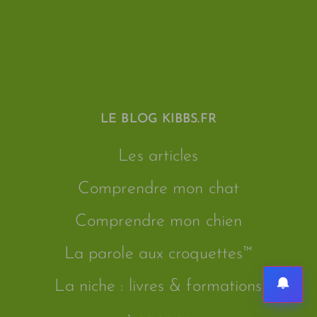
LE BLOG KIBBS.FR
Les articles
Comprendre mon chat
Comprendre mon chien
La parole aux croquettes™
La niche : livres & formations