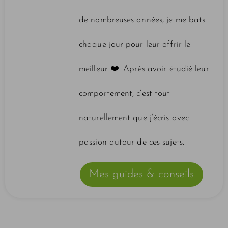
de nombreuses années, je me bats
chaque jour pour leur offrir le
meilleur ❤️️. Après avoir étudié leur
comportement, c’est tout
naturellement que j’écris avec
passion autour de ces sujets.
Mes guides & conseils