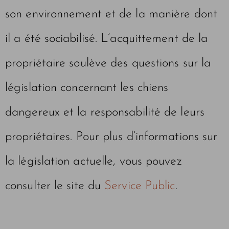
son environnement et de la manière dont
il a été sociabilisé. L’acquittement de la
propriétaire soulève des questions sur la
législation concernant les chiens
dangereux et la responsabilité de leurs
propriétaires. Pour plus d’informations sur
la législation actuelle, vous pouvez
consulter le site du
Service Public
.