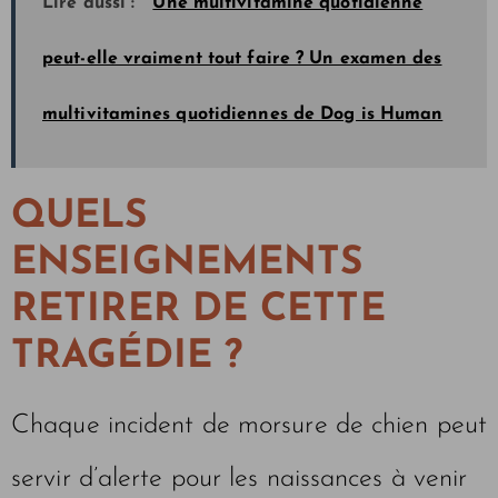
Lire aussi :
Une multivitamine quotidienne
peut-elle vraiment tout faire ? Un examen des
multivitamines quotidiennes de Dog is Human
QUELS
ENSEIGNEMENTS
RETIRER DE CETTE
TRAGÉDIE ?
Chaque incident de morsure de chien peut
servir d’alerte pour les naissances à venir