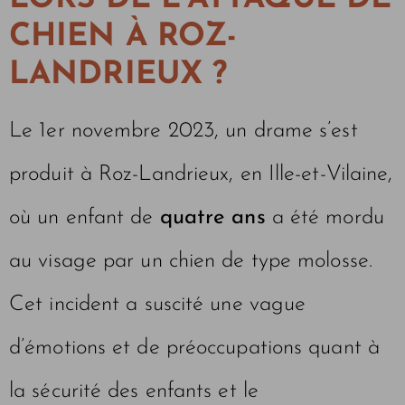
CHIEN À ROZ-
LANDRIEUX ?
Le 1er novembre 2023, un drame s’est
produit à Roz-Landrieux, en Ille-et-Vilaine,
où un enfant de
quatre ans
a été mordu
au visage par un chien de type molosse.
Cet incident a suscité une vague
d’émotions et de préoccupations quant à
la sécurité des enfants et le