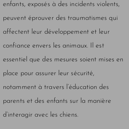
enfants, exposés à des incidents violents,
peuvent éprouver des traumatismes qui
affectent leur développement et leur
confiance envers les animaux. Il est
essentiel que des mesures soient mises en
place pour assurer leur sécurité,
notamment à travers l’éducation des
parents et des enfants sur la manière
d’interagir avec les chiens.