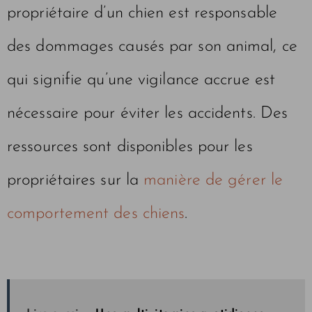
propriétaire d’un chien est responsable
des dommages causés par son animal, ce
qui signifie qu’une vigilance accrue est
nécessaire pour éviter les accidents. Des
ressources sont disponibles pour les
propriétaires sur la
manière de gérer le
comportement des chiens
.