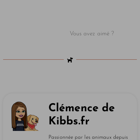
Vous avez aimé ?
Clémence de
Kibbs.fr
Passionnée par les animaux depuis