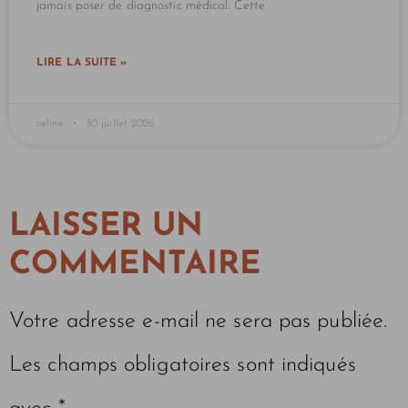
jamais poser de diagnostic médical. Cette
LIRE LA SUITE »
celine
30 juillet 2026
LAISSER UN
COMMENTAIRE
Votre adresse e-mail ne sera pas publiée.
Les champs obligatoires sont indiqués