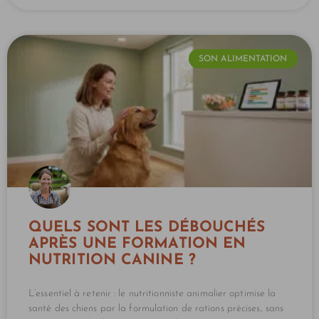
SON ALIMENTATION
QUELS SONT LES DÉBOUCHÉS
APRÈS UNE FORMATION EN
NUTRITION CANINE ?
L’essentiel à retenir : le nutritionniste animalier optimise la
santé des chiens par la formulation de rations précises, sans