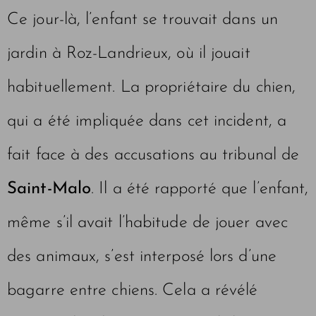
Ce jour-là, l’enfant se trouvait dans un
jardin à Roz-Landrieux, où il jouait
habituellement. La propriétaire du chien,
qui a été impliquée dans cet incident, a
fait face à des accusations au tribunal de
Saint-Malo
. Il a été rapporté que l’enfant,
même s’il avait l’habitude de jouer avec
des animaux, s’est interposé lors d’une
bagarre entre chiens. Cela a révélé