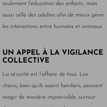
seulement l’éducation des enfants, mais
aussi celle des adultes afin de mieux gérer
les interactions entre humains et animaux.
UN APPEL À LA VIGILANCE
COLLECTIVE
La sécurité est l’affaire de tous. Les
chiens, bien qu’ils soient familiers, peuvent
réagir de manière imprévisible, surtout