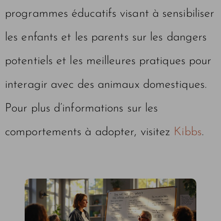
programmes éducatifs visant à sensibiliser
les enfants et les parents sur les dangers
potentiels et les meilleures pratiques pour
interagir avec des animaux domestiques.
Pour plus d’informations sur les
comportements à adopter, visitez
Kibbs
.