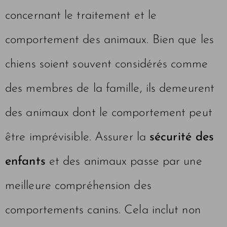
concernant le traitement et le
comportement des animaux. Bien que les
chiens soient souvent considérés comme
des membres de la famille, ils demeurent
des animaux dont le comportement peut
être imprévisible. Assurer la
sécurité des
enfants
et des animaux passe par une
meilleure compréhension des
comportements canins. Cela inclut non