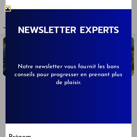
NEWSLETTER EXPERTS
Notre newsletter vous fournit les bons
conseils pour progresser en prenant plus
de plaisir.
CLÉMENCE DE KIBBS.FR
08/02/2025