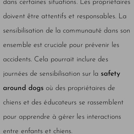
dans certaines situations. Les propriétaires
doivent être attentifs et responsables. La
sensibilisation de la communauté dans son
ensemble est cruciale pour prévenir les
accidents. Cela pourrait inclure des
journées de sensibilisation sur la
safety
around dogs
où des propriétaires de
chiens et des éducateurs se rassemblent
pour apprendre à gérer les interactions
entre enfants et chiens.