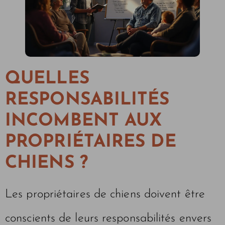
QUELLES
RESPONSABILITÉS
INCOMBENT AUX
PROPRIÉTAIRES DE
CHIENS ?
Les propriétaires de chiens doivent être
conscients de leurs responsabilités envers