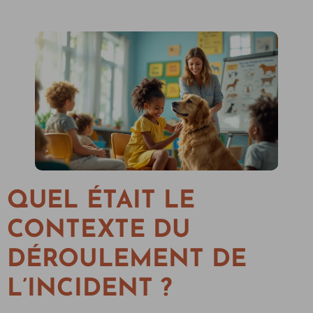
QUEL ÉTAIT LE
CONTEXTE DU
DÉROULEMENT DE
L’INCIDENT ?