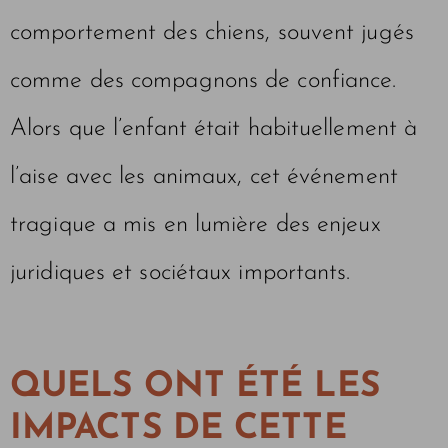
comportement des chiens, souvent jugés
comme des compagnons de confiance.
Alors que l’enfant était habituellement à
l’aise avec les animaux, cet événement
tragique a mis en lumière des enjeux
juridiques et sociétaux importants.
QUELS ONT ÉTÉ LES
IMPACTS DE CETTE