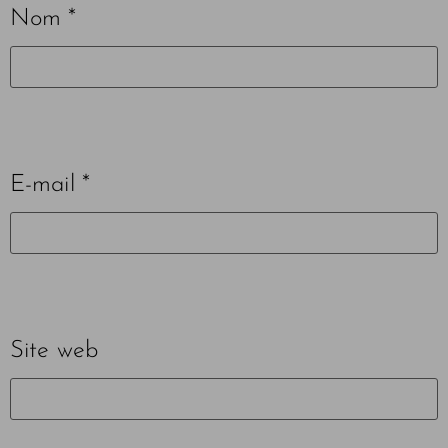
Nom
*
E-mail
*
Site web