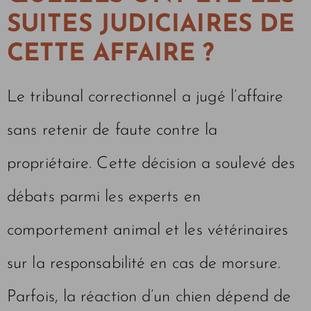
SUITES JUDICIAIRES DE
CETTE AFFAIRE ?
Le tribunal correctionnel a jugé l’affaire
sans retenir de faute contre la
propriétaire. Cette décision a soulevé des
débats parmi les experts en
comportement animal et les vétérinaires
sur la responsabilité en cas de morsure.
Parfois, la réaction d’un chien dépend de