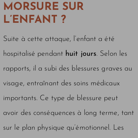
MORSURE SUR
L’ENFANT ?
Suite à cette attaque, l’enfant a été
hospitalisé pendant
huit jours
. Selon les
rapports, il a subi des blessures graves au
visage, entraînant des soins médicaux
importants. Ce type de blessure peut
avoir des conséquences à long terme, tant
sur le plan physique qu’émotionnel. Les