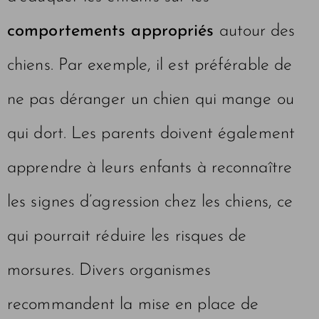
comportements appropriés
autour des
chiens. Par exemple, il est préférable de
ne pas déranger un chien qui mange ou
qui dort. Les parents doivent également
apprendre à leurs enfants à reconnaître
les signes d’agression chez les chiens, ce
qui pourrait réduire les risques de
morsures. Divers organismes
recommandent la mise en place de