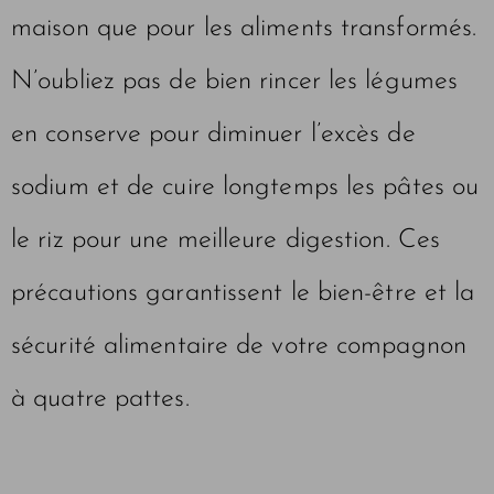
maison que pour les aliments transformés.
N’oubliez pas de bien rincer les légumes
en conserve pour diminuer l’excès de
sodium et de cuire longtemps les pâtes ou
le riz pour une meilleure digestion. Ces
précautions garantissent le bien-être et la
sécurité alimentaire de votre compagnon
à quatre pattes.