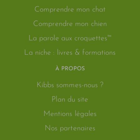
Comprendre mon chat
Comprendre mon chien
La parole aux croquettes™
La niche : livres & formations
À PROPOS
Kibbs sommes-nous ?
Plan du site
Mentions légales
Nos partenaires