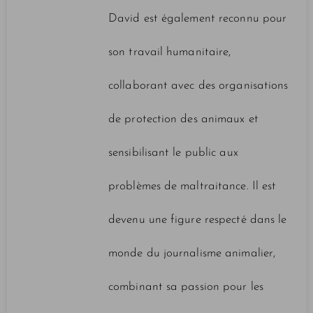
David est également reconnu pour
son travail humanitaire,
collaborant avec des organisations
de protection des animaux et
sensibilisant le public aux
problèmes de maltraitance. Il est
devenu une figure respecté dans le
monde du journalisme animalier,
combinant sa passion pour les