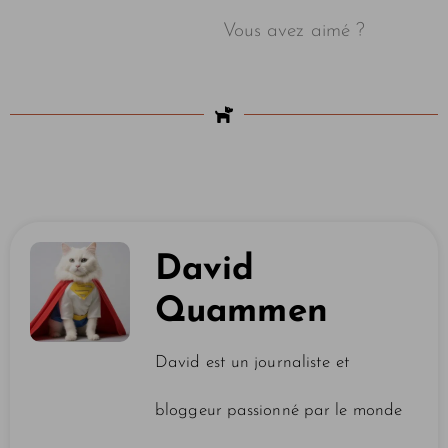
Vous avez aimé ?
David
Quammen
David est un journaliste et
bloggeur passionné par le monde