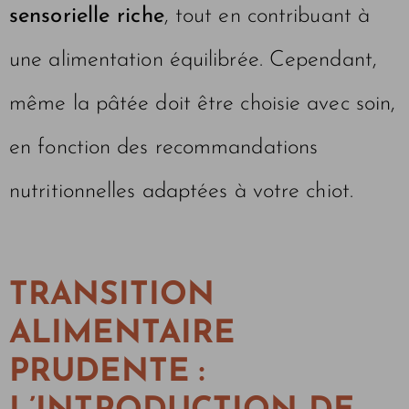
sensorielle riche
, tout en contribuant à
une alimentation équilibrée. Cependant,
même la pâtée doit être choisie avec soin,
en fonction des recommandations
nutritionnelles adaptées à votre chiot.
TRANSITION
ALIMENTAIRE
PRUDENTE
: