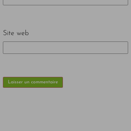
Site web