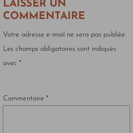
LAISSER UN
COMMENTAIRE
Votre adresse e-mail ne sera pas publiée.
Les champs obligatoires sont indiqués
avec
*
Commentaire
*