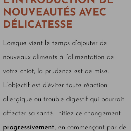
L’INTRODUCTION DE
NOUVEAUTÉS AVEC
DÉLICATESSE
Lorsque vient le temps d’ajouter de
nouveaux aliments à l’alimentation de
votre chiot, la prudence est de mise.
L’objectif est d’éviter toute réaction
allergique ou trouble digestif qui pourrait
affecter sa santé. Initiez ce changement
progressivement
, en commençant par de