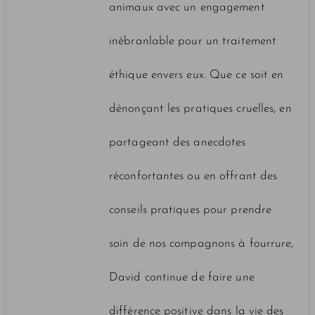
animaux avec un engagement
inébranlable pour un traitement
éthique envers eux. Que ce soit en
dénonçant les pratiques cruelles, en
partageant des anecdotes
réconfortantes ou en offrant des
conseils pratiques pour prendre
soin de nos compagnons à fourrure,
David continue de faire une
différence positive dans la vie des