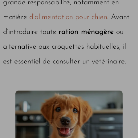
grande responsabilité, notamment en
matière
d’alimentation pour chien
. Avant
d’introduire toute
ration ménagère
ou
alternative aux croquettes habituelles, il
est essentiel de consulter un vétérinaire.