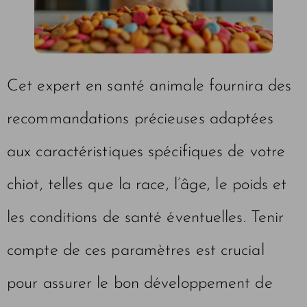
Cet expert en santé animale fournira des
recommandations précieuses adaptées
aux caractéristiques spécifiques de votre
chiot, telles que la race, l’âge, le poids et
les conditions de santé éventuelles. Tenir
compte de ces paramètres est crucial
pour assurer le bon développement de