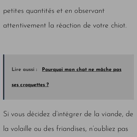
petites quantités et en observant
attentivement la réaction de votre chiot.
Lire aussi :
Pourquoi mon chat ne mâche pas
ses croquettes ?
Si vous décidez d’intégrer de la viande, de
la volaille ou des friandises, n’oubliez pas