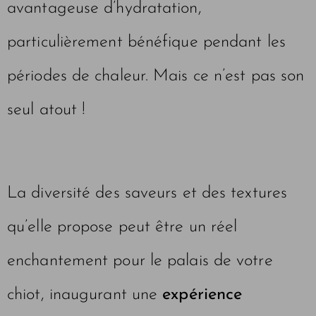
avantageuse d’hydratation,
particulièrement bénéfique pendant les
périodes de chaleur. Mais ce n’est pas son
seul atout !
La diversité des saveurs et des textures
qu’elle propose peut être un réel
enchantement pour le palais de votre
chiot, inaugurant une
expérience