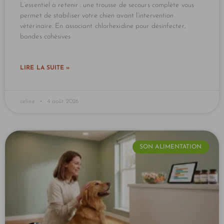
L’essentiel à retenir : une trousse de secours complète vous
permet de stabiliser votre chien avant l’intervention
vétérinaire. En associant chlorhexidine pour désinfecter,
bandes cohésives
LIRE LA SUITE »
celine
4 août 2026
SON ALIMENTATION