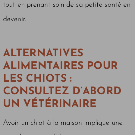
tout en prenant soin de sa petite santé en
devenir.
ALTERNATIVES
ALIMENTAIRES POUR
LES CHIOTS :
CONSULTEZ D’ABORD
UN VÉTÉRINAIRE
Avoir un chiot à la maison implique une