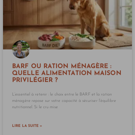
BARF OU RATION MÉNAGÈRE :
QUELLE ALIMENTATION MAISON
PRIVILÉGIER ?
L’essentiel à retenir : le choix entre le BARF et la ration
ménagère repose sur votre capacité à sécuriser l’équilibre
nutritionnel. Si le cru mise
LIRE LA SUITE »