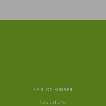
LE BLOG KIBBS.FR
Les articles