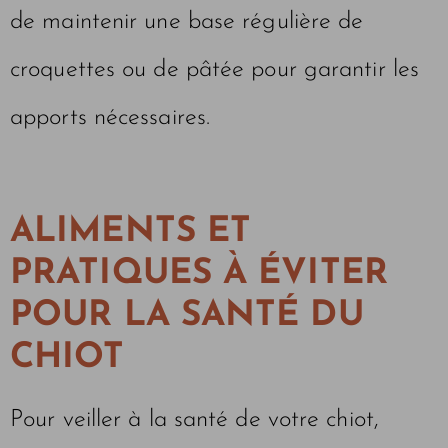
de maintenir une base régulière de
croquettes ou de pâtée pour garantir les
apports nécessaires.
ALIMENTS ET
PRATIQUES À ÉVITER
POUR LA
SANTÉ DU
CHIOT
Pour veiller à la santé de votre chiot,