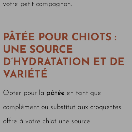
votre petit compagnon.
PÂTÉE POUR CHIOTS :
UNE SOURCE
D’
HYDRATATION ET DE
VARIÉTÉ
Opter pour la
pâtée
en tant que
complément ou substitut aux croquettes
offre à votre chiot une source