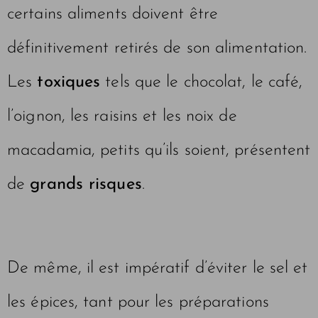
certains aliments doivent être
définitivement retirés de son alimentation.
Les
toxiques
tels que le chocolat, le café,
l’oignon, les raisins et les noix de
macadamia, petits qu’ils soient, présentent
de
grands risques
.
De même, il est impératif d’éviter le sel et
les épices, tant pour les préparations