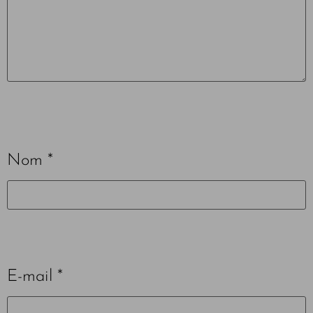
Nom
*
E-mail
*