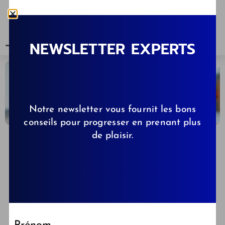
NEWSLETTER EXPERTS
Notre newsletter vous fournit les bons
conseils pour progresser en prenant plus
de plaisir.
DAVID QUAMMEN
16/02/2024
Éducation