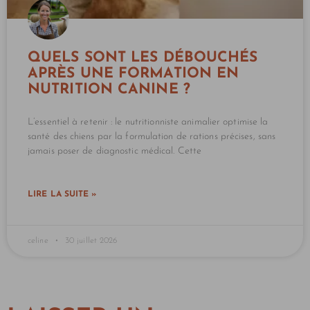
QUELS SONT LES DÉBOUCHÉS
APRÈS UNE FORMATION EN
NUTRITION CANINE ?
L’essentiel à retenir : le nutritionniste animalier optimise la
santé des chiens par la formulation de rations précises, sans
jamais poser de diagnostic médical. Cette
LIRE LA SUITE »
celine
30 juillet 2026