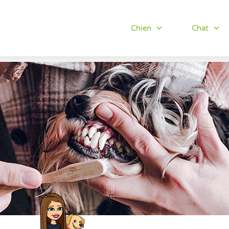
Chien
Chat