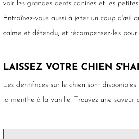
voir les grandes dents canines et les petites
Entraînez-vous aussi à jeter un coup d'œil a
calme et détendu, et récompensez-les pour
LAISSEZ VOTRE CHIEN S'HA
Les dentifrices sur le chien sont disponible
la menthe à la vanille. Trouvez une saveur q