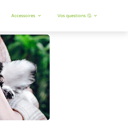
Accessoires
Vos questions 🤔