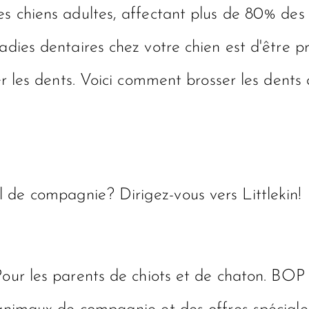
es chiens adultes, affectant plus de 80% des 
ladies dentaires chez votre chien est d'être 
er les dents. Voici comment brosser les dents 
 de compagnie? Dirigez-vous vers Littlekin!
our les parents de chiots et de chaton. BOP 