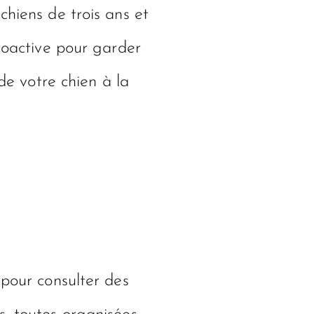
chiens de trois ans et
proactive pour garder
de votre chien à la
pour consulter des