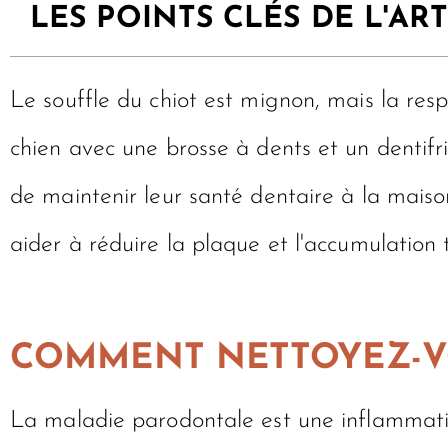
LES POINTS CLÉS DE L'ART
Le souffle du chiot est mignon, mais la resp
chien avec une brosse à dents et un dentif
de maintenir leur santé dentaire à la maiso
aider à réduire la plaque et l'accumulation 
COMMENT NETTOYEZ-VO
La maladie parodontale est une inflammation