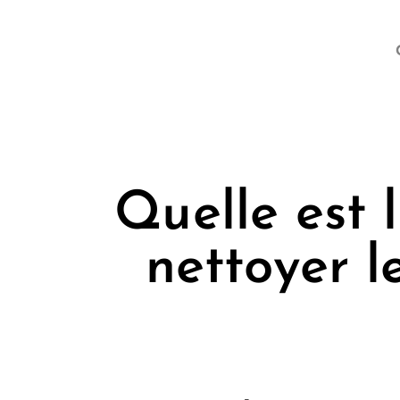
Quelle est 
nettoyer l