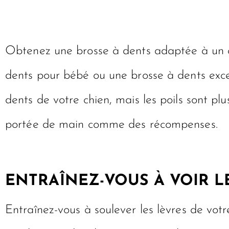
Obtenez une brosse à dents adaptée à un 
dents pour bébé ou une brosse à dents exces
dents de votre chien, mais les poils sont pl
portée de main comme des récompenses.
ENTRAÎNEZ-VOUS À VOIR L
Entraînez-vous à soulever les lèvres de votr