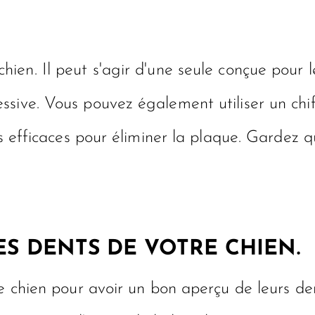
chien
. Il peut s'agir d'une seule conçue pour 
sive. Vous pouvez également utiliser un chif
us efficaces pour éliminer la plaque. Gardez q
ES DENTS DE VOTRE CHIEN.
e chien pour avoir un bon aperçu de leurs dent