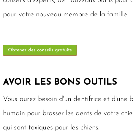
conseils d'experts, de nouveaux outils pour
pour votre nouveau membre de la famille.
Obtenez des conseils gratuits
AVOIR LES BONS OUTILS
Vous aurez besoin d'un dentifrice et d'une b
humain pour brosser les dents de votre chie
qui sont toxiques pour les chiens.