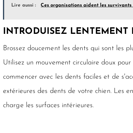
Lire aussi :
Ces organisations aident les survivant
INTRODUISEZ LENTEMENT 
Brossez doucement les dents qui sont les plu
Utilisez un mouvement circulaire doux pour r
commencer avec les dents faciles et de s'acc
extérieures des dents de votre chien. Les e
charge les surfaces intérieures.