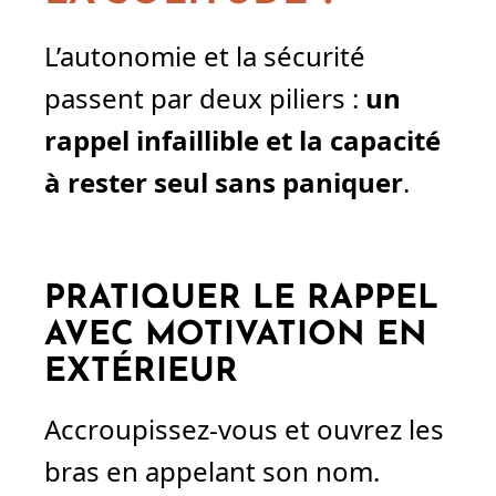
L’autonomie et la sécurité
passent par deux piliers :
un
rappel infaillible et la capacité
à rester seul sans paniquer
.
PRATIQUER LE RAPPEL
AVEC MOTIVATION EN
EXTÉRIEUR
Accroupissez-vous et ouvrez les
bras en appelant son nom.