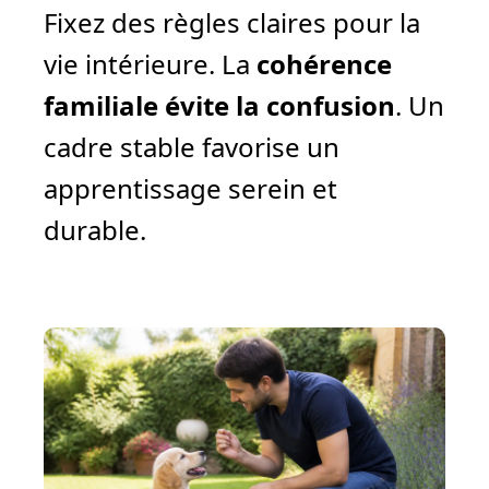
Fixez des règles claires pour la
vie intérieure. La
cohérence
familiale évite la confusion
. Un
cadre stable favorise un
apprentissage serein et
durable.