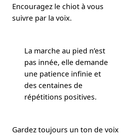
Encouragez le chiot à vous
suivre par la voix.
La marche au pied n’est
pas innée, elle demande
une patience infinie et
des centaines de
répétitions positives.
Gardez toujours un ton de voix