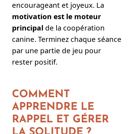
encourageant et joyeux. La
motivation est le moteur
principal
de la coopération
canine. Terminez chaque séance
par une partie de jeu pour
rester positif.
COMMENT
APPRENDRE LE
RAPPEL ET GÉRER
LA SOLITUDE ?