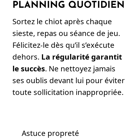
PLANNING QUOTIDIEN
Sortez le chiot après chaque
sieste, repas ou séance de jeu.
Félicitez-le dès qu’il s’exécute
dehors.
La régularité garantit
le succès
. Ne nettoyez jamais
ses oublis devant lui pour éviter
toute sollicitation inappropriée.
Astuce propreté