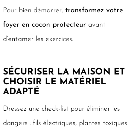
Pour bien démarrer,
transformez votre
foyer en cocon protecteur
avant
d’entamer les exercices.
SÉCURISER LA MAISON ET
CHOISIR LE MATÉRIEL
ADAPTÉ
Dressez une check-list pour éliminer les
dangers : fils électriques, plantes toxiques