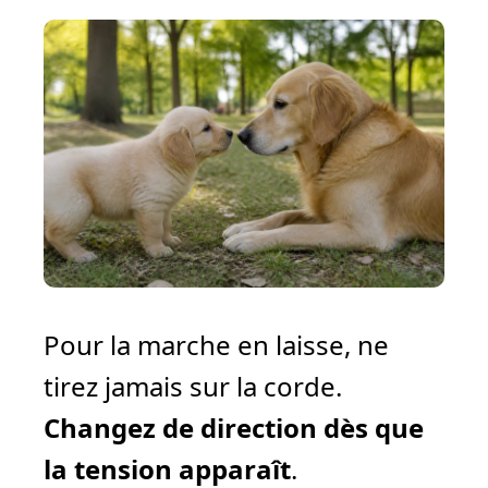
Pour la marche en laisse, ne
tirez jamais sur la corde.
Changez de direction dès que
la tension apparaît
.