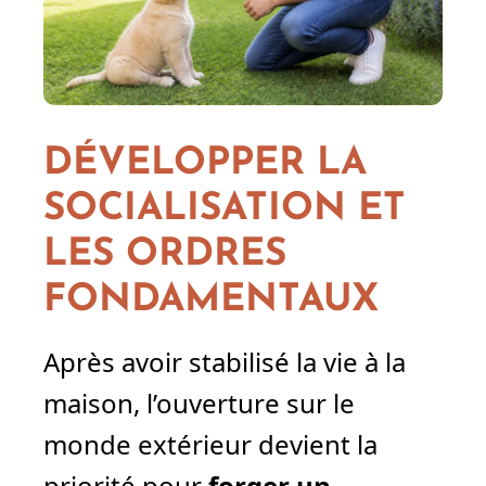
DÉVELOPPER LA
SOCIALISATION ET
LES ORDRES
FONDAMENTAUX
Après avoir stabilisé la vie à la
maison, l’ouverture sur le
monde extérieur devient la
priorité pour
forger un