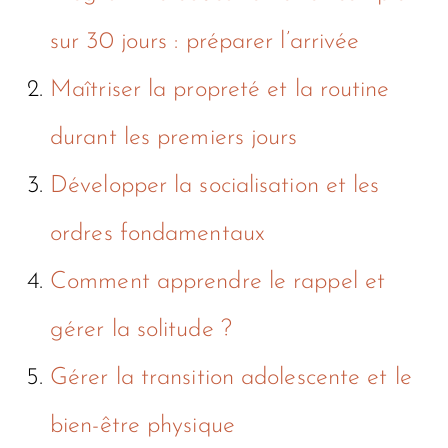
sur 30 jours : préparer l’arrivée
Maîtriser la propreté et la routine
durant les premiers jours
Développer la socialisation et les
ordres fondamentaux
Comment apprendre le rappel et
gérer la solitude ?
Gérer la transition adolescente et le
bien-être physique