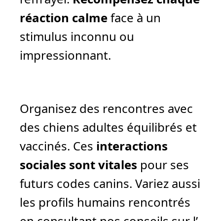
réaction calme
face à un
stimulus inconnu ou
impressionnant.
Organisez des rencontres avec
des chiens adultes équilibrés et
vaccinés. Ces
interactions
sociales sont vitales
pour ses
futurs codes canins. Variez aussi
les profils humains rencontrés
en consultant nos conseils sur l’