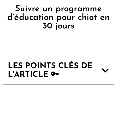
Suivre un programme
d’éducation pour chiot en
30 jours
LES POINTS CLÉS DE
L'ARTICLE 🔑