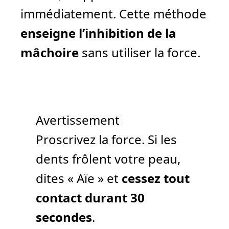
immédiatement. Cette méthode
enseigne l’inhibition de la
mâchoire
sans utiliser la force.
Avertissement
Proscrivez la force. Si les
dents frôlent votre peau,
dites « Aïe » et
cessez tout
contact durant 30
secondes
.