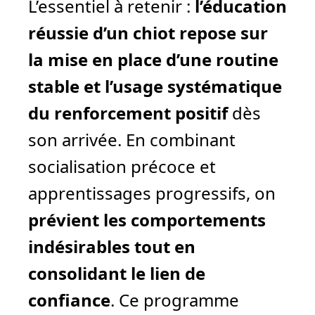
L’essentiel à retenir :
l’éducation
réussie d’un chiot repose sur
la mise en place d’une routine
stable et l’usage systématique
du renforcement positif
dès
son arrivée. En combinant
socialisation précoce et
apprentissages progressifs, on
prévient les comportements
indésirables tout en
consolidant le lien de
confiance
. Ce programme