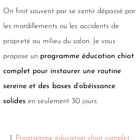
On finit souvent par se sentir dépassé par
les mordillements ou les accidents de
propreté au milieu du salon. Je vous
propose un
programme éducation chiot
complet pour instaurer une routine
sereine et des bases d’obéissance
solides
en seulement 30 jours.
Programme éducation chiot complet