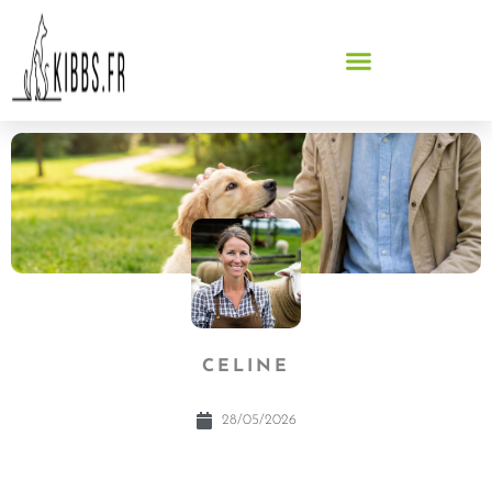
CELINE
28/05/2026