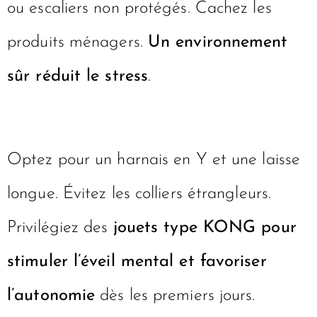
ou escaliers non protégés. Cachez les
produits ménagers.
Un environnement
sûr réduit le stress
.
Optez pour un harnais en Y et une laisse
longue. Évitez les colliers étrangleurs.
Privilégiez des
jouets type KONG pour
stimuler l’éveil mental et favoriser
l’autonomie
dès les premiers jours.