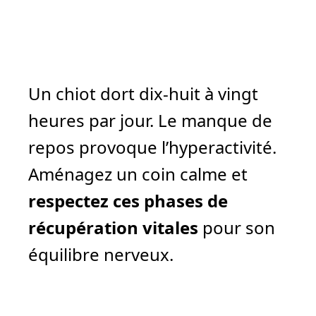
Un chiot dort dix-huit à vingt
heures par jour. Le manque de
repos provoque l’hyperactivité.
Aménagez un coin calme et
respectez ces phases de
récupération vitales
pour son
équilibre nerveux.