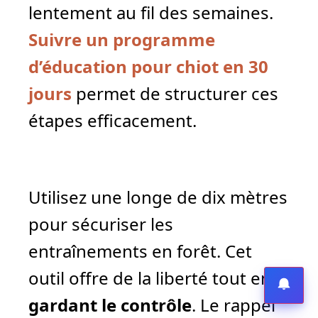
lentement au fil des semaines.
Suivre un programme
d’éducation pour chiot en 30
jours
permet de structurer ces
étapes efficacement.
Utilisez une longe de dix mètres
pour sécuriser les
entraînements en forêt. Cet
outil offre de la liberté tout en
gardant le contrôle
. Le rappel