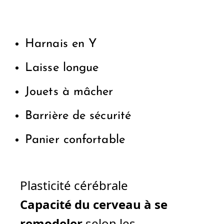
Harnais en Y
Laisse longue
Jouets à mâcher
Barrière de sécurité
Panier confortable
Plasticité cérébrale
Capacité du cerveau à se
remodeler
selon les