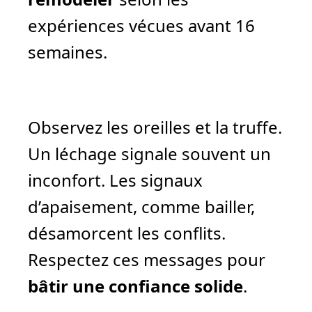
expériences vécues avant 16
semaines.
Observez les oreilles et la truffe.
Un léchage signale souvent un
inconfort. Les signaux
d’apaisement, comme bailler,
désamorcent les conflits.
Respectez ces messages pour
bâtir une confiance solide
.