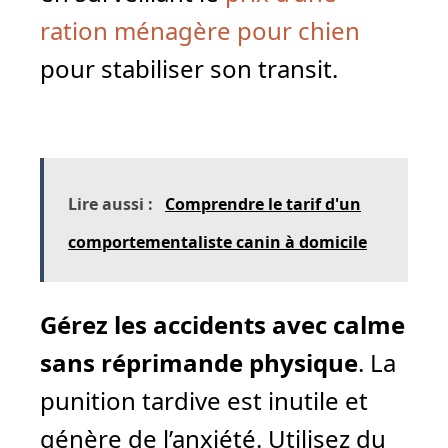
ration ménagère pour chien
pour stabiliser son transit.
Lire aussi :
Comprendre le tarif d'un
comportementaliste canin à domicile
Gérez les accidents avec calme
sans réprimande physique
. La
punition tardive est inutile et
génère de l’anxiété. Utilisez du