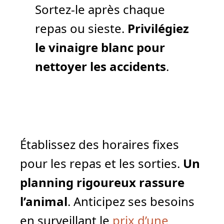
Sortez-le après chaque
repas ou sieste.
Privilégiez
le vinaigre blanc pour
nettoyer les accidents
.
Établissez des horaires fixes
pour les repas et les sorties.
Un
planning rigoureux rassure
l’animal
. Anticipez ses besoins
en surveillant le
prix d’une