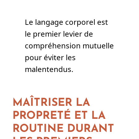
Le langage corporel est
le premier levier de
compréhension mutuelle
pour éviter les
malentendus.
MAÎTRISER LA
PROPRETÉ ET LA
ROUTINE DURANT