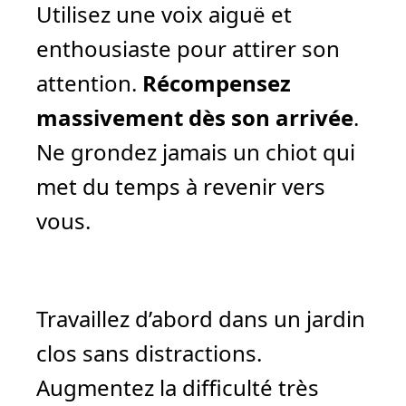
Utilisez une voix aiguë et
enthousiaste pour attirer son
attention.
Récompensez
massivement dès son arrivée
.
Ne grondez jamais un chiot qui
met du temps à revenir vers
vous.
Travaillez d’abord dans un jardin
clos sans distractions.
Augmentez la difficulté très