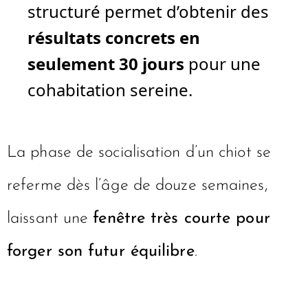
structuré permet d’obtenir des
résultats concrets en
seulement 30 jours
pour une
cohabitation sereine.
La phase de socialisation d’un chiot se
referme dès l’âge de douze semaines,
laissant une
fenêtre très courte pour
forger son futur équilibre
.