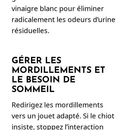
vinaigre blanc pour éliminer
radicalement les odeurs d’urine
résiduelles.
GÉRER LES
MORDILLEMENTS ET
LE BESOIN DE
SOMMEIL
Redirigez les mordillements
vers un jouet adapté. Si le chiot
insiste, stoppez l’interaction