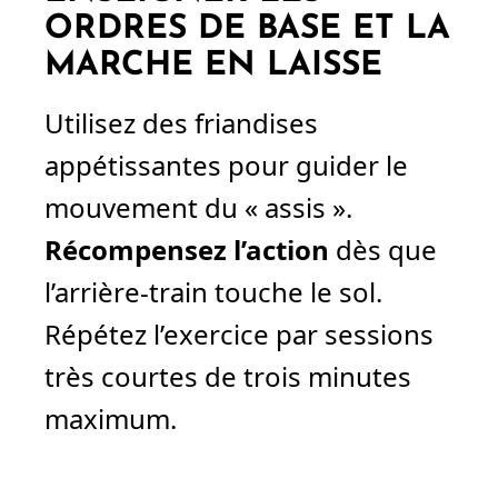
ORDRES DE BASE ET LA
MARCHE EN LAISSE
Utilisez des friandises
appétissantes pour guider le
mouvement du « assis ».
Récompensez l’action
dès que
l’arrière-train touche le sol.
Répétez l’exercice par sessions
très courtes de trois minutes
maximum.