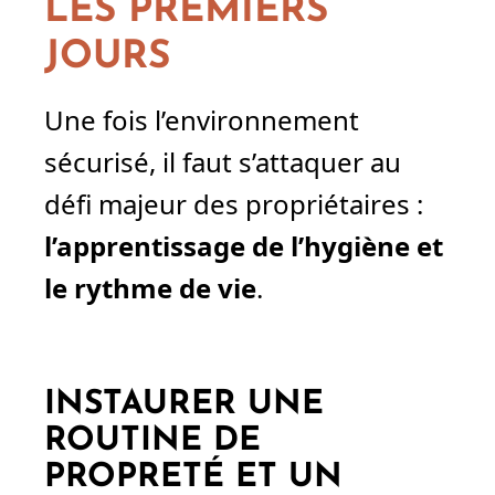
LES PREMIERS
JOURS
Une fois l’environnement
sécurisé, il faut s’attaquer au
défi majeur des propriétaires :
l’apprentissage de l’hygiène et
le rythme de vie
.
INSTAURER UNE
ROUTINE DE
PROPRETÉ ET UN