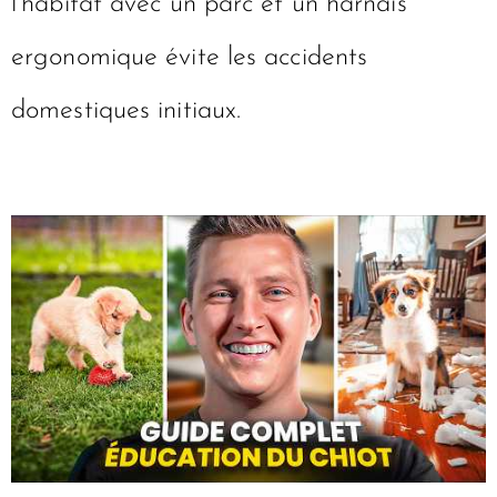
l’habitat avec un parc et un harnais
ergonomique évite les accidents
domestiques initiaux.