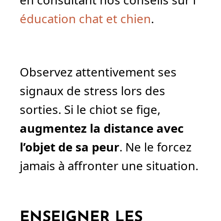
éducation chat et chien
.
Observez attentivement ses
signaux de stress lors des
sorties. Si le chiot se fige,
augmentez la distance avec
l’objet de sa peur
. Ne le forcez
jamais à affronter une situation.
ENSEIGNER LES