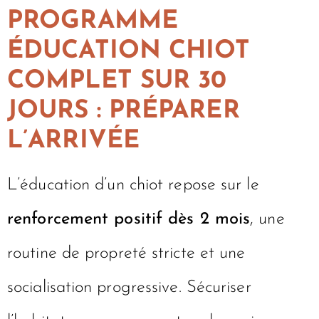
PROGRAMME
ÉDUCATION CHIOT
COMPLET SUR 30
JOURS : PRÉPARER
L’ARRIVÉE
L’éducation d’un chiot repose sur le
renforcement positif dès 2 mois
, une
routine de propreté stricte et une
socialisation progressive. Sécuriser