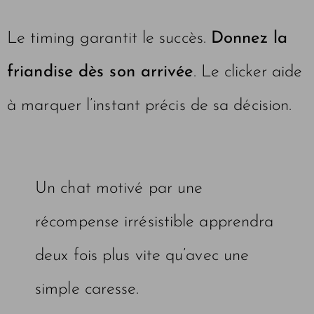
Le timing garantit le succès.
Donnez la
friandise dès son arrivée
. Le clicker aide
à marquer l’instant précis de sa décision.
Un chat motivé par une
récompense irrésistible apprendra
deux fois plus vite qu’avec une
simple caresse.