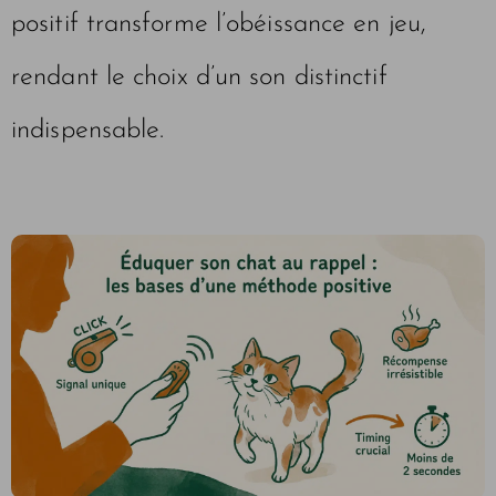
positif transforme l’obéissance en jeu,
rendant le choix d’un son distinctif
indispensable.