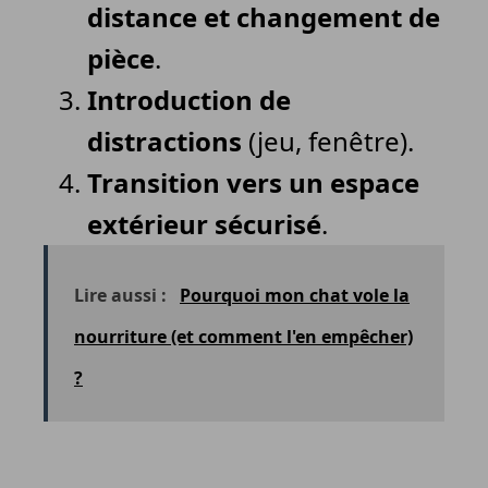
distance et changement de
pièce
.
Introduction de
distractions
(jeu, fenêtre).
Transition vers un espace
extérieur sécurisé
.
Lire aussi :
Pourquoi mon chat vole la
nourriture (et comment l'en empêcher)
?