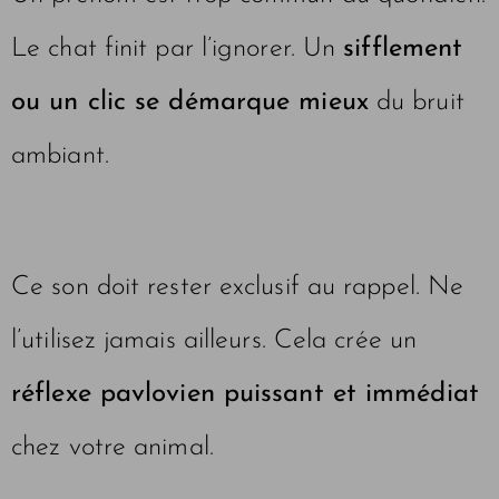
Le chat finit par l’ignorer. Un
sifflement
ou un clic se démarque mieux
du bruit
ambiant.
Ce son doit rester exclusif au rappel. Ne
l’utilisez jamais ailleurs. Cela crée un
réflexe pavlovien puissant et immédiat
chez votre animal.