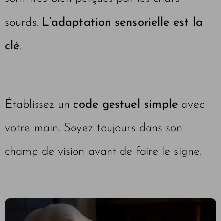
sourds.
L’adaptation sensorielle est la
clé
.
Établissez un
code gestuel simple
avec
votre main. Soyez toujours dans son
champ de vision avant de faire le signe.