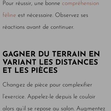
Pour réussir, une bonne
compréhension
féline
est nécessaire. Observez ses
réactions avant de continuer.
GAGNER DU TERRAIN EN
VARIANT LES DISTANCES
ET LES PIÈCES
Changez de pièce pour complexifier
l’exercice. Appelez-le depuis le couloir
alors qu’il se repose au salon. Augmentez