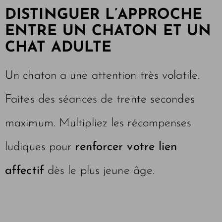
DISTINGUER L’APPROCHE
ENTRE UN CHATON ET UN
CHAT ADULTE
Un chaton a une attention très volatile.
Faites des séances de trente secondes
maximum. Multipliez les récompenses
ludiques pour
renforcer votre lien
affectif
dès le plus jeune âge.