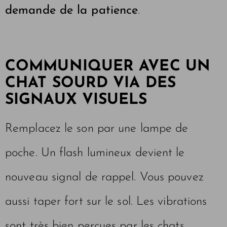
demande de la patience
.
COMMUNIQUER AVEC UN
CHAT SOURD VIA DES
SIGNAUX VISUELS
Remplacez le son par une lampe de
poche. Un flash lumineux devient le
nouveau signal de rappel. Vous pouvez
aussi taper fort sur le sol. Les vibrations
sont très bien perçues par les chats