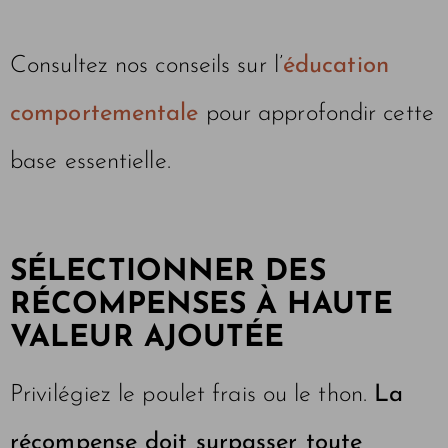
Consultez nos conseils sur l’
éducation
comportementale
pour approfondir cette
base essentielle.
SÉLECTIONNER DES
RÉCOMPENSES À HAUTE
VALEUR AJOUTÉE
Privilégiez le poulet frais ou le thon.
La
récompense doit surpasser toute