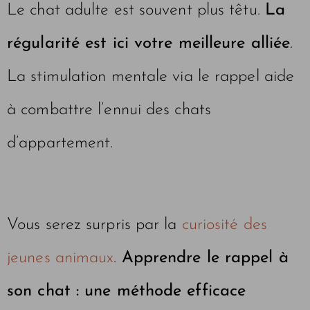
Le chat adulte est souvent plus têtu.
La
régularité est ici votre meilleure alliée
.
La stimulation mentale via le rappel aide
à combattre l’ennui des chats
d’appartement.
Vous serez surpris par la
curiosité des
jeunes animaux
.
Apprendre le rappel à
son chat : une méthode efficace