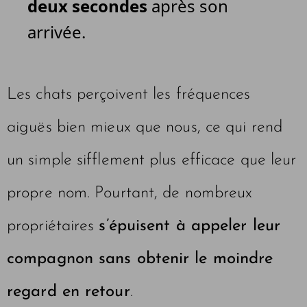
deux secondes
après son
arrivée.
Les chats perçoivent les fréquences
aiguës bien mieux que nous, ce qui rend
un simple sifflement plus efficace que leur
propre nom. Pourtant, de nombreux
propriétaires
s’épuisent à appeler leur
compagnon sans obtenir le moindre
regard en retour
.