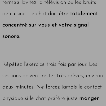
fermée. Évitez la télévision ou les bruits
de cuisine. Le chat doit être
totalement
concentré sur vous et votre signal
sonore
.
Répétez l’exercice trois fois par jour. Les
sessions doivent rester très brèves, environ
deux minutes. Ne forcez jamais le contact
physique si le chat préfère juste
manger