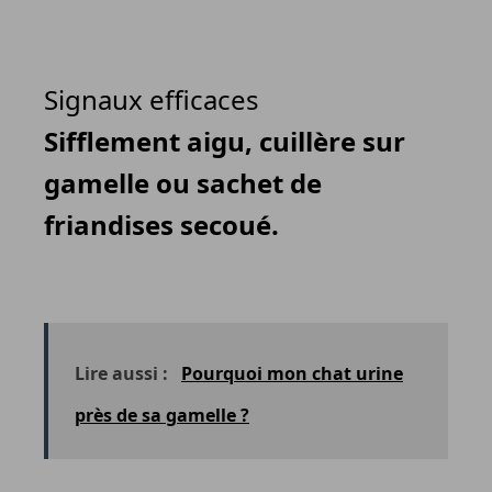
Signaux efficaces
Sifflement aigu, cuillère sur
gamelle ou sachet de
friandises secoué.
Lire aussi :
Pourquoi mon chat urine
près de sa gamelle ?