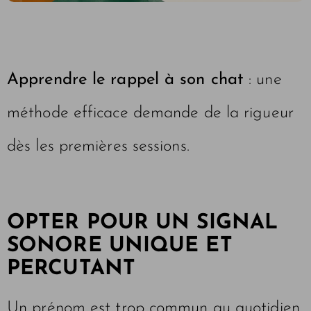
Apprendre le rappel à son chat
: une
méthode efficace demande de la rigueur
dès les premières sessions.
OPTER POUR UN SIGNAL
SONORE UNIQUE ET
PERCUTANT
Un prénom est trop commun au quotidien.