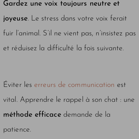
Gardez une voix toujours neutre et
joyeuse
. Le stress dans votre voix ferait
fuir l’animal. S’il ne vient pas, n’insistez pas
et réduisez la difficulté la fois suivante.
Éviter les
erreurs de communication
est
vital. Apprendre le rappel à son chat : une
méthode efficace
demande de la
patience.