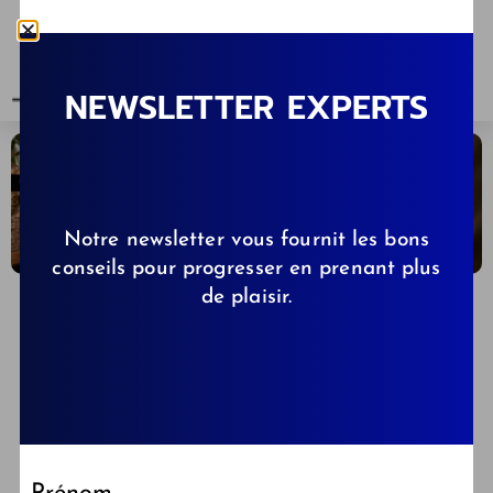
NEWSLETTER EXPERTS
Notre newsletter vous fournit les bons
conseils pour progresser en prenant plus
de plaisir.
CELINE
06/06/2026