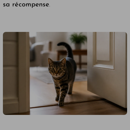
sa récompense
.