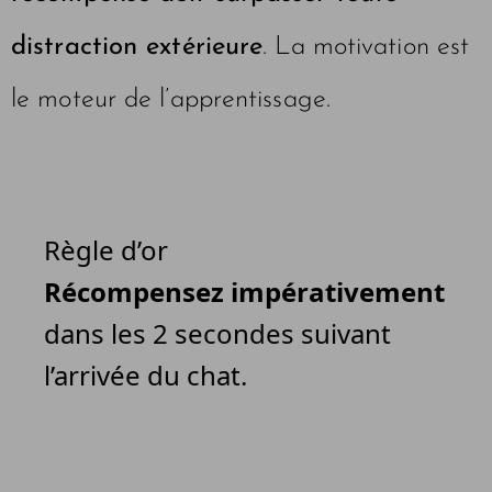
distraction extérieure
. La motivation est
le moteur de l’apprentissage.
Règle d’or
Récompensez impérativement
dans les 2 secondes suivant
l’arrivée du chat.