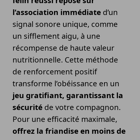
félin réussi repose sur
l’association immédiate
d’un
signal sonore unique, comme
un sifflement aigu, à une
récompense de haute valeur
nutritionnelle. Cette méthode
de renforcement positif
transforme l’obéissance en un
jeu gratifiant, garantissant la
sécurité
de votre compagnon.
Pour une efficacité maximale,
offrez la friandise en moins de