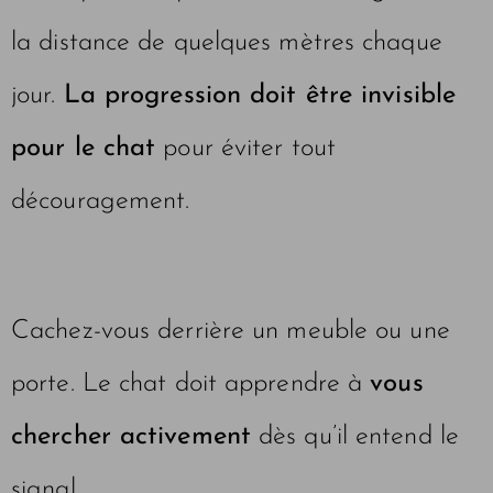
la distance de quelques mètres chaque
jour.
La progression doit être invisible
pour le chat
pour éviter tout
découragement.
Cachez-vous derrière un meuble ou une
porte. Le chat doit apprendre à
vous
chercher activement
dès qu’il entend le
signal.