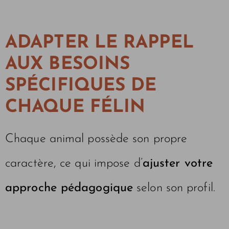
ADAPTER LE RAPPEL
AUX BESOINS
SPÉCIFIQUES DE
CHAQUE FÉLIN
Chaque animal possède son propre
caractère, ce qui impose d’
ajuster votre
approche pédagogique
selon son profil.