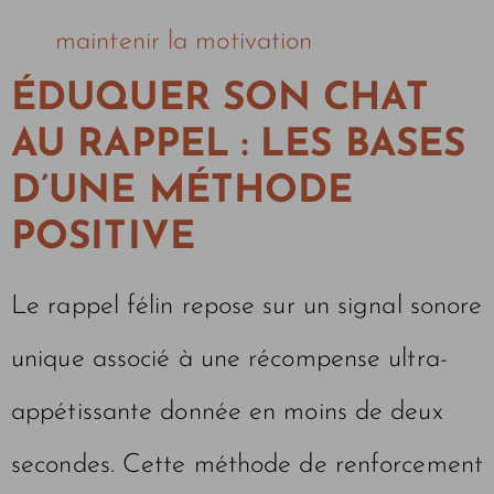
maintenir la motivation
ÉDUQUER SON CHAT
AU RAPPEL : LES BASES
D’UNE MÉTHODE
POSITIVE
Le rappel félin repose sur un signal sonore
unique associé à une récompense ultra-
appétissante donnée en moins de deux
secondes. Cette méthode de renforcement