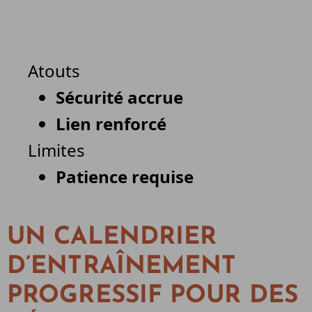
Atouts
Sécurité accrue
Lien renforcé
Limites
Patience requise
UN CALENDRIER
D’ENTRAÎNEMENT
PROGRESSIF POUR DES