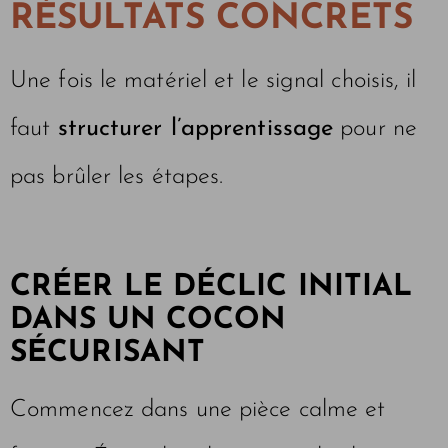
RÉSULTATS CONCRETS
Une fois le matériel et le signal choisis, il
faut
structurer l’apprentissage
pour ne
pas brûler les étapes.
CRÉER LE DÉCLIC INITIAL
DANS UN COCON
SÉCURISANT
Commencez dans une pièce calme et