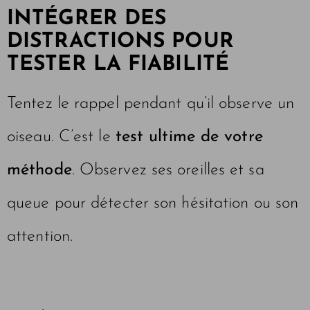
INTÉGRER DES
DISTRACTIONS POUR
TESTER LA FIABILITÉ
Tentez le rappel pendant qu’il observe un
oiseau. C’est le
test ultime de votre
méthode
. Observez ses oreilles et sa
queue pour détecter son hésitation ou son
attention.