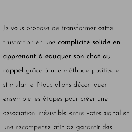
Je vous propose de transformer cette
frustration en une
complicité solide en
apprenant à éduquer son chat au
rappel
grâce à une méthode positive et
stimulante. Nous allons décortiquer
ensemble les étapes pour créer une
association irrésistible entre votre signal et
une récompense afin de garantir des