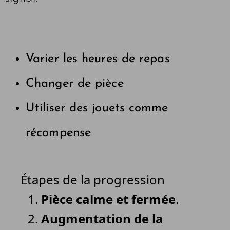
Varier les heures de repas
Changer de pièce
Utiliser des jouets comme
récompense
Étapes de la progression
Pièce calme et fermée
.
Augmentation de la