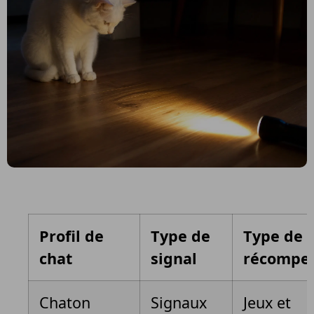
Profil de
Type de
Type de
chat
signal
récompe
Chaton
Signaux
Jeux et