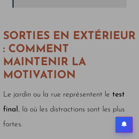
SORTIES EN EXTÉRIEUR
: COMMENT
MAINTENIR LA
MOTIVATION
Le jardin ou la rue représentent le
test
final
, là où les distractions sont les plus
fortes.