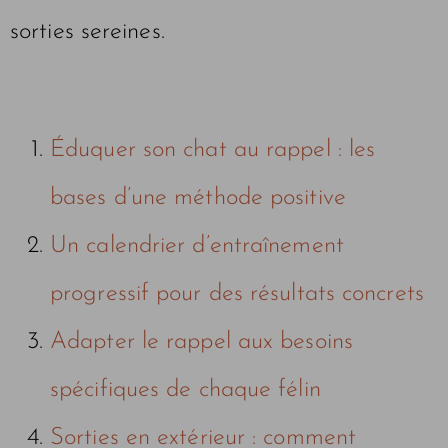
sorties sereines.
Éduquer son chat au rappel : les
bases d’une méthode positive
Un calendrier d’entraînement
progressif pour des résultats concrets
Adapter le rappel aux besoins
spécifiques de chaque félin
Sorties en extérieur : comment