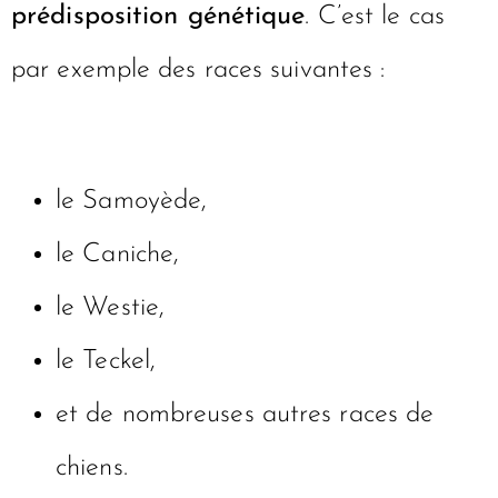
prédisposition génétique
. C’est le cas
par exemple des races suivantes :
le Samoyède,
le Caniche,
le Westie,
le Teckel,
et de nombreuses autres races de
chiens.