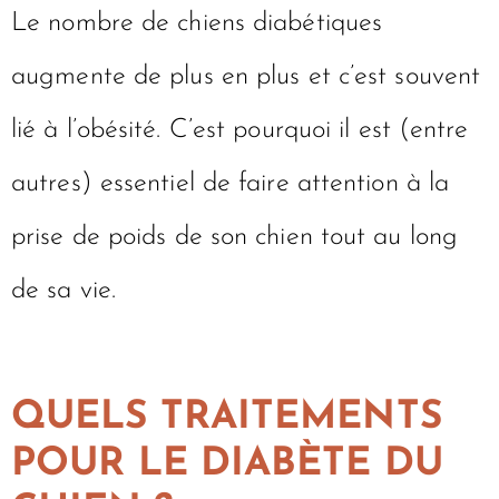
Le nombre de chiens diabétiques
augmente de plus en plus et c’est souvent
lié à l’obésité. C’est pourquoi il est (entre
autres) essentiel de faire attention à la
prise de poids de son chien tout au long
de sa vie.
QUELS TRAITEMENTS
POUR LE DIABÈTE DU