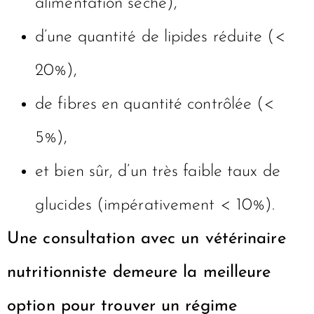
alimentation sèche),
d’une quantité de lipides réduite (<
20%),
de fibres en quantité contrôlée (<
5%),
et bien sûr, d’un très faible taux de
glucides (impérativement < 10%).
Une consultation avec un vétérinaire
nutritionniste demeure la meilleure
option pour trouver un régime