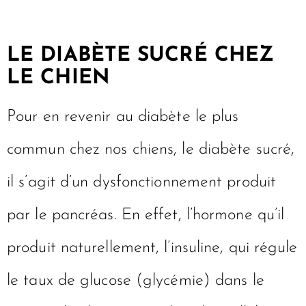
LE DIABÈTE SUCRÉ CHEZ
LE CHIEN
Pour en revenir au diabète le plus
commun chez nos chiens, le diabète sucré,
il s’agit d’un dysfonctionnement produit
par le pancréas. En effet, l’hormone qu’il
produit naturellement, l’insuline, qui régule
le taux de glucose (glycémie) dans le