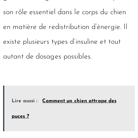
son rôle essentiel dans le corps du chien
en matière de redistribution d’énergie. Il
existe plusieurs types d’insuline et tout
autant de dosages possibles.
Lire aussi :
Comment un chien attrape des
puces ?