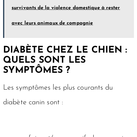
survivants de la violence domestique à rester
avec leurs animaux de compagnie
DIABÈTE CHEZ LE CHIEN :
QUELS SONT LES
SYMPTÔMES ?
Les symptômes les plus courants du
diabète canin sont :