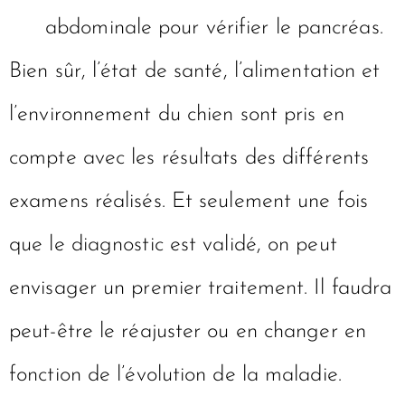
abdominale pour vérifier le pancréas.
Bien sûr, l’état de santé, l’alimentation et
l’environnement du chien sont pris en
compte avec les résultats des différents
examens réalisés. Et seulement une fois
que le diagnostic est validé, on peut
envisager un premier traitement. Il faudra
peut-être le réajuster ou en changer en
fonction de l’évolution de la maladie.