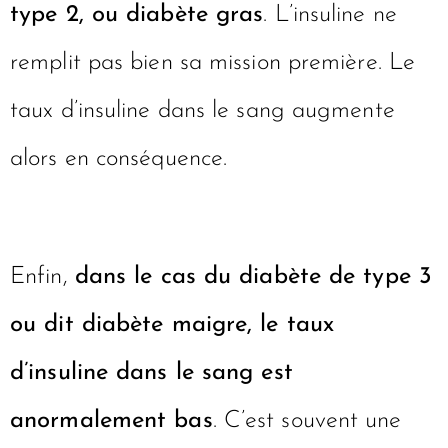
type 2, ou diabète gras
. L’insuline ne
remplit pas bien sa mission première. Le
taux d’insuline dans le sang augmente
alors en conséquence.
Enfin,
dans le cas du diabète de type 3
ou dit diabète maigre, le taux
d’insuline dans le sang est
anormalement bas
. C’est souvent une