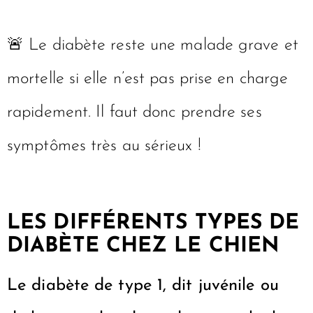
🚨 Le diabète reste une malade grave et
mortelle si elle n’est pas prise en charge
rapidement. Il faut donc prendre ses
symptômes très au sérieux !
LES DIFFÉRENTS TYPES DE
DIABÈTE CHEZ LE CHIEN
Le diabète de type 1, dit juvénile ou