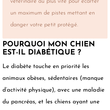
vétérinaire au plus vite pour écarter
un maximum de pistes mettant en
danger votre petit protégé.
POURQUOI MON CHIEN
EST-IL DIABÉTIQUE ?
Le diabète touche en priorité les
animaux obèses, sédentaires (manque
d’activité physique), avec une maladie
du pancréas, et les chiens ayant une