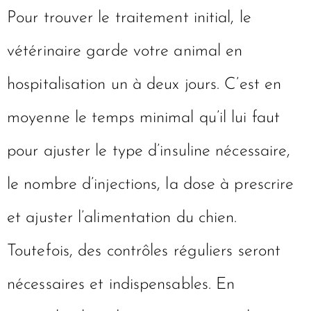
Pour trouver le traitement initial, le
vétérinaire garde votre animal en
hospitalisation un à deux jours. C’est en
moyenne le temps minimal qu’il lui faut
pour ajuster le type d’insuline nécessaire,
le nombre d’injections, la dose à prescrire
et ajuster l’alimentation du chien.
Toutefois, des contrôles réguliers seront
nécessaires et indispensables. En