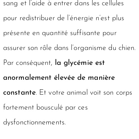
sang et l’aide à entrer dans les cellules
pour redistribuer de l’énergie n’est plus
présente en quantité suffisante pour
assurer son rôle dans l’organisme du chien.
Par conséquent,
la glycémie est
anormalement élevée de manière
constante
. Et votre animal voit son corps
fortement bousculé par ces
dysfonctionnements.