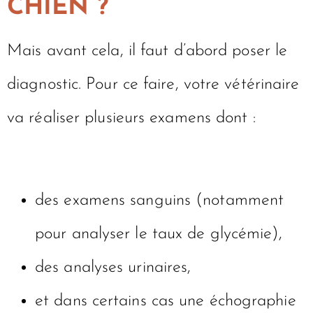
CHIEN ?
Mais avant cela, il faut d’abord poser le
diagnostic. Pour ce faire, votre vétérinaire
va réaliser plusieurs examens dont :
des examens sanguins (notamment
pour analyser le taux de glycémie),
des analyses urinaires,
et dans certains cas une échographie