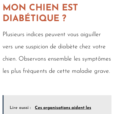
MON CHIEN EST
DIABÉTIQUE ?
Plusieurs indices peuvent vous aiguiller
vers une suspicion de diabète chez votre
chien. Observons ensemble les symptômes
les plus fréquents de cette maladie grave.
Lire aussi :
Ces organisations aident les