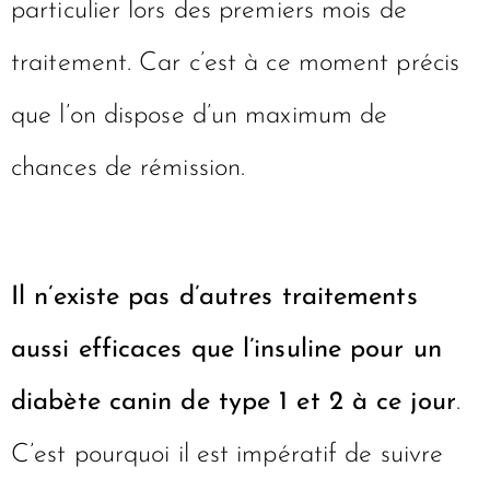
particulier lors des premiers mois de
traitement. Car c’est à ce moment précis
que l’on dispose d’un maximum de
chances de rémission.
Il n’existe pas d’autres traitements
aussi efficaces que l’insuline pour un
diabète canin de type 1 et 2 à ce jour
.
C’est pourquoi il est impératif de suivre