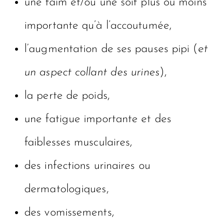
une faim et/ou une soif plus ou moins
importante qu’à l’accoutumée,
l’augmentation de ses pauses pipi (
et
un aspect collant des urines
),
la perte de poids,
une fatigue importante et des
faiblesses musculaires,
des infections urinaires ou
dermatologiques,
des vomissements,