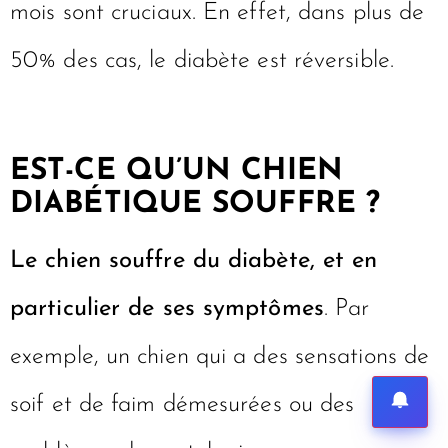
mois sont cruciaux. En effet, dans plus de
50% des cas, le diabète est réversible.
EST-CE QU’UN CHIEN
DIABÉTIQUE SOUFFRE ?
Le chien souffre du diabète, et en
particulier de ses symptômes
. Par
exemple, un chien qui a des sensations de
soif et de faim démesurées ou des