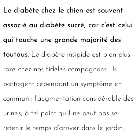
Le diabète chez le chien est souvent
associé au diabète sucré, car c’est celui
qui touche une grande majorité des
toutous
. Le diabète insipide est bien plus
rare chez nos fidèles compagnons. Ils
partagent cependant un symptôme en
commun : l’augmentation considérable des
urines, à tel point qu’il ne peut pas se
retenir le temps d’arriver dans le jardin.