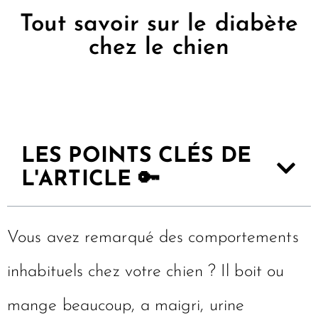
Tout savoir sur le diabète
chez le chien
LES POINTS CLÉS DE
L'ARTICLE 🔑
Vous avez remarqué des comportements
inhabituels chez votre chien ? Il boit ou
mange beaucoup, a maigri, urine