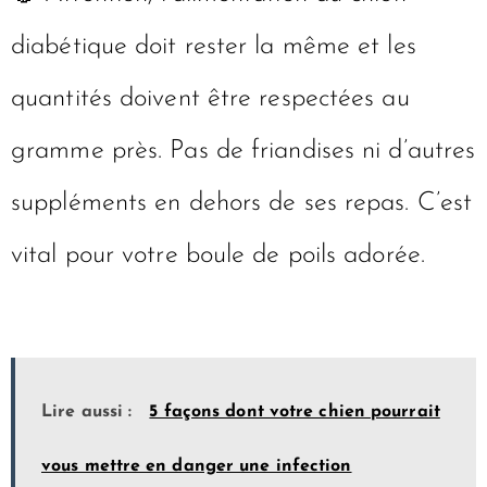
diabétique doit rester la même et les
quantités doivent être respectées au
gramme près. Pas de friandises ni d’autres
suppléments en dehors de ses repas. C’est
vital pour votre boule de poils adorée.
Lire aussi :
5 façons dont votre chien pourrait
vous mettre en danger une infection