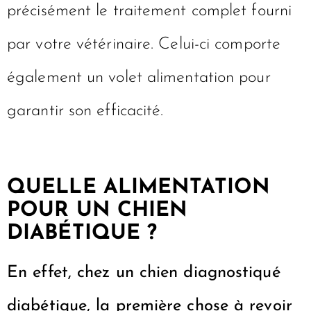
précisément le traitement complet fourni
par votre vétérinaire. Celui-ci comporte
également un volet alimentation pour
garantir son efficacité.
QUELLE ALIMENTATION
POUR UN CHIEN
DIABÉTIQUE ?
En effet, chez un chien diagnostiqué
diabétique, la première chose à revoir