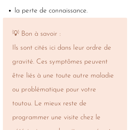
la perte de connaissance.
💡 Bon à savoir :
Ils sont cités ici dans leur ordre de
gravité. Ces symptômes peuvent
être liés à une toute autre maladie
ou problématique pour votre
toutou. Le mieux reste de
programmer une visite chez le