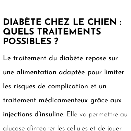
DIABÈTE CHEZ LE CHIEN :
QUELS TRAITEMENTS
POSSIBLES ?
Le traitement du diabète repose sur
une alimentation adaptée pour limiter
les risques de complication et un
traitement médicamenteux grâce aux
injections d’insuline
. Elle va permettre au
glucose d’intégrer les cellules et de jouer