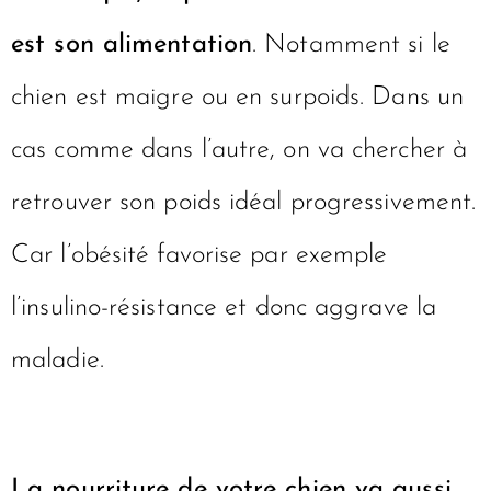
est son alimentation
. Notamment si le
chien est maigre ou en surpoids. Dans un
cas comme dans l’autre, on va chercher à
retrouver son poids idéal progressivement.
Car l’obésité favorise par exemple
l’insulino-résistance et donc aggrave la
maladie.
La nourriture de votre chien va aussi