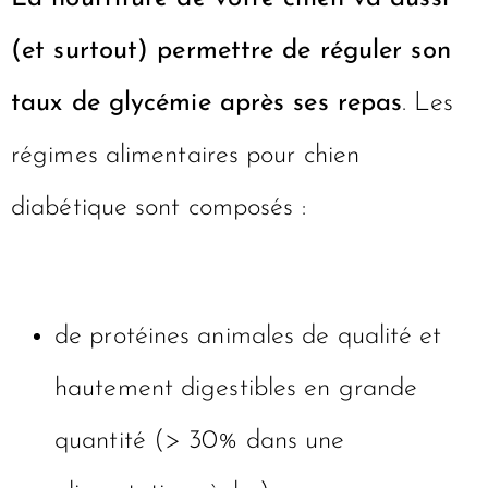
(et surtout) permettre de réguler son
taux de glycémie après ses repas
. Les
régimes alimentaires pour chien
diabétique sont composés :
de protéines animales de qualité et
hautement digestibles en grande
quantité (> 30% dans une