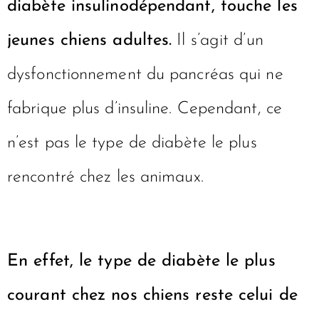
diabète insulinodépendant, touche les
jeunes chiens adultes.
Il s’agit d’un
dysfonctionnement du pancréas qui ne
fabrique plus d’insuline. Cependant, ce
n’est pas le type de diabète le plus
rencontré chez les animaux.
En effet, le type de diabète le plus
courant chez nos chiens reste celui de