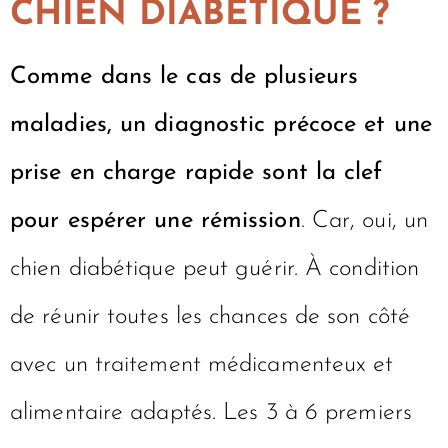
CHIEN DIABÉTIQUE ?
Comme dans le cas de plusieurs
maladies, un diagnostic précoce et une
prise en charge rapide sont la clef
pour espérer une rémission
. Car, oui, un
chien diabétique peut guérir. À condition
de réunir toutes les chances de son côté
avec un traitement médicamenteux et
alimentaire adaptés. Les 3 à 6 premiers