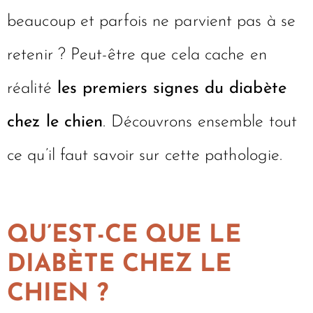
beaucoup et parfois ne parvient pas à se
retenir ? Peut-être que cela cache en
réalité
les premiers signes du diabète
chez le chien
. Découvrons ensemble tout
ce qu’il faut savoir sur cette pathologie.
QU’EST-CE QUE LE
DIABÈTE CHEZ LE
CHIEN ?