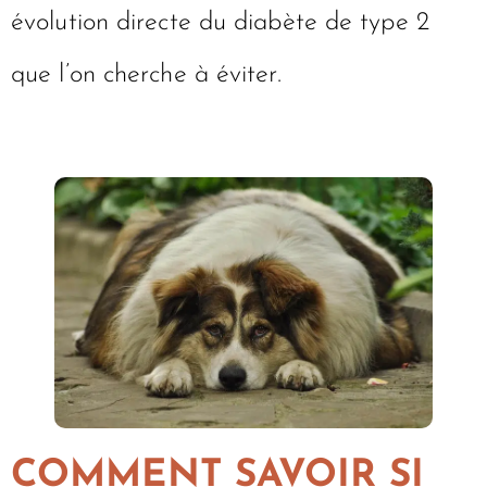
évolution directe du diabète de type 2
que l’on cherche à éviter.
COMMENT SAVOIR SI