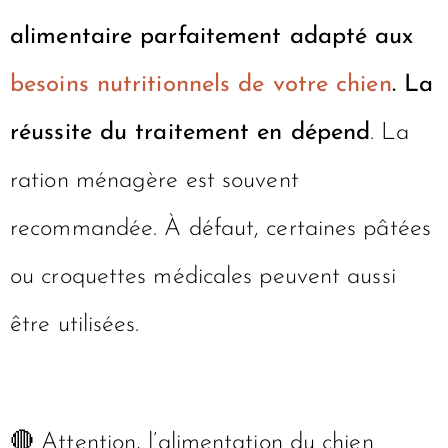
alimentaire parfaitement adapté aux
besoins nutritionnels de votre chien
. La
réussite du traitement en dépend
. La
ration ménagère est souvent
recommandée. À défaut, certaines pâtées
ou croquettes médicales peuvent aussi
être utilisées.
🔴 Attention, l’alimentation du chien