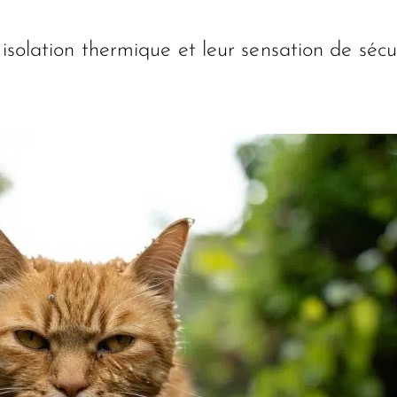
 isolation thermique et leur sensation de sécur