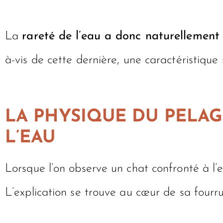
La
rareté de l’eau a donc naturellement 
à-vis de cette dernière, une caractéristiqu
LA PHYSIQUE DU PELAG
L’EAU
Lorsque l’on observe un chat confronté à l’e
L’explication se trouve au cœur de sa fourru