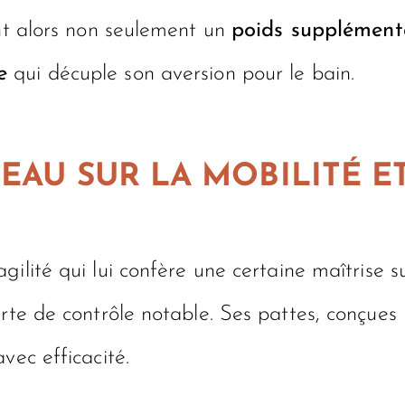
ent alors non seulement un
poids supplément
e
qui décuple son aversion pour le bain.
EAU SUR LA MOBILITÉ ET
’agilité qui lui confère une certaine maîtrise 
rte de contrôle notable. Ses pattes, conçues 
vec efficacité.