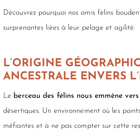
Découvrez pourquoi nos amis félins boudent 
surprenantes liées à leur pelage et agilité.
L’ORIGINE GÉOGRAPHIQ
ANCESTRALE ENVERS L
Le
berceau des félins nous emmène vers
désertiques. Un environnement où les points
méfiantes et à ne pas compter sur cette res