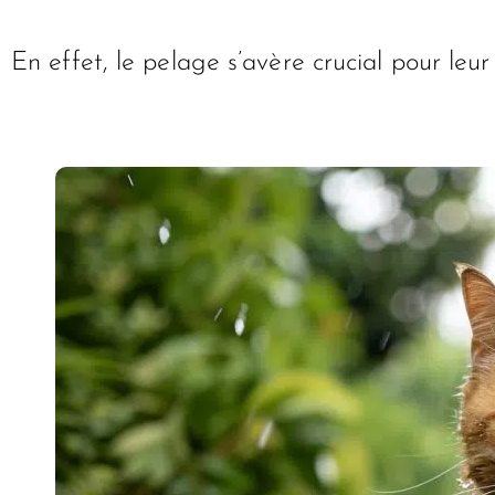
En effet, le pelage s’avère crucial pour leur