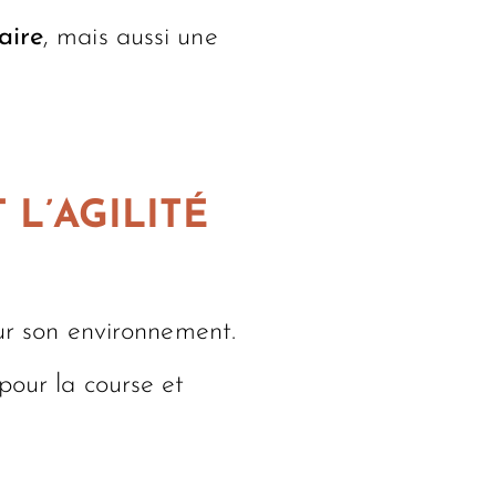
aire
, mais aussi une
 L’AGILITÉ
sur son environnement.
pour la course et