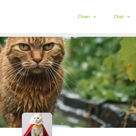
Chien
Chat