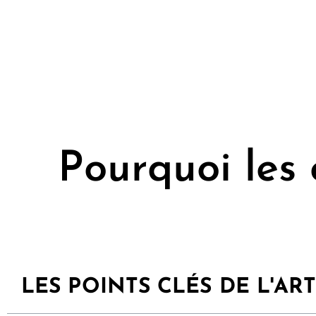
Pourquoi les 
LES POINTS CLÉS DE L'ART