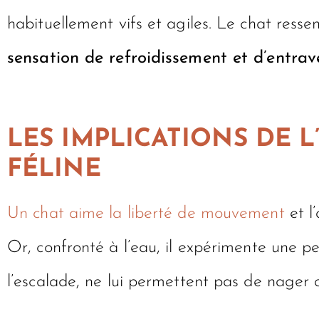
habituellement vifs et agiles. Le chat ress
sensation de refroidissement et d’entrav
LES IMPLICATIONS DE L’
FÉLINE
Un chat aime la liberté de mouvement
et l
Or, confronté à l’eau, il expérimente une pe
l’escalade, ne lui permettent pas de nager a