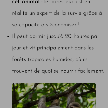
cet animal :
le paresseux est en
réalité un expert de la survie grâce à
sa capacité à s’économiser !
Il peut dormir jusqu’à 20 heures par
jour et vit principalement dans les
forêts tropicales humides, où ils
trouvent de quoi se nourrir facilement.