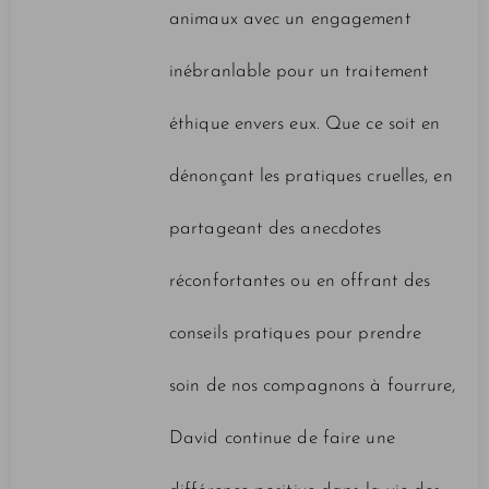
animaux avec un engagement
inébranlable pour un traitement
éthique envers eux. Que ce soit en
dénonçant les pratiques cruelles, en
partageant des anecdotes
réconfortantes ou en offrant des
conseils pratiques pour prendre
soin de nos compagnons à fourrure,
David continue de faire une