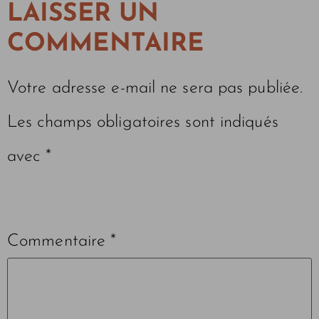
LAISSER UN
COMMENTAIRE
Votre adresse e-mail ne sera pas publiée.
Les champs obligatoires sont indiqués
avec
*
Commentaire
*