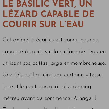
LE BASILIC VERT, UN
LÉZARD CAPABLE DE
COURIR SUR L’EAU
Cet animal à écailles est connu pour sa
capacité à courir sur la surface de l’eau en
utilisant ses pattes large et membraneuse.
Une fois qu’il atteint une certaine vitesse,
le reptile peut parcourir plus de cinq
mètres avant de commencer à nager !