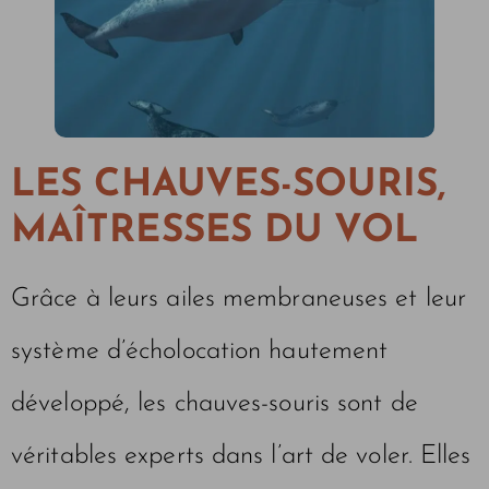
LES CHAUVES-SOURIS,
MAÎTRESSES DU VOL
Grâce à leurs ailes membraneuses et leur
système d’écholocation hautement
développé, les chauves-souris sont de
véritables experts dans l’art de voler. Elles