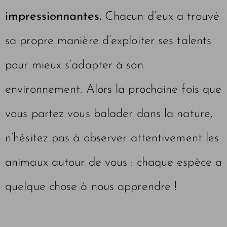
impressionnantes.
Chacun d’eux a trouvé
sa propre manière d’exploiter ses talents
pour mieux s’adapter à son
environnement. Alors la prochaine fois que
vous partez vous balader dans la nature,
n’hésitez pas à observer attentivement les
animaux autour de vous : chaque espèce a
quelque chose à nous apprendre !