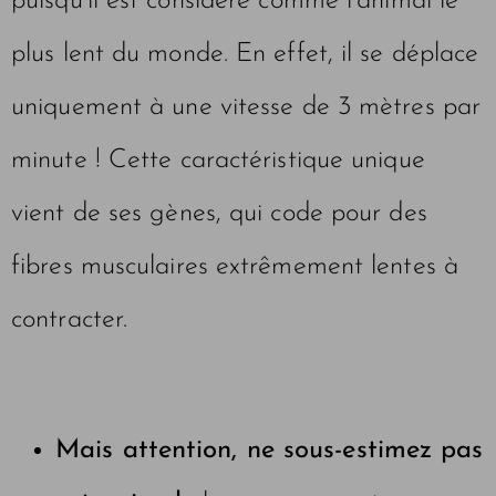
puisqu’il est considéré comme l’animal le
plus lent du monde. En effet, il se déplace
uniquement à une vitesse de 3 mètres par
minute ! Cette caractéristique unique
vient de ses gènes, qui code pour des
fibres musculaires extrêmement lentes à
contracter.
Mais attention, ne sous-estimez pas