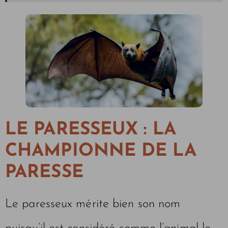
LE PARESSEUX : LA
CHAMPIONNE DE LA
PARESSE
Le paresseux mérite bien son nom