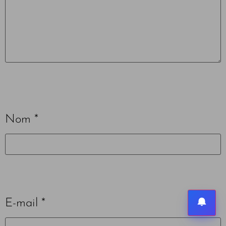
Nom
*
E-mail
*