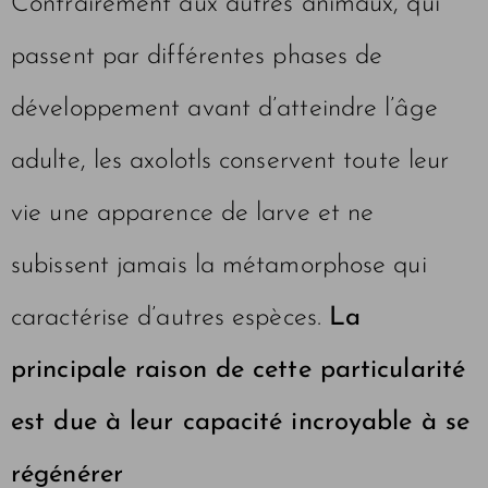
Contrairement aux autres animaux, qui
passent par différentes phases de
développement avant d’atteindre l’âge
adulte, les axolotls conservent toute leur
vie une apparence de larve et ne
subissent jamais la métamorphose qui
caractérise d’autres espèces.
La
principale raison de cette particularité
est due à leur capacité incroyable à se
régénérer