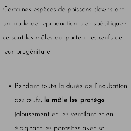
Certaines espèces de poissons-clowns ont
un mode de reproduction bien spécifique :
ce sont les mâles qui portent les œufs de
leur progéniture.
Pendant toute la durée de l’incubation
des œufs,
le mâle les protège
jalousement en les ventilant et en
éloignant les parasites avec sa