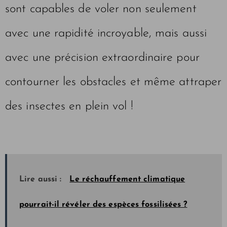
sont capables de voler non seulement
avec une rapidité incroyable, mais aussi
avec une précision extraordinaire pour
contourner les obstacles et même attraper
des insectes en plein vol !
Lire aussi :
Le réchauffement climatique
pourrait-il révéler des espèces fossilisées ?