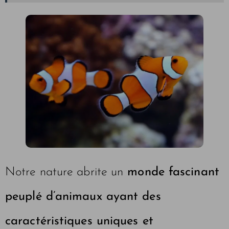
Notre nature abrite un
monde fascinant
peuplé d’animaux ayant des
caractéristiques uniques et