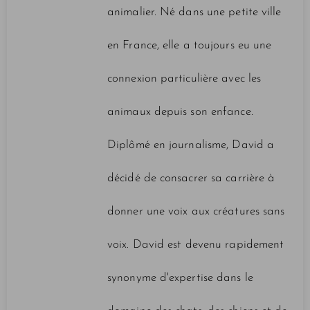
animalier. Né dans une petite ville
en France, elle a toujours eu une
connexion particulière avec les
animaux depuis son enfance.
Diplômé en journalisme, David a
décidé de consacrer sa carrière à
donner une voix aux créatures sans
voix. David est devenu rapidement
synonyme d'expertise dans le