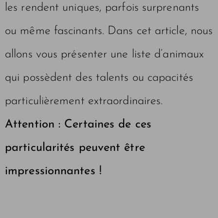
les rendent uniques, parfois surprenants
ou même fascinants. Dans cet article, nous
allons vous présenter une liste d’animaux
qui possèdent des talents ou capacités
particulièrement extraordinaires.
Attention : Certaines de ces
particularités peuvent être
impressionnantes !