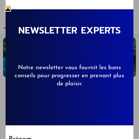
NEWSLETTER EXPERTS
Notre newsletter vous fournit les bons
conseils pour progresser en prenant plus
de plaisir.
DAVID QUAMMEN
26/11/2023