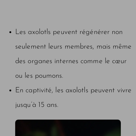
Les axolotls peuvent régénérer non
seulement leurs membres, mais même
des organes internes comme le cœur
ou les poumons.
En captivité, les axolotls peuvent vivre
jusqu’à 15 ans.