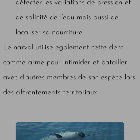
détecter les variations de pression et
de salinité de l’eau mais aussi de
localiser sa nourriture.
Le narval utilise également cette dent
comme arme pour intimider et batailler
avec d’autres membres de son espèce lors
des affrontements territoriaux.