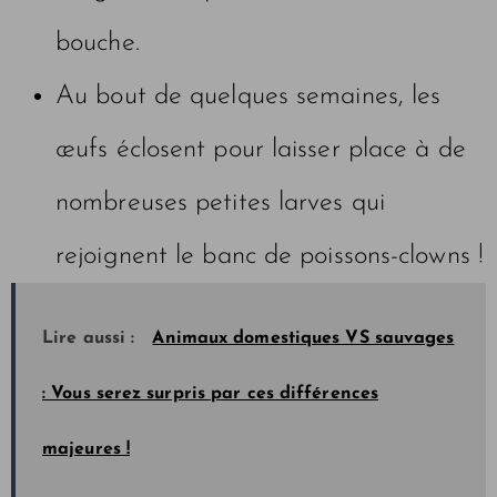
bouche.
Au bout de quelques semaines, les
œufs éclosent pour laisser place à de
nombreuses petites larves qui
rejoignent le banc de poissons-clowns !
Lire aussi :
Animaux domestiques VS sauvages
: Vous serez surpris par ces différences
majeures !