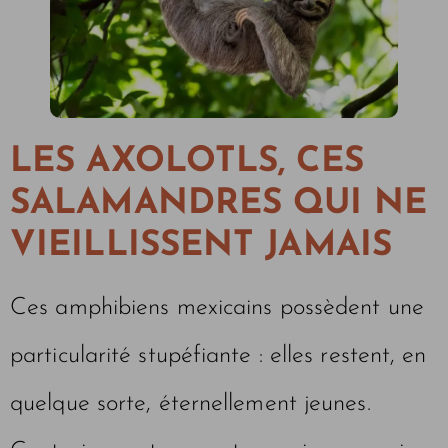
LES AXOLOTLS, CES
SALAMANDRES QUI NE
VIEILLISSENT JAMAIS
Ces amphibiens mexicains possèdent une
particularité stupéfiante : elles restent, en
quelque sorte, éternellement jeunes.