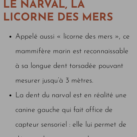
LE NARVAL, LA
LICORNE DES MERS
Appelé aussi « licorne des mers », ce
mammifère marin est reconnaissable
à sa longue dent torsadée pouvant
mesurer jusqu’à 3 mètres.
La dent du narval est en réalité une
canine gauche qui fait office de
capteur sensoriel : elle lui permet de