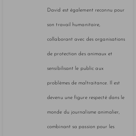
David est également reconnu pour
son travail humanitaire,
collaborant avec des organisations
de protection des animaux et
sensibilisant le public aux
problèmes de maltraitance. Il est
devenu une figure respecté dans le
monde du journalisme animalier,
combinant sa passion pour les