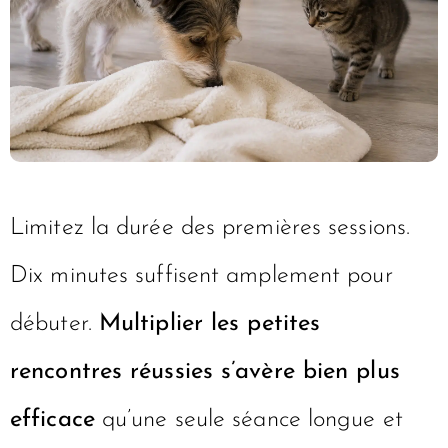
Limitez la durée des premières sessions.
Dix minutes suffisent amplement pour
débuter.
Multiplier les petites
rencontres réussies s’avère bien plus
efficace
qu’une seule séance longue et