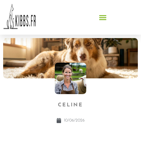
CELINE
10/06/2026