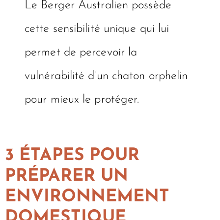
Le Berger Australien possède
cette sensibilité unique qui lui
permet de percevoir la
vulnérabilité d’un chaton orphelin
pour mieux le protéger.
3 ÉTAPES POUR
PRÉPARER UN
ENVIRONNEMENT
DOMESTIQUE