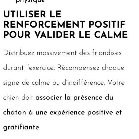
UTILISER LE
RENFORCEMENT POSITIF
POUR VALIDER LE CALME
Distribuez massivement des friandises
durant l’exercice. Récompensez chaque
signe de calme ou d’indifférence. Votre
chien doit
associer la présence du
chaton à une expérience positive et
gratifiante
.