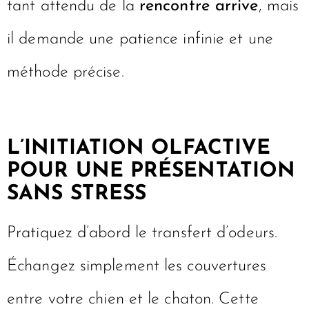
tant attendu de la
rencontre arrive
, mais
il demande une patience infinie et une
méthode précise.
L’INITIATION OLFACTIVE
POUR UNE PRÉSENTATION
SANS STRESS
Pratiquez d’abord le transfert d’odeurs.
Échangez simplement les couvertures
entre votre chien et le chaton. Cette