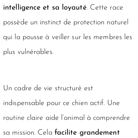
intelligence et sa loyauté
. Cette race
possède un instinct de protection naturel
qui la pousse à veiller sur les membres les
plus vulnérables.
Un cadre de vie structuré est
indispensable pour ce chien actif. Une
routine claire aide l’animal à comprendre
sa mission. Cela
facilite grandement