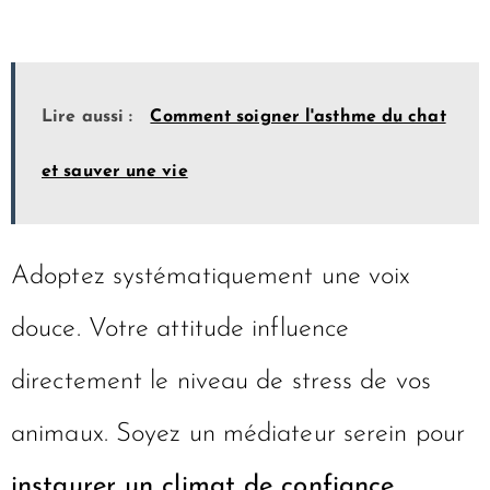
Lire aussi :
Comment soigner l'asthme du chat
et sauver une vie
Adoptez systématiquement une voix
douce. Votre attitude influence
directement le niveau de stress de vos
animaux. Soyez un médiateur serein pour
instaurer un climat de confiance