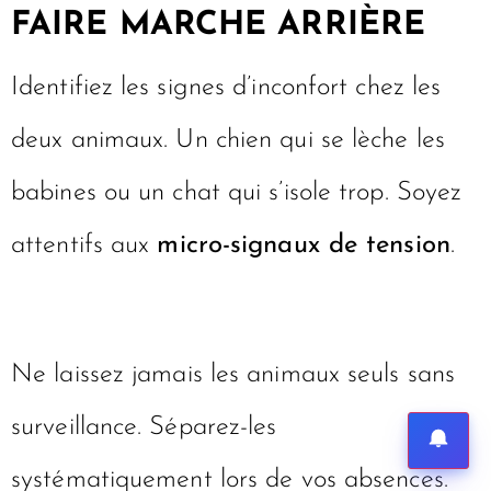
FAIRE MARCHE ARRIÈRE
Identifiez les signes d’inconfort chez les
deux animaux. Un chien qui se lèche les
babines ou un chat qui s’isole trop. Soyez
attentifs aux
micro-signaux de tension
.
Ne laissez jamais les animaux seuls sans
surveillance. Séparez-les
systématiquement lors de vos absences.