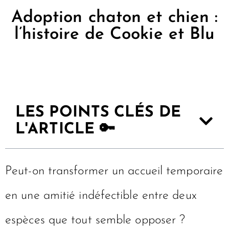
Adoption chaton et chien :
l’histoire de Cookie et Blu
LES POINTS CLÉS DE
L'ARTICLE 🔑
Peut-on transformer un accueil temporaire
en une amitié indéfectible entre deux
espèces que tout semble opposer ?