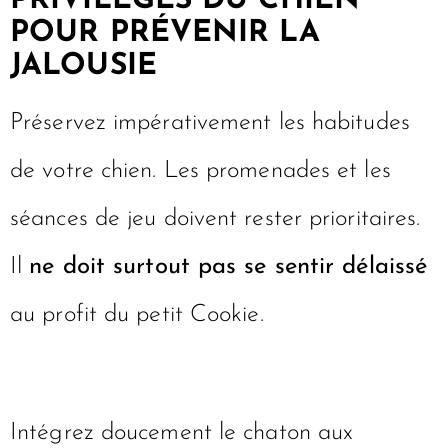
PRIVILÈGES DU CHIEN
POUR PRÉVENIR LA
JALOUSIE
Préservez impérativement les habitudes
de votre chien. Les promenades et les
séances de jeu doivent rester prioritaires.
Il
ne doit surtout pas se sentir délaissé
au profit du petit Cookie.
Intégrez doucement le chaton aux