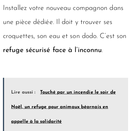
Installez votre nouveau compagnon dans
une pièce dédiée. Il doit y trouver ses
croquettes, son eau et son dodo. C’est son
refuge sécurisé face à l’inconnu
.
Lire aussi :
Touché par un incendie le soir de
Noël, un refuge pour animaux béarnais en
appelle à la solidarité