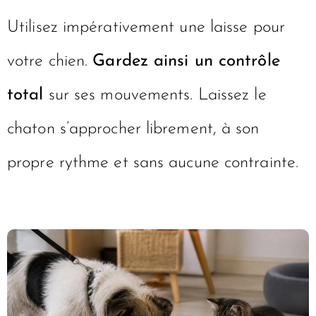
Utilisez impérativement une laisse pour
votre chien.
Gardez ainsi un contrôle
total
sur ses mouvements. Laissez le
chaton s’approcher librement, à son
propre rythme et sans aucune contrainte.