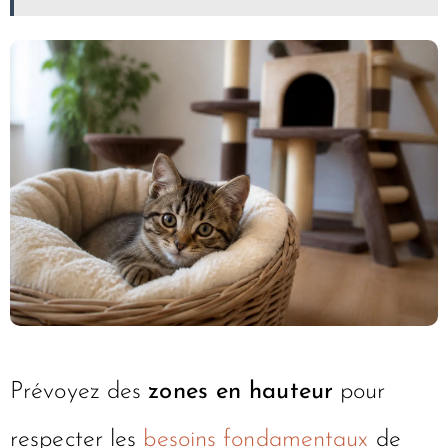
Prévoyez des
zones en hauteur
pour
respecter les
besoins fondamentaux
de