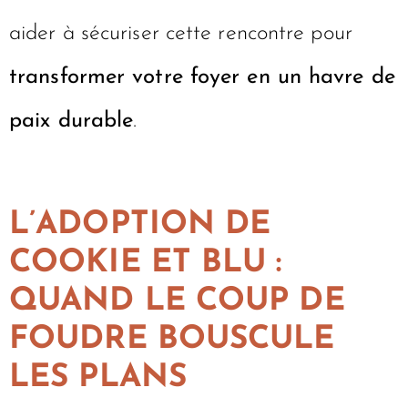
aider à sécuriser cette rencontre pour
transformer votre foyer en un havre de
paix durable
.
L’ADOPTION DE
COOKIE ET BLU :
QUAND LE COUP DE
FOUDRE BOUSCULE
LES PLANS