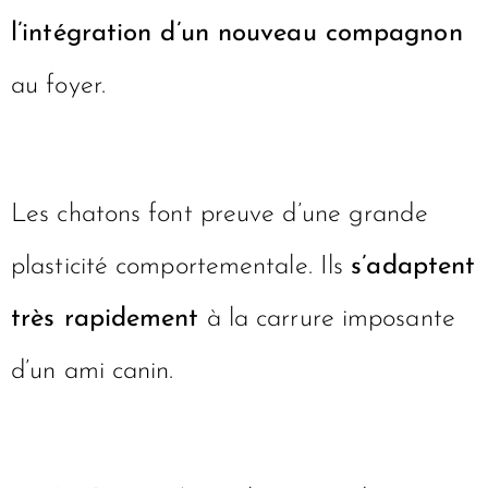
l’intégration d’un nouveau compagnon
au foyer.
Les chatons font preuve d’une grande
plasticité comportementale. Ils
s’adaptent
très rapidement
à la carrure imposante
d’un ami canin.