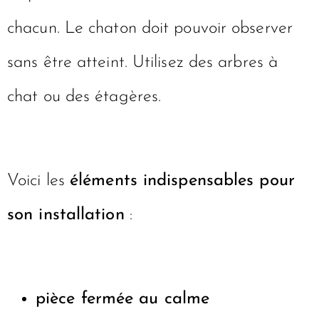
chacun. Le chaton doit pouvoir observer
sans être atteint. Utilisez des arbres à
chat ou des étagères.
Voici les
éléments indispensables pour
son installation
:
pièce fermée au calme