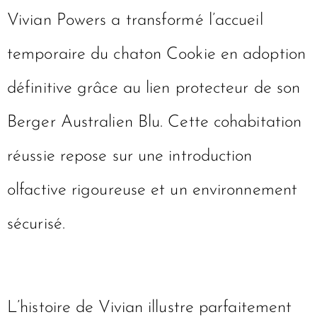
Vivian Powers a transformé l’accueil
temporaire du chaton Cookie en adoption
définitive grâce au lien protecteur de son
Berger Australien Blu. Cette cohabitation
réussie repose sur une introduction
olfactive rigoureuse et un environnement
sécurisé.
L’histoire de Vivian illustre parfaitement