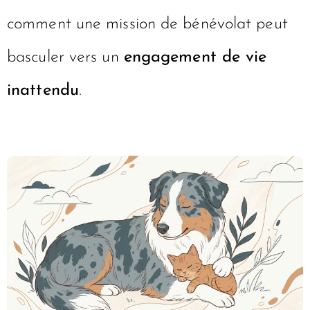
comment une mission de bénévolat peut
basculer vers un
engagement de vie
inattendu
.