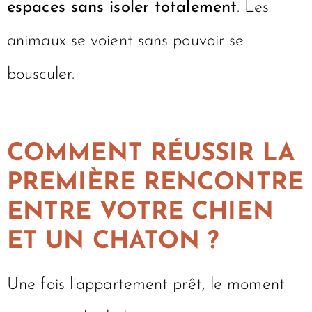
espaces sans isoler totalement
. Les
animaux se voient sans pouvoir se
bousculer.
COMMENT RÉUSSIR LA
PREMIÈRE RENCONTRE
ENTRE VOTRE CHIEN
ET UN CHATON ?
Une fois l’appartement prêt, le moment