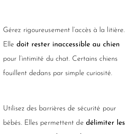
Gérez rigoureusement l’accès à la litière.
Elle
doit rester inaccessible au chien
pour l’intimité du chat. Certains chiens
fouillent dedans par simple curiosité.
Utilisez des barrières de sécurité pour
bébés. Elles permettent de
délimiter les