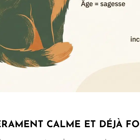
PÉRAMENT CALME ET DÉJÀ F