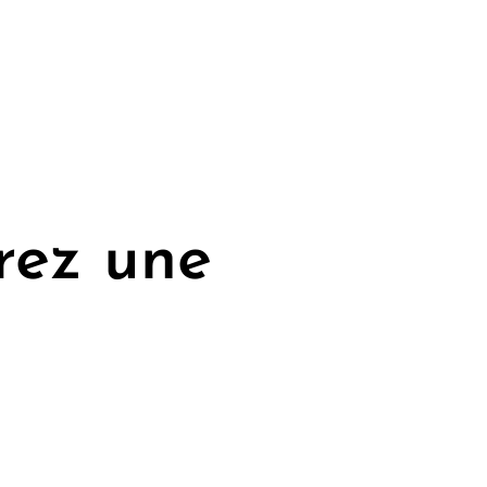
frez une