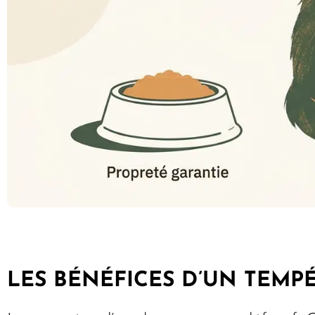
LES BÉNÉFICES D’UN TEM