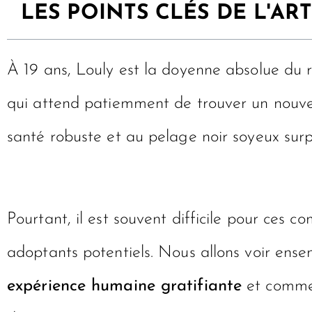
LES POINTS CLÉS DE L'ART
À 19 ans, Louly est la doyenne absolue du 
qui attend patiemment de trouver un nouve
santé robuste et au pelage noir soyeux surpr
Pourtant, il est souvent difficile pour ces c
adoptants potentiels. Nous allons voir ens
expérience humaine gratifiante
et commen