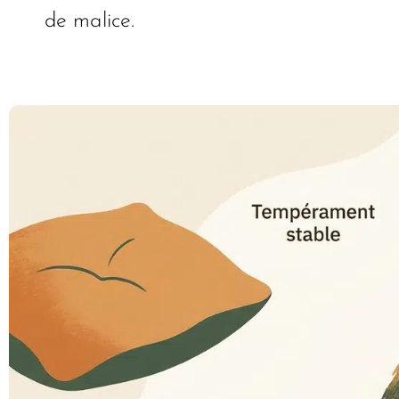
de malice.