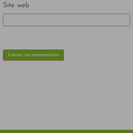
Site web