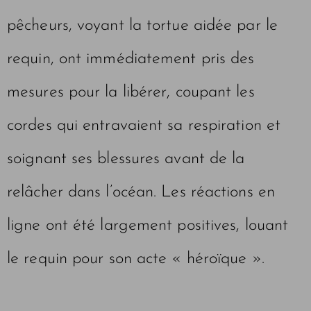
pêcheurs, voyant la tortue aidée par le
requin, ont immédiatement pris des
mesures pour la libérer, coupant les
cordes qui entravaient sa respiration et
soignant ses blessures avant de la
relâcher dans l’océan. Les réactions en
ligne ont été largement positives, louant
le requin pour son acte « héroïque ».