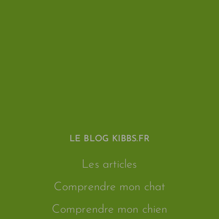
LE BLOG KIBBS.FR
Les articles
Comprendre mon chat
Comprendre mon chien