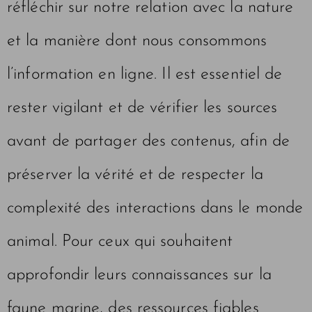
réfléchir sur notre relation avec la nature
et la manière dont nous consommons
l’information en ligne. Il est essentiel de
rester vigilant et de vérifier les sources
avant de partager des contenus, afin de
préserver la vérité et de respecter la
complexité des interactions dans le monde
animal. Pour ceux qui souhaitent
approfondir leurs connaissances sur la
faune marine, des ressources fiables