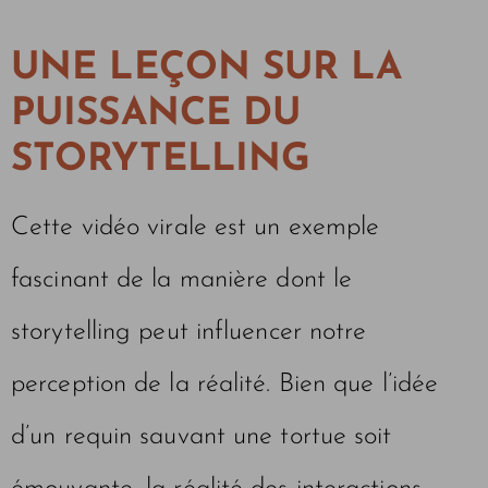
UNE LEÇON SUR LA
PUISSANCE DU
STORYTELLING
Cette vidéo virale est un exemple
fascinant de la manière dont le
storytelling peut influencer notre
perception de la réalité. Bien que l’idée
d’un requin sauvant une tortue soit