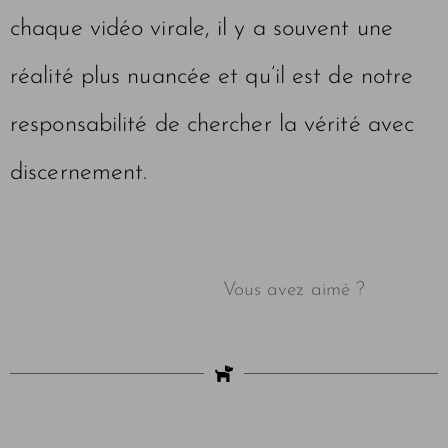
chaque vidéo virale, il y a souvent une
réalité plus nuancée et qu’il est de notre
responsabilité de chercher la vérité avec
discernement.
Vous avez aimé ?