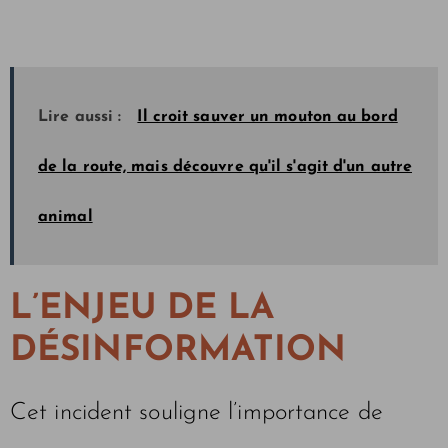
Lire aussi :
Il croit sauver un mouton au bord
de la route, mais découvre qu'il s'agit d'un autre
animal
L’ENJEU DE LA
DÉSINFORMATION
Cet incident souligne l’importance de