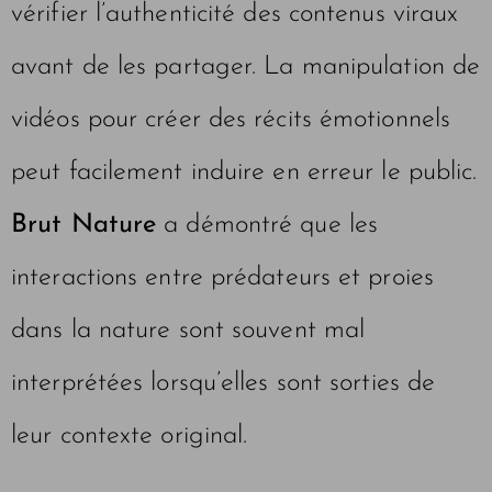
vérifier l’authenticité des contenus viraux
avant de les partager. La manipulation de
vidéos pour créer des récits émotionnels
peut facilement induire en erreur le public.
Brut Nature
a démontré que les
interactions entre prédateurs et proies
dans la nature sont souvent mal
interprétées lorsqu’elles sont sorties de
leur contexte original.