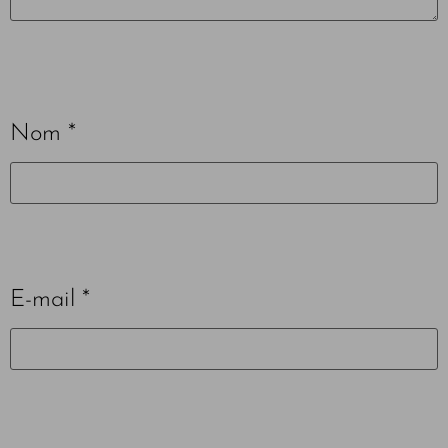
Nom
*
E-mail
*