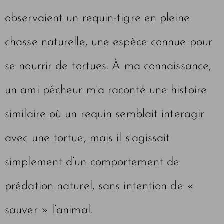
observaient un requin-tigre en pleine
chasse naturelle, une espèce connue pour
se nourrir de tortues. À ma connaissance,
un ami pêcheur m’a raconté une histoire
similaire où un requin semblait interagir
avec une tortue, mais il s’agissait
simplement d’un comportement de
prédation naturel, sans intention de «
sauver » l’animal.