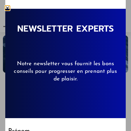
NEWSLETTER EXPERTS
Notre newsletter vous fournit les bons
conseils pour progresser en prenant plus
de plaisir.
CLÉMENCE DE KIBBS.FR
18/11/2024