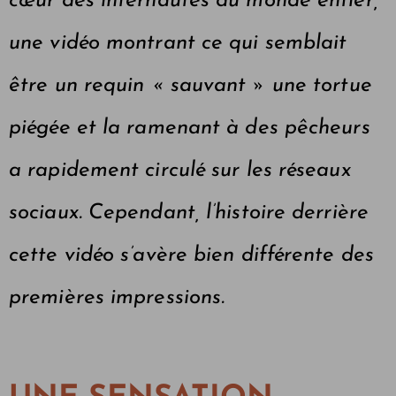
cœur des internautes du monde entier,
une vidéo montrant ce qui semblait
être un requin « sauvant » une tortue
piégée et la ramenant à des pêcheurs
a rapidement circulé sur les réseaux
sociaux. Cependant, l’histoire derrière
cette vidéo s’avère bien différente des
premières impressions.