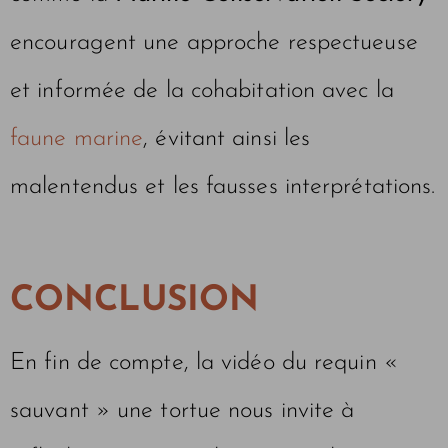
encouragent une approche respectueuse
et informée de la cohabitation avec la
faune marine
, évitant ainsi les
malentendus et les fausses interprétations.
CONCLUSION
En fin de compte, la vidéo du requin «
sauvant » une tortue nous invite à