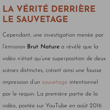
LA VÉRITÉ DERRIÈRE
LE SAUVETAGE
Cependant, une investigation menée par
l’émission
Brut Nature
a révélé que la
vidéo n’était qu’une superposition de deux
scènes distinctes, créant ainsi une fausse
impression d’un
sauvetage
intentionnel
par le requin. La première partie de la
vidéo, postée sur YouTube en août 2016