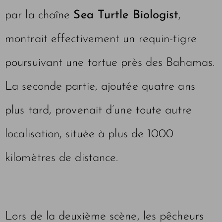
par la chaîne
Sea Turtle Biologist
,
montrait effectivement un requin-tigre
poursuivant une tortue près des Bahamas.
La seconde partie, ajoutée quatre ans
plus tard, provenait d’une toute autre
localisation, située à plus de 1000
kilomètres de distance.
Lors de la deuxième scène, les pêcheurs