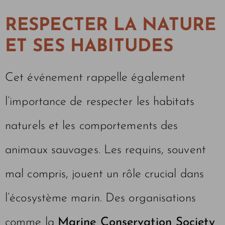
RESPECTER LA NATURE
ET SES HABITUDES
Cet événement rappelle également
l’importance de respecter les habitats
naturels et les comportements des
animaux sauvages. Les requins, souvent
mal compris, jouent un rôle crucial dans
l’écosystème marin. Des organisations
comme la
Marine Conservation Society