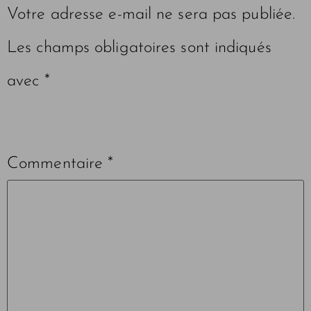
Votre adresse e-mail ne sera pas publiée.
Les champs obligatoires sont indiqués
avec
*
Commentaire
*