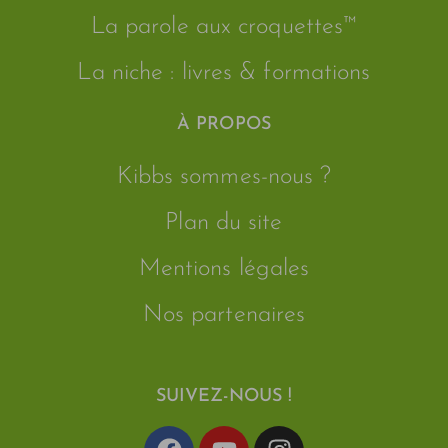
La parole aux croquettes™
La niche : livres & formations
À PROPOS
Kibbs sommes-nous ?
Plan du site
Mentions légales
Nos partenaires
SUIVEZ-NOUS !