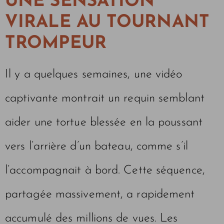
UNE SENSATION
VIRALE AU TOURNANT
TROMPEUR
Il y a quelques semaines, une vidéo
captivante montrait un requin semblant
aider une tortue blessée en la poussant
vers l’arrière d’un bateau, comme s’il
l’accompagnait à bord. Cette séquence,
partagée massivement, a rapidement
accumulé des millions de vues. Les