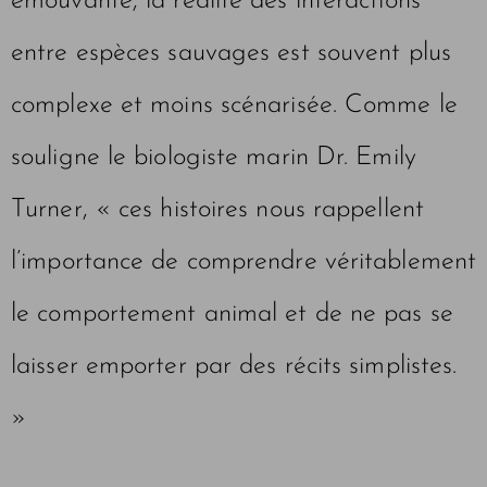
émouvante, la réalité des interactions
entre espèces sauvages est souvent plus
complexe et moins scénarisée. Comme le
souligne le biologiste marin Dr. Emily
Turner, « ces histoires nous rappellent
l’importance de comprendre véritablement
le comportement animal et de ne pas se
laisser emporter par des récits simplistes.
»