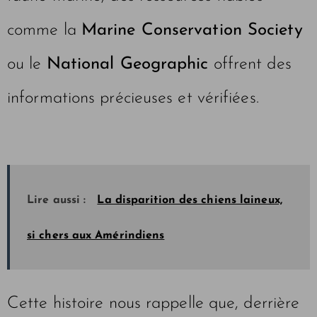
comme la
Marine Conservation Society
ou le
National Geographic
offrent des
informations précieuses et vérifiées.
Lire aussi :
La disparition des chiens laineux,
si chers aux Amérindiens
Cette histoire nous rappelle que, derrière