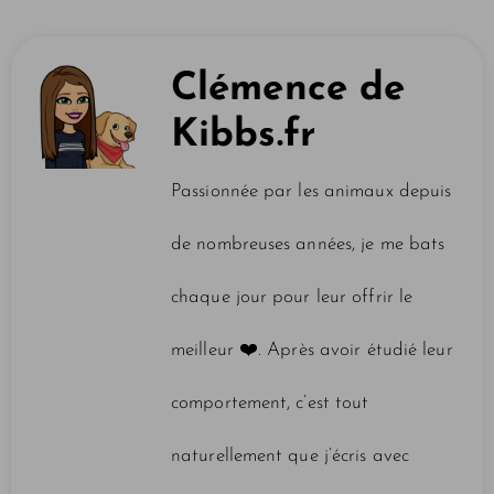
Clémence de
Kibbs.fr
Passionnée par les animaux depuis
de nombreuses années, je me bats
chaque jour pour leur offrir le
meilleur ❤️️. Après avoir étudié leur
comportement, c’est tout
naturellement que j’écris avec