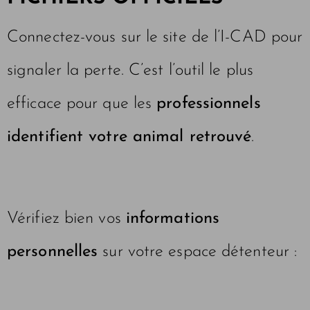
Connectez-vous sur le site de l’I-CAD pour
signaler la perte. C’est l’outil le plus
efficace pour que les
professionnels
identifient votre animal retrouvé
.
Vérifiez bien vos
informations
personnelles
sur votre espace détenteur :