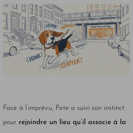
Face à l’imprévu, Pete a suivi son instinct
pour
rejoindre un lieu qu’il associe à la