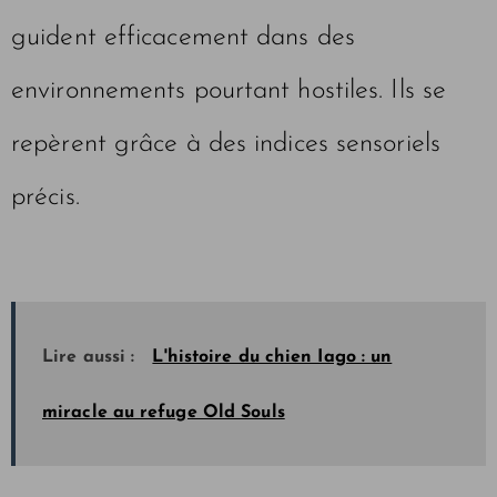
guident efficacement dans des
environnements pourtant hostiles. Ils se
repèrent grâce à des indices sensoriels
précis.
Lire aussi :
L'histoire du chien Iago : un
miracle au refuge Old Souls