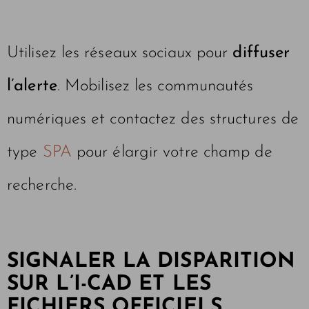
Utilisez les réseaux sociaux pour
diffuser
l’alerte
. Mobilisez les communautés
numériques et contactez des structures de
type
SPA
pour élargir votre champ de
recherche.
SIGNALER LA DISPARITION
SUR L’I-CAD ET LES
FICHIERS OFFICIELS