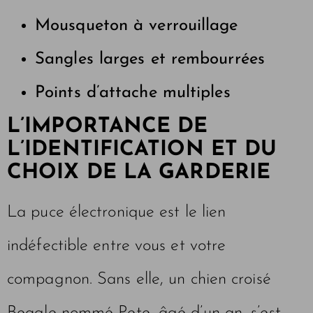
Mousqueton à verrouillage
Sangles larges et rembourrées
Points d’attache multiples
L’IMPORTANCE DE
L’IDENTIFICATION ET DU
CHOIX DE LA GARDERIE
La puce électronique est le lien
indéfectible entre vous et votre
compagnon. Sans elle, un chien croisé