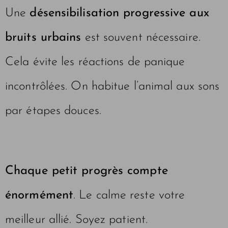
Une
désensibilisation progressive aux
bruits urbains
est souvent nécessaire.
Cela évite les réactions de panique
incontrôlées. On habitue l’animal aux sons
par étapes douces.
Chaque petit progrès compte
énormément
. Le calme reste votre
meilleur allié. Soyez patient.