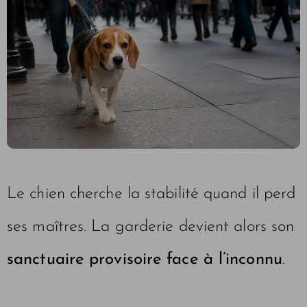
Le chien cherche la stabilité quand il perd
ses maîtres. La garderie devient alors son
sanctuaire provisoire face à l’inconnu
.