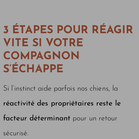
3 ÉTAPES POUR RÉAGIR
VITE SI VOTRE
COMPAGNON
S’ÉCHAPPE
Si l’instinct aide parfois nos chiens, la
réactivité des propriétaires reste le
facteur déterminant
pour un retour
sécurisé.