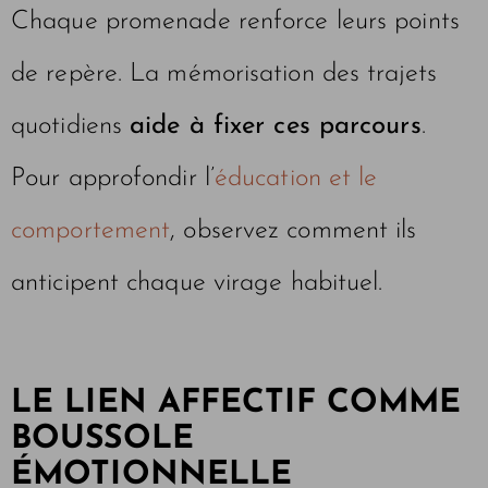
Chaque promenade renforce leurs points
de repère. La mémorisation des trajets
quotidiens
aide à fixer ces parcours
.
Pour approfondir l’
éducation et le
comportement
, observez comment ils
anticipent chaque virage habituel.
LE LIEN AFFECTIF COMME
BOUSSOLE
ÉMOTIONNELLE