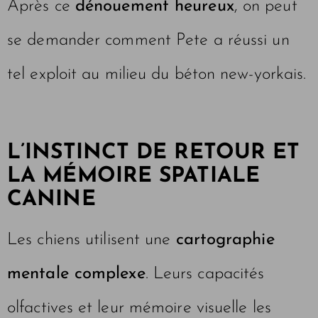
Après ce
dénouement heureux
, on peut
se demander comment Pete a réussi un
tel exploit au milieu du béton new-yorkais.
L’INSTINCT DE RETOUR ET
LA MÉMOIRE SPATIALE
CANINE
Les chiens utilisent une
cartographie
mentale complexe
. Leurs capacités
olfactives et leur mémoire visuelle les