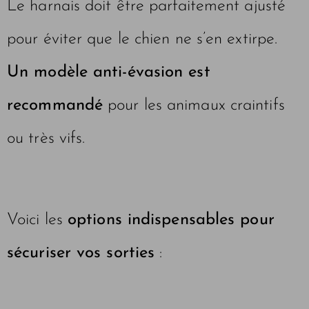
Le harnais doit être parfaitement ajusté
pour éviter que le chien ne s’en extirpe.
Un modèle anti-évasion est
recommandé
pour les animaux craintifs
ou très vifs.
Voici les
options indispensables pour
sécuriser vos sorties
: