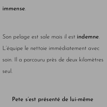
immense
.
Son pelage est sale mais il est
indemne
.
L’équipe le nettoie immédiatement avec
soin. Il a parcouru près de deux kilomètres
seul.
Pete s’est présenté de lui-même