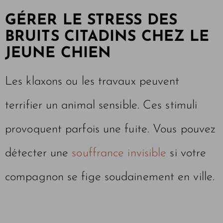
GÉRER LE STRESS DES
BRUITS CITADINS CHEZ LE
JEUNE CHIEN
Les klaxons ou les travaux peuvent
terrifier un animal sensible. Ces stimuli
provoquent parfois une fuite. Vous pouvez
détecter une
souffrance invisible
si votre
compagnon se fige soudainement en ville.