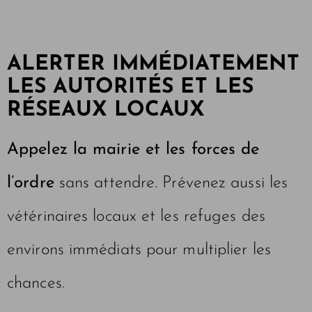
ALERTER IMMÉDIATEMENT
LES AUTORITÉS ET LES
RÉSEAUX LOCAUX
Appelez la mairie et les forces de
l’ordre
sans attendre. Prévenez aussi les
vétérinaires locaux et les refuges des
environs immédiats pour multiplier les
chances.