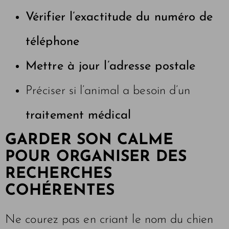
Vérifier l’exactitude du numéro de
téléphone
Mettre à jour l’adresse postale
Préciser si l’animal a besoin d’un
traitement médical
GARDER SON CALME
POUR ORGANISER DES
RECHERCHES
COHÉRENTES
Ne courez pas en criant le nom du chien