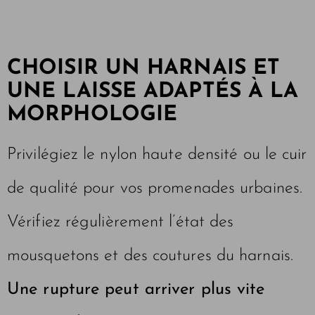
CHOISIR UN HARNAIS ET
UNE LAISSE ADAPTÉS À LA
MORPHOLOGIE
Privilégiez le nylon haute densité ou le cuir
de qualité pour vos promenades urbaines.
Vérifiez régulièrement l’état des
mousquetons et des coutures du harnais.
Une rupture peut arriver plus vite