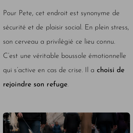
Pour Pete, cet endroit est synonyme de
sécurité et de plaisir social. En plein stress,
son cerveau a privilégié ce lieu connu.
C’est une véritable boussole émotionnelle
qui s’active en cas de crise. Il a
choisi de
rejoindre son refuge
.