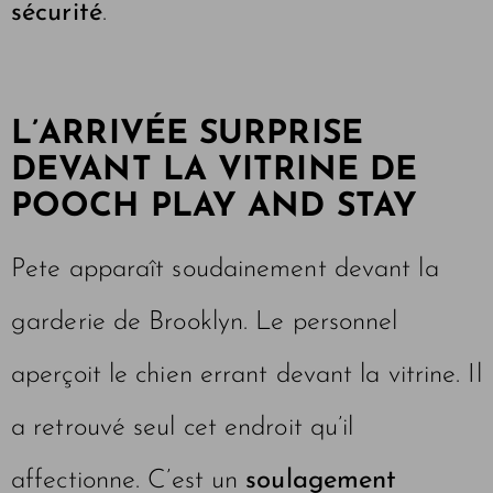
sécurité
.
L’ARRIVÉE SURPRISE
DEVANT LA VITRINE DE
POOCH PLAY AND STAY
Pete apparaît soudainement devant la
garderie de Brooklyn. Le personnel
aperçoit le chien errant devant la vitrine. Il
a retrouvé seul cet endroit qu’il
affectionne. C’est un
soulagement