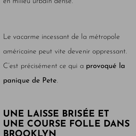
en milieu urbain dense.
Le vacarme incessant de la métropole
américaine peut vite devenir oppressant.
C’est précisément ce qui a
provoqué la
panique de Pete
.
UNE LAISSE BRISÉE ET
UNE COURSE FOLLE DANS
BROOKLYN