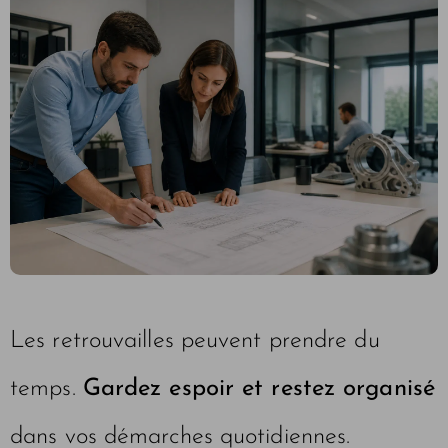
Les retrouvailles peuvent prendre du
temps.
Gardez espoir et restez organisé
dans vos démarches quotidiennes.