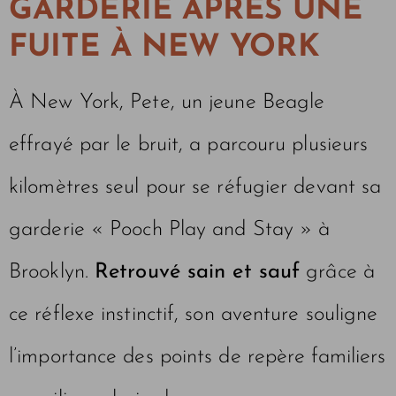
GARDERIE APRÈS UNE
FUITE À NEW YORK
À New York, Pete, un jeune Beagle
effrayé par le bruit, a parcouru plusieurs
kilomètres seul pour se réfugier devant sa
garderie « Pooch Play and Stay » à
Brooklyn.
Retrouvé sain et sauf
grâce à
ce réflexe instinctif, son aventure souligne
l’importance des points de repère familiers