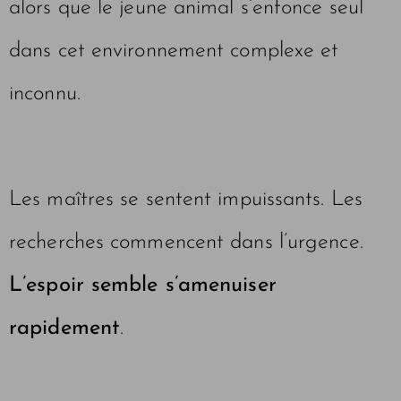
alors que le jeune animal s’enfonce seul
dans cet environnement complexe et
inconnu.
Les maîtres se sentent impuissants. Les
recherches commencent dans l’urgence.
L’espoir semble s’amenuiser
rapidement
.