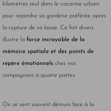
kilomètres seul dans le vacarme urbain
pour rejoindre sa garderie préférée après
la rupture de sa laisse. Ce fait divers
illustre la
force incroyable de la
mémoire spatiale et des points de
repère émotionnels
chez nos
compagnons à quatre pattes.
On se sent souvent démuni face à la