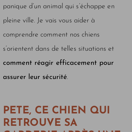
panique d’un animal qui s’échappe en
pleine ville. Je vais vous aider à
comprendre comment nos chiens
s’orientent dans de telles situations et
comment réagir efficacement pour
assurer leur sécurité
.
PETE, CE CHIEN QUI
RETROUVE SA