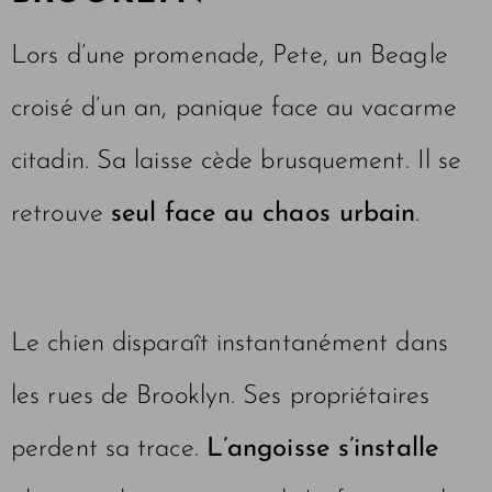
Lors d’une promenade, Pete, un Beagle
croisé d’un an, panique face au vacarme
citadin. Sa laisse cède brusquement. Il se
retrouve
seul face au chaos urbain
.
Le chien disparaît instantanément dans
les rues de Brooklyn. Ses propriétaires
perdent sa trace.
L’angoisse s’installe