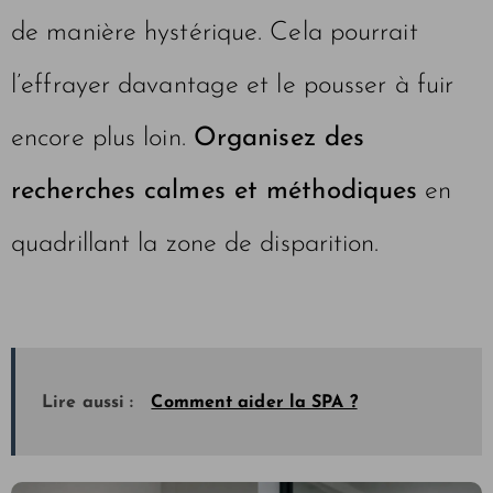
de manière hystérique. Cela pourrait
l’effrayer davantage et le pousser à fuir
encore plus loin.
Organisez des
recherches calmes et méthodiques
en
quadrillant la zone de disparition.
Lire aussi :
Comment aider la SPA ?