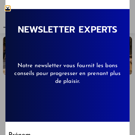
NEWSLETTER EXPERTS
Notre newsletter vous fournit les bons
conseils pour progresser en prenant plus
de plaisir.
CELINE
10/06/2026