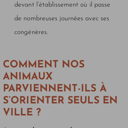
devant l’établissement où il passe
de nombreuses journées avec ses
congénères.
COMMENT NOS
ANIMAUX
PARVIENNENT-ILS À
S’ORIENTER SEULS EN
VILLE ?