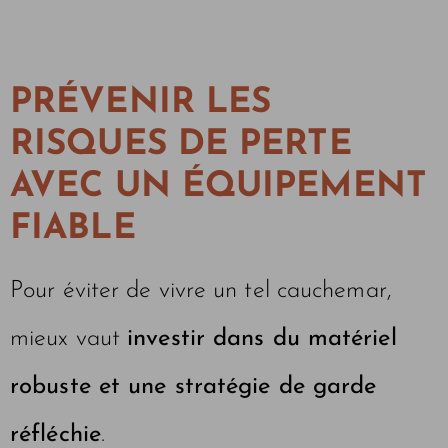
PRÉVENIR LES
RISQUES DE PERTE
AVEC UN ÉQUIPEMENT
FIABLE
Pour éviter de vivre un tel cauchemar,
mieux vaut
investir dans du matériel
robuste et une stratégie de garde
réfléchie
.