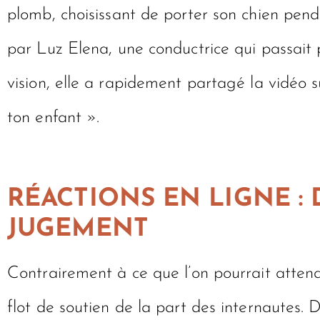
plomb, choisissant de porter son chien pend
par Luz Elena, une conductrice qui passait 
vision, elle a rapidement partagé la vidéo s
ton enfant ».
RÉACTIONS EN LIGNE :
JUGEMENT
Contrairement à ce que l’on pourrait attendr
flot de soutien de la part des internautes. 