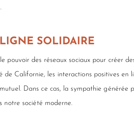
.
IGNE SOLIDAIRE
e pouvoir des réseaux sociaux pour créer de
é de Californie, les interactions positives en
mutuel. Dans ce cas, la sympathie générée p
s notre société moderne.