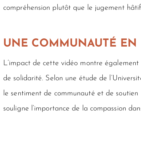
compréhension plutôt que le jugement hâtif
UNE COMMUNAUTÉ EN L
L’impact de cette vidéo montre également l
de solidarité. Selon une étude de l’Universit
le sentiment de communauté et de soutien 
souligne l’importance de la compassion dan