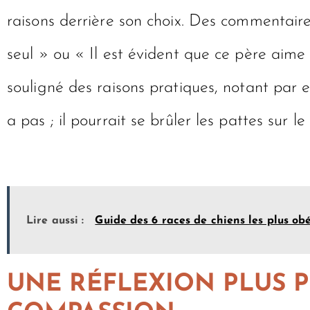
raisons derrière son choix. Des commentaire
seul » ou « Il est évident que ce père aime 
souligné des raisons pratiques, notant par 
a pas ; il pourrait se brûler les pattes sur le
Lire aussi :
Guide des 6 races de chiens les plus ob
UNE RÉFLEXION PLUS P