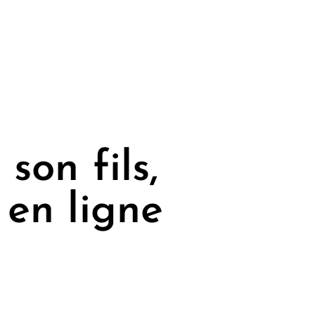
son fils,
 en ligne