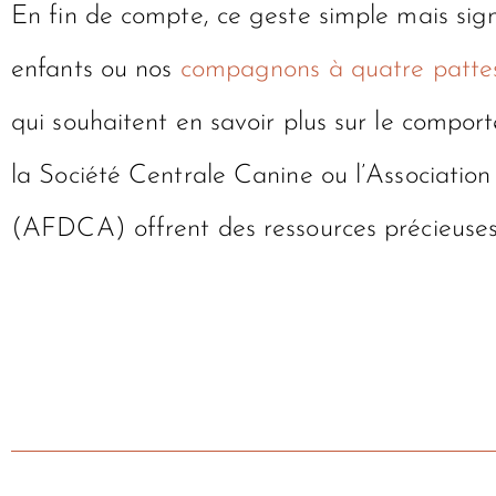
En fin de compte, ce geste simple mais signi
enfants ou nos
compagnons à quatre patte
qui souhaitent en savoir plus sur le compor
la Société Centrale Canine ou l’Associat
(AFDCA) offrent des ressources précieuses