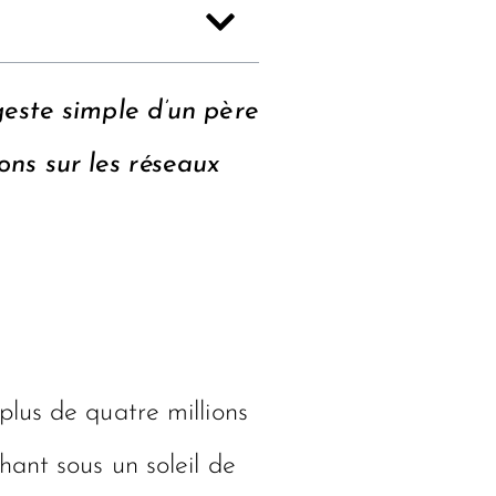
 geste simple d’un père
ons sur les réseaux
lus de quatre millions
hant sous un soleil de