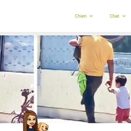
Chien
Chat