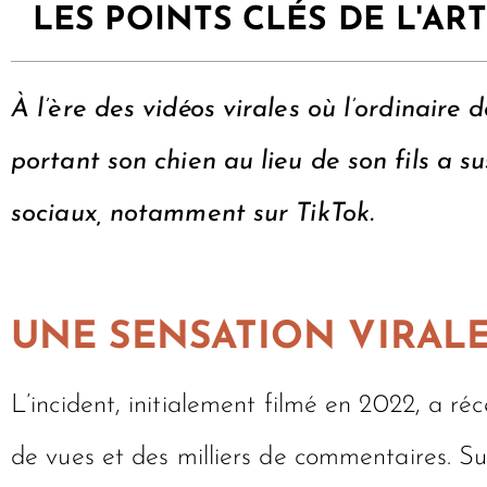
LES POINTS CLÉS DE L'ART
À l’ère des vidéos virales où l’ordinaire 
portant son chien au lieu de son fils a s
sociaux, notamment sur TikTok.
UNE SENSATION VIRAL
L’incident, initialement filmé en 2022, a r
de vues et des milliers de commentaires. Su