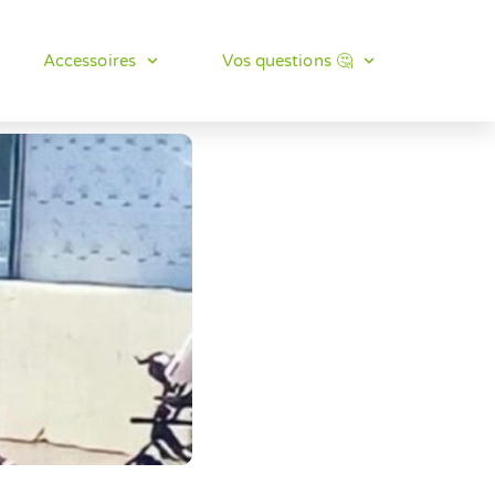
Accessoires
Vos questions 🤔