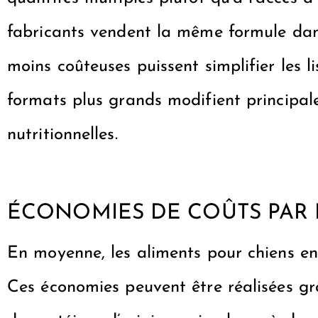
fabricants vendent la même formule dan
moins coûteuses puissent simplifier les l
formats plus grands modifient principale
nutritionnelles.
ÉCONOMIES DE COÛTS PAR
En moyenne, les aliments pour chiens en 
Ces économies peuvent être réalisées grâ