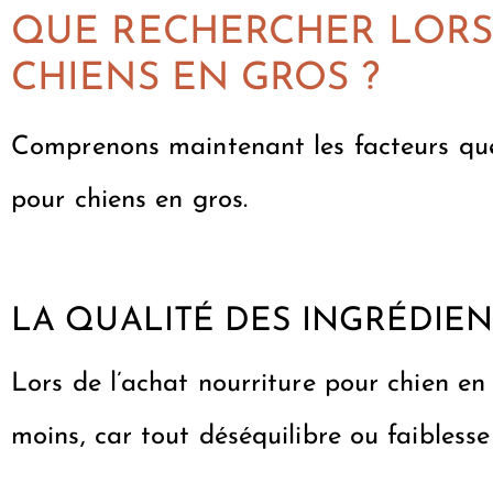
QUE RECHERCHER LORS
CHIENS EN GROS ?
Comprenons maintenant les facteurs que
pour chiens en gros.
LA QUALITÉ DES INGRÉDIEN
Lors de l’achat
nourriture pour chien en
moins, car tout déséquilibre ou faibles