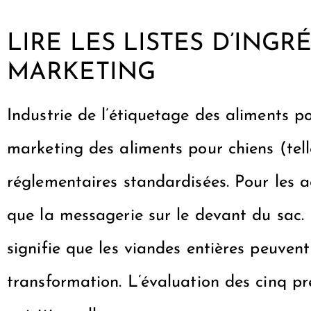
LIRE LES LISTES D’ING
MARKETING
Industrie de l’étiquetage des aliments
marketing des aliments pour chiens (te
réglementaires standardisées. Pour les ac
que la messagerie sur le devant du sac. 
signifie que les viandes entières peuven
transformation. L’évaluation des cinq pr