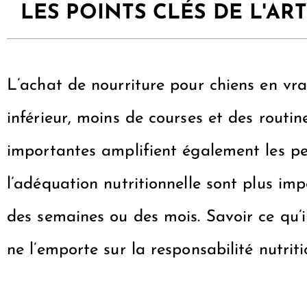
LES POINTS CLÉS DE L'ART
L’achat de nourriture pour chiens en vra
inférieur, moins de courses et des routin
importantes amplifient également les peti
l’adéquation nutritionnelle sont plus i
des semaines ou des mois. Savoir ce qu’
ne l’emporte sur la responsabilité nutriti