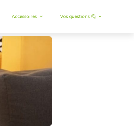
Accessoires
Vos questions 🤔