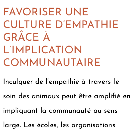
FAVORISER UNE
CULTURE D’EMPATHIE
GRÂCE À
L’IMPLICATION
COMMUNAUTAIRE
Inculquer de l’empathie à travers le
soin des animaux peut être amplifié en
impliquant la communauté au sens
large. Les écoles, les organisations