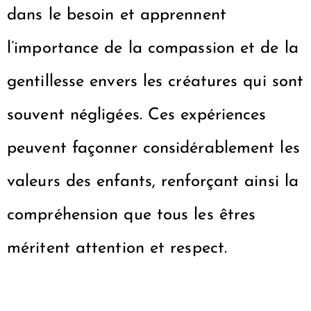
dans le besoin et apprennent
l’importance de la compassion et de la
gentillesse envers les créatures qui sont
souvent négligées. Ces expériences
peuvent façonner considérablement les
valeurs des enfants, renforçant ainsi la
compréhension que tous les êtres
méritent attention et respect.