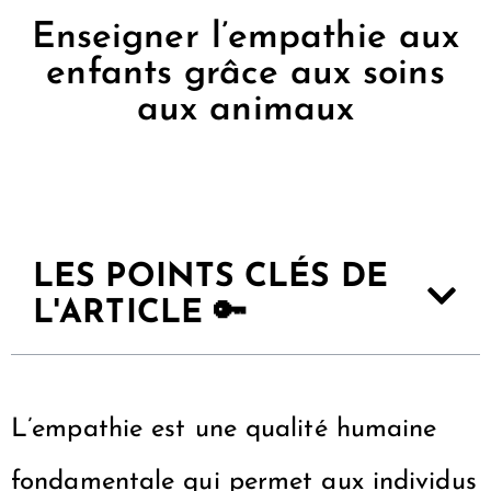
Enseigner l’empathie aux
enfants grâce aux soins
aux animaux
LES POINTS CLÉS DE
L'ARTICLE 🔑
L’empathie est une qualité humaine
fondamentale qui permet aux individus