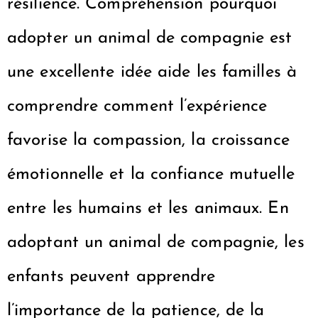
résilience. Compréhension
pourquoi
adopter un animal de compagnie est
une excellente idée
aide les familles à
comprendre comment l’expérience
favorise la compassion, la croissance
émotionnelle et la confiance mutuelle
entre les humains et les animaux. En
adoptant un animal de compagnie, les
enfants peuvent apprendre
l’importance de la patience, de la