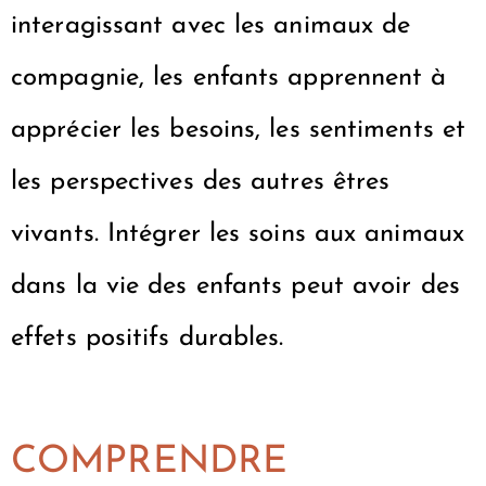
interagissant avec les animaux de
compagnie, les enfants apprennent à
apprécier les besoins, les sentiments et
les perspectives des autres êtres
vivants. Intégrer les soins aux animaux
dans la vie des enfants peut avoir des
effets positifs durables.
COMPRENDRE