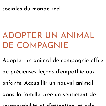
sociales du monde réel.
ADOPTER UN ANIMAL
DE COMPAGNIE
Adopter un animal de compagnie offre
de précieuses leçons d’empathie aux
enfants. Accueillir un nouvel animal
dans la famille crée un sentiment de