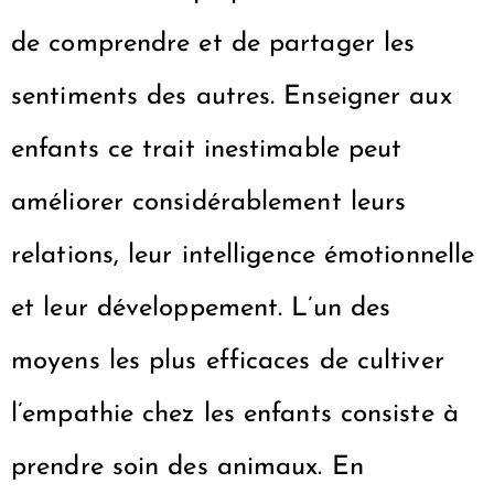
de comprendre et de partager les
sentiments des autres. Enseigner aux
enfants ce trait inestimable peut
améliorer considérablement leurs
relations, leur intelligence émotionnelle
et leur développement. L’un des
moyens les plus efficaces de cultiver
l’empathie chez les enfants consiste à
prendre soin des animaux. En