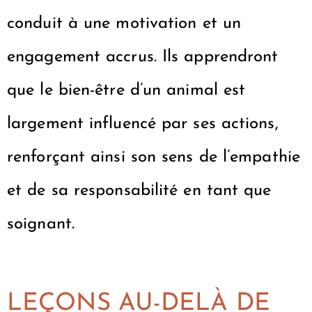
conduit à une motivation et un
engagement accrus. Ils apprendront
que le bien-être d’un animal est
largement influencé par ses actions,
renforçant ainsi son sens de l’empathie
et de sa responsabilité en tant que
soignant.
LEÇONS AU-DELÀ DE