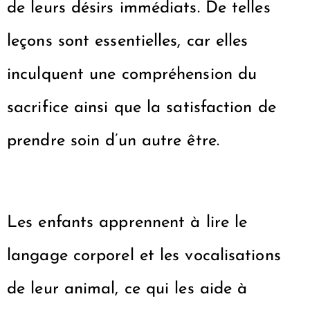
de leurs désirs immédiats. De telles
leçons sont essentielles, car elles
inculquent une compréhension du
sacrifice ainsi que la satisfaction de
prendre soin d’un autre être.
Les enfants apprennent à lire le
langage corporel et les vocalisations
de leur animal, ce qui les aide à