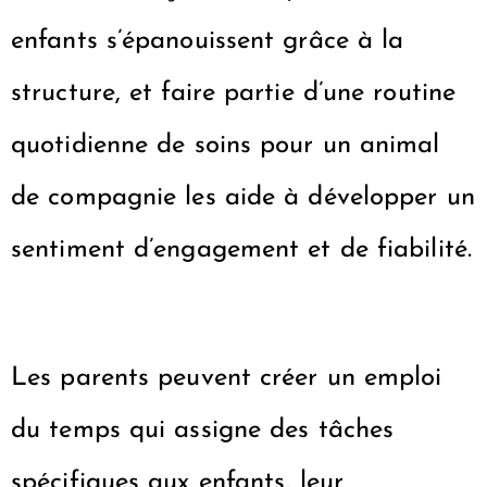
enfants s’épanouissent grâce à la
structure, et faire partie d’une routine
quotidienne de soins pour un animal
de compagnie les aide à développer un
sentiment d’engagement et de fiabilité.
Les parents peuvent créer un emploi
du temps qui assigne des tâches
spécifiques aux enfants, leur