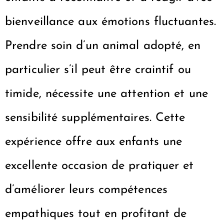
bienveillance aux émotions fluctuantes.
Prendre soin d’un animal adopté, en
particulier s’il peut être craintif ou
timide, nécessite une attention et une
sensibilité supplémentaires. Cette
expérience offre aux enfants une
excellente occasion de pratiquer et
d’améliorer leurs compétences
empathiques tout en profitant de