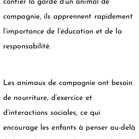
confier la garde d’un animal de
compagnie, ils apprennent rapidement
l’importance de l’éducation et de la
responsabilité.
Les animaux de compagnie ont besoin
de nourriture, d’exercice et
d’interactions sociales, ce qui
encourage les enfants à penser au-delà