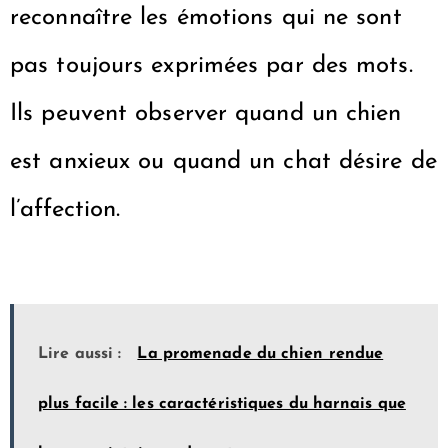
reconnaître les émotions qui ne sont
pas toujours exprimées par des mots.
Ils peuvent observer quand un chien
est anxieux ou quand un chat désire de
l’affection.
Lire aussi :
La promenade du chien rendue
plus facile : les caractéristiques du harnais que