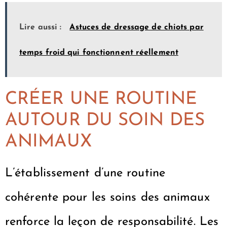
Lire aussi :
Astuces de dressage de chiots par
temps froid qui fonctionnent réellement
CRÉER UNE ROUTINE
AUTOUR DU SOIN DES
ANIMAUX
L’établissement d’une routine
cohérente pour les soins des animaux
renforce la leçon de responsabilité. Les