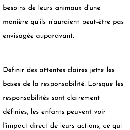
besoins de leurs animaux d’une
manière qu’ils n’auraient peut-être pas
envisagée auparavant.
Définir des attentes claires
jette les
bases de la responsabilité. Lorsque les
responsabilités sont clairement
définies, les enfants peuvent voir
l’impact direct de leurs actions, ce qui