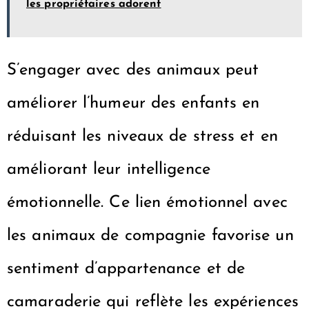
les propriétaires adorent
S’engager avec des animaux peut
améliorer l’humeur des enfants en
réduisant les niveaux de stress et en
améliorant leur intelligence
émotionnelle. Ce lien émotionnel avec
les animaux de compagnie favorise un
sentiment d’appartenance et de
camaraderie qui reflète les expériences