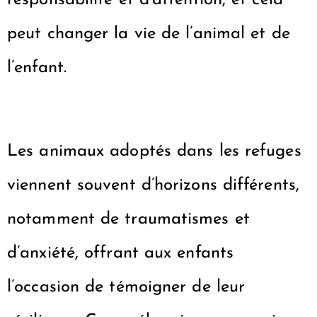
responsabilité et d’attention, et cela
peut changer la vie de l’animal et de
l’enfant.
Les animaux adoptés dans les refuges
viennent souvent d’horizons différents,
notamment de traumatismes et
d’anxiété, offrant aux enfants
l’occasion de témoigner de leur