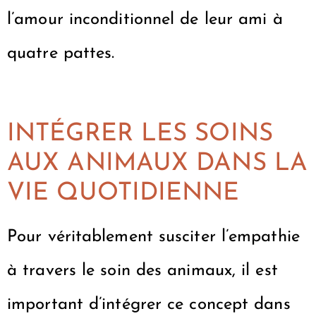
l’amour inconditionnel de leur ami à
quatre pattes.
INTÉGRER LES SOINS
AUX ANIMAUX DANS LA
VIE QUOTIDIENNE
Pour véritablement susciter l’empathie
à travers le soin des animaux, il est
important d’intégrer ce concept dans