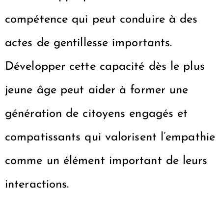
compétence qui peut conduire à des
actes de gentillesse importants.
Développer cette capacité dès le plus
jeune âge peut aider à former une
génération de citoyens engagés et
compatissants qui valorisent l’empathie
comme un élément important de leurs
interactions.