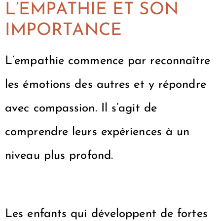
L’EMPATHIE ET SON
IMPORTANCE
L’empathie commence par reconnaître
les émotions des autres et y répondre
avec compassion. Il s’agit de
comprendre leurs expériences à un
niveau plus profond.
Les enfants qui développent de fortes