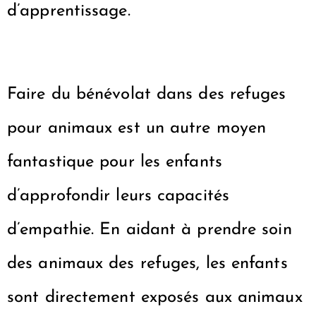
d’apprentissage.
Faire du bénévolat dans des refuges
pour animaux est un autre moyen
fantastique pour les enfants
d’approfondir leurs capacités
d’empathie. En aidant à prendre soin
des animaux des refuges, les enfants
sont directement exposés aux animaux