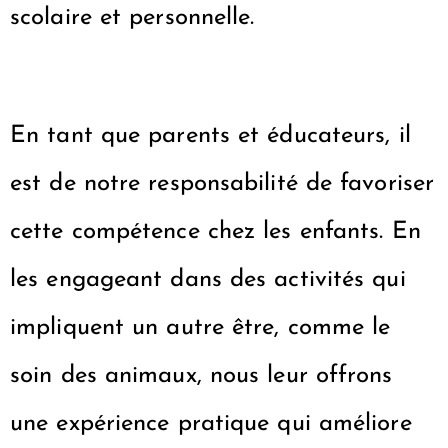
scolaire et personnelle.
En tant que parents et éducateurs, il
est de notre responsabilité de favoriser
cette compétence chez les enfants. En
les engageant dans des activités qui
impliquent un autre être, comme le
soin des animaux, nous leur offrons
une expérience pratique qui améliore