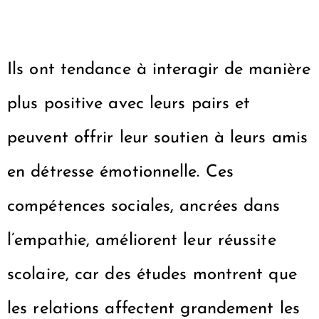
Ils ont tendance à interagir de manière
plus positive avec leurs pairs et
peuvent offrir leur soutien à leurs amis
en détresse émotionnelle. Ces
compétences sociales, ancrées dans
l’empathie, améliorent leur réussite
scolaire, car des études montrent que
les relations affectent grandement les