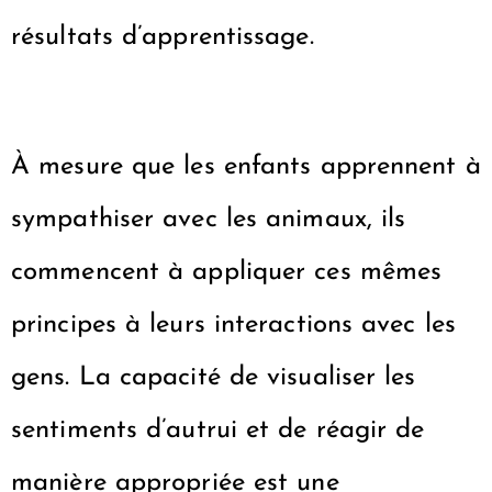
résultats d’apprentissage.
À mesure que les enfants apprennent à
sympathiser avec les animaux, ils
commencent à appliquer ces mêmes
principes à leurs interactions avec les
gens. La capacité de visualiser les
sentiments d’autrui et de réagir de
manière appropriée est une