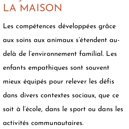
LA MAISON
Les compétences développées grâce
aux soins aux animaux s’étendent au-
delà de l’environnement familial. Les
enfants empathiques sont souvent
mieux équipés pour relever les défis
dans divers contextes sociaux, que ce
soit à l’école, dans le sport ou dans les
activités communautaires.