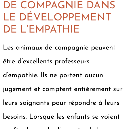
DE COMPAGNIE DANS
LE DÉVELOPPEMENT
DE L’EMPATHIE
Les animaux de compagnie peuvent
être d’excellents professeurs
d’empathie. Ils ne portent aucun
jugement et comptent entièrement sur
leurs soignants pour répondre à leurs
besoins. Lorsque les enfants se voient