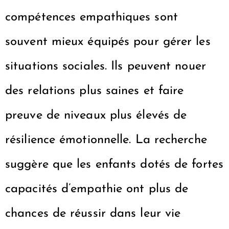
compétences empathiques sont
souvent mieux équipés pour gérer les
situations sociales. Ils peuvent nouer
des relations plus saines et faire
preuve de niveaux plus élevés de
résilience émotionnelle. La recherche
suggère que les enfants dotés de fortes
capacités d’empathie ont plus de
chances de réussir dans leur vie