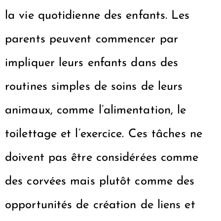
la vie quotidienne des enfants. Les
parents peuvent commencer par
impliquer leurs enfants dans des
routines simples de soins de leurs
animaux, comme l’alimentation, le
toilettage et l’exercice. Ces tâches ne
doivent pas être considérées comme
des corvées mais plutôt comme des
opportunités de création de liens et