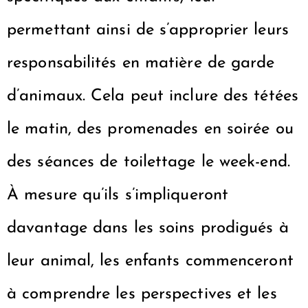
permettant ainsi de s’approprier leurs
responsabilités en matière de garde
d’animaux. Cela peut inclure des tétées
le matin, des promenades en soirée ou
des séances de toilettage le week-end.
À mesure qu’ils s’impliqueront
davantage dans les soins prodigués à
leur animal, les enfants commenceront
à comprendre les perspectives et les