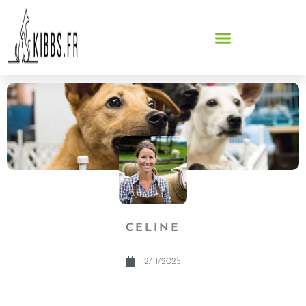
CELINE
12/11/2025