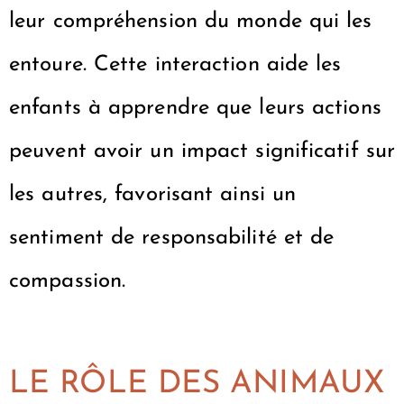
leur compréhension du monde qui les
entoure. Cette interaction aide les
enfants à apprendre que leurs actions
peuvent avoir un impact significatif sur
les autres, favorisant ainsi un
sentiment de responsabilité et de
compassion.
LE RÔLE DES ANIMAUX