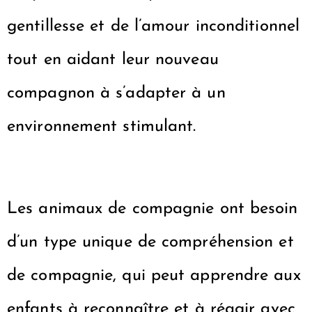
gentillesse et de l’amour inconditionnel
tout en aidant leur nouveau
compagnon à s’adapter à un
environnement stimulant.
Les animaux de compagnie ont besoin
d’un type unique de compréhension et
de compagnie, qui peut apprendre aux
enfants à reconnaître et à réagir avec