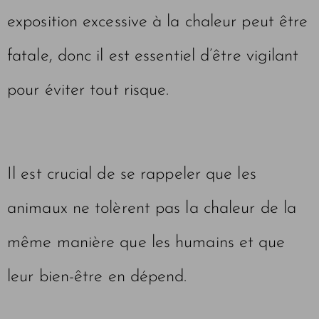
exposition excessive à la chaleur peut être
fatale, donc il est essentiel d’être vigilant
pour éviter tout risque.
Il est crucial de se rappeler que les
animaux ne tolèrent pas la chaleur de la
même manière que les humains et que
leur bien-être en dépend.