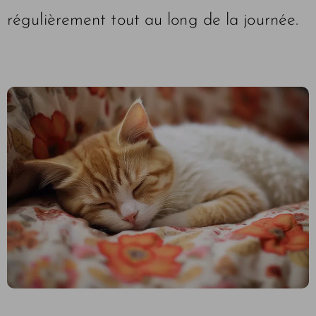
régulièrement tout au long de la journée.