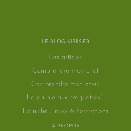
LE BLOG KIBBS.FR
Les articles
Comprendre mon chat
Comprendre mon chien
La parole aux croquettes™
La niche : livres & formations
À PROPOS