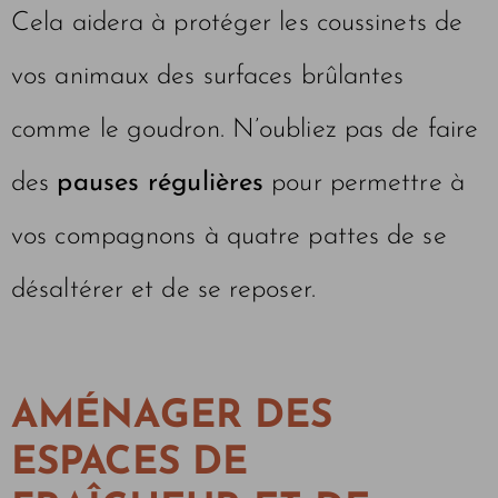
Cela aidera à protéger les coussinets de
vos animaux des surfaces brûlantes
comme le goudron. N’oubliez pas de faire
des
pauses régulières
pour permettre à
vos compagnons à quatre pattes de se
désaltérer et de se reposer.
AMÉNAGER DES
ESPACES DE