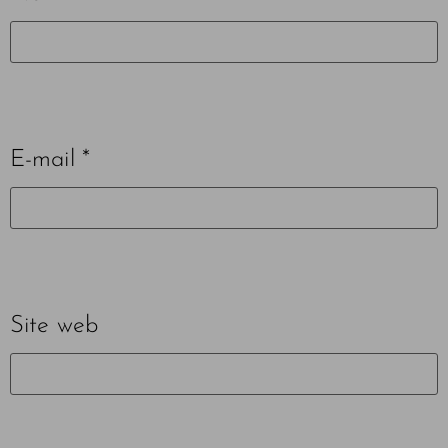
E-mail
*
Site web