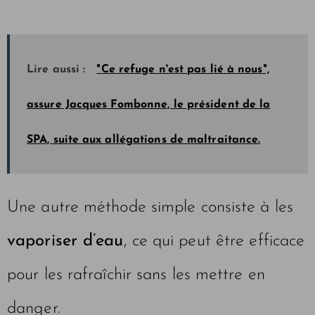
Lire aussi :
"Ce refuge n'est pas lié à nous",
assure Jacques Fombonne, le président de la
SPA, suite aux allégations de maltraitance.
Une autre méthode simple consiste à les
vaporiser d’eau
, ce qui peut être efficace
pour les rafraîchir sans les mettre en
danger.