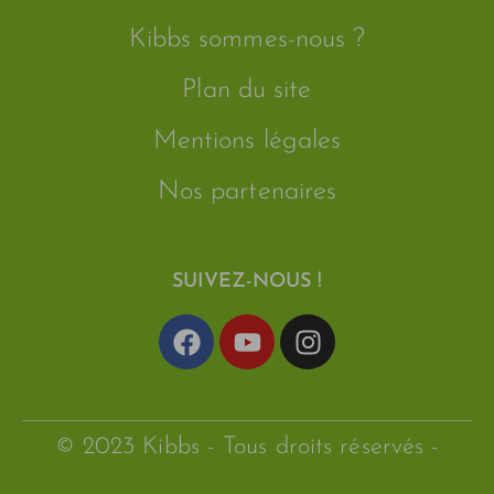
Kibbs sommes-nous ?
Plan du site
Mentions légales
Nos partenaires
SUIVEZ-NOUS !
© 2023 Kibbs - Tous droits réservés -