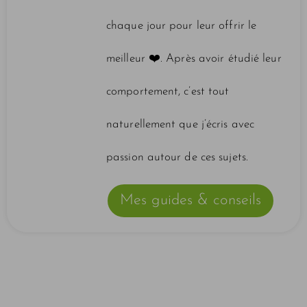
chaque jour pour leur offrir le
meilleur ❤️️. Après avoir étudié leur
comportement, c’est tout
naturellement que j’écris avec
passion autour de ces sujets.
Mes guides & conseils