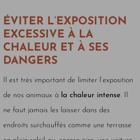
ÉVITER L’EXPOSITION
EXCESSIVE À LA
CHALEUR ET À SES
DANGERS
Il est très important de limiter l’exposition
de nos animaux à
la chaleur intense
. Il
ne faut jamais les laisser dans des
endroits surchauffés comme une terrasse