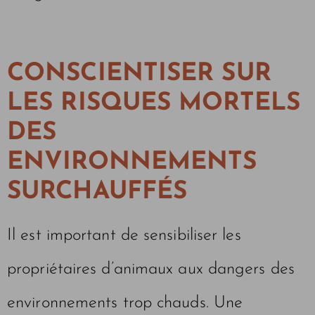
CONSCIENTISER SUR
LES RISQUES MORTELS
DES
ENVIRONNEMENTS
SURCHAUFFÉS
Il est important de sensibiliser les
propriétaires d’animaux aux dangers des
environnements trop chauds. Une