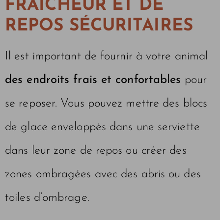
FRAÎCHEUR ET DE
REPOS SÉCURITAIRES
Il est important de fournir à votre animal
des endroits frais et confortables
pour
se reposer. Vous pouvez mettre des blocs
de glace enveloppés dans une serviette
dans leur zone de repos ou créer des
zones ombragées avec des abris ou des
toiles d’ombrage.