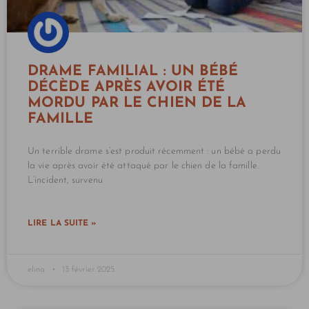
DRAME FAMILIAL : UN BÉBÉ
DÉCÈDE APRÈS AVOIR ÉTÉ
MORDU PAR LE CHIEN DE LA
FAMILLE
Un terrible drame s’est produit récemment : un bébé a perdu
la vie après avoir été attaqué par le chien de la famille.
L’incident, survenu
LIRE LA SUITE »
elina
13 février 2025