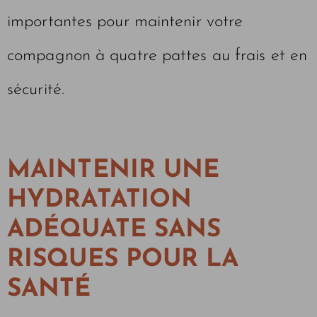
importantes pour maintenir votre
compagnon à quatre pattes au frais et en
sécurité.
MAINTENIR UNE
HYDRATATION
ADÉQUATE SANS
RISQUES POUR LA
SANTÉ