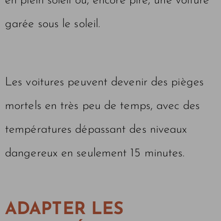
en plein soleil ou, encore pire, une voiture
garée sous le soleil.
Les voitures peuvent devenir des pièges
mortels en très peu de temps, avec des
températures dépassant des niveaux
dangereux en seulement 15 minutes.
ADAPTER LES