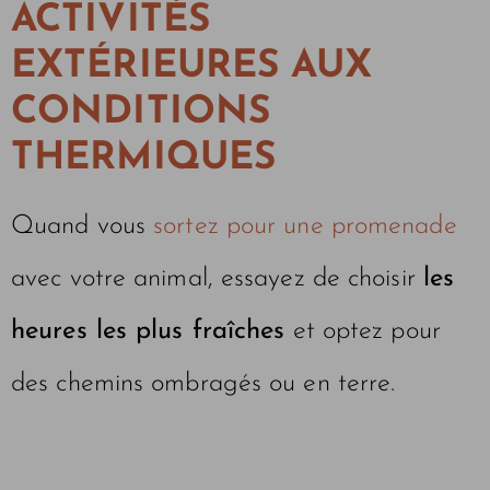
ACTIVITÉS
EXTÉRIEURES AUX
CONDITIONS
THERMIQUES
Quand vous
sortez pour une promenade
avec votre animal, essayez de choisir
les
heures les plus fraîches
et optez pour
des chemins ombragés ou en terre.