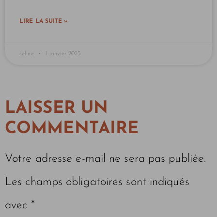
LIRE LA SUITE »
celine
1 janvier 2025
LAISSER UN
COMMENTAIRE
Votre adresse e-mail ne sera pas publiée.
Les champs obligatoires sont indiqués
avec
*