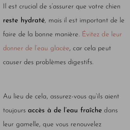
Il est crucial de s’assurer que votre chien
reste hydraté
, mais il est important de le
faire de la bonne manière.
Évitez de leur
donner de l’eau glacée
, car cela peut
causer des problèmes digestifs.
Au lieu de cela, assurez-vous qu’ils aient
toujours
accès à de l’eau fraîche
dans
leur gamelle, que vous renouvelez