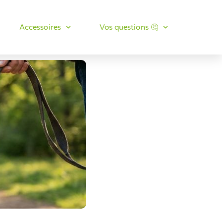
Accessoires
Vos questions 🤔