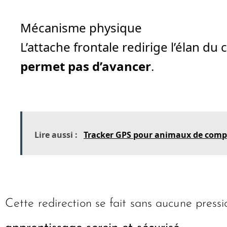
Mécanisme physique
L’attache frontale redirige l’élan d
permet pas d’avancer
.
Lire aussi :
Tracker GPS pour animaux de compag
Cette redirection se fait sans aucune pressi