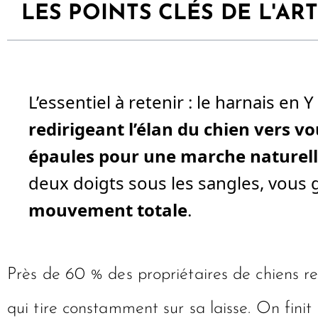
LES POINTS CLÉS DE L'ART
L’essentiel à retenir : le harnais en
redirigeant l’élan du chien vers v
épaules pour une marche naturel
deux doigts sous les sangles, vous 
mouvement totale
.
Près de 60 % des propriétaires de chiens re
qui tire constamment sur sa laisse. On fini