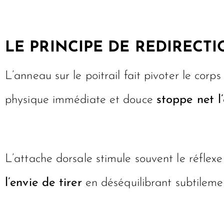
LE PRINCIPE DE REDIRECT
L’anneau sur le poitrail fait pivoter le corp
physique immédiate et douce
stoppe net l’
L’attache dorsale stimule souvent le réflexe 
l’envie de tirer
en déséquilibrant subtilemen