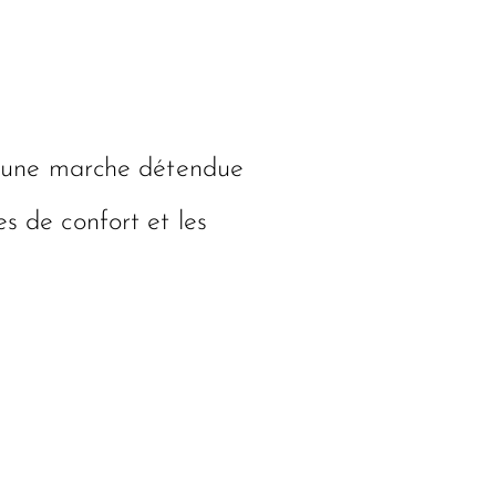
 d’une marche détendue
s de confort et les