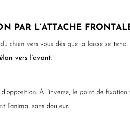
ION PAR L’ATTACHE FRONTAL
s du chien vers vous dès que la laisse se tend
élan vers l’avant
.
d’opposition. À l’inverse, le point de fixation
t l’animal sans douleur.