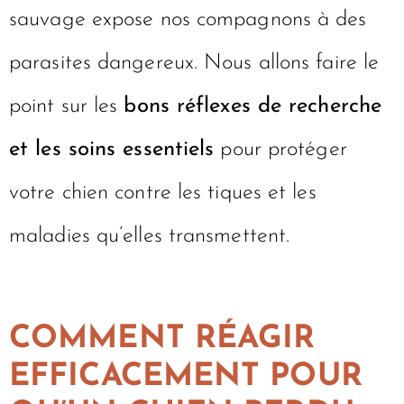
sauvage expose nos compagnons à des
parasites dangereux. Nous allons faire le
point sur les
bons réflexes de recherche
et les soins essentiels
pour protéger
votre chien contre les tiques et les
maladies qu’elles transmettent.
COMMENT RÉAGIR
EFFICACEMENT POUR