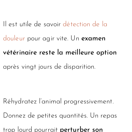
Il est utile de savoir
détection de la
douleur
pour agir vite. Un
examen
vétérinaire reste la meilleure option
après vingt jours de disparition.
Réhydratez l’animal progressivement.
Donnez de petites quantités. Un repas
trop lourd pourrait
perturber son