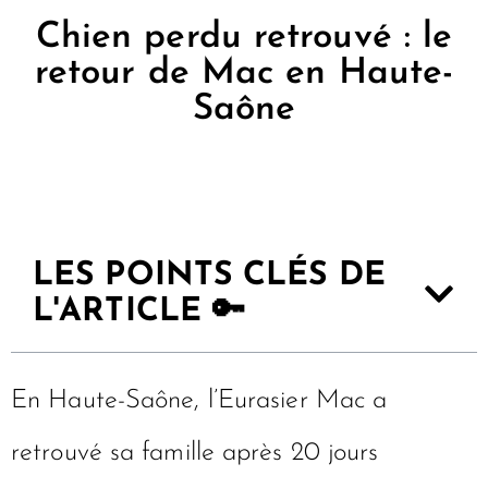
Chien perdu retrouvé : le
retour de Mac en Haute-
Saône
LES POINTS CLÉS DE
L'ARTICLE 🔑
En Haute-Saône, l’Eurasier Mac a
retrouvé sa famille après 20 jours