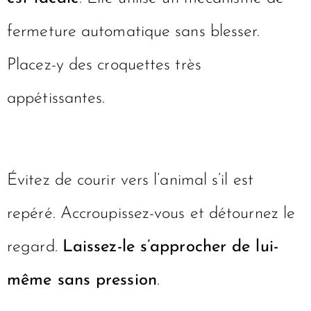
fermeture automatique sans blesser.
Placez-y des croquettes très
appétissantes.
Évitez de courir vers l’animal s’il est
repéré. Accroupissez-vous et détournez le
regard.
Laissez-le s’approcher de lui-
même sans pression
.