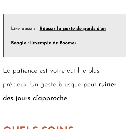
Lire aussi :
Réussir la perte de poids d'un
Beagle : l'exemple de Boomer
La patience est votre outil le plus
précieux. Un geste brusque peut
ruiner
des jours d’approche
.