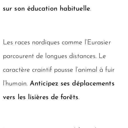
sur son éducation habituelle
.
Les races nordiques comme l’Eurasier
parcourent de longues distances. Le
caractère craintif pousse l’animal à fuir
l’humain.
Anticipez ses déplacements
vers les lisières de forêts
.