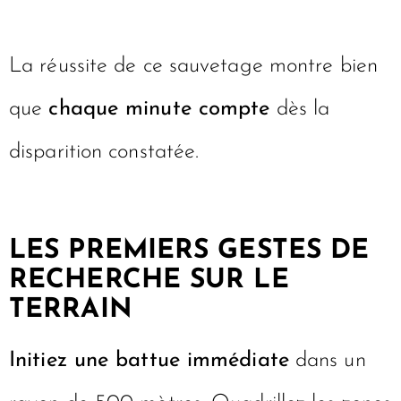
La réussite de ce sauvetage montre bien
que
chaque minute compte
dès la
disparition constatée.
LES PREMIERS GESTES DE
RECHERCHE SUR LE
TERRAIN
Initiez une battue immédiate
dans un