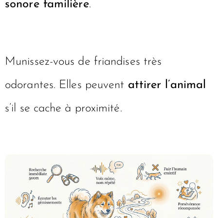
sonore familière
.
Munissez-vous de friandises très
odorantes. Elles peuvent
attirer l’animal
s’il se cache à proximité.