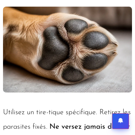
Utilisez un tire-tique spécifique. Retirez les
parasites fixés.
Ne versez jamais d’éther