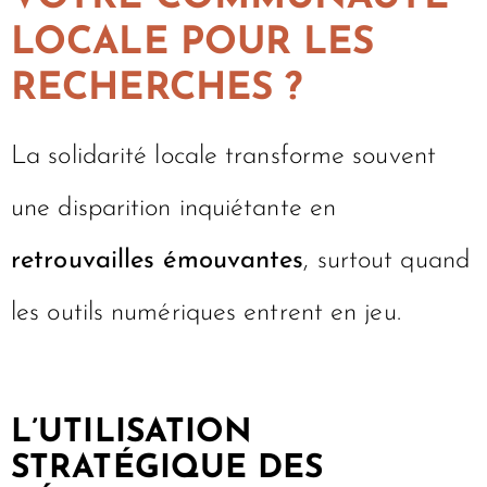
LOCALE POUR LES
RECHERCHES ?
La solidarité locale transforme souvent
une disparition inquiétante en
retrouvailles émouvantes
, surtout quand
les outils numériques entrent en jeu.
L’UTILISATION
STRATÉGIQUE DES