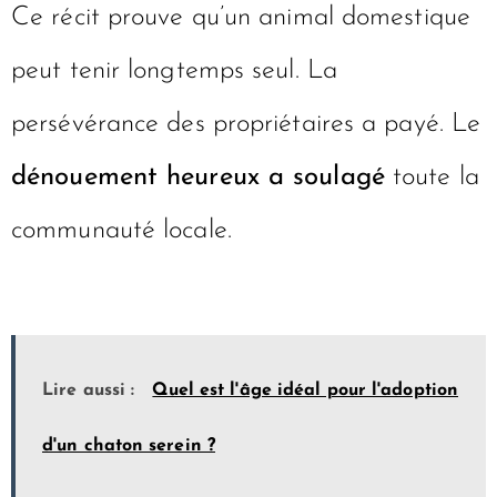
Ce récit prouve qu’un animal domestique
peut tenir longtemps seul. La
persévérance des propriétaires a payé. Le
dénouement heureux a soulagé
toute la
communauté locale.
Lire aussi :
Quel est l'âge idéal pour l'adoption
d'un chaton serein ?