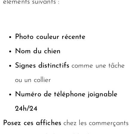
éléments suivants :
Photo couleur récente
Nom du chien
Signes distinctifs
comme une tâche
ou un collier
Numéro de téléphone joignable
24h/24
Posez ces affiches
chez les commerçants