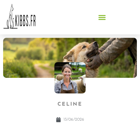
CELINE
13/06/2026