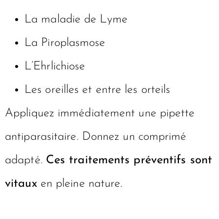
La maladie de Lyme
La Piroplasmose
L’Ehrlichiose
Les oreilles et entre les orteils
Appliquez immédiatement une pipette
antiparasitaire. Donnez un comprimé
adapté.
Ces traitements préventifs sont
vitaux
en pleine nature.