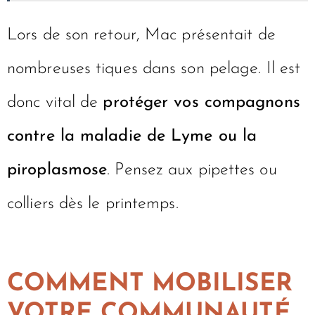
Lors de son retour, Mac présentait de
nombreuses tiques dans son pelage. Il est
donc vital de
protéger vos compagnons
contre la maladie de Lyme ou la
piroplasmose
. Pensez aux pipettes ou
colliers dès le printemps.
COMMENT MOBILISER
VOTRE COMMUNAUTÉ