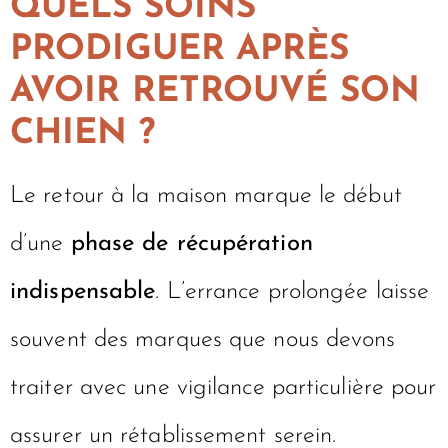
QUELS SOINS
PRODIGUER APRÈS
AVOIR RETROUVÉ SON
CHIEN ?
Le retour à la maison marque le début
d’une
phase de récupération
indispensable
. L’errance prolongée laisse
souvent des marques que nous devons
traiter avec une vigilance particulière pour
assurer un rétablissement serein.