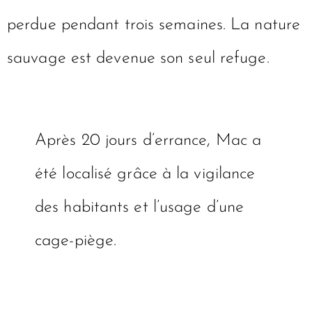
perdue pendant trois semaines. La nature
sauvage est devenue son seul refuge.
Après 20 jours d’errance, Mac a
été localisé grâce à la vigilance
des habitants et l’usage d’une
cage-piège.