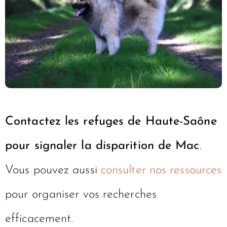
Contactez les refuges de Haute-Saône
pour signaler la disparition de Mac
.
Vous pouvez aussi
consulter nos ressources
pour organiser vos recherches
efficacement.