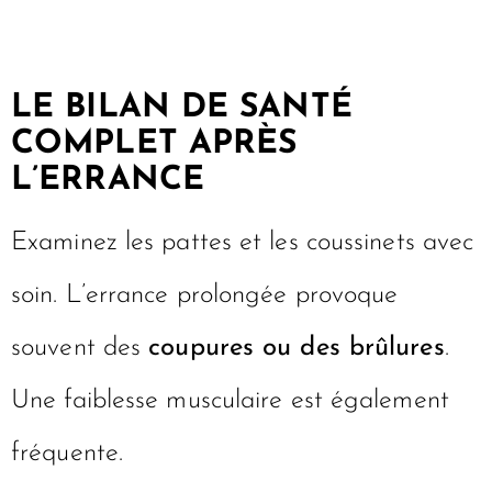
LE BILAN DE SANTÉ
COMPLET APRÈS
L’ERRANCE
Examinez les pattes et les coussinets avec
soin. L’errance prolongée provoque
souvent des
coupures ou des brûlures
.
Une faiblesse musculaire est également
fréquente.