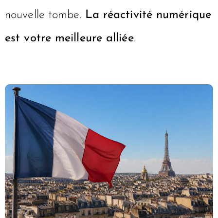
nouvelle tombe.
La réactivité numérique
est votre meilleure alliée
.