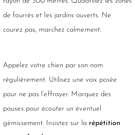
rayon de 500 mètres. Quadrillez les zones
de fourrés et les jardins ouverts. Ne
courez pas, marchez calmement.
Appelez votre chien par son nom
régulièrement. Utilisez une voix posée
pour ne pas l’effrayer. Marquez des
pauses pour écouter un éventuel
gémissement. Insistez sur la
répétition