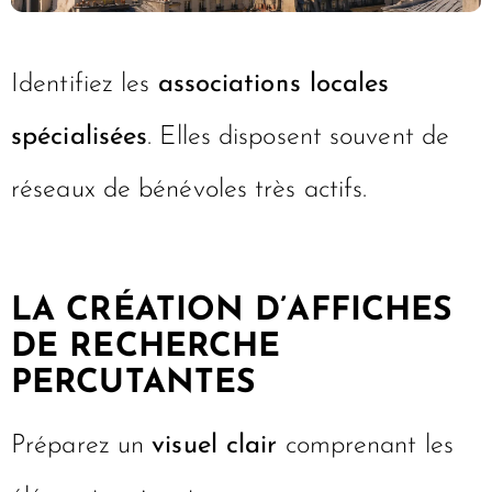
Identifiez les
associations locales
spécialisées
. Elles disposent souvent de
réseaux de bénévoles très actifs.
LA CRÉATION D’AFFICHES
DE RECHERCHE
PERCUTANTES
Préparez un
visuel clair
comprenant les