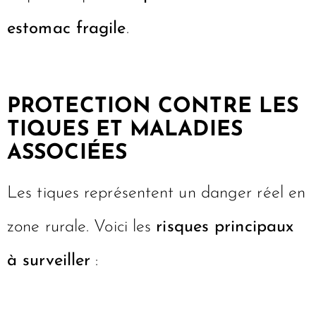
estomac fragile
.
PROTECTION CONTRE LES
TIQUES ET MALADIES
ASSOCIÉES
Les tiques représentent un danger réel en
zone rurale. Voici les
risques principaux
à surveiller
: