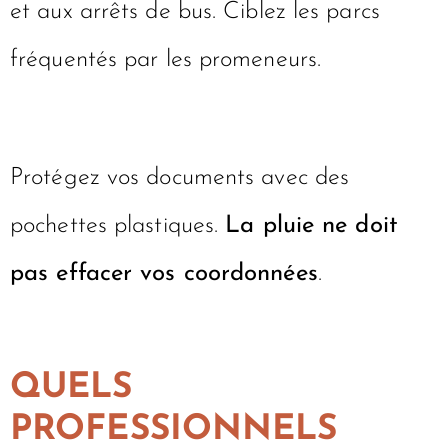
et aux arrêts de bus. Ciblez les parcs
fréquentés par les promeneurs.
Protégez vos documents avec des
pochettes plastiques.
La pluie ne doit
pas effacer vos coordonnées
.
QUELS
PROFESSIONNELS