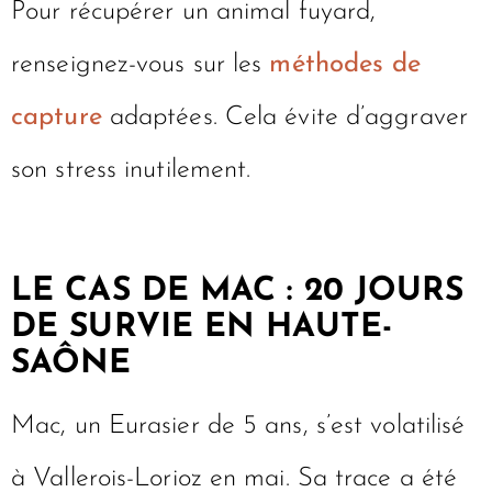
Pour récupérer un animal fuyard,
renseignez-vous sur les
méthodes de
capture
adaptées. Cela évite d’aggraver
son stress inutilement.
LE CAS DE MAC : 20 JOURS
DE SURVIE EN HAUTE-
SAÔNE
Mac, un Eurasier de 5 ans, s’est volatilisé
à Vallerois-Lorioz en mai. Sa trace a été