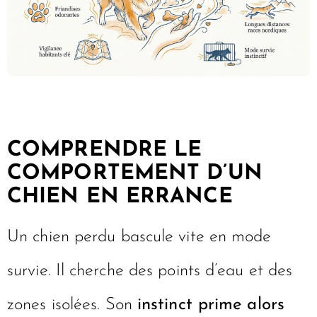
COMPRENDRE LE
COMPORTEMENT D’UN
CHIEN EN ERRANCE
Un chien perdu bascule vite en mode
survie. Il cherche des points d’eau et des
zones isolées. Son
instinct prime alors