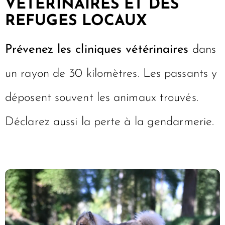
VÉTÉRINAIRES ET DES
REFUGES LOCAUX
Prévenez les cliniques vétérinaires
dans
un rayon de 30 kilomètres. Les passants y
déposent souvent les animaux trouvés.
Déclarez aussi la perte à la gendarmerie.