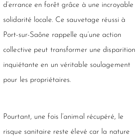
d’errance en forêt grâce à une incroyable
solidarité locale. Ce sauvetage réussi à
Port-sur-Saône rappelle qu’une action
collective peut transformer une disparition
inquiétante en un véritable soulagement
pour les propriétaires.
Pourtant, une fois l’animal récupéré, le
risque sanitaire reste élevé car la nature