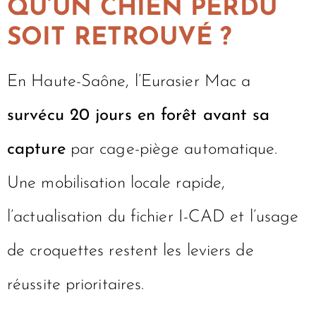
QU’UN CHIEN PERDU
SOIT RETROUVÉ ?
En Haute-Saône, l’Eurasier Mac a
survécu 20 jours en forêt avant sa
capture
par cage-piège automatique.
Une mobilisation locale rapide,
l’actualisation du fichier I-CAD et l’usage
de croquettes restent les leviers de
réussite prioritaires.