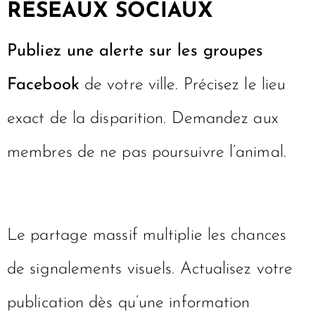
RÉSEAUX SOCIAUX
Publiez une alerte sur les groupes
Facebook
de votre ville. Précisez le lieu
exact de la disparition. Demandez aux
membres de ne pas poursuivre l’animal.
Le partage massif multiplie les chances
de signalements visuels. Actualisez votre
publication dès qu’une information