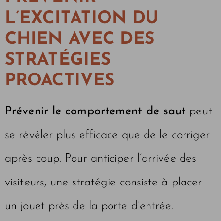
L’EXCITATION DU
CHIEN AVEC DES
STRATÉGIES
PROACTIVES
Prévenir le comportement de saut
peut
se révéler plus efficace que de le corriger
après coup. Pour anticiper l’arrivée des
visiteurs, une stratégie consiste à placer
un jouet près de la porte d’entrée.