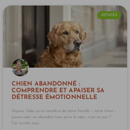
ASTUCES
CHIEN ABANDONNÉ :
COMPRENDRE ET APAISER SA
DÉTRESSE ÉMOTIONNELLE
Voyons, l’idée qu’un membre de notre famille – notre chien –
puisse subir un abandon nous serre le cœur, n’est-ce pas ?
Cet article vous