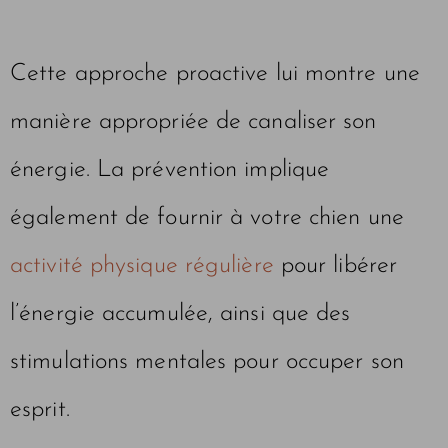
Cette approche proactive lui montre une
manière appropriée de canaliser son
énergie. La prévention implique
également de fournir à votre chien une
activité physique régulière
pour libérer
l’énergie accumulée, ainsi que des
stimulations mentales pour occuper son
esprit.