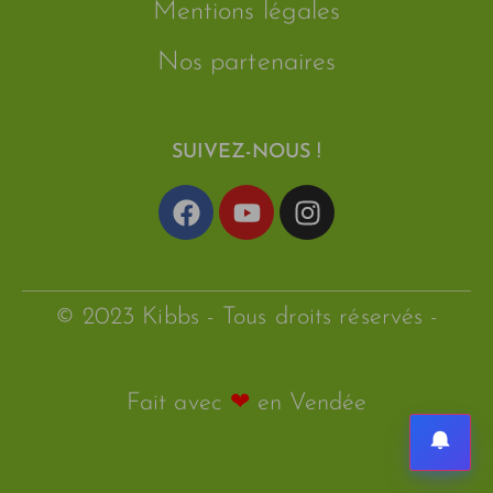
Mentions légales
Nos partenaires
SUIVEZ-NOUS !
© 2023 Kibbs - Tous droits réservés -
Fait avec
❤
en Vendée