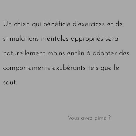
Un chien qui bénéficie d’exercices et de
stimulations mentales appropriés sera
naturellement moins enclin à adopter des
comportements exubérants tels que le
saut.
Vous avez aimé ?