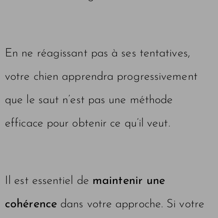
En ne réagissant pas à ses tentatives,
votre chien apprendra progressivement
que le saut n’est pas une méthode
efficace pour obtenir ce qu’il veut.
Il est essentiel de
maintenir une
cohérence
dans votre approche. Si votre