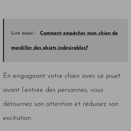
Lire aussi :
Comment empêcher mon chien de
mordiller des objets indésirables?
En engageant votre chien avec ce jouet
avant l’entrée des personnes, vous
détournez son attention et réduisez son
excitation.