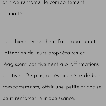
afin de renforcer le comportement
souhaité.
Les chiens recherchent l’approbation et
l’attention de leurs propriétaires et
réagissent positivement aux affirmations
positives. De plus, après une série de bons
comportements, offrir une petite friandise
peut renforcer leur obéissance.