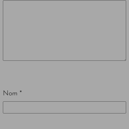
Nom
*