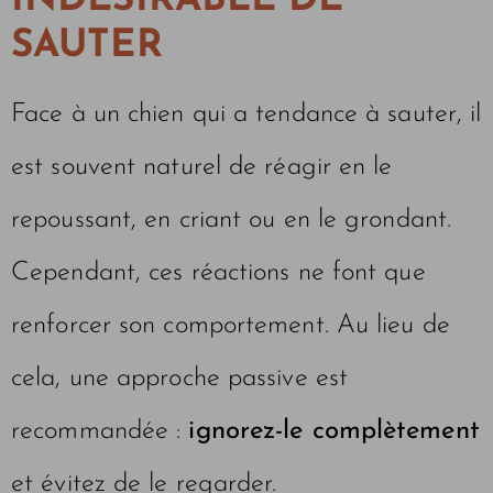
INDÉSIRABLE DE
SAUTER
Face à un chien qui a tendance à sauter, il
est souvent naturel de réagir en le
repoussant, en criant ou en le grondant.
Cependant, ces réactions ne font que
renforcer son comportement. Au lieu de
cela, une approche passive est
recommandée :
ignorez-le complètement
et évitez de le regarder.