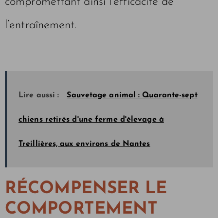
compromettant ainsi l’efficacité de
l’entraînement.
Lire aussi :
Sauvetage animal : Quarante-sept
chiens retirés d'une ferme d'élevage à
Treillières, aux environs de Nantes
RÉCOMPENSER LE
COMPORTEMENT