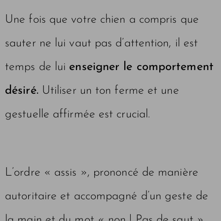
Une fois que votre chien a compris que
sauter ne lui vaut pas d’attention, il est
temps de lui
enseigner le comportement
désiré.
Utiliser un ton ferme et une
gestuelle affirmée est crucial.
L’ordre « assis », prononcé de manière
autoritaire et accompagné d’un geste de
la main et du mot « non ! Pas de saut »