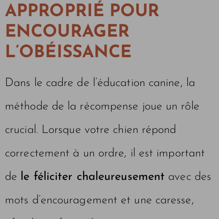
APPROPRIÉ POUR
ENCOURAGER
L’OBÉISSANCE
Dans le cadre de l’éducation canine, la
méthode de la récompense joue un rôle
crucial. Lorsque votre chien répond
correctement à un ordre, il est important
de
le féliciter chaleureusement
avec des
mots d’encouragement et une caresse,