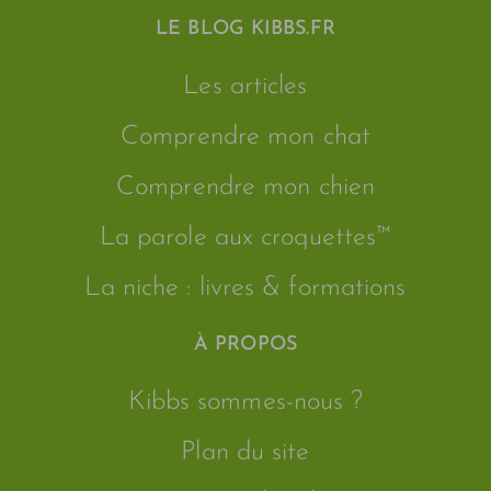
LE BLOG KIBBS.FR
Les articles
Comprendre mon chat
Comprendre mon chien
La parole aux croquettes™
La niche : livres & formations
À PROPOS
Kibbs sommes-nous ?
Plan du site