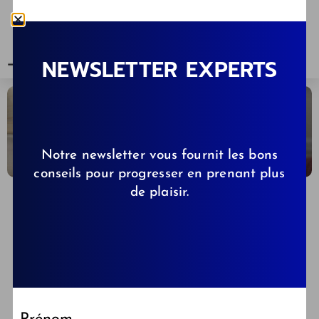
NEWSLETTER EXPERTS
Notre newsletter vous fournit les bons
conseils pour progresser en prenant plus
de plaisir.
CLÉMENCE DE KIBBS.FR
06/06/2024