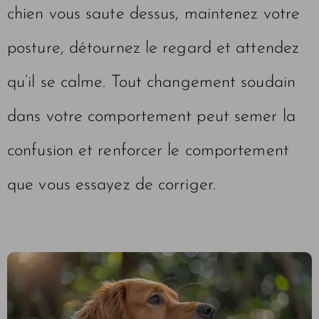
chien vous saute dessus, maintenez votre
posture, détournez le regard et attendez
qu’il se calme. Tout changement soudain
dans votre comportement peut semer la
confusion et renforcer le comportement
que vous essayez de corriger.