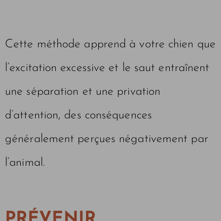
Cette méthode apprend à votre chien que
l’excitation excessive et le saut entraînent
une séparation et une privation
d’attention, des conséquences
généralement perçues négativement par
l’animal.
PRÉVENIR