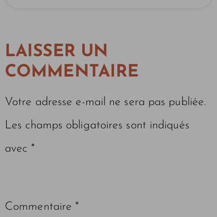
LAISSER UN
COMMENTAIRE
Votre adresse e-mail ne sera pas publiée.
Les champs obligatoires sont indiqués
avec
*
Commentaire
*