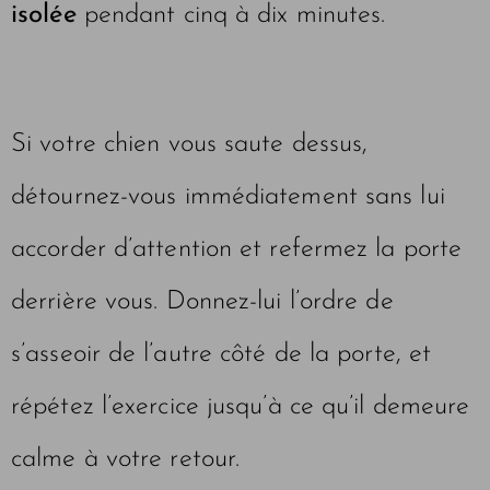
isolée
pendant cinq à dix minutes.
Si votre chien vous saute dessus,
détournez-vous immédiatement sans lui
accorder d’attention et refermez la porte
derrière vous. Donnez-lui l’ordre de
s’asseoir de l’autre côté de la porte, et
répétez l’exercice jusqu’à ce qu’il demeure
calme à votre retour.