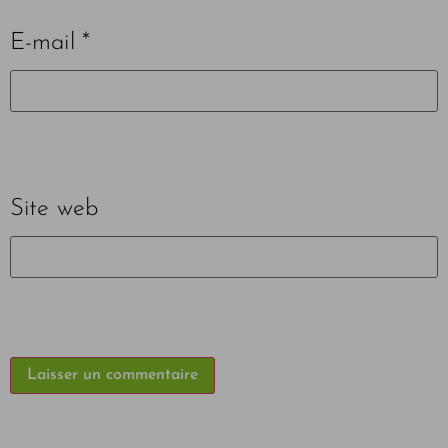
E-mail
*
Site web