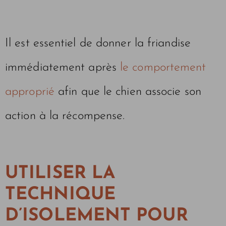
Il est essentiel de donner la friandise
immédiatement après
le comportement
approprié
afin que le chien associe son
action à la récompense.
UTILISER LA
TECHNIQUE
D’ISOLEMENT POUR