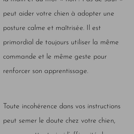
peut aider votre chien à adopter une
posture calme et maîtrisée. Il est
primordial de toujours utiliser la même
commande et le même geste pour
renforcer son apprentissage.
Toute incohérence dans vos instructions
peut semer le doute chez votre chien,