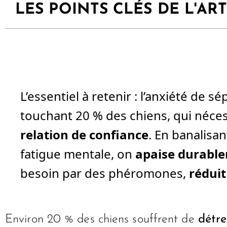
LES POINTS CLÉS DE L'ART
L’essentiel à retenir : l’anxiété de
touchant 20 % des chiens, qui néce
relation de confiance
. En banalisan
fatigue mentale, on
apaise durable
besoin par des phéromones,
réduit
Environ 20 % des chiens souffrent de
détre