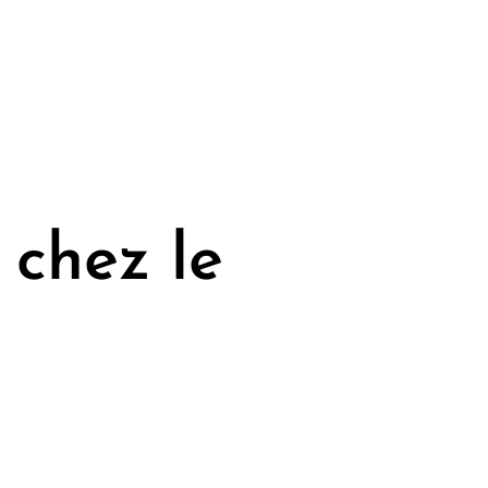
 chez le