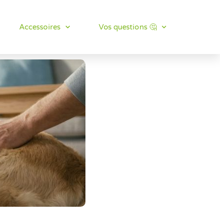
Accessoires
Vos questions 🤔