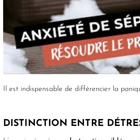
Il est indispensable de différencier la pan
DISTINCTION ENTRE DÉTRE