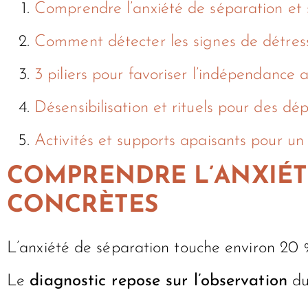
Comprendre l’anxiété de séparation et s
Comment détecter les signes de détress
3 piliers pour favoriser l’indépendance 
Désensibilisation et rituels pour des dép
Activités et supports apaisants pour un
COMPRENDRE L’ANXIÉTÉ
CONCRÈTES
L’anxiété de séparation touche environ 20 %
Le
diagnostic repose sur l’observation
du 