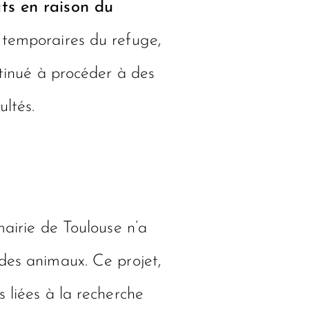
ts en raison du
 temporaires du refuge,
ntinué à procéder à des
ultés.
mairie de Toulouse n’a
 des animaux. Ce projet,
 liées à la recherche