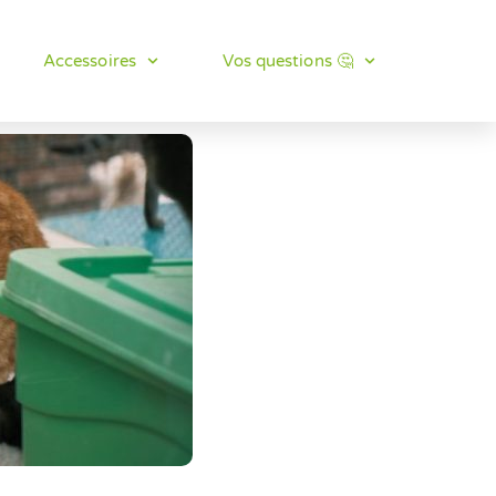
Accessoires
Vos questions 🤔