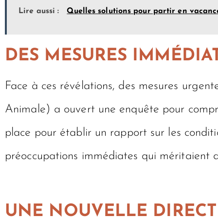
Lire aussi :
Quelles solutions pour partir en vacanc
DES MESURES IMMÉDIAT
Face à ces révélations, des mesures urgente
Animale) a ouvert une enquête pour compre
place pour établir un rapport sur les condi
préoccupations immédiates qui méritaient d
UNE NOUVELLE DIRECT