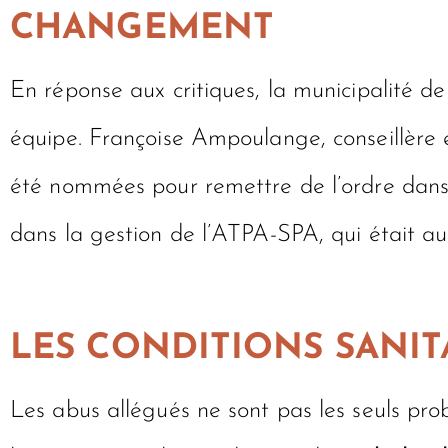
CHANGEMENT
En réponse aux critiques, la municipalité d
équipe. Françoise Ampoulange, conseillère 
été nommées pour remettre de l’ordre dans
dans la gestion de l’ATPA-SPA, qui était au
LES CONDITIONS SANIT
Les abus allégués ne sont pas les seuls pr