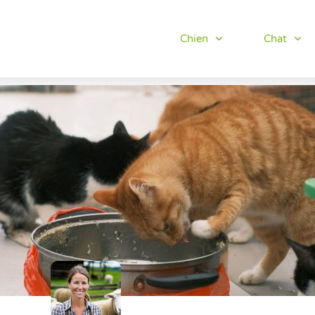
Chien
Chat