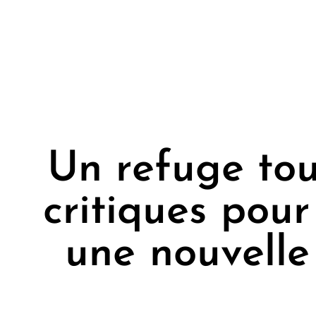
Un refuge tou
critiques pour
une nouvelle