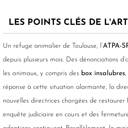
LES POINTS CLÉS DE L'ART
Un refuge animalier de Toulouse, l’
ATPA-S
depuis plusieurs mois. Des dénonciations d
les animaux, y compris des
box insalubres
,
réponse à cette situation alarmante, la di
nouvelles directrices chargées de restaurer 
enquête judiciaire en cours et des fermetu