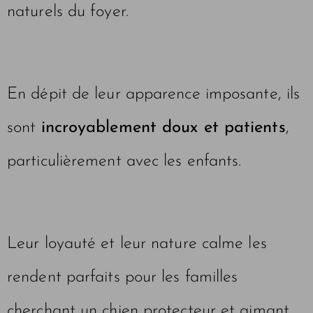
naturels du foyer.
En dépit de leur apparence imposante, ils
sont
incroyablement doux et patients
,
particulièrement avec les enfants.
Leur loyauté et leur nature calme les
rendent parfaits pour les familles
cherchant un chien protecteur et aimant.