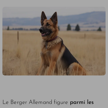
Le Berger Allemand figure
parmi les