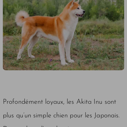
Profondément loyaux, les Akita Inu sont
plus qu’un simple chien pour les Japonais.