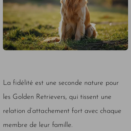
La fidélité est une seconde nature pour
les Golden Retrievers, qui tissent une
relation d’attachement fort avec chaque
membre de leur famille.