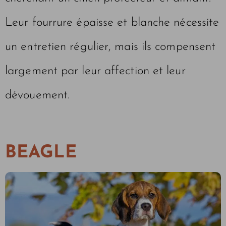
Leur fourrure épaisse et blanche nécessite
un entretien régulier, mais ils compensent
largement par leur affection et leur
dévouement.
BEAGLE