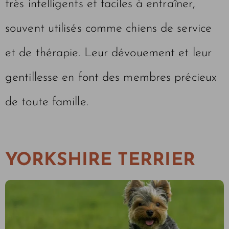
très intelligents et faciles à entraîner,
souvent utilisés comme chiens de service
et de thérapie. Leur dévouement et leur
gentillesse en font des membres précieux
de toute famille.
YORKSHIRE TERRIER