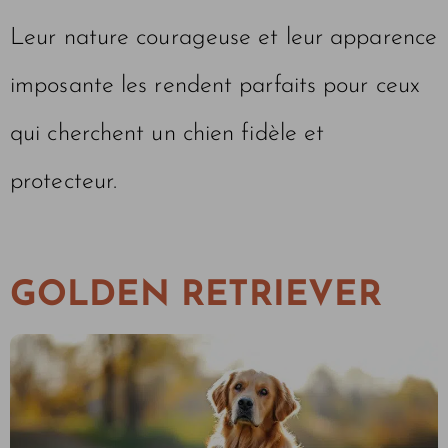
Leur nature courageuse et leur apparence
imposante les rendent parfaits pour ceux
qui cherchent un chien fidèle et
protecteur.
GOLDEN RETRIEVER