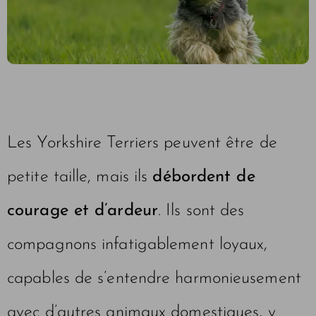
Les Yorkshire Terriers peuvent être de
petite taille, mais ils
débordent de
courage et d’ardeur
. Ils sont des
compagnons infatigablement loyaux,
capables de s’entendre harmonieusement
avec d’autres animaux domestiques, y