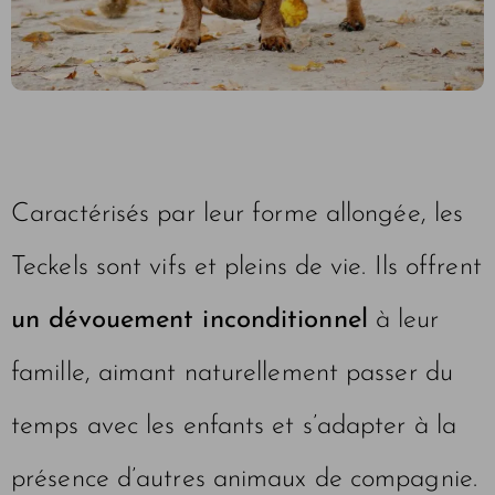
Caractérisés par leur forme allongée, les
Teckels sont vifs et pleins de vie. Ils offrent
un dévouement inconditionnel
à leur
famille, aimant naturellement passer du
temps avec les enfants et s’adapter à la
présence d’autres animaux de compagnie.