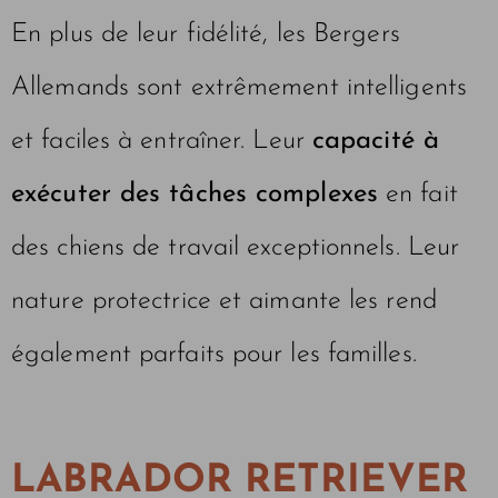
En plus de leur fidélité, les Bergers
Allemands sont extrêmement intelligents
et faciles à entraîner. Leur
capacité à
exécuter des tâches complexes
en fait
des chiens de travail exceptionnels. Leur
nature protectrice et aimante les rend
également parfaits pour les familles.
LABRADOR RETRIEVER