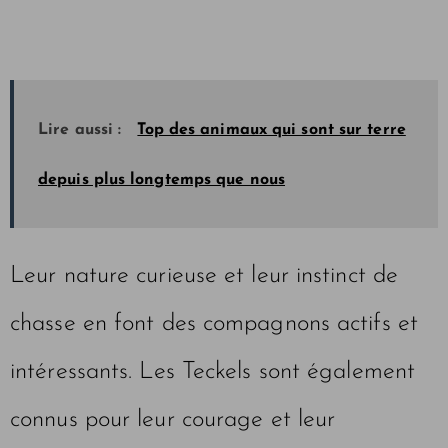
Lire aussi :
Top des animaux qui sont sur terre
depuis plus longtemps que nous
Leur nature curieuse et leur instinct de
chasse en font des compagnons actifs et
intéressants. Les Teckels sont également
connus pour leur courage et leur