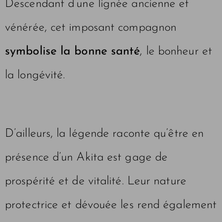
Descendant d’une lignée ancienne et
vénérée, cet imposant compagnon
symbolise la bonne santé
, le bonheur et
la longévité.
D’ailleurs, la légende raconte qu’être en
présence d’un Akita est gage de
prospérité et de vitalité. Leur nature
protectrice et dévouée les rend également