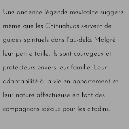
Une ancienne légende mexicaine suggère
même que les Chihuahuas servent de
guides spirituels dans l’au-delà. Malgré
leur petite taille, ils sont courageux et
protecteurs envers leur famille. Leur
adaptabilité à la vie en appartement et
leur nature affectueuse en font des
compagnons idéaux pour les citadins.