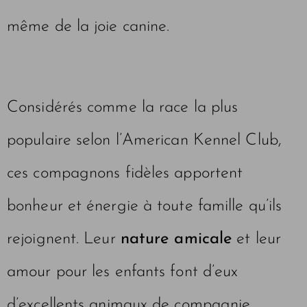
même de la joie canine.
Considérés comme la race la plus
populaire selon l’American Kennel Club,
ces compagnons fidèles apportent
bonheur et énergie à toute famille qu’ils
rejoignent. Leur
nature amicale
et leur
amour pour les enfants font d’eux
d’excellents animaux de compagnie.