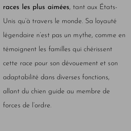
races les plus aimées
, tant aux États-
Unis qu’à travers le monde. Sa loyauté
légendaire n’est pas un mythe, comme en
témoignent les familles qui chérissent
cette race pour son dévouement et son
adaptabilité dans diverses fonctions,
allant du chien guide au membre de
forces de l’ordre.