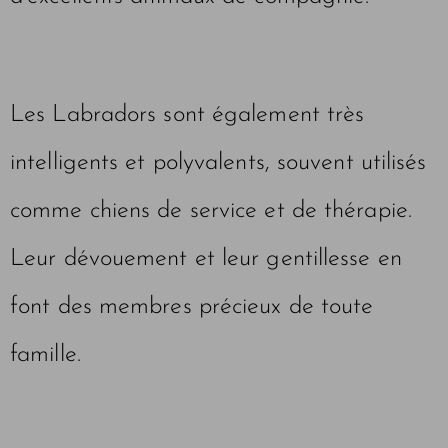
Les Labradors sont également très
intelligents et polyvalents, souvent utilisés
comme chiens de service et de thérapie.
Leur dévouement et leur gentillesse en
font des membres précieux de toute
famille.