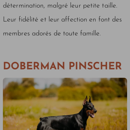
détermination, malgré leur petite taille.
Leur fidélité et leur affection en font des
membres adorés de toute famille.
DOBERMAN PINSCHER