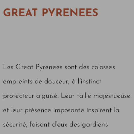
GREAT PYRENEES
Les Great Pyrenees sont des colosses
empreints de douceur, à l’instinct
protecteur aiguisé. Leur taille majestueuse
et leur présence imposante inspirent la
sécurité, faisant d’eux des gardiens