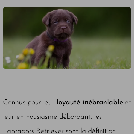
Connus pour leur
loyauté inébranlable
et
leur enthousiasme débordant, les
Labradors Retriever sont la définition