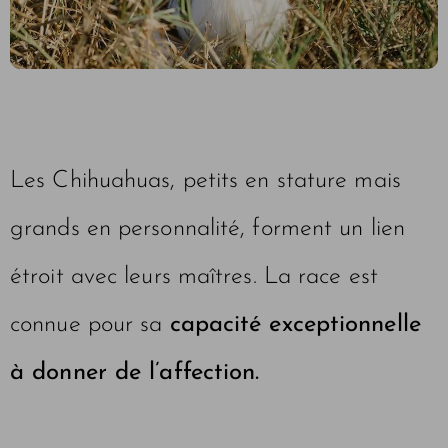
Les Chihuahuas, petits en stature mais
grands en personnalité, forment un lien
étroit avec leurs maîtres. La race est
connue pour sa
capacité exceptionnelle
à donner de l’affection.