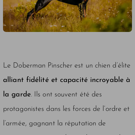
Le Doberman Pinscher est un chien d’élite
alliant fidélité et capacité incroyable à
la garde
. Ils ont souvent été des
protagonistes dans les forces de l’ordre et
l’armée, gagnant la réputation de