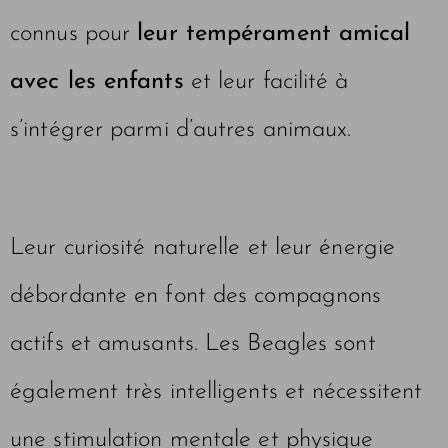
connus pour
leur tempérament amical
avec les enfants
et leur facilité à
s’intégrer parmi d’autres animaux.
Leur curiosité naturelle et leur énergie
débordante en font des compagnons
actifs et amusants. Les Beagles sont
également très intelligents et nécessitent
une stimulation mentale et physique