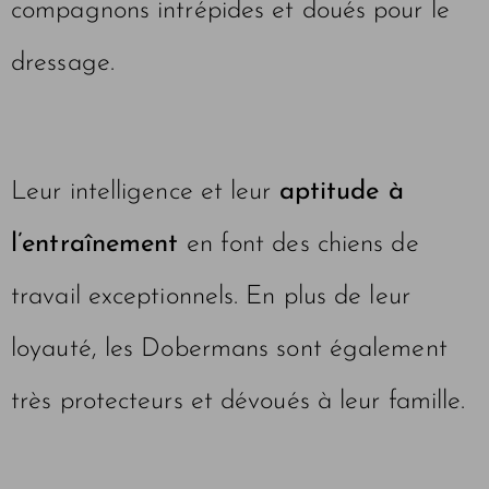
compagnons intrépides et doués pour le
dressage.
Leur intelligence et leur
aptitude à
l’entraînement
en font des chiens de
travail exceptionnels. En plus de leur
loyauté, les Dobermans sont également
très protecteurs et dévoués à leur famille.