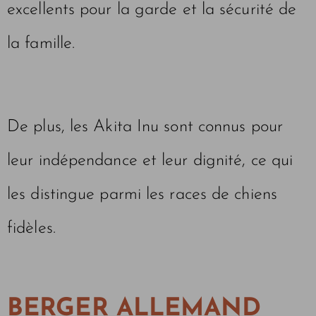
excellents pour la garde et la sécurité de
la famille.
De plus, les Akita Inu sont connus pour
leur indépendance et leur dignité, ce qui
les distingue parmi les races de chiens
fidèles.
BERGER ALLEMAND