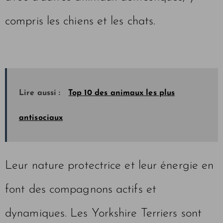
compris les chiens et les chats.
Lire aussi :
Top 10 des animaux les plus
antisociaux
Leur nature protectrice et leur énergie en
font des compagnons actifs et
dynamiques. Les Yorkshire Terriers sont