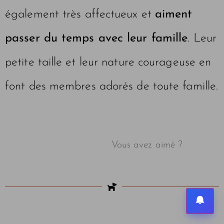
également très affectueux et
aiment
passer du temps avec leur famille
. Leur
petite taille et leur nature courageuse en
font des membres adorés de toute famille.
Vous avez aimé ?