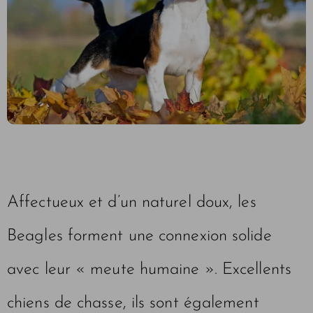
Affectueux et d’un naturel doux, les
Beagles forment une connexion solide
avec leur « meute humaine ». Excellents
chiens de chasse, ils sont également