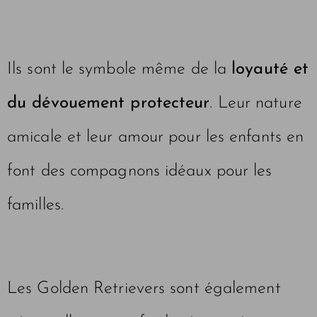
Ils sont le symbole même de la
loyauté et
du dévouement protecteur
. Leur nature
amicale et leur amour pour les enfants en
font des compagnons idéaux pour les
familles.
Les Golden Retrievers sont également