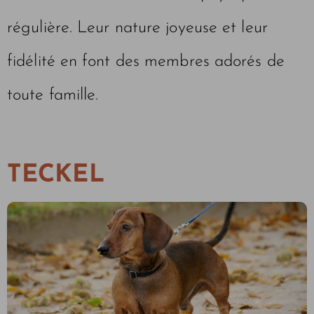
régulière. Leur nature joyeuse et leur
fidélité en font des membres adorés de
toute famille.
TECKEL