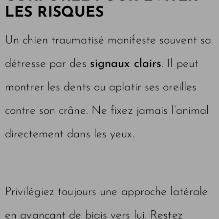
LES RISQUES
Un chien traumatisé manifeste souvent sa
détresse par des
signaux clairs
. Il peut
montrer les dents ou aplatir ses oreilles
contre son crâne. Ne fixez jamais l’animal
directement dans les yeux.
Privilégiez toujours une approche latérale
en avançant de biais vers lui. Restez