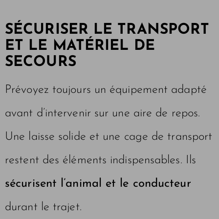
SÉCURISER LE TRANSPORT
ET LE MATÉRIEL DE
SECOURS
Prévoyez toujours un équipement adapté
avant d’intervenir sur une aire de repos.
Une laisse solide et une cage de transport
restent des éléments indispensables. Ils
sécurisent l’animal et le conducteur
durant le trajet.