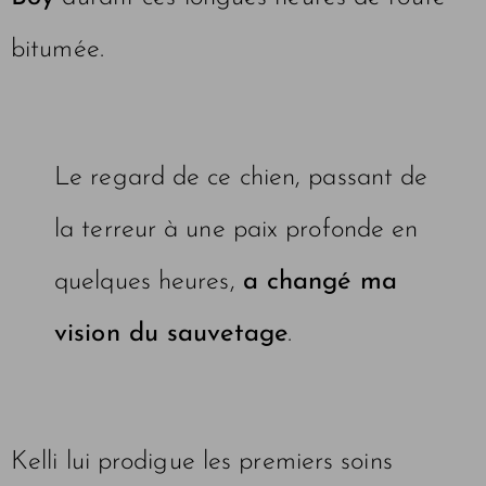
bitumée.
Le regard de ce chien, passant de
la terreur à une paix profonde en
quelques heures,
a changé ma
vision du sauvetage
.
Kelli lui prodigue les premiers soins