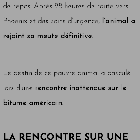
de repos. Après 28 heures de route vers
Phoenix et des soins d’urgence,
l’animal a
rejoint sa meute définitive
.
Le destin de ce pauvre animal a basculé
lors d’une
rencontre inattendue sur le
bitume américain
.
LA RENCONTRE SUR UNE