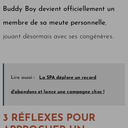
Buddy Boy devient officiellement un
membre de sa meute personnelle
,
jouant désormais avec ses congénères.
Lire aussi :
La SPA déplore un record
d'abandons et lance une campagne choc !
3 RÉFLEXES POUR