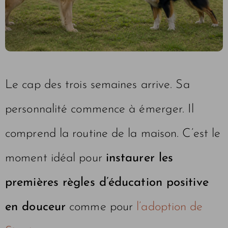
Le cap des trois semaines arrive. Sa
personnalité commence à émerger. Il
comprend la routine de la maison. C’est le
moment idéal pour
instaurer les
premières règles d’éducation positive
en douceur
comme pour
l’adoption de