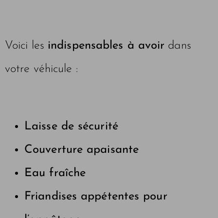
Voici les
indispensables à avoir
dans
votre véhicule :
Laisse de sécurité
Couverture apaisante
Eau fraîche
Friandises appétentes pour