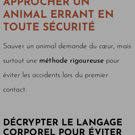
APPROCHER UN
ANIMAL ERRANT EN
TOUTE SÉCURITÉ
Sauver un animal demande du cœur, mais
surtout une
méthode rigoureuse
pour
éviter les accidents lors du premier
contact.
DÉCRYPTER LE LANGAGE
CORPOREL POUR ÉVITER