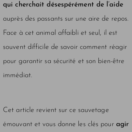
qui cherchait désespérément de l’aide
auprès des passants sur une aire de repos.
Face à cet animal affaibli et seul, il est
souvent difficile de savoir comment réagir
pour garantir sa sécurité et son bien-être
immédiat.
Cet article revient sur ce sauvetage
émouvant et vous donne les clés pour
agir