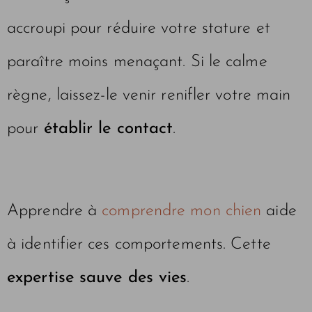
accroupi pour réduire votre stature et
paraître moins menaçant. Si le calme
règne, laissez-le venir renifler votre main
pour
établir le contact
.
Apprendre à
comprendre mon chien
aide
à identifier ces comportements. Cette
expertise sauve des vies
.