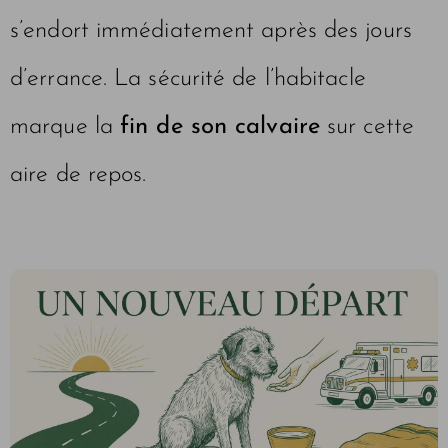
s’endort immédiatement après des jours
d’errance. La sécurité de l’habitacle
marque la
fin de son calvaire
sur cette
aire de repos.