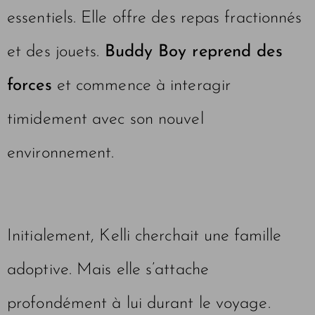
essentiels. Elle offre des repas fractionnés
et des jouets.
Buddy Boy reprend des
forces
et commence à interagir
timidement avec son nouvel
environnement.
Initialement, Kelli cherchait une famille
adoptive. Mais elle s’attache
profondément à lui durant le voyage.