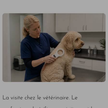
La visite chez le vétérinaire. Le