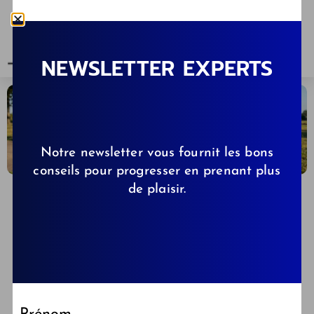
NEWSLETTER EXPERTS
Notre newsletter vous fournit les bons
conseils pour progresser en prenant plus
de plaisir.
CELINE
28/05/2026