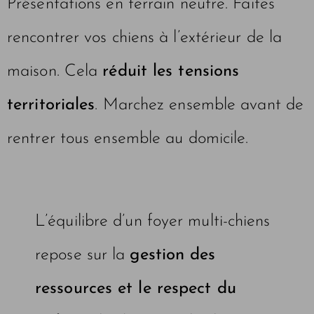
Présentations en terrain neutre. Faites
rencontrer vos chiens à l’extérieur de la
maison. Cela
réduit les tensions
territoriales
. Marchez ensemble avant de
rentrer tous ensemble au domicile.
L’équilibre d’un foyer multi-chiens
repose sur la
gestion des
ressources et le respect du