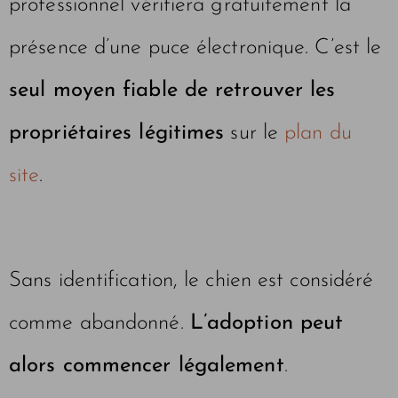
professionnel vérifiera gratuitement la
présence d’une puce électronique. C’est le
seul moyen fiable de retrouver les
propriétaires légitimes
sur le
plan du
site
.
Sans identification, le chien est considéré
comme abandonné.
L’adoption peut
alors commencer légalement
.