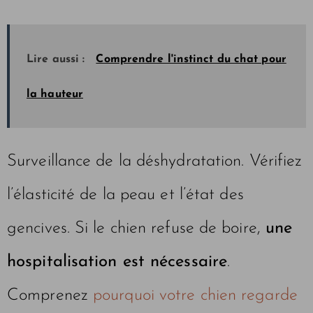
Lire aussi :
Comprendre l'instinct du chat pour
la hauteur
Surveillance de la déshydratation. Vérifiez
l’élasticité de la peau et l’état des
gencives. Si le chien refuse de boire,
une
hospitalisation est nécessaire
.
Comprenez
pourquoi votre chien regarde