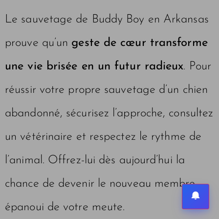
Le sauvetage de Buddy Boy en Arkansas
prouve qu’un
geste de cœur transforme
une vie brisée en un futur radieux
. Pour
réussir votre propre sauvetage d’un chien
abandonné, sécurisez l’approche, consultez
un vétérinaire et respectez le rythme de
l’animal. Offrez-lui dès aujourd’hui la
chance de devenir le nouveau membre
épanoui de votre meute.