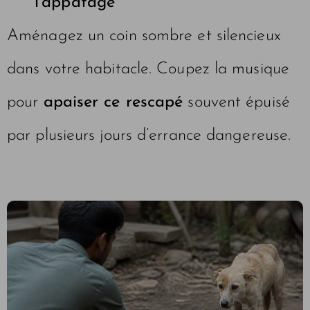
l’appâtage
Aménagez un coin sombre et silencieux
dans votre habitacle. Coupez la musique
pour
apaiser ce rescapé
souvent épuisé
par plusieurs jours d’errance dangereuse.