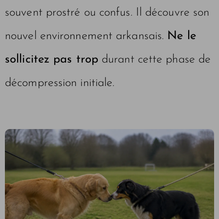
souvent prostré ou confus. Il découvre son
nouvel environnement arkansais.
Ne le
sollicitez pas trop
durant cette phase de
décompression initiale.