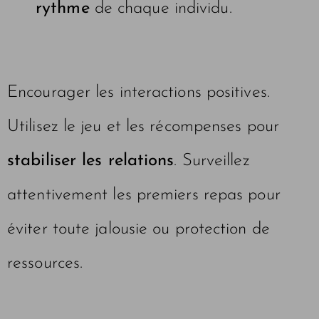
rythme
de chaque individu.
Encourager les interactions positives.
Utilisez le jeu et les récompenses pour
stabiliser les relations
. Surveillez
attentivement les premiers repas pour
éviter toute jalousie ou protection de
ressources.