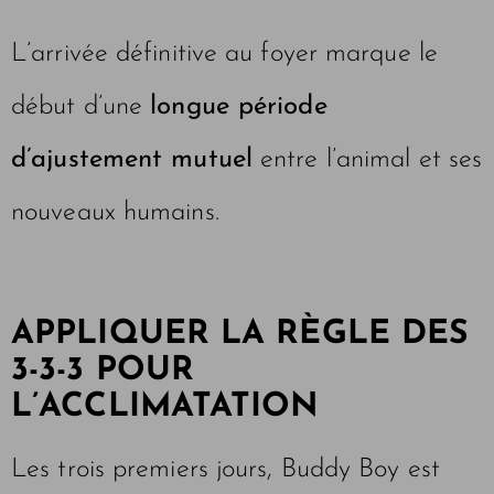
L’arrivée définitive au foyer marque le
début d’une
longue période
d’ajustement mutuel
entre l’animal et ses
nouveaux humains.
APPLIQUER LA RÈGLE DES
3-3-3 POUR
L’ACCLIMATATION
Les trois premiers jours, Buddy Boy est