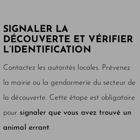
SIGNALER LA
DÉCOUVERTE ET VÉRIFIER
L’IDENTIFICATION
Contactez les autorités locales. Prévenez
la mairie ou la gendarmerie du secteur de
la découverte. Cette étape est obligatoire
pour
signaler que vous avez trouvé un
animal errant
.