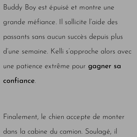
Buddy Boy est épuisé et montre une
grande méfiance. Il sollicite l’aide des
passants sans aucun succès depuis plus
d’une semaine. Kelli s’approche alors avec
une patience extrême pour
gagner sa
confiance
.
Finalement, le chien accepte de monter
dans la cabine du camion. Soulagé, il