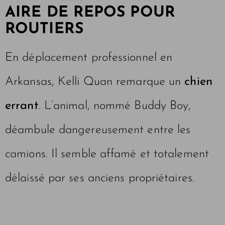
AIRE DE REPOS POUR
ROUTIERS
En déplacement professionnel en
Arkansas, Kelli Quan remarque un
chien
errant
. L’animal, nommé Buddy Boy,
déambule dangereusement entre les
camions. Il semble affamé et totalement
délaissé par ses anciens propriétaires.