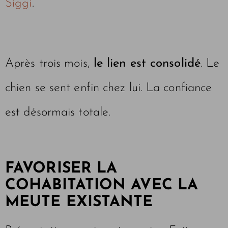
Siggi
.
Après trois mois,
le lien est consolidé
. Le
chien se sent enfin chez lui. La confiance
est désormais totale.
FAVORISER LA
COHABITATION AVEC LA
MEUTE EXISTANTE