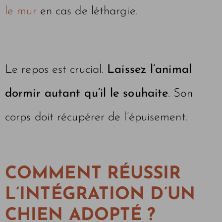
le mur
en cas de léthargie.
Le repos est crucial.
Laissez l’animal
dormir autant qu’il le souhaite
. Son
corps doit récupérer de l’épuisement.
COMMENT RÉUSSIR
L’INTÉGRATION D’UN
CHIEN ADOPTÉ ?