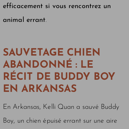
efficacement si vous rencontrez un
animal errant
.
SAUVETAGE CHIEN
ABANDONNÉ : LE
RÉCIT DE BUDDY BOY
EN ARKANSAS
En Arkansas, Kelli Quan a sauvé Buddy
Boy, un chien épuisé errant sur une aire