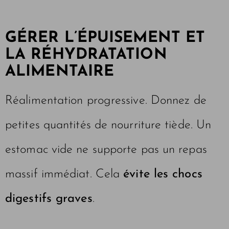
GÉRER L’ÉPUISEMENT ET
LA RÉHYDRATATION
ALIMENTAIRE
Réalimentation progressive. Donnez de
petites quantités de nourriture tiède. Un
estomac vide ne supporte pas un repas
massif immédiat. Cela
évite les chocs
digestifs graves
.