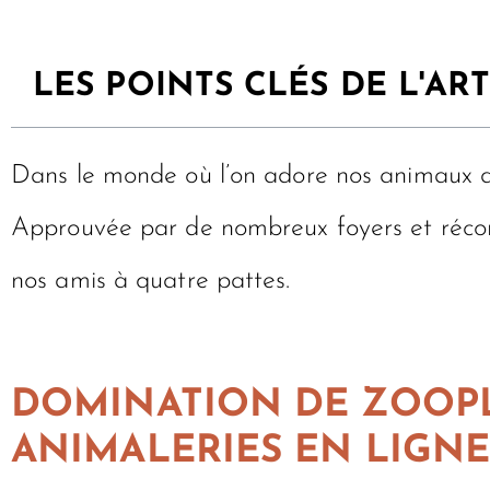
LES POINTS CLÉS DE L'ART
Dans le monde où l’on adore nos animaux
Approuvée par de nombreux foyers et récomp
nos amis à quatre pattes.
DOMINATION DE ZOOPL
ANIMALERIES EN LIGN