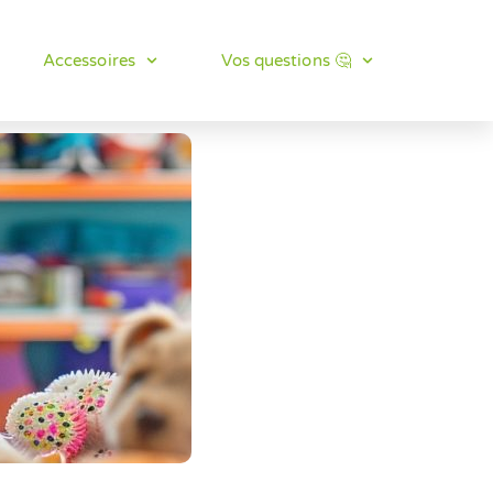
Accessoires
Vos questions 🤔