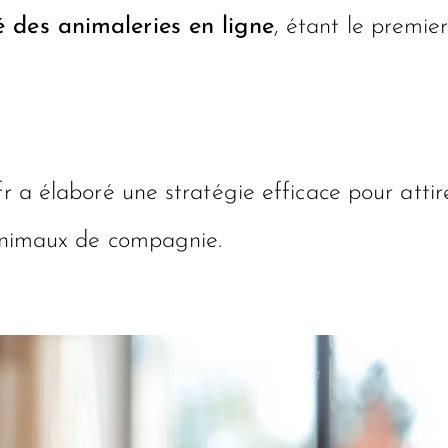
 des animaleries en ligne
, étant le premie
r a élaboré une stratégie efficace pour attire
 animaux de compagnie.