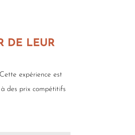
R DE LEUR
 Cette expérience est
à des prix compétitifs