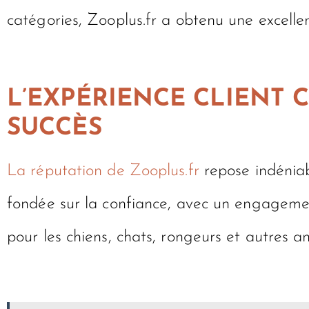
catégories, Zooplus.fr a obtenu une excellen
L’EXPÉRIENCE CLIENT 
SUCCÈS
La réputation de Zooplus.fr
repose indénia
fondée sur la confiance, avec un engagement
pour les chiens, chats, rongeurs et autres