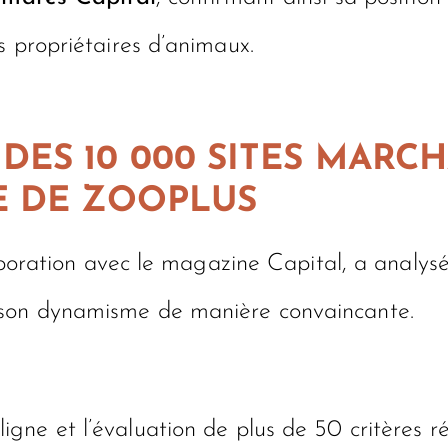
s propriétaires d’animaux.
ES 10 000 SITES MARCH
E DE ZOOPLUS
laboration avec le magazine Capital, a analys
 son dynamisme de manière convaincante.
ligne et l’évaluation de plus de 50 critères 