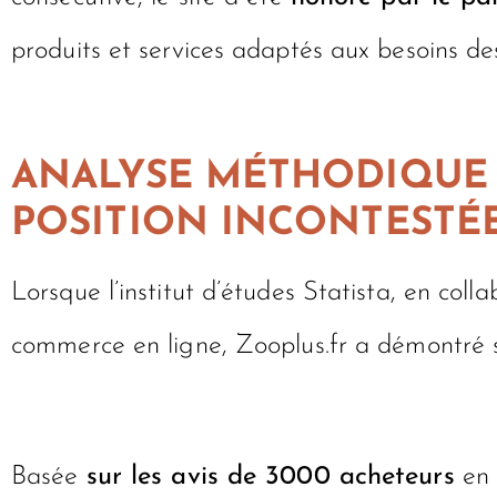
produits et services adaptés aux besoins de
ANALYSE MÉTHODIQUE D
POSITION INCONTESTÉ
Lorsque l’institut d’études Statista, en col
commerce en ligne, Zooplus.fr a démontré
Basée
sur les avis de 3000 acheteurs
en 