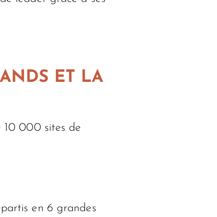
ANDS ET LA
é 10 000 sites de
répartis en 6 grandes