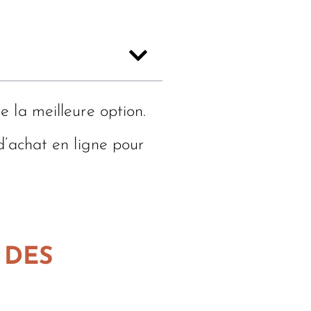
 la meilleure option.
’achat en ligne pour
 DES