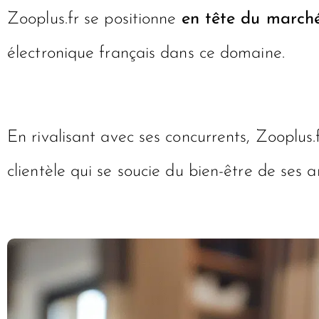
Zooplus.fr se positionne
en tête du marché
électronique français dans ce domaine.
En rivalisant avec ses concurrents, Zooplus.f
clientèle qui se soucie du bien-être de ses