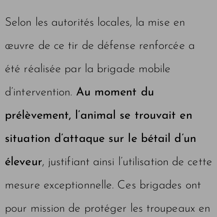
Selon les autorités locales, la mise en
œuvre de ce tir de défense renforcée a
été réalisée par la brigade mobile
d’intervention.
Au moment du
prélèvement, l’animal se trouvait en
situation d’attaque sur le bétail d’un
éleveur
, justifiant ainsi l’utilisation de cette
mesure exceptionnelle. Ces brigades ont
pour mission de protéger les troupeaux en