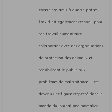
envers nos amis à quatre pattes.
David est également reconnu pour
son travail humanitaire,
collaborant avec des organisations
de protection des animaux et
sensibilisant le public aux
problèmes de maltraitance. Il est
devenu une figure respecté dans le
monde du journalisme animalier,