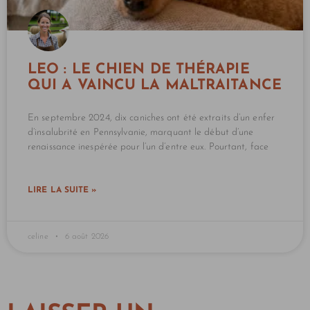
LEO : LE CHIEN DE THÉRAPIE
QUI A VAINCU LA MALTRAITANCE
En septembre 2024, dix caniches ont été extraits d’un enfer
d’insalubrité en Pennsylvanie, marquant le début d’une
renaissance inespérée pour l’un d’entre eux. Pourtant, face
LIRE LA SUITE »
celine
6 août 2026