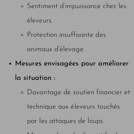
Sentiment d’impuissance chez les
éleveurs.
Protection insuffisante des
animaux d’élevage.
Mesures envisagées pour améliorer
la situation :
Davantage de soutien financier et
technique aux éleveurs touchés
par les attaques de loups.