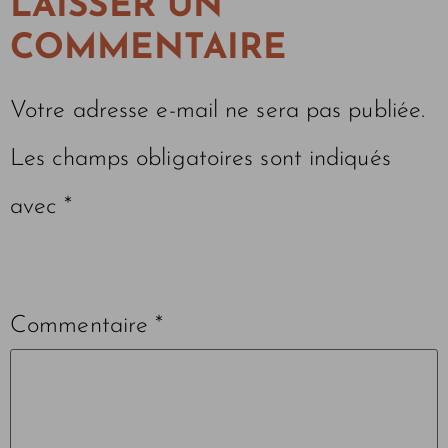
LAISSER UN
COMMENTAIRE
Votre adresse e-mail ne sera pas publiée.
Les champs obligatoires sont indiqués
avec
*
Commentaire
*