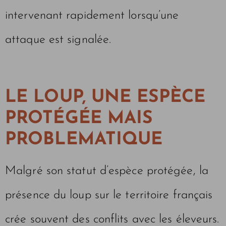
intervenant rapidement lorsqu’une
attaque est signalée.
LE LOUP, UNE ESPÈCE
PROTÉGÉE MAIS
PROBLEMATIQUE
Malgré son statut d’espèce protégée, la
présence du loup sur le territoire français
crée souvent des conflits avec les éleveurs.