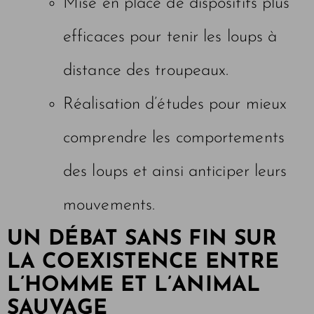
Mise en place de dispositifs plus
efficaces pour tenir les loups à
distance des troupeaux.
Réalisation d’études pour mieux
comprendre les comportements
des loups et ainsi anticiper leurs
mouvements.
UN DÉBAT SANS FIN SUR
LA COEXISTENCE ENTRE
L’HOMME ET L’ANIMAL
SAUVAGE