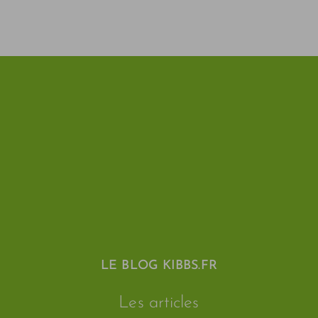
LE BLOG KIBBS.FR
Les articles