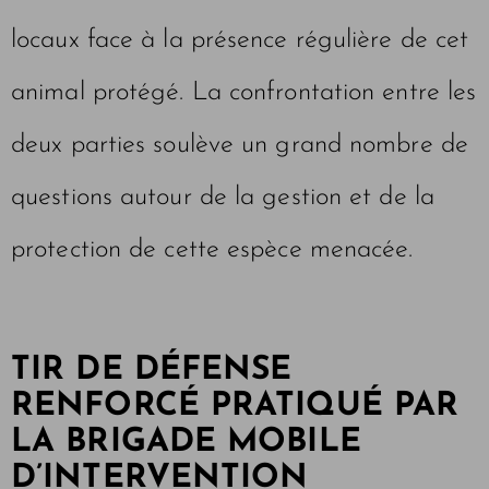
locaux face à la présence régulière de cet
animal protégé. La confrontation entre les
deux parties soulève un grand nombre de
questions autour de la gestion et de la
protection de cette espèce menacée.
TIR DE DÉFENSE
RENFORCÉ PRATIQUÉ PAR
LA BRIGADE MOBILE
D’INTERVENTION