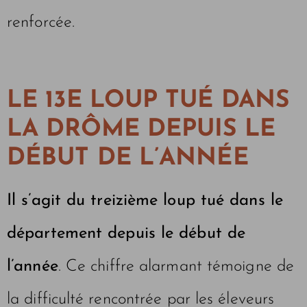
renforcée.
LE 13E LOUP TUÉ DANS
LA DRÔME DEPUIS LE
DÉBUT DE L’ANNÉE
Il s’agit du treizième loup tué dans le
département depuis le début de
l’année
. Ce chiffre alarmant témoigne de
la difficulté rencontrée par les éleveurs