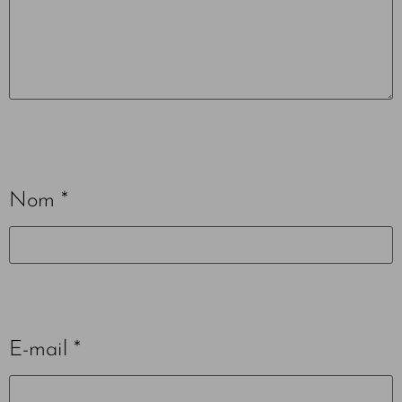
Nom
*
E-mail
*