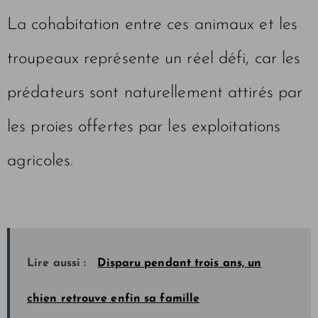
La cohabitation entre ces animaux et les
troupeaux représente un réel défi, car les
prédateurs sont naturellement attirés par
les proies offertes par les exploitations
agricoles.
Lire aussi :
Disparu pendant trois ans, un
chien retrouve enfin sa famille