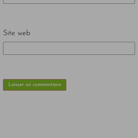
Site web