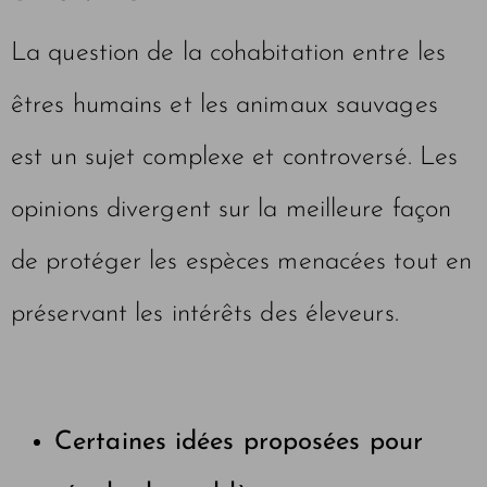
La question de la cohabitation entre les
êtres humains et les animaux sauvages
est un sujet complexe et controversé. Les
opinions divergent sur la meilleure façon
de protéger les espèces menacées tout en
préservant les intérêts des éleveurs.
Certaines idées proposées pour