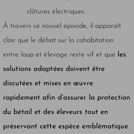
clôtures électriques.
À travers ce nouvel épisode, il apparaît
clair que le débat sur la cohabitation
entre loup et élevage reste vif et que
les
solutions adaptées doivent être
discutées et mises en œuvre
rapidement afin d’assurer la protection
du bétail et des éleveurs tout en
préservant cette espèce emblématique
.