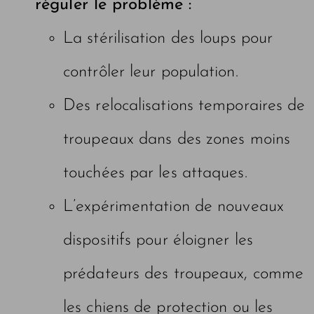
réguler le problème :
La stérilisation des loups pour
contrôler leur population.
Des relocalisations temporaires de
troupeaux dans des zones moins
touchées par les attaques.
L’expérimentation de nouveaux
dispositifs pour éloigner les
prédateurs des troupeaux, comme
les chiens de protection ou les