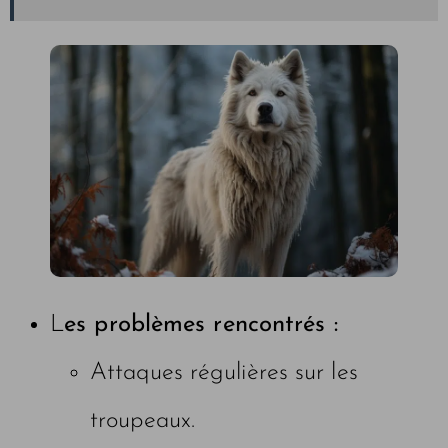
L
es problèmes rencontrés :
Attaques régulières sur les
troupeaux.