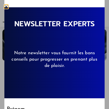
NEWSLETTER EXPERTS
Notre newsletter vous fournit les bons
conseils pour progresser en prenant plus
de plaisir.
DAVID QUAMMEN
08/12/2023