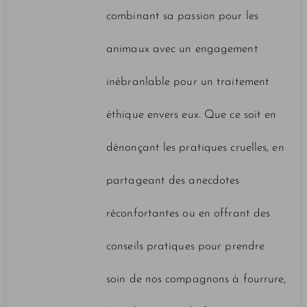
combinant sa passion pour les
animaux avec un engagement
inébranlable pour un traitement
éthique envers eux. Que ce soit en
dénonçant les pratiques cruelles, en
partageant des anecdotes
réconfortantes ou en offrant des
conseils pratiques pour prendre
soin de nos compagnons à fourrure,