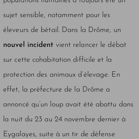
populations humaines a toujours été un
sujet sensible, notamment pour les
éleveurs de bétail. Dans la Drôme, un
nouvel incident
vient relancer le débat
sur cette cohabitation difficile et la
protection des animaux d’élevage. En
effet, la préfecture de la Drôme a
annoncé qu’un loup avait été abattu dans
la nuit du 23 au 24 novembre dernier à
Eygalayes, suite à un tir de défense