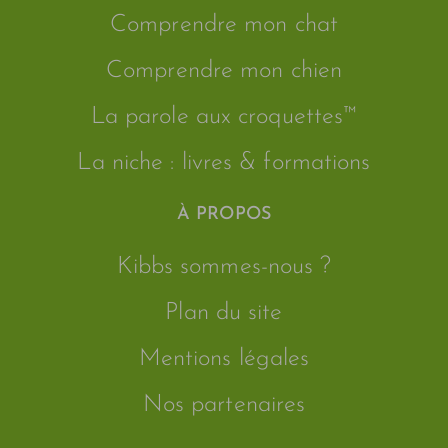
Comprendre mon chat
Comprendre mon chien
La parole aux croquettes™
La niche : livres & formations
À PROPOS
Kibbs sommes-nous ?
Plan du site
Mentions légales
Nos partenaires