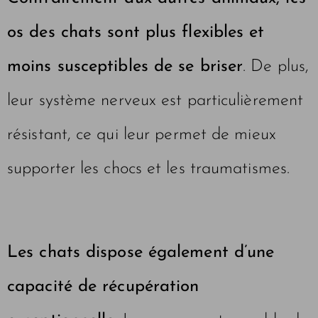
os des chats sont plus flexibles et
moins susceptibles de se briser
. De plus,
leur système nerveux est particulièrement
résistant, ce qui leur permet de mieux
supporter les chocs et les traumatismes.
Les chats dispose également d’une
capacité de récupération