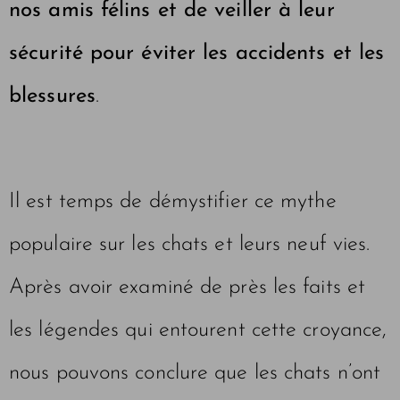
nos amis félins et de veiller à leur
sécurité pour éviter les accidents et les
blessures
.
Il est temps de démystifier ce mythe
populaire sur les chats et leurs neuf vies.
Après avoir examiné de près les faits et
les légendes qui entourent cette croyance,
nous pouvons conclure que les chats n’ont