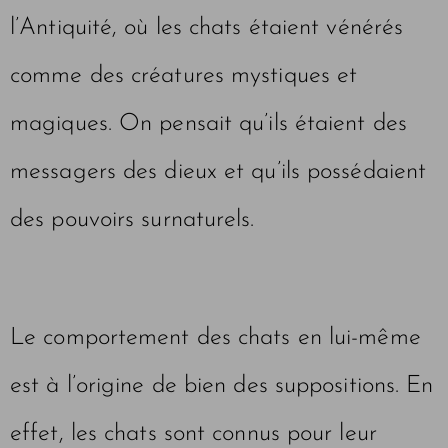
l’Antiquité, où les chats étaient vénérés
comme des créatures mystiques et
magiques. On pensait qu’ils étaient des
messagers des dieux et qu’ils possédaient
des pouvoirs surnaturels.
Le comportement des chats en lui-même
est à l’origine de bien des suppositions. En
effet, les chats sont connus pour leur