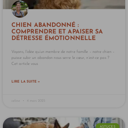
CHIEN ABANDONNÉ :
COMPRENDRE ET APAISER SA
DÉTRESSE ÉMOTIONNELLE
Voyons, l’idée qu’un membre de notre famille – notre chien –
puisse subir un abandon nous serre le cœur, n’est-ce pas ?
Cet article vous
LIRE LA SUITE »
celine
4 mars 2025
ASTUCES