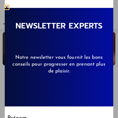
NEWSLETTER EXPERTS
Notre newsletter vous fournit les bons
conseils pour progresser en prenant plus
de plaisir.
CELINE
15/09/2023