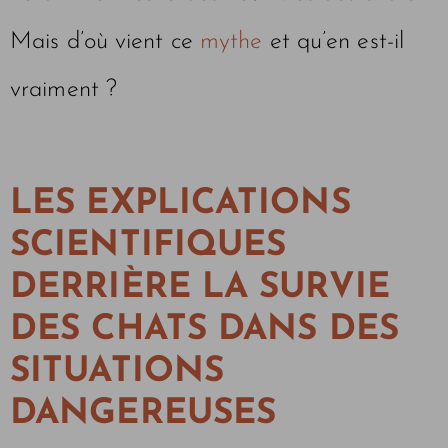
Mais d’où vient ce
mythe
et qu’en est-il
vraiment ?
LES EXPLICATIONS
SCIENTIFIQUES
DERRIÈRE LA SURVIE
DES CHATS DANS DES
SITUATIONS
DANGEREUSES