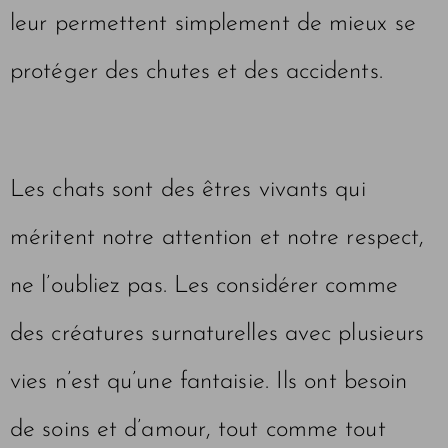
leur permettent simplement de mieux se
protéger des chutes et des accidents.
Les chats sont des êtres vivants qui
méritent notre attention et notre respect,
ne l’oubliez pas. Les considérer comme
des créatures surnaturelles avec plusieurs
vies n’est qu’une fantaisie. Ils ont besoin
de soins et d’amour, tout comme tout