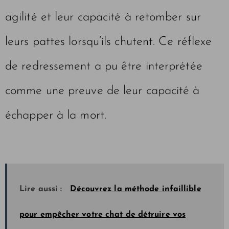
agilité et leur capacité à retomber sur
leurs pattes lorsqu’ils chutent. Ce réflexe
de redressement a pu être interprétée
comme une preuve de leur capacité à
échapper à la mort.
Lire aussi :
Découvrez la méthode infaillible
pour empêcher votre chat de détruire vos