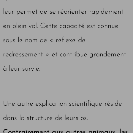
leur permet de se réorienter rapidement
en plein vol. Cette capacité est connue
sous le nom de « réflexe de
redressement » et contribue grandement
à leur survie.
Une autre explication scientifique réside
dans la structure de leurs os.
Contrairement aux autres animaux, les