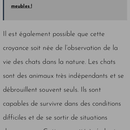
meubles !
Il est également possible que cette
croyance soit née de l’observation de la
vie des chats dans la nature. Les chats
sont des animaux très indépendants et se
débrouillent souvent seuls. Ils sont
capables de survivre dans des conditions
difficiles et de se sortir de situations