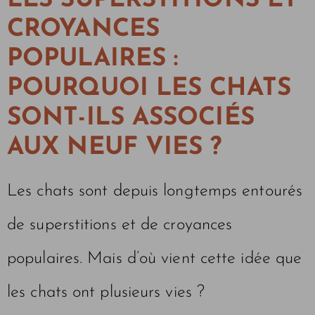
LES SUPERSTITIONS ET
CROYANCES
POPULAIRES :
POURQUOI LES CHATS
SONT-ILS ASSOCIÉS
AUX NEUF VIES ?
Les chats sont depuis longtemps entourés
de superstitions et de croyances
populaires. Mais d’où vient cette idée que
les chats ont plusieurs vies ?