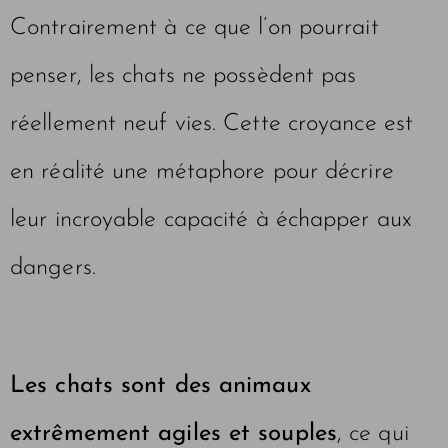
Contrairement à ce que l’on pourrait
penser, les chats ne possèdent pas
réellement neuf vies. Cette croyance est
en réalité une métaphore pour décrire
leur incroyable capacité à échapper aux
dangers.
Les chats sont des animaux
extrêmement agiles et souples
, ce qui