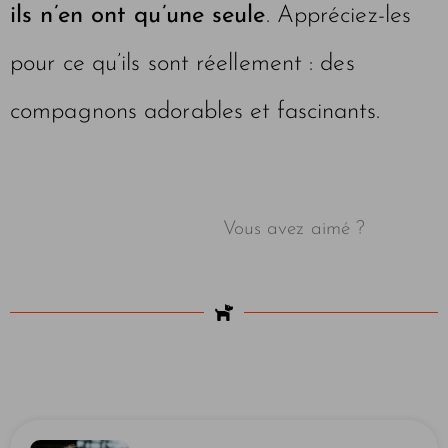
ils n’en ont qu’une seule
. Appréciez-les
pour ce qu’ils sont réellement : des
compagnons adorables et fascinants.
Vous avez aimé ?