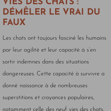
VIES DES CHATS :
DÉMÊLER LE VRAI DU
FAUX
Les chats ont toujours fasciné les humains
par leur agilité et leur capacité à s’en
sortir indemnes dans des situations
dangereuses. Cette capacité à survivre a
donné naissance à de nombreuses
superstitions et croyances populaires,
notamment celle des neuf vies des chats.