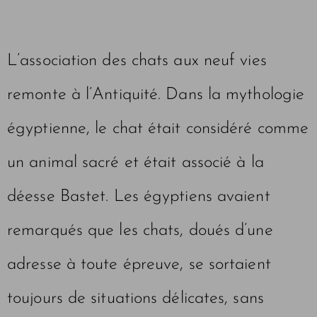
L’association des chats aux neuf vies
remonte à l’Antiquité. Dans la mythologie
égyptienne, le chat était considéré comme
un animal sacré et était associé à la
déesse Bastet. Les égyptiens avaient
remarqués que les chats, doués d’une
adresse à toute épreuve, se sortaient
toujours de situations délicates, sans