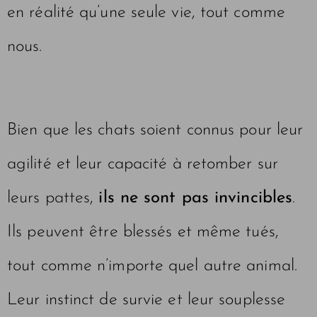
en réalité qu’une seule vie, tout comme
nous.
Bien que les chats soient connus pour leur
agilité et leur capacité à retomber sur
leurs pattes,
ils ne sont pas invincibles
.
Ils peuvent être blessés et même tués,
tout comme n’importe quel autre animal.
Leur instinct de survie et leur souplesse