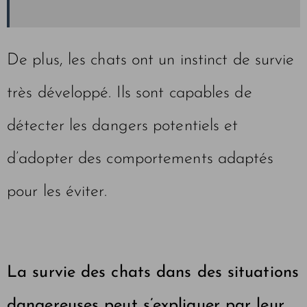
De plus, les chats ont un instinct de survie
très développé. Ils sont capables de
détecter les dangers potentiels et
d’adopter des comportements adaptés
pour les éviter.
La survie des chats dans des situations
dangereuses peut s’expliquer par leur