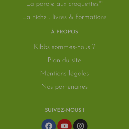
La parole aux croquettes™
La niche : livres & formations
À PROPOS
Kibbs sommes-nous ?
Plan du site
Mentions légales
Nos partenaires
SUIVEZ-NOUS !