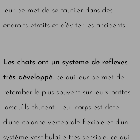
leur permet de se faufiler dans des
endroits étroits et d’éviter les accidents.
Les chats ont un système de réflexes
très développé
, ce qui leur permet de
retomber le plus souvent sur leurs pattes
lorsqu’ils chutent. Leur corps est doté
d’une colonne vertébrale flexible et d’un
système vestibulaire très sensible, ce qui