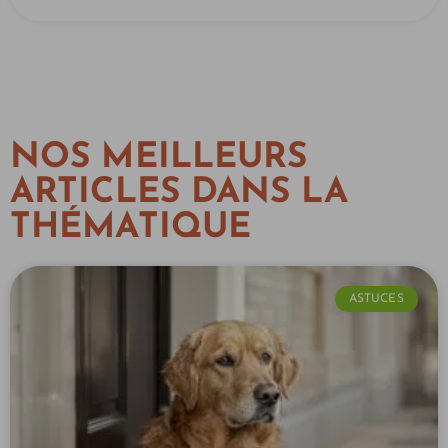
NOS MEILLEURS
ARTICLES DANS LA
THÉMATIQUE
ASTUCES