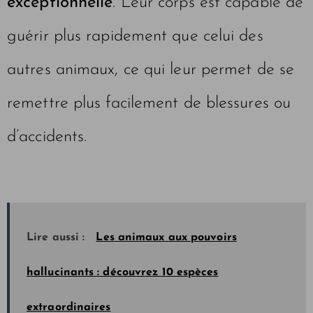
exceptionnelle
. Leur corps est capable de
guérir plus rapidement que celui des
autres animaux, ce qui leur permet de se
remettre plus facilement de blessures ou
d’accidents.
Lire aussi :
Les animaux aux pouvoirs
hallucinants : découvrez 10 espèces
extraordinaires