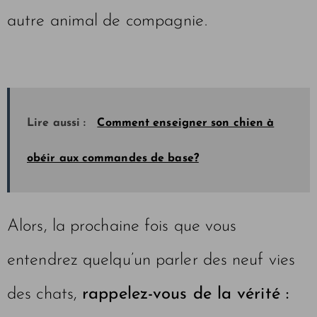
autre animal de compagnie.
Lire aussi :
Comment enseigner son chien à
obéir aux commandes de base?
Alors, la prochaine fois que vous
entendrez quelqu’un parler des neuf vies
des chats,
rappelez-vous de la vérité :