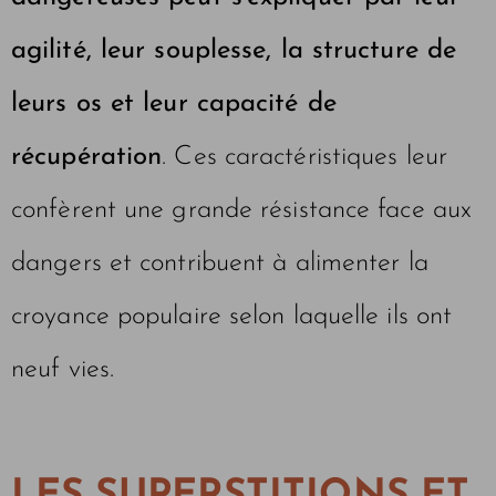
agilité, leur souplesse, la structure de
leurs os et leur capacité de
récupération
. Ces caractéristiques leur
confèrent une grande résistance face aux
dangers et contribuent à alimenter la
croyance populaire selon laquelle ils ont
neuf vies.