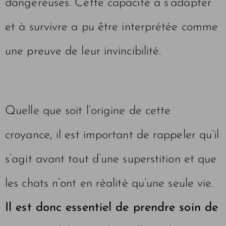
dangereuses. Cette capacité à s’adapter
et à survivre a pu être interprétée comme
une preuve de leur invincibilité.
Quelle que soit l’origine de cette
croyance, il est important de rappeler qu’il
s’agit avant tout d’une superstition et que
les chats n’ont en réalité qu’une seule vie.
Il est donc essentiel de prendre soin de