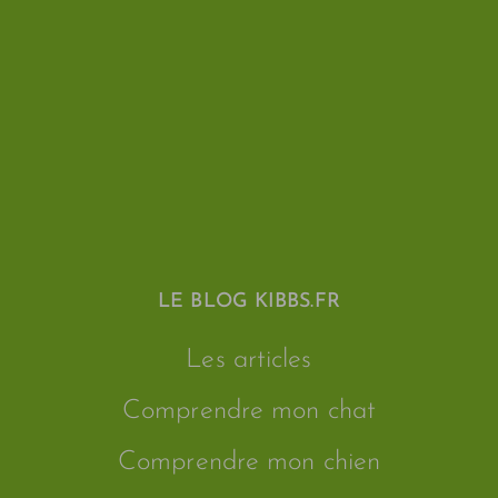
LE BLOG KIBBS.FR
Les articles
Comprendre mon chat
Comprendre mon chien