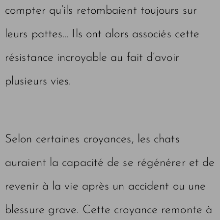
compter qu’ils retombaient toujours sur
leurs pattes… Ils ont alors associés cette
résistance incroyable au fait d’avoir
plusieurs vies.
Selon certaines croyances, les chats
auraient la capacité de se régénérer et de
revenir à la vie après un accident ou une
blessure grave. Cette croyance remonte à