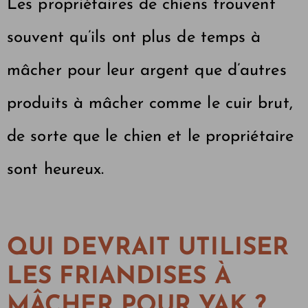
Les propriétaires de chiens trouvent
souvent qu’ils ont plus de temps à
mâcher pour leur argent que d’autres
produits à mâcher comme le cuir brut,
de sorte que le chien et le propriétaire
sont heureux.
QUI DEVRAIT UTILISER
LES FRIANDISES À
MÂCHER POUR YAK ?