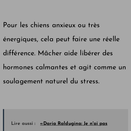
Pour les chiens anxieux ou très
énergiques, cela peut faire une réelle
différence. Mâcher aide
libérer des
hormones calmantes
et agit comme un
soulagement naturel du stress.
Lire aussi :
«Daria Raldugina: Je n'ai pas