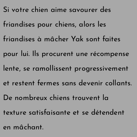
Si votre chien aime savourer des
friandises pour chiens, alors les
friandises à mâcher Yak sont faites
pour lui. Ils procurent une récompense
lente, se ramollissent progressivement
et restent fermes sans devenir collants.
De nombreux chiens trouvent la
texture satisfaisante et se détendent
en mâchant.