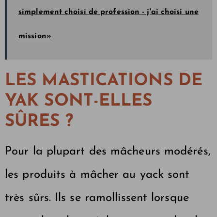
simplement choisi de profession - j'ai choisi une
mission»
LES MASTICATIONS DE
YAK SONT-ELLES
SÛRES ?
Pour la plupart des mâcheurs modérés,
les produits à mâcher au yack sont
très sûrs. Ils se ramollissent lorsque