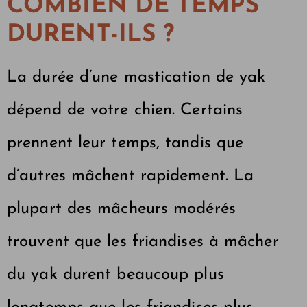
COMBIEN DE TEMPS
DURENT-ILS ?
La durée d’une mastication de yak
dépend de votre chien. Certains
prennent leur temps, tandis que
d’autres mâchent rapidement. La
plupart des mâcheurs modérés
trouvent que les friandises à mâcher
du yak durent beaucoup plus