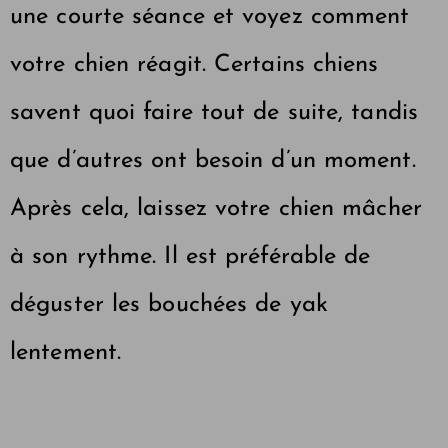
une courte séance et voyez comment
votre chien réagit. Certains chiens
savent quoi faire tout de suite, tandis
que d’autres ont besoin d’un moment.
Après cela, laissez votre chien mâcher
à son rythme. Il est préférable de
déguster les bouchées de yak
lentement.