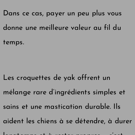
Dans ce cas, payer un peu plus vous
donne une meilleure valeur au fil du
temps.
Les croquettes de yak offrent un
mélange rare d’ingrédients simples et
sains et une mastication durable. Ils
aident les chiens à se détendre, à durer