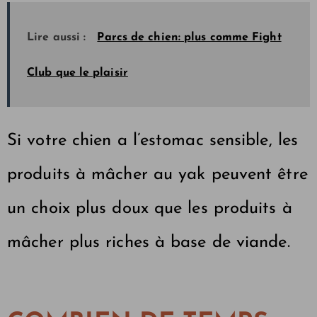
Lire aussi :
Parcs de chien: plus comme Fight
Club que le plaisir
Si votre chien a l’estomac sensible, les
produits à mâcher au yak peuvent être
un choix plus doux que les produits à
mâcher plus riches à base de viande.