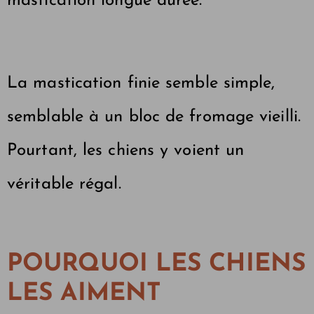
mastication longue durée.
La mastication finie semble simple,
semblable à un bloc de fromage vieilli.
Pourtant, les chiens y voient un
véritable régal.
POURQUOI LES CHIENS
LES AIMENT