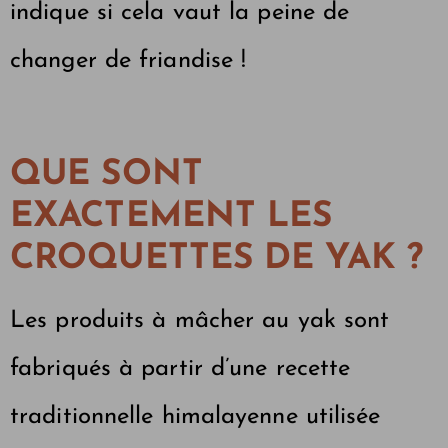
indique si cela vaut la peine de
changer de friandise !
QUE SONT
EXACTEMENT LES
CROQUETTES DE YAK ?
Les produits à mâcher au yak sont
fabriqués à partir d’une recette
traditionnelle himalayenne utilisée