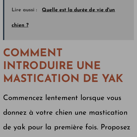
Lire aussi :
Quelle est la durée de vie d'un
chien ?
COMMENT
INTRODUIRE UNE
MASTICATION DE YAK
Commencez lentement lorsque vous
donnez à votre chien une mastication
de yak pour la première fois. Proposez