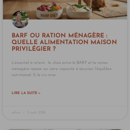
BARF OU RATION MÉNAGÈRE :
QUELLE ALIMENTATION MAISON
PRIVILÉGIER ?
L’essentiel à retenir : le choix entre le BARF et la ration
ménagère repose sur votre capacité à sécuriser l’équilibre
nutritionnel. Si le cru mise
LIRE LA SUITE »
celine
5 août 2026