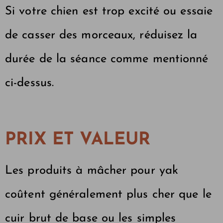
Si votre chien est trop excité ou essaie
de casser des morceaux, réduisez la
durée de la séance comme mentionné
ci-dessus.
PRIX ​​ET VALEUR
Les produits à mâcher pour yak
coûtent généralement plus cher que le
cuir brut de base ou les simples