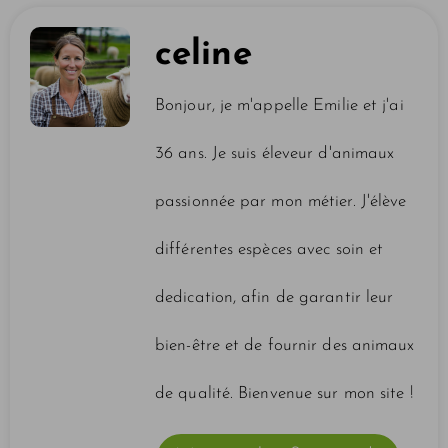
celine
Bonjour, je m'appelle Emilie et j'ai
36 ans. Je suis éleveur d'animaux
passionnée par mon métier. J'élève
différentes espèces avec soin et
dedication, afin de garantir leur
bien-être et de fournir des animaux
de qualité. Bienvenue sur mon site !