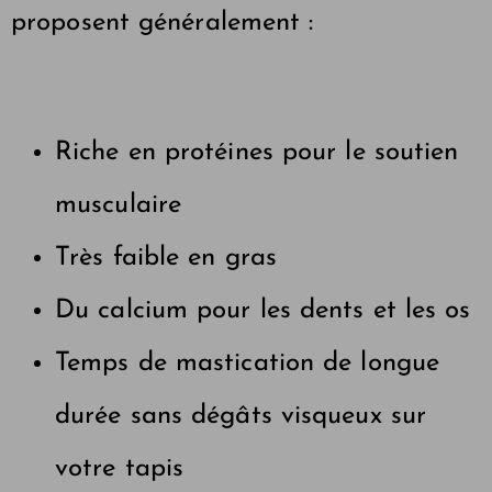
proposent généralement :
Riche en protéines pour le soutien
musculaire
Très faible en gras
Du calcium pour les dents et les os
Temps de mastication de longue
durée sans dégâts visqueux sur
votre tapis