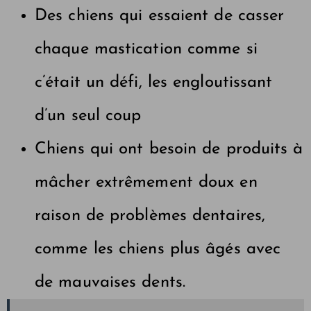
Des chiens qui essaient de casser
chaque mastication comme si
c’était un défi, les engloutissant
d’un seul coup
Chiens qui ont besoin de produits à
mâcher extrêmement doux en
raison de problèmes dentaires,
comme les chiens plus âgés avec
de mauvaises dents.