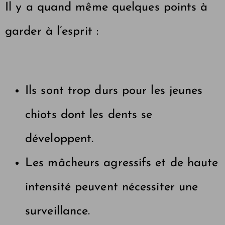
Il y a quand même quelques points à
garder à l’esprit :
Ils sont trop durs pour les jeunes
chiots dont les dents se
développent.
Les mâcheurs agressifs et de haute
intensité peuvent nécessiter une
surveillance.