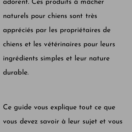
adorent. Ces produits à mâcher
naturels pour chiens sont très
appréciés par les propriétaires de
chiens et les vétérinaires pour leurs
ingrédients simples et leur nature
durable.
Ce guide vous explique tout ce que
vous devez savoir à leur sujet et vous