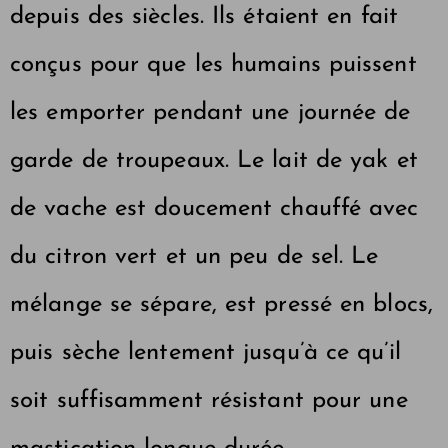
depuis des siècles. Ils étaient en fait
conçus pour que les humains puissent
les emporter pendant une journée de
garde de troupeaux. Le lait de yak et
de vache est doucement chauffé avec
du citron vert et un peu de sel. Le
mélange se sépare, est pressé en blocs,
puis sèche lentement jusqu’à ce qu’il
soit suffisamment résistant pour une