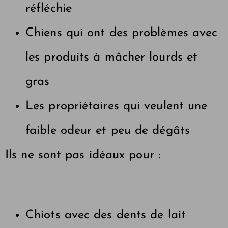
réfléchie
Chiens qui ont des problèmes avec
les produits à mâcher lourds et
gras
Les propriétaires qui veulent une
faible odeur et peu de dégâts
Ils ne sont pas idéaux pour :
Chiots avec des dents de lait