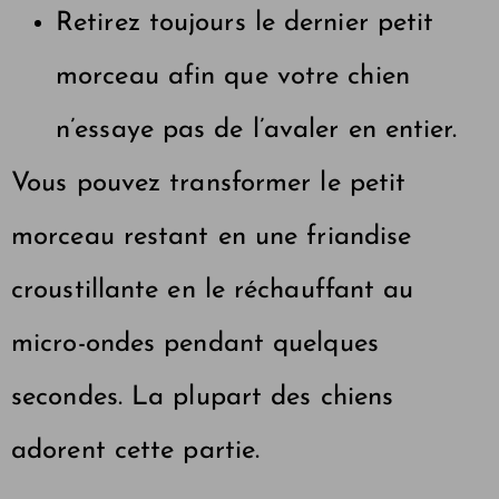
Retirez toujours le dernier petit
morceau afin que votre chien
n’essaye pas de l’avaler en entier.
Vous pouvez transformer le petit
morceau restant en une friandise
croustillante en le réchauffant au
micro-ondes pendant quelques
secondes. La plupart des chiens
adorent cette partie.