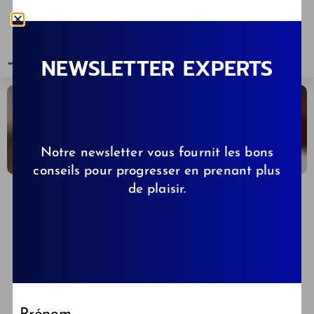
NEWSLETTER EXPERTS
Notre newsletter vous fournit les bons
conseils pour progresser en prenant plus
de plaisir.
CELINE
28/02/2026