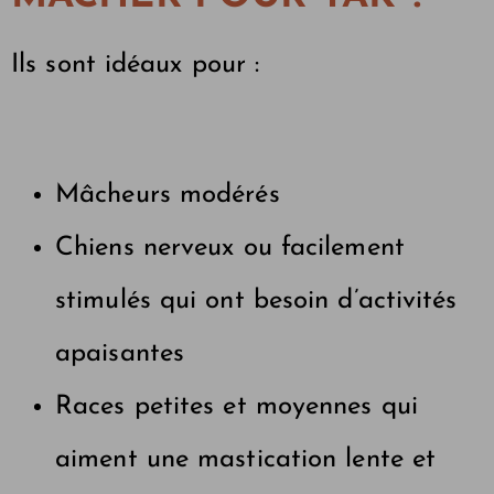
Ils sont idéaux pour :
Mâcheurs modérés
Chiens nerveux ou facilement
stimulés qui ont besoin d’activités
apaisantes
Races petites et moyennes qui
aiment une mastication lente et