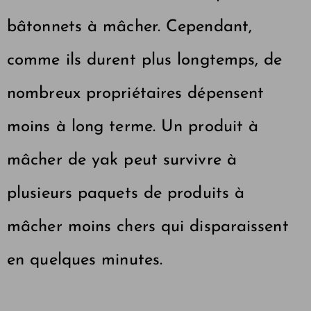
bâtonnets à mâcher. Cependant,
comme ils durent plus longtemps, de
nombreux propriétaires dépensent
moins à long terme. Un produit à
mâcher de yak peut survivre à
plusieurs paquets de produits à
mâcher moins chers qui disparaissent
en quelques minutes.