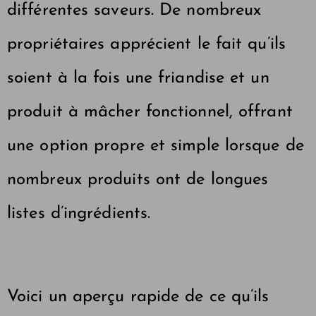
différentes saveurs. De nombreux
propriétaires apprécient le fait qu’ils
soient à la fois une friandise et un
produit à mâcher fonctionnel, offrant
une option propre et simple lorsque de
nombreux produits ont de longues
listes d’ingrédients.
Voici un aperçu rapide de ce qu’ils