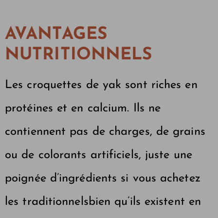
AVANTAGES
NUTRITIONNELS
Les croquettes de yak sont riches en
protéines et en calcium. Ils ne
contiennent pas de charges, de grains
ou de colorants artificiels, juste une
poignée d’ingrédients si vous achetez
les traditionnels
bien qu’ils existent en