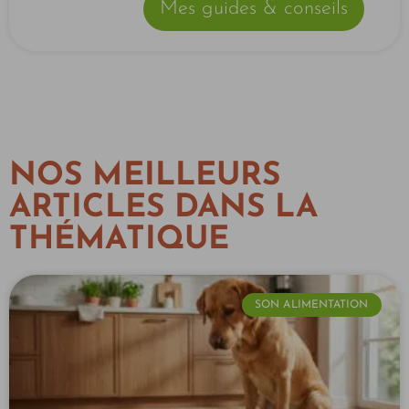
Mes guides & conseils
NOS MEILLEURS
ARTICLES DANS LA
THÉMATIQUE
SON ALIMENTATION