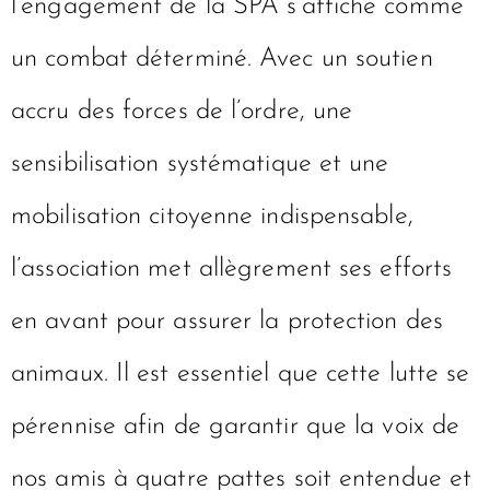
l’engagement de la SPA s’affiche comme
un combat déterminé. Avec un soutien
accru des forces de l’ordre, une
sensibilisation systématique et une
mobilisation citoyenne indispensable,
l’association met allègrement ses efforts
en avant pour assurer la protection des
animaux. Il est essentiel que cette lutte se
pérennise afin de garantir que la voix de
nos amis à quatre pattes soit entendue et