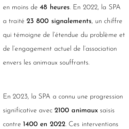
en moins de
48 heures
. En 2022, la SPA
a traité
23 800 signalements
, un chiffre
qui témoigne de l’étendue du problème et
de l’engagement actuel de l’association
envers les animaux souffrants.
En 2023, la SPA a connu une progression
significative avec
2100 animaux
saisis
contre
1400 en 2022
. Ces interventions