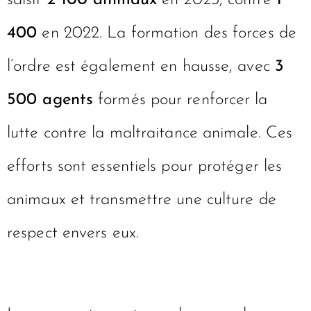
saisir
2 100 animaux
en 2023, contre
1
400
en 2022. La formation des forces de
l’ordre est également en hausse, avec
3
500 agents
formés pour renforcer la
lutte contre la maltraitance animale. Ces
efforts sont essentiels pour protéger les
animaux et transmettre une culture de
respect envers eux.