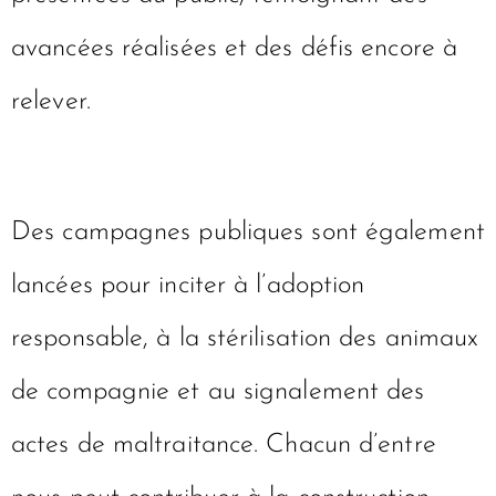
avancées réalisées et des défis encore à
relever.
Des campagnes publiques sont également
lancées pour inciter à l’adoption
responsable, à la stérilisation des animaux
de compagnie et au signalement des
actes de maltraitance. Chacun d’entre