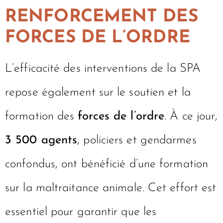
RENFORCEMENT DES
FORCES DE L’ORDRE
L’efficacité des interventions de la SPA
repose également sur le soutien et la
formation des
forces de l’ordre
. À ce jour,
3 500 agents
, policiers et gendarmes
confondus, ont bénéficié d’une formation
sur la maltraitance animale. Cet effort est
essentiel pour garantir que les