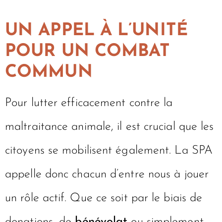
UN APPEL À L’UNITÉ
POUR UN COMBAT
COMMUN
Pour lutter efficacement contre la
maltraitance animale, il est crucial que les
citoyens se mobilisent également. La SPA
appelle donc chacun d’entre nous à jouer
un rôle actif. Que ce soit par le biais de