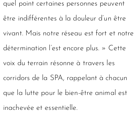
quel point certaines personnes peuvent
être indifférentes à la douleur d’un être
vivant. Mais notre réseau est fort et notre
détermination l’est encore plus. » Cette
voix du terrain résonne à travers les
corridors de la SPA, rappelant à chacun
que la lutte pour le bien-être animal est
inachevée et essentielle.