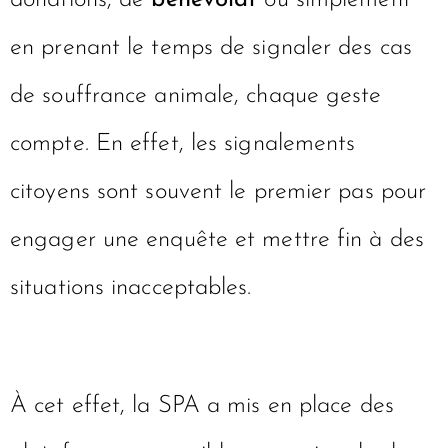
donations, de
bénévolat
ou simplement
en prenant le temps de signaler des cas
de souffrance animale, chaque geste
compte. En effet, les signalements
citoyens sont souvent le premier pas pour
engager une enquête et mettre fin à des
situations inacceptables.
À cet effet, la SPA a mis en place des