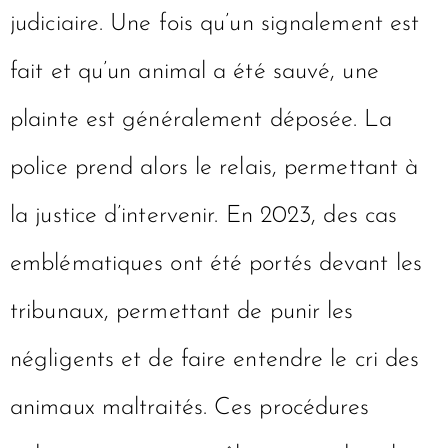
judiciaire. Une fois qu’un signalement est
fait et qu’un animal a été sauvé, une
plainte est généralement déposée. La
police prend alors le relais, permettant à
la justice d’intervenir. En 2023, des cas
emblématiques ont été portés devant les
tribunaux, permettant de punir les
négligents et de faire entendre le cri des
animaux maltraités. Ces procédures