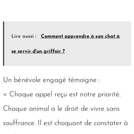
Lire aussi :
Comment apprendre à son chat à
se servir d'un griffoir ?
Un bénévole engagé témoigne :
« Chaque appel reçu est notre priorité.
Chaque animal a le droit de vivre sans
souffrance. Il est choquant de constater à