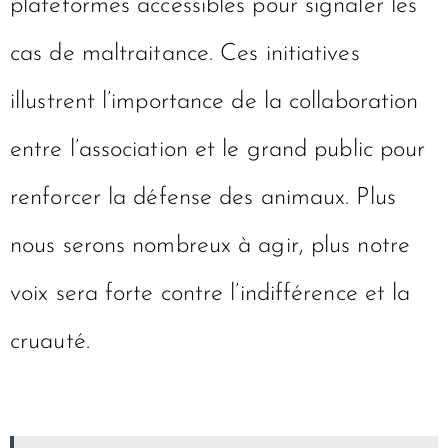
plateformes accessibles pour signaler les
cas de maltraitance. Ces initiatives
illustrent l’importance de la collaboration
entre l’association et le grand public pour
renforcer la défense des animaux. Plus
nous serons nombreux à agir, plus notre
voix sera forte contre l’indifférence et la
cruauté.