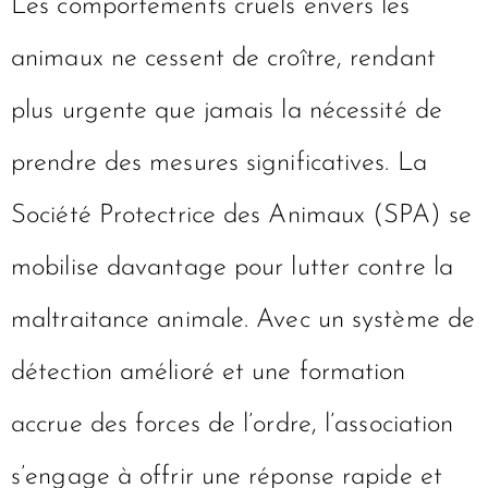
Les comportements cruels envers les
animaux ne cessent de croître, rendant
plus urgente que jamais la nécessité de
prendre des mesures significatives. La
Société Protectrice des Animaux (SPA) se
mobilise davantage pour lutter contre la
maltraitance animale. Avec un système de
détection amélioré et une formation
accrue des forces de l’ordre, l’association
s’engage à offrir une réponse rapide et