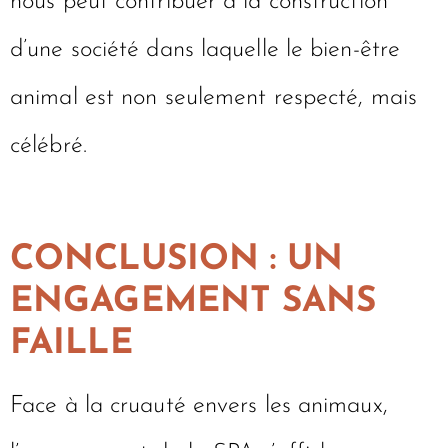
nous peut contribuer à la construction
d’une société dans laquelle le bien-être
animal est non seulement respecté, mais
célébré.
CONCLUSION : UN
ENGAGEMENT SANS
FAILLE
Face à la cruauté envers les animaux,