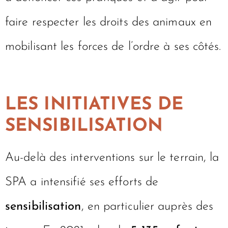
faire respecter les droits des animaux en
mobilisant les forces de l’ordre à ses côtés.
LES INITIATIVES DE
SENSIBILISATION
Au-delà des interventions sur le terrain, la
SPA a intensifié ses efforts de
sensibilisation
, en particulier auprès des