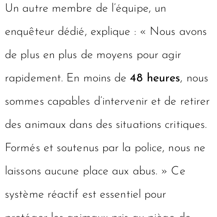
Un autre membre de l’équipe, un
enquêteur dédié, explique : « Nous avons
de plus en plus de moyens pour agir
rapidement. En moins de
48 heures
, nous
sommes capables d’intervenir et de retirer
des animaux dans des situations critiques.
Formés et soutenus par la police, nous ne
laissons aucune place aux abus. » Ce
système réactif est essentiel pour