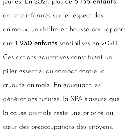
jeunes. En 2021, plus de
5 135 enfants
ont été informés sur le respect des
animaux, un chiffre en hausse par rapport
aux
1 230 enfants
sensibilisés en 2020.
Ces actions éducatives constituent un
pilier essentiel du combat contre la
cruauté animale. En éduquant les
générations futures, la SPA s’assure que
la cause animale reste une priorité au
cœur des préoccupations des citoyens.