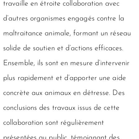
travaille en étroite collaboration avec
d’autres organismes engagés contre la
maltraitance animale, formant un réseau
solide de soutien et d’actions efficaces.
Ensemble, ils sont en mesure d’intervenir
plus rapidement et d’apporter une aide
concrète aux animaux en détresse. Des
conclusions des travaux issus de cette
collaboration sont régulièrement
présentées au public, témoignant des