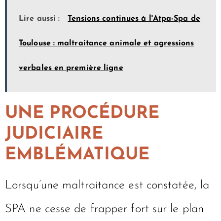
Lire aussi :
Tensions continues à l'Atpa-Spa de
Toulouse : maltraitance animale et agressions
verbales en première ligne
UNE PROCÉDURE
JUDICIAIRE
EMBLÉMATIQUE
Lorsqu’une maltraitance est constatée, la
SPA ne cesse de frapper fort sur le plan