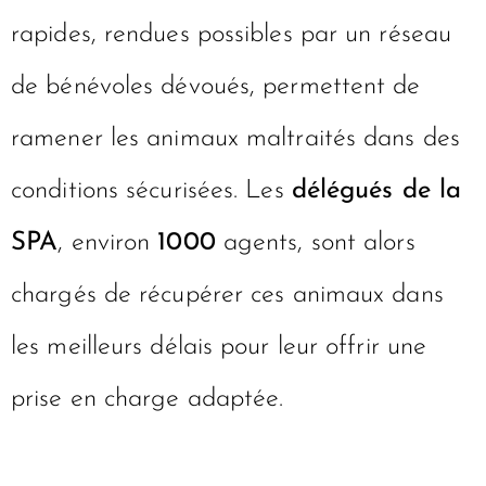
rapides, rendues possibles par un réseau
de bénévoles dévoués, permettent de
ramener les animaux maltraités dans des
conditions sécurisées. Les
délégués de la
SPA
, environ
1000
agents, sont alors
chargés de récupérer ces animaux dans
les meilleurs délais pour leur offrir une
prise en charge adaptée.