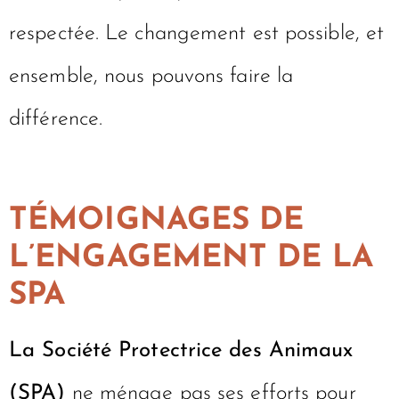
respectée. Le changement est possible, et
ensemble, nous pouvons faire la
différence.
TÉMOIGNAGES DE
L’ENGAGEMENT DE LA
SPA
La Société Protectrice des Animaux
(SPA)
ne ménage pas ses efforts pour