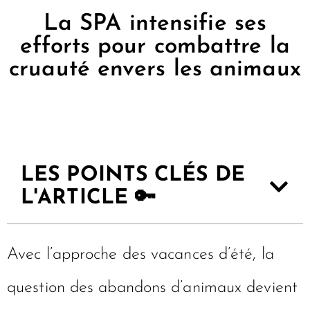
La SPA intensifie ses
efforts pour combattre la
cruauté envers les animaux
LES POINTS CLÉS DE
L'ARTICLE 🔑
Avec l’approche des vacances d’été, la
question des abandons d’animaux devient