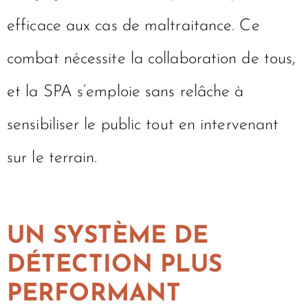
efficace aux cas de maltraitance. Ce
combat nécessite la collaboration de tous,
et la SPA s’emploie sans relâche à
sensibiliser le public tout en intervenant
sur le terrain.
UN SYSTÈME DE
DÉTECTION PLUS
PERFORMANT