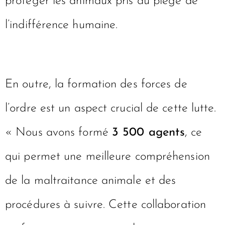
protéger les animaux pris au piège de
l’indifférence humaine.
En outre, la formation des forces de
l’ordre est un aspect crucial de cette lutte.
« Nous avons formé
3 500 agents
, ce
qui permet une meilleure compréhension
de la maltraitance animale et des
procédures à suivre. Cette collaboration