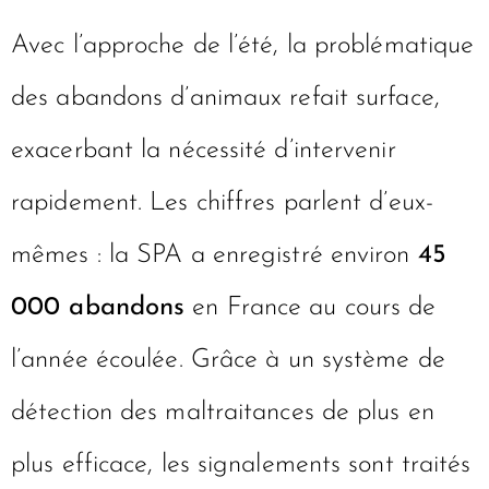
Avec l’approche de l’été, la problématique
des abandons d’animaux refait surface,
exacerbant la nécessité d’intervenir
rapidement. Les chiffres parlent d’eux-
mêmes : la SPA a enregistré environ
45
000 abandons
en France au cours de
l’année écoulée. Grâce à un système de
détection des maltraitances de plus en
plus efficace, les signalements sont traités