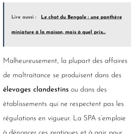
Lire aussi :
Le chat du Bengale : une panthère
miniature à la maison, mais à quel prix...
Malheureusement, la plupart des affaires
de maltraitance se produisent dans des
élevages clandestins
ou dans des
établissements qui ne respectent pas les
régulations en vigueur. La SPA s’emploie
à dénoncer ces pratiques et à agir pour