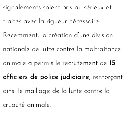
signalements soient pris au sérieux et
traités avec la rigueur nécessaire.
Récemment, la création d’une division
nationale de lutte contre la maltraitance
animale a permis le recrutement de
15
officiers de police judiciaire
, renforçant
ainsi le maillage de la lutte contre la
cruauté animale.