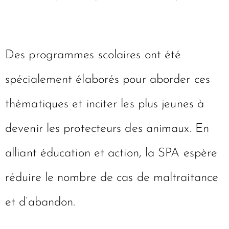
Des programmes scolaires ont été
spécialement élaborés pour aborder ces
thématiques et inciter les plus jeunes à
devenir les protecteurs des animaux. En
alliant éducation et action, la SPA espère
réduire le nombre de cas de maltraitance
et d’abandon.