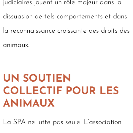
judiciaires jouent un rôle majeur dans la
dissuasion de tels comportements et dans
la reconnaissance croissante des droits des
animaux.
UN SOUTIEN
COLLECTIF POUR LES
ANIMAUX
La SPA ne lutte pas seule. L’association