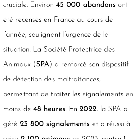
cruciale. Environ
45 000 abandons
ont
été recensés en France au cours de
l’année, soulignant l’urgence de la
situation. La Société Protectrice des
Animaux (
SPA
) a renforcé son dispositif
de détection des maltraitances,
permettant de traiter les signalements en
moins de
48 heures
. En
2022
, la SPA a
géré
23 800 signalements
et a réussi à