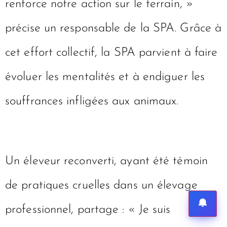
renforce notre action sur le terrain, »
précise un responsable de la SPA. Grâce à
cet effort collectif, la SPA parvient à faire
évoluer les mentalités et à endiguer les
souffrances infligées aux animaux.
Un éleveur reconverti, ayant été témoin
de pratiques cruelles dans un élevage
professionnel, partage : « Je suis