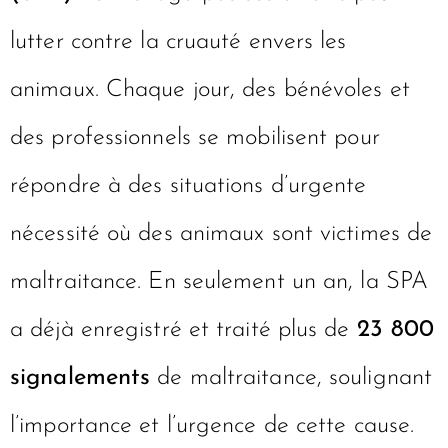
lutter contre la cruauté envers les
animaux. Chaque jour, des bénévoles et
des professionnels se mobilisent pour
répondre à des situations d’urgente
nécessité où des animaux sont victimes de
maltraitance. En seulement un an, la SPA
a déjà enregistré et traité plus de
23 800
signalements
de maltraitance, soulignant
l’importance et l’urgence de cette cause.