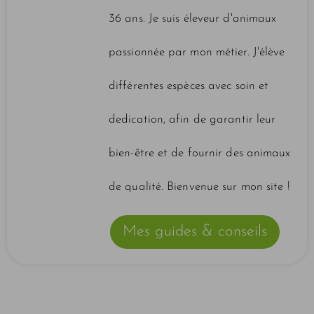
36 ans. Je suis éleveur d'animaux
passionnée par mon métier. J'élève
différentes espèces avec soin et
dedication, afin de garantir leur
bien-être et de fournir des animaux
de qualité. Bienvenue sur mon site !
Mes guides & conseils