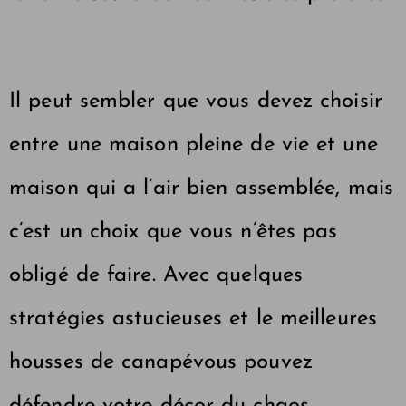
Il peut sembler que vous devez choisir
entre une maison pleine de vie et une
maison qui a l’air bien assemblée, mais
c’est un choix que vous n’êtes pas
obligé de faire. Avec quelques
stratégies astucieuses et le
meilleures
housses de canapé
vous pouvez