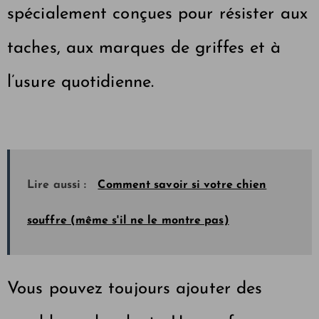
spécialement conçues pour résister aux
taches, aux marques de griffes et à
l’usure quotidienne.
Lire aussi :
Comment savoir si votre chien
souffre (même s'il ne le montre pas)
Vous pouvez toujours ajouter des