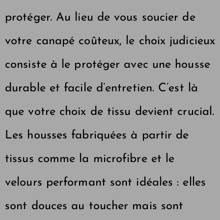
protéger. Au lieu de vous soucier de
votre canapé coûteux, le choix judicieux
consiste à le protéger avec une housse
durable et facile d’entretien. C’est là
que votre choix de tissu devient crucial.
Les housses fabriquées à partir de
tissus comme la microfibre et le
velours performant sont idéales : elles
sont douces au toucher mais sont