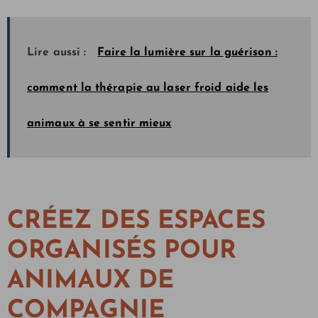
Lire aussi :
Faire la lumière sur la guérison :
comment la thérapie au laser froid aide les
animaux à se sentir mieux
CRÉEZ DES ESPACES
ORGANISÉS POUR
ANIMAUX DE
COMPAGNIE