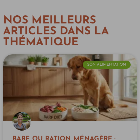
NOS MEILLEURS
ARTICLES DANS LA
THÉMATIQUE
SON ALIMENTATION
BARF OU RATION MÉNAGÈRE :