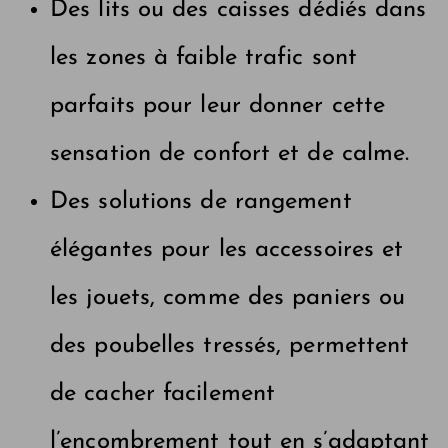
Des lits ou des caisses dédiés dans
les zones à faible trafic sont
parfaits pour leur donner cette
sensation de confort et de calme.
Des solutions de rangement
élégantes pour les accessoires et
les jouets, comme des paniers ou
des poubelles tressés, permettent
de cacher facilement
l’encombrement tout en s’adaptant