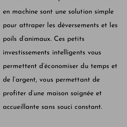
en machine sont une solution simple
pour attraper les déversements et les
poils d’animaux. Ces petits
investissements intelligents vous
permettent d’économiser du temps et
de l’argent, vous permettant de
profiter d’une maison soignée et
accueillante sans souci constant.