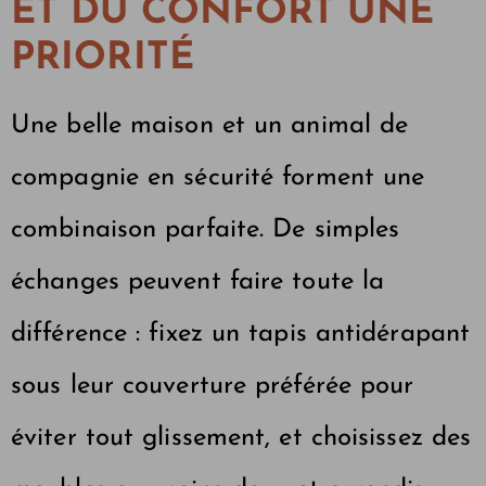
ET DU CONFORT UNE
PRIORITÉ
Une belle maison et un animal de
compagnie en sécurité forment une
combinaison parfaite. De simples
échanges peuvent faire toute la
différence : fixez un tapis antidérapant
sous leur couverture préférée pour
éviter tout glissement, et choisissez des