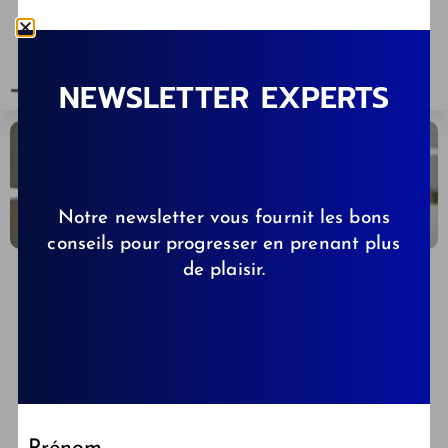
NEWSLETTER EXPERTS
Notre newsletter vous fournit les bons
conseils pour progresser en prenant plus
de plaisir.
CELINE
31/10/2025