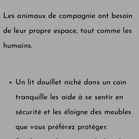
Les animaux de compagnie ont besoin
de leur propre espace, tout comme les
humains.
Un lit douillet niché dans un coin
tranquille les aide à se sentir en
sécurité et les éloigne des meubles
que vous préférez protéger.