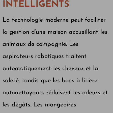
INTELLIGENTS
La technologie moderne peut faciliter
la gestion d’une maison accueillant les
animaux de compagnie. Les
aspirateurs robotiques traitent
automatiquement les cheveux et la
saleté, tandis que les bacs à litière
autonettoyants réduisent les odeurs et
les dégâts. Les mangeoires