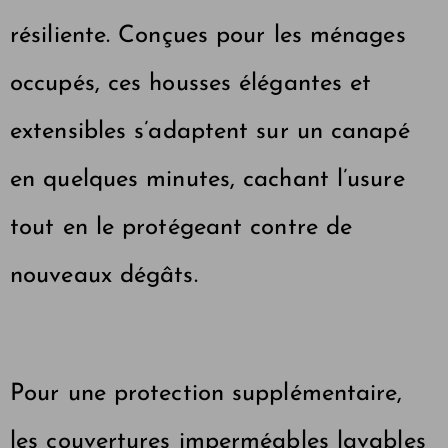
résiliente. Conçues pour les ménages
occupés, ces housses élégantes et
extensibles s’adaptent sur un canapé
en quelques minutes, cachant l’usure
tout en le protégeant contre de
nouveaux dégâts.
Pour une protection supplémentaire,
les couvertures imperméables lavables