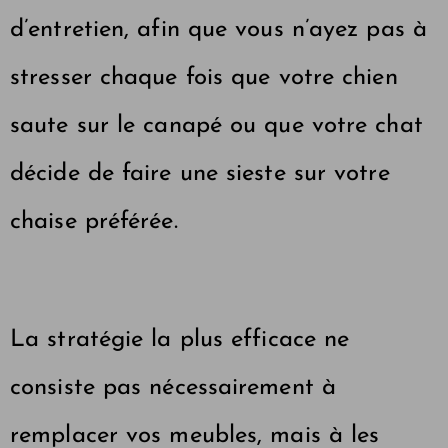
d’entretien, afin que vous n’ayez pas à
stresser chaque fois que votre chien
saute sur le canapé ou que votre chat
décide de faire une sieste sur votre
chaise préférée.
La stratégie la plus efficace ne
consiste pas nécessairement à
remplacer vos meubles, mais à les