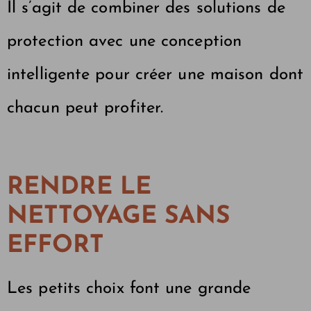
Il s’agit de combiner des solutions de
protection avec une conception
intelligente pour créer une maison dont
chacun peut profiter.
RENDRE LE
NETTOYAGE SANS
EFFORT
Les petits choix font une grande