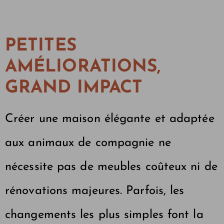
PETITES
AMÉLIORATIONS,
GRAND IMPACT
Créer une maison élégante et adaptée
aux animaux de compagnie ne
nécessite pas de meubles coûteux ni de
rénovations majeures. Parfois, les
changements les plus simples font la