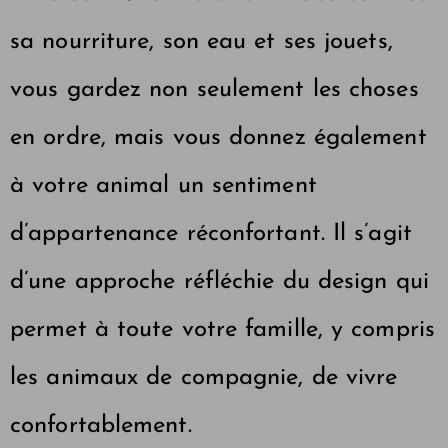
sa nourriture, son eau et ses jouets,
vous gardez non seulement les choses
en ordre, mais vous donnez également
à votre animal un sentiment
d’appartenance réconfortant. Il s’agit
d’une approche réfléchie du design qui
permet à toute votre famille, y compris
les animaux de compagnie, de vivre
confortablement.