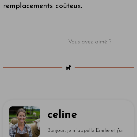
remplacements coûteux.
Vous avez aimé ?
celine
Bonjour, je m'appelle Emilie et j'ai