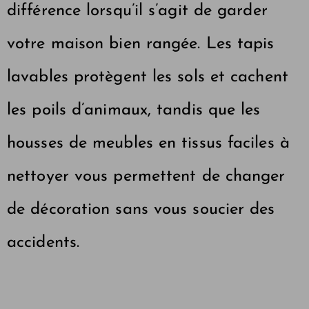
différence lorsqu’il s’agit de garder
votre maison bien rangée. Les tapis
lavables protègent les sols et cachent
les poils d’animaux, tandis que les
housses de meubles en tissus faciles à
nettoyer vous permettent de changer
de décoration sans vous soucier des
accidents.