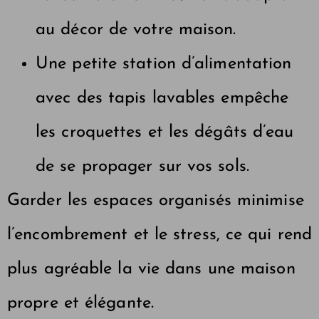
au décor de votre maison.
Une petite station d’alimentation
avec des tapis lavables empêche
les croquettes et les dégâts d’eau
de se propager sur vos sols.
Garder les espaces organisés minimise
l’encombrement et le stress, ce qui rend
plus agréable la vie dans une maison
propre et élégante.