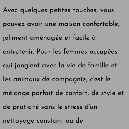
Avec quelques petites touches, vous
pouvez avoir une maison confortable,
joliment aménagée et facile à
entretenir. Pour les femmes occupées
qui jonglent avec la vie de famille et
les animaux de compagnie, c’est le
mélange parfait de confort, de style et
de praticité sans le stress d’un
nettoyage constant ou de