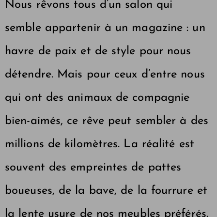
Nous rêvons tous d’un salon qui
semble appartenir à un magazine : un
havre de paix et de style pour nous
détendre. Mais pour ceux d’entre nous
qui ont des animaux de compagnie
bien-aimés, ce rêve peut sembler à des
millions de kilomètres. La réalité est
souvent des empreintes de pattes
boueuses, de la bave, de la fourrure et
la lente usure de nos meubles préférés.