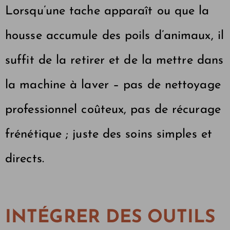
Lorsqu’une tache apparaît ou que la
housse accumule des poils d’animaux, il
suffit de la retirer et de la mettre dans
la machine à laver – pas de nettoyage
professionnel coûteux, pas de récurage
frénétique ; juste des soins simples et
directs.
INTÉGRER DES OUTILS