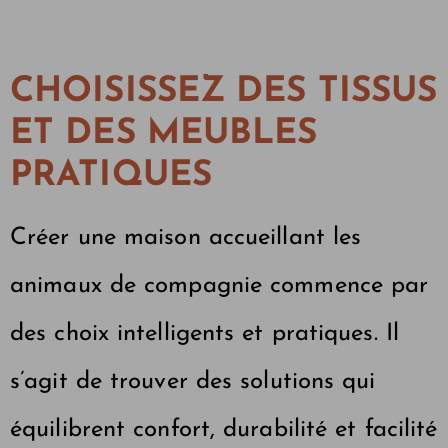
CHOISISSEZ DES TISSUS
ET DES MEUBLES
PRATIQUES
Créer une maison accueillant les
animaux de compagnie commence par
des choix intelligents et pratiques. Il
s’agit de trouver des solutions qui
équilibrent confort, durabilité et facilité