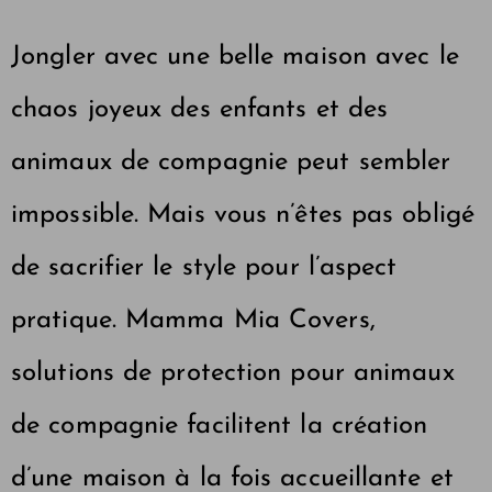
Jongler avec une belle maison avec le
chaos joyeux des enfants et des
animaux de compagnie peut sembler
impossible. Mais vous n’êtes pas obligé
de sacrifier le style pour l’aspect
pratique.
Mamma Mia Covers,
solutions de protection pour animaux
de compagnie
facilitent la création
d’une maison à la fois accueillante et