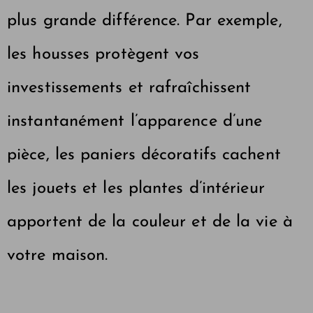
plus grande différence. Par exemple,
les housses protègent vos
investissements et rafraîchissent
instantanément l’apparence d’une
pièce, les paniers décoratifs cachent
les jouets et les plantes d’intérieur
apportent de la couleur et de la vie à
votre maison.