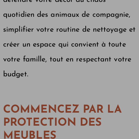
défendre votre décor du chaos
quotidien des animaux de compagnie,
simplifier votre routine de nettoyage et
créer un espace qui convient à toute
votre famille, tout en respectant votre
budget.
COMMENCEZ PAR LA
PROTECTION DES
MEUBLES