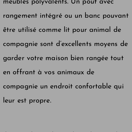
meubles polyvalents. Un pouf avec
rangement intégré ou un banc pouvant
être utilisé comme lit pour animal de
compagnie sont d’excellents moyens de
garder votre maison bien rangée tout
en offrant à vos animaux de
compagnie un endroit confortable qui
leur est propre.