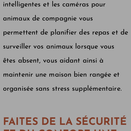
intelligentes et les caméras pour
animaux de compagnie vous
permettent de planifier des repas et de
surveiller vos animaux lorsque vous
êtes absent, vous aidant ainsi à
maintenir une maison bien rangée et
organisée sans stress supplémentaire.
FAITES DE LA SÉCURITÉ