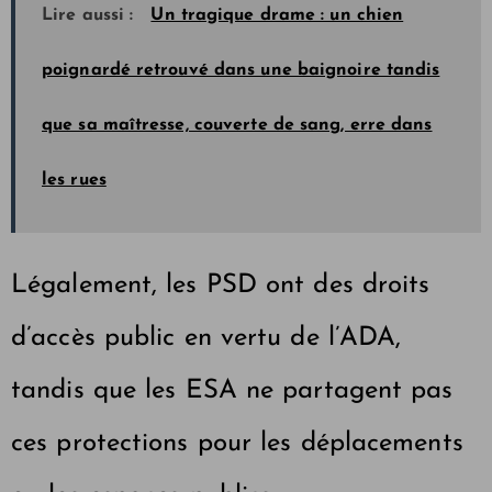
Lire aussi :
Un tragique drame : un chien
poignardé retrouvé dans une baignoire tandis
que sa maîtresse, couverte de sang, erre dans
les rues
Légalement, les PSD ont des droits
d’accès public en vertu de l’ADA,
tandis que les ESA ne partagent pas
ces protections pour les déplacements