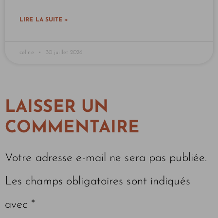
LIRE LA SUITE »
celine
30 juillet 2026
LAISSER UN
COMMENTAIRE
Votre adresse e-mail ne sera pas publiée.
Les champs obligatoires sont indiqués
avec
*