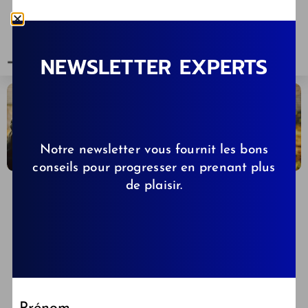
NEWSLETTER EXPERTS
Notre newsletter vous fournit les bons
conseils pour progresser en prenant plus
de plaisir.
CELINE
06/09/2025