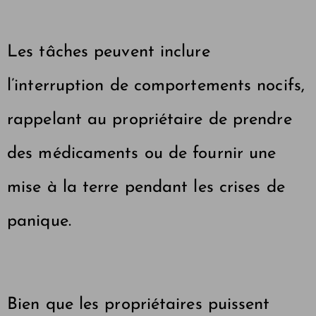
Les tâches peuvent inclure
l’interruption de comportements nocifs,
rappelant au propriétaire de prendre
des médicaments ou de fournir une
mise à la terre pendant les crises de
panique.
Bien que les propriétaires puissent