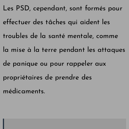
Les PSD, cependant, sont formés pour
effectuer des tâches qui aident les
troubles de la santé mentale, comme
la mise à la terre pendant les attaques
de panique ou pour rappeler aux
propriétaires de prendre des
médicaments.