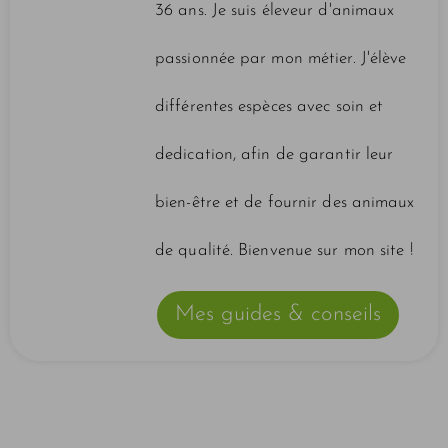
36 ans. Je suis éleveur d'animaux
passionnée par mon métier. J'élève
différentes espèces avec soin et
dedication, afin de garantir leur
bien-être et de fournir des animaux
de qualité. Bienvenue sur mon site !
Mes guides & conseils