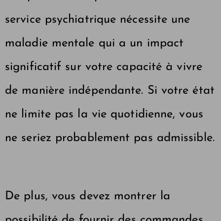
service psychiatrique nécessite une
maladie mentale qui a un impact
significatif sur votre capacité à vivre
de manière indépendante. Si votre état
ne limite pas la vie quotidienne, vous
ne seriez probablement pas admissible.
De plus, vous devez montrer la
possibilité de fournir des commandes,