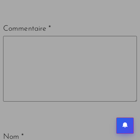
Commentaire
*
Nom
*