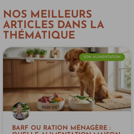
NOS MEILLEURS
ARTICLES DANS LA
THÉMATIQUE
SON ALIMENTATION
BARF OU RATION MÉNAGÈRE :