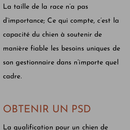
La taille de la race n’a pas
d’importance; Ce qui compte, c’est la
capacité du chien à soutenir de
manière fiable les besoins uniques de
son gestionnaire dans n’importe quel
cadre.
OBTENIR UN PSD
La qualification pour un chien de