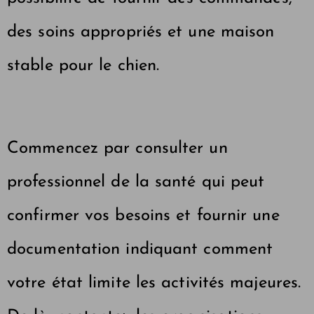
des soins appropriés et une maison
stable pour le chien.
Commencez par consulter un
professionnel de la santé qui peut
confirmer vos besoins et fournir une
documentation indiquant comment
votre état limite les activités majeures.