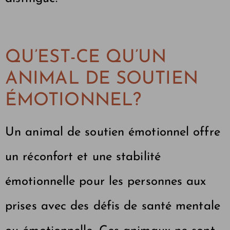
QU’EST-CE QU’UN
ANIMAL DE SOUTIEN
ÉMOTIONNEL?
Un animal de soutien émotionnel offre
un réconfort et une stabilité
émotionnelle pour les personnes aux
prises avec des défis de santé mentale