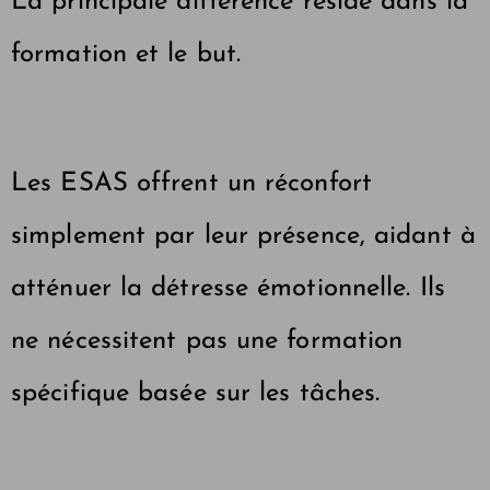
La principale différence réside dans la
formation et le but.
Les ESAS offrent un réconfort
simplement par leur présence, aidant à
atténuer la détresse émotionnelle. Ils
ne nécessitent pas une formation
spécifique basée sur les tâches.