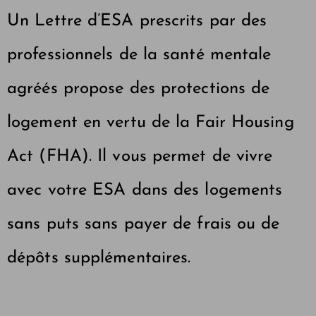
Un
Lettre d’ESA
prescrits par des
professionnels de la santé mentale
agréés propose des protections de
logement en vertu de la Fair Housing
Act (FHA). Il vous permet de vivre
avec votre ESA dans des logements
sans puts sans payer de frais ou de
dépôts supplémentaires.