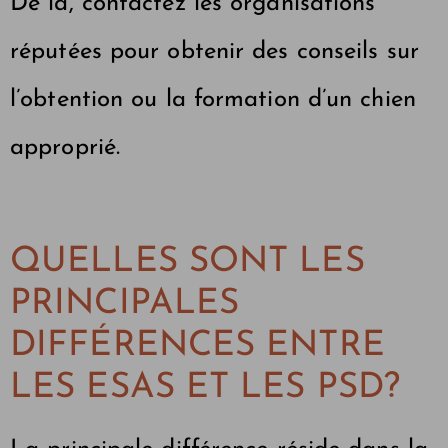
De là, contactez les organisations
réputées pour obtenir des conseils sur
l’obtention ou la formation d’un chien
approprié.
QUELLES SONT LES
PRINCIPALES
DIFFÉRENCES ENTRE
LES ESAS ET LES PSD?