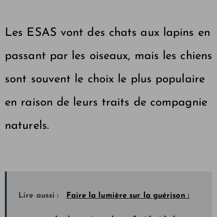
Les ESAS vont des chats aux lapins en
passant par les oiseaux, mais les chiens
sont souvent le choix le plus populaire
en raison de leurs traits de compagnie
naturels.
Lire aussi :
Faire la lumière sur la guérison :