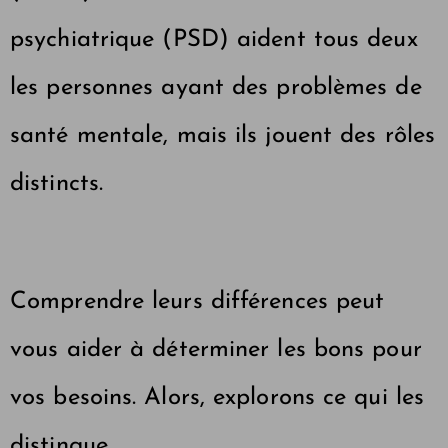
psychiatrique (PSD) aident tous deux
les personnes ayant des problèmes de
santé mentale, mais ils jouent des rôles
distincts.
Comprendre leurs différences peut
vous aider à déterminer les bons pour
vos besoins. Alors, explorons ce qui les
distingue.