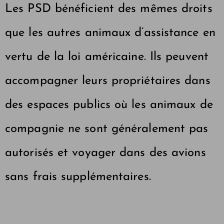
Les PSD bénéficient des mêmes droits
que les autres animaux d’assistance en
vertu de la loi américaine. Ils peuvent
accompagner leurs propriétaires dans
des espaces publics où les animaux de
compagnie ne sont généralement pas
autorisés et voyager dans des avions
sans frais supplémentaires.