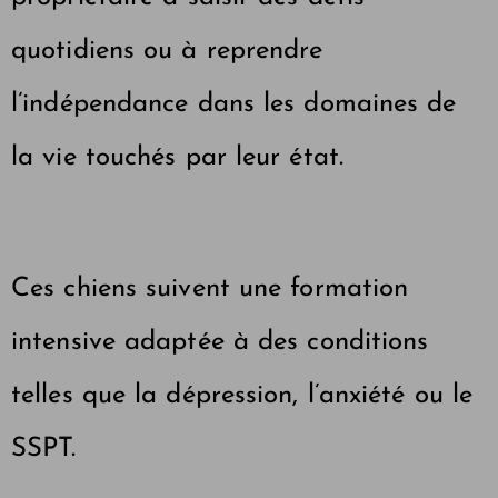
quotidiens ou à reprendre
l’indépendance dans les domaines de
la vie touchés par leur état.
Ces chiens suivent une formation
intensive adaptée à des conditions
telles que la dépression, l’anxiété ou le
SSPT.