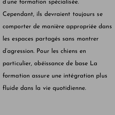
d’une formation spécialisée.
Cependant, ils devraient toujours se
comporter de manière appropriée dans
les espaces partagés sans montrer
d’agression. Pour les chiens en
particulier, obéissance de base
La
formation assure une intégration plus
fluide dans la vie quotidienne
.