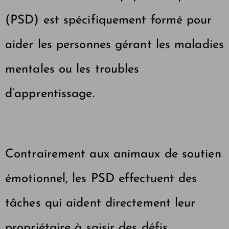
(PSD)
est spécifiquement formé pour
aider les personnes gérant les maladies
mentales ou les troubles
d’apprentissage.
Contrairement aux animaux de soutien
émotionnel, les PSD effectuent des
tâches qui aident directement leur
propriétaire à saisir des défis