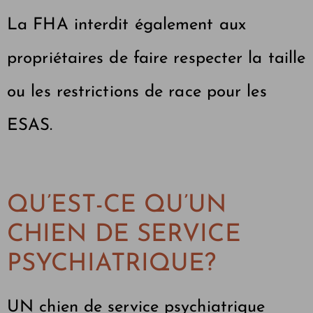
La FHA interdit également aux
propriétaires de faire respecter la taille
ou les restrictions de race pour les
ESAS.
QU’EST-CE QU’UN
CHIEN DE SERVICE
PSYCHIATRIQUE?
UN
chien de service psychiatrique