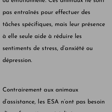
ou émotionnelle. Ces animaux ne sont
pas entraînés pour effectuer des
tâches spécifiques, mais leur présence
à elle seule aide à réduire les
sentiments de stress, d’anxiété ou
dépression
.
Contrairement aux animaux
d’assistance, les ESA n’ont pas besoin