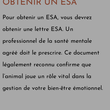
OBTENIR UN ESA
Pour obtenir un ESA, vous devrez
obtenir une lettre ESA. Un
professionnel de la santé mentale
agréé doit le prescrire. Ce document
légalement reconnu confirme que
l’animal joue un rôle vital dans la
gestion de votre bien-être émotionnel.