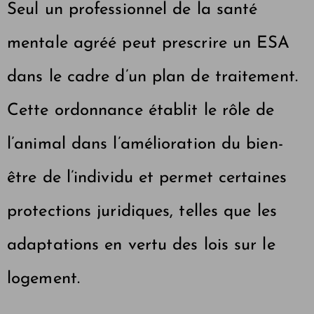
Seul un professionnel de la santé
mentale agréé peut prescrire un ESA
dans le cadre d’un plan de traitement.
Cette ordonnance établit le rôle de
l’animal dans l’amélioration du bien-
être de l’individu et permet certaines
protections juridiques, telles que les
adaptations en vertu des lois sur le
logement.