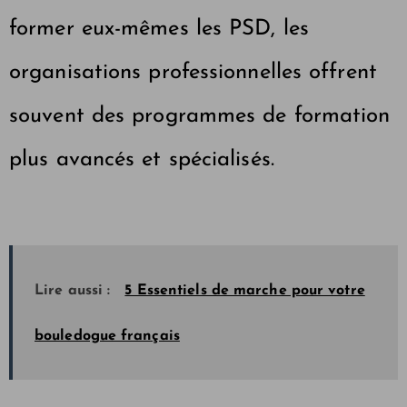
former eux-mêmes les PSD, les
organisations professionnelles offrent
souvent des programmes de formation
plus avancés et spécialisés.
Lire aussi :
5 Essentiels de marche pour votre
bouledogue français