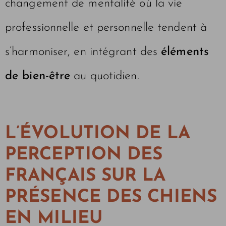
changement de mentalité où la vie
professionnelle et personnelle tendent à
s’harmoniser, en intégrant des
éléments
de bien-être
au quotidien.
L’ÉVOLUTION DE LA
PERCEPTION DES
FRANÇAIS SUR LA
PRÉSENCE DES CHIENS
EN MILIEU