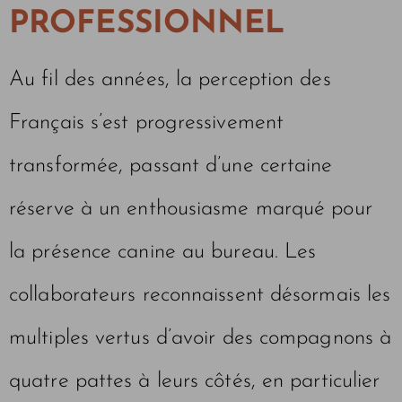
PROFESSIONNEL
Au fil des années, la perception des
Français s’est progressivement
transformée, passant d’une certaine
réserve à un enthousiasme marqué pour
la présence canine au bureau. Les
collaborateurs reconnaissent désormais les
multiples vertus d’avoir des compagnons à
quatre pattes à leurs côtés, en particulier