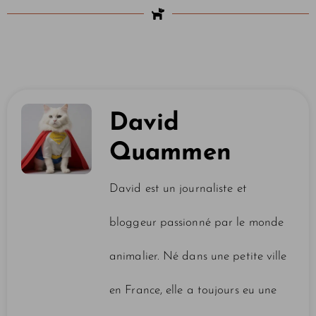
David
Quammen
David est un journaliste et
bloggeur passionné par le monde
animalier. Né dans une petite ville
en France, elle a toujours eu une