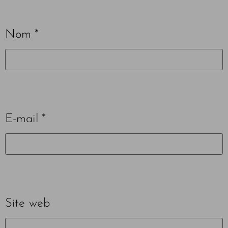
Nom
*
E-mail
*
Site web