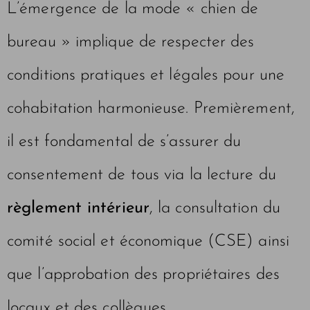
L’émergence de la mode « chien de
bureau » implique de respecter des
conditions pratiques et légales pour une
cohabitation harmonieuse. Premièrement,
il est fondamental de s’assurer du
consentement de tous via la lecture du
règlement intérieur
, la consultation du
comité social et économique (CSE) ainsi
que l’approbation des propriétaires des
locaux et des collègues.