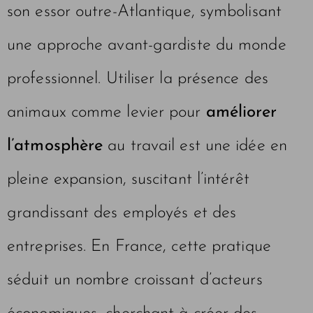
son essor outre-Atlantique, symbolisant
une approche avant-gardiste du monde
professionnel. Utiliser la présence des
animaux comme levier pour
améliorer
l’atmosphère
au travail est une idée en
pleine expansion, suscitant l’intérêt
grandissant des employés et des
entreprises. En France, cette pratique
séduit un nombre croissant d’acteurs