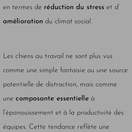
en termes de
réduction du stress
et d’
amélioration
du climat social.
Les chiens au travail ne sont plus vus
comme une simple fantaisie ou une source
potentielle de distraction, mais comme
une
composante essentielle
à
l’épanouissement et à la productivité des
équipes. Cette tendance reflète une