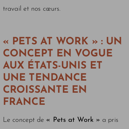
travail et nos cœurs.
« PETS AT WORK » : UN
CONCEPT EN VOGUE
AUX ÉTATS-UNIS ET
UNE TENDANCE
CROISSANTE EN
FRANCE
Le concept de
« Pets at Work »
a pris