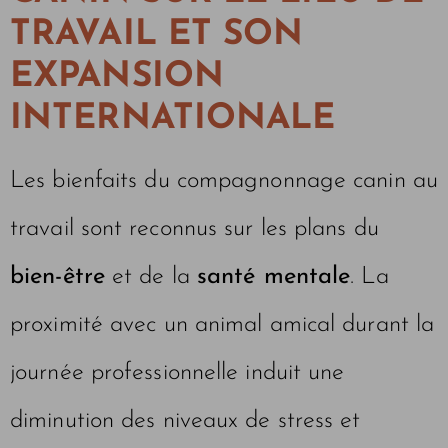
TRAVAIL ET SON
EXPANSION
INTERNATIONALE
Les bienfaits du compagnonnage canin au
travail sont reconnus sur les plans du
bien-être
et de la
santé mentale
. La
proximité avec un animal amical durant la
journée professionnelle induit une
diminution des niveaux de stress et