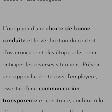
L’adoption d’une
charte de bonne
conduite
et la vérification du contrat
d’assurance sont des étapes clés pour
anticiper les diverses situations. Prévoir
une approche écrite avec l’employeur,
assortie d’une
communication
transparente
et construite, confère à la