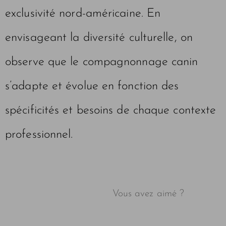
exclusivité nord-américaine. En
envisageant la diversité culturelle, on
observe que le compagnonnage canin
s’adapte et évolue en fonction des
spécificités et besoins de chaque contexte
professionnel.
Vous avez aimé ?