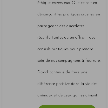
éthique envers eux. Que ce soit en
dénonçant les pratiques cruelles, en
partageant des anecdotes
réconfortantes ou en offrant des
conseils pratiques pour prendre
soin de nos compagnons à fourrure,
David continue de faire une
différence positive dans la vie des
animaux et de ceux qui les aiment.