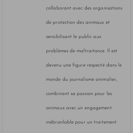
collaborant avec des organisations
de protection des animaux et
sensibilisant le public aux
problèmes de maltraitance. Il est
devenu une figure respecté dans le
monde du journalisme animalier,
combinant sa passion pour les
animaux avec un engagement
inébranlable pour un traitement