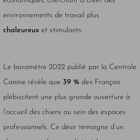
économiques, cherchant à créer des
environnements de travail plus
chaleureux
et stimulants.
Le baromètre 2022 publié par la Centrale
Canine révèle que
39 %
des Français
plébiscitent une plus grande ouverture à
l’accueil des chiens au sein des espaces
professionnels. Ce désir témoigne d’un