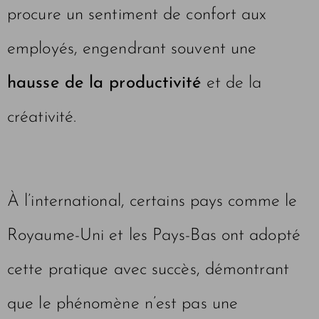
procure un sentiment de confort aux
employés, engendrant souvent une
hausse de la productivité
et de la
créativité.
À l’international, certains pays comme le
Royaume-Uni et les Pays-Bas ont adopté
cette pratique avec succès, démontrant
que le phénomène n’est pas une