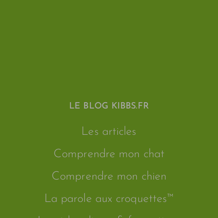
LE BLOG KIBBS.FR
Les articles
Comprendre mon chat
Comprendre mon chien
La parole aux croquettes™