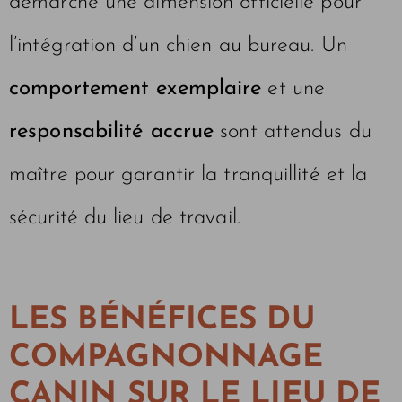
démarche une dimension officielle pour
l’intégration d’un chien au bureau. Un
comportement exemplaire
et une
responsabilité accrue
sont attendus du
maître pour garantir la tranquillité et la
sécurité du lieu de travail.
LES BÉNÉFICES DU
COMPAGNONNAGE
CANIN SUR LE LIEU DE