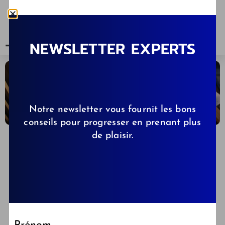
NEWSLETTER EXPERTS
Notre newsletter vous fournit les bons
conseils pour progresser en prenant plus
de plaisir.
DAVID QUAMMEN
29/12/2023
Éducation