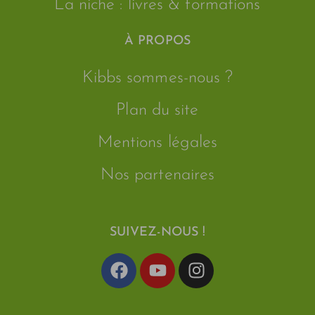
La niche : livres & formations
À PROPOS
Kibbs sommes-nous ?
Plan du site
Mentions légales
Nos partenaires
SUIVEZ-NOUS !