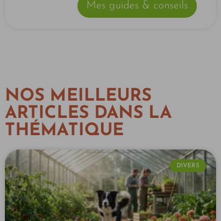
Mes guides & conseils
NOS MEILLEURS
ARTICLES DANS LA
THÉMATIQUE
DIVERS