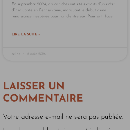
En septembre 2024, dix caniches ont été extraits d’un enfer
d’insalubrité en Pennsylvanie, marquant le début d’une
renaissance inespérée pour l’un d’entre eux. Pourtant, face
LIRE LA SUITE »
celine
6 août 2026
LAISSER UN
COMMENTAIRE
Votre adresse e-mail ne sera pas publiée.