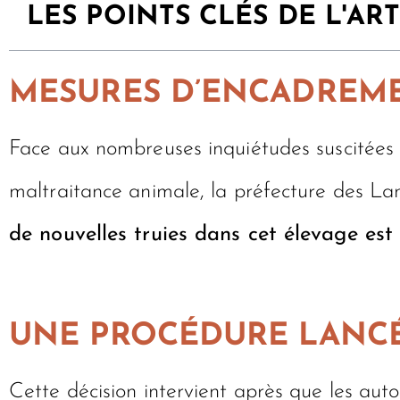
LES POINTS CLÉS DE L'ART
MESURES D’ENCADREME
Face aux nombreuses inquiétudes suscitées 
maltraitance animale, la préfecture des L
de nouvelles truies dans cet élevage est
UNE PROCÉDURE LANCÉ
Cette décision intervient après que les aut