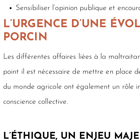
Sensibiliser l’opinion publique et encou
L’URGENCE D’UNE ÉVOL
PORCIN
Les différentes affaires liées à la maltrai
point il est nécessaire de mettre en place 
du monde agricole ont également un rôle im
conscience collective.
L’ÉTHIQUE, UN ENJEU MA