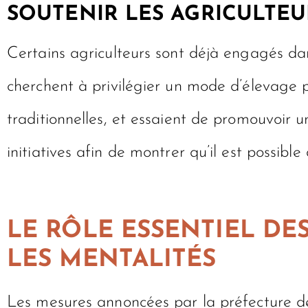
SOUTENIR LES AGRICULTEU
Certains agriculteurs sont déjà engagés dan
cherchent à privilégier un mode d’élevage p
traditionnelles, et essaient de promouvoir un
initiatives afin de montrer qu’il est possibl
LE RÔLE ESSENTIEL DE
LES MENTALITÉS
Les mesures annoncées par la préfecture des