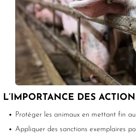
L’IMPORTANCE DES ACTION
Protéger les animaux en mettant fin au
Appliquer des sanctions exemplaires pou