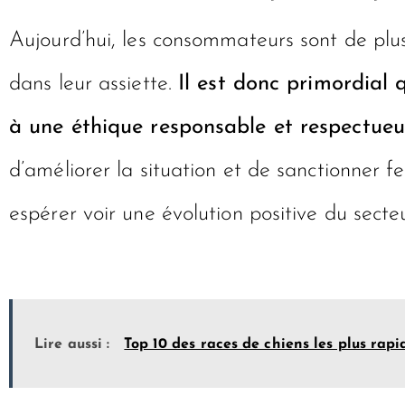
Aujourd’hui, les consommateurs sont de plus
dans leur assiette.
Il est donc primordial 
à une éthique responsable et respectueu
d’améliorer la situation et de sanctionner 
espérer voir une évolution positive du secteu
Lire aussi :
Top 10 des races de chiens les plus rap