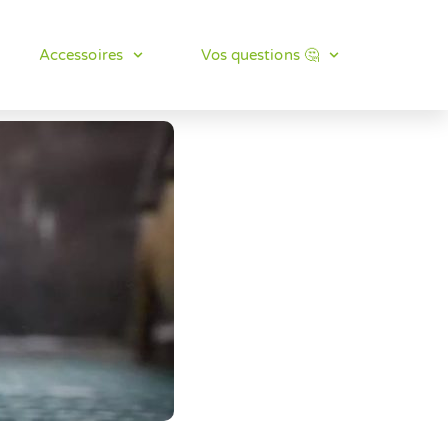
Accessoires
Vos questions 🤔