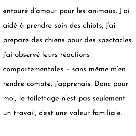
entouré d’amour pour les animaux. J’ai
aidé à prendre soin des chiots, j’ai
préparé des chiens pour des spectacles,
j’ai observé leurs réactions
comportementales – sans même m’en
rendre compte, j’apprenais. Donc pour
moi, le toilettage n’est pas seulement
un travail, c’est une valeur familiale.