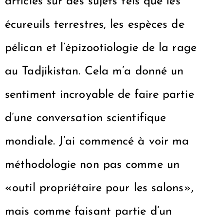
articles sur des sujets tels que les
écureuils terrestres, les espèces de
pélican et l’épizootiologie de la rage
au Tadjikistan. Cela m’a donné un
sentiment incroyable de faire partie
d’une conversation scientifique
mondiale. J’ai commencé à voir ma
méthodologie non pas comme un
«outil propriétaire pour les salons»,
mais comme faisant partie d’un