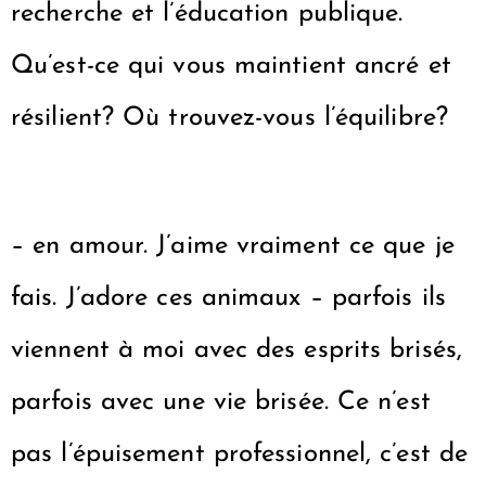
recherche et l’éducation publique.
Qu’est-ce qui vous maintient ancré et
résilient? Où trouvez-vous l’équilibre?
– en amour. J’aime vraiment ce que je
fais. J’adore ces animaux – parfois ils
viennent à moi avec des esprits brisés,
parfois avec une vie brisée. Ce n’est
pas l’épuisement professionnel, c’est de