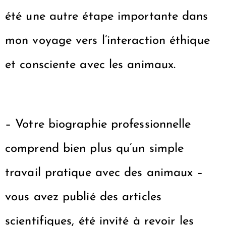
été une autre étape importante dans
mon voyage vers l’interaction éthique
et consciente avec les animaux.
– Votre biographie professionnelle
comprend bien plus qu’un simple
travail pratique avec des animaux –
vous avez publié des articles
scientifiques, été invité à revoir les