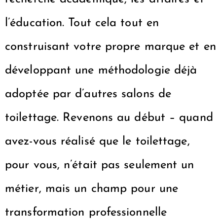
l’éducation. Tout cela tout en
construisant votre propre marque et en
développant une méthodologie déjà
adoptée par d’autres salons de
toilettage. Revenons au début – quand
avez-vous réalisé que le toilettage,
pour vous, n’était pas seulement un
métier, mais un champ pour une
transformation professionnelle