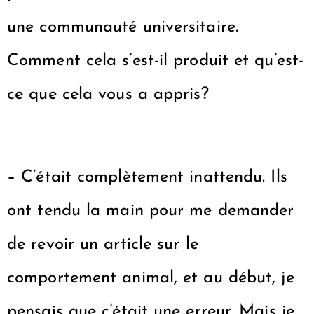
une communauté universitaire.
Comment cela s’est-il produit et qu’est-
ce que cela vous a appris?
– C’était complètement inattendu. Ils
ont tendu la main pour me demander
de revoir un article sur le
comportement animal, et au début, je
pensais que c’était une erreur. Mais je