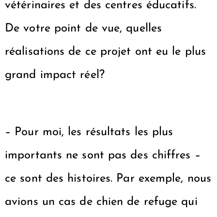
vétérinaires et des centres éducatifs.
De votre point de vue, quelles
réalisations de ce projet ont eu le plus
grand impact réel?
– Pour moi, les résultats les plus
importants ne sont pas des chiffres –
ce sont des histoires. Par exemple, nous
avions un cas de chien de refuge qui