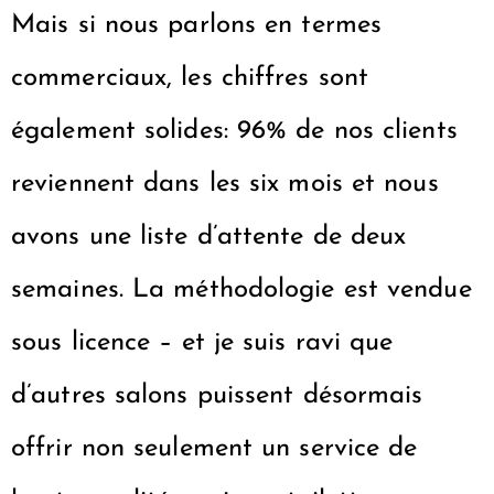
Mais si nous parlons en termes
commerciaux, les chiffres sont
également solides: 96% de nos clients
reviennent dans les six mois et nous
avons une liste d’attente de deux
semaines. La méthodologie est vendue
sous licence – et je suis ravi que
d’autres salons puissent désormais
offrir non seulement un service de