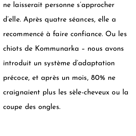
ne laisserait personne s’approcher
d’elle. Après quatre séances, elle a
recommencé à faire confiance. Ou les
chiots de Kommunarka – nous avons
introduit un système d’adaptation
précoce, et après un mois, 80% ne
craignaient plus les sèle-cheveux ou la
coupe des ongles.