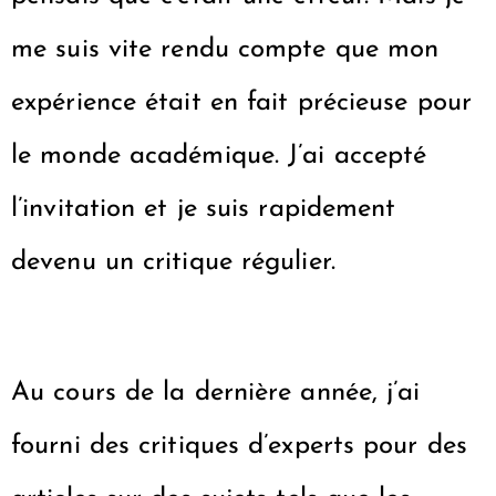
me suis vite rendu compte que mon
expérience était en fait précieuse pour
le monde académique. J’ai accepté
l’invitation et je suis rapidement
devenu un critique régulier.
Au cours de la dernière année, j’ai
fourni des critiques d’experts pour des