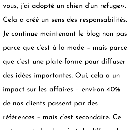
vous, j’ai adopté un chien d’un refuge».
Cela a créé un sens des responsabilités.
Je continue maintenant le blog non pas
parce que c’est à la mode – mais parce
que c’est une plate-forme pour diffuser
des idées importantes. Oui, cela a un
impact sur les affaires – environ 40%
de nos clients passent par des
références – mais c’est secondaire. Ce