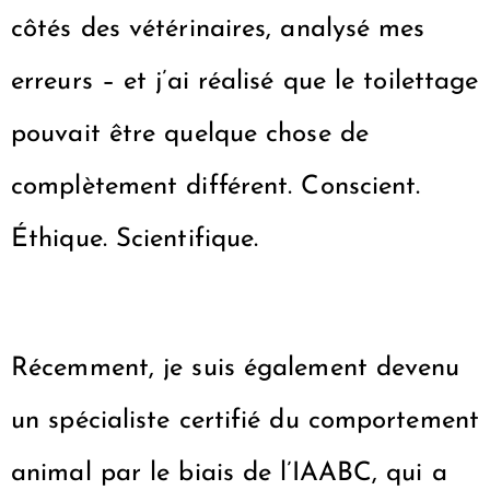
côtés des vétérinaires, analysé mes
erreurs – et j’ai réalisé que le toilettage
pouvait être quelque chose de
complètement différent. Conscient.
Éthique. Scientifique.
Récemment, je suis également devenu
un spécialiste certifié du comportement
animal par le biais de l’IAABC, qui a