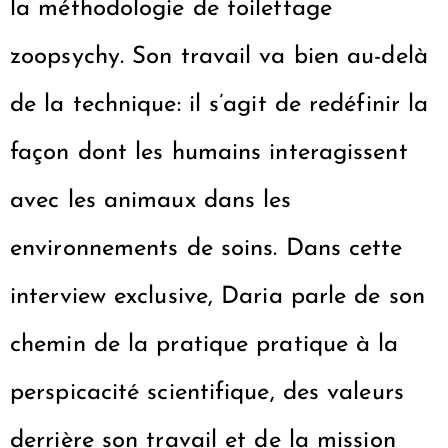
la méthodologie de toilettage
zoopsychy. Son travail va bien au-delà
de la technique: il s’agit de redéfinir la
façon dont les humains interagissent
avec les animaux dans les
environnements de soins. Dans cette
interview exclusive, Daria parle de son
chemin de la pratique pratique à la
perspicacité scientifique, des valeurs
derrière son travail et de la mission