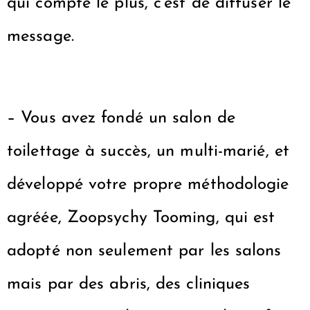
qui compte le plus, c’est de diffuser le
message.
– Vous avez fondé un salon de
toilettage à succès, un multi-marié, et
développé votre propre méthodologie
agréée, Zoopsychy Tooming, qui est
adopté non seulement par les salons
mais par des abris, des cliniques