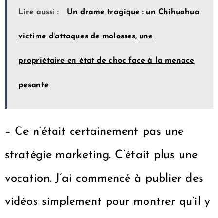
Lire aussi :
Un drame tragique : un Chihuahua
victime d'attaques de molosses, une
propriétaire en état de choc face à la menace
pesante
– Ce n’était certainement pas une
stratégie marketing. C’était plus une
vocation. J’ai commencé à publier des
vidéos simplement pour montrer qu’il y