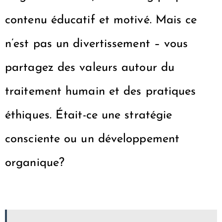
contenu éducatif et motivé. Mais ce
n’est pas un divertissement – vous
partagez des valeurs autour du
traitement humain et des pratiques
éthiques. Était-ce une stratégie
consciente ou un développement
organique?