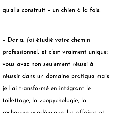
qu’elle construit – un chien à la fois.
– Daria, j’ai étudié votre chemin
professionnel, et c’est vraiment unique:
vous avez non seulement réussi à
réussir dans un domaine pratique mais
je l’ai transformé en intégrant le
toilettage, la zoopychologie, la
recherche académique, les affaires et