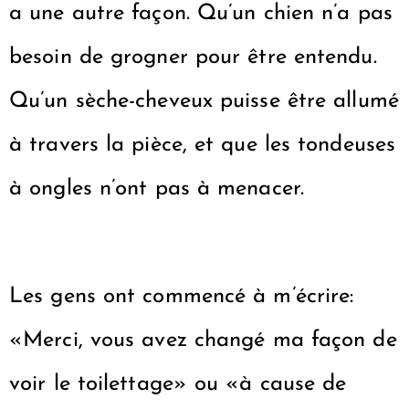
a une autre façon. Qu’un chien n’a pas
besoin de grogner pour être entendu.
Qu’un sèche-cheveux puisse être allumé
à travers la pièce, et que les tondeuses
à ongles n’ont pas à menacer.
Les gens ont commencé à m’écrire:
«Merci, vous avez changé ma façon de
voir le toilettage» ou «à cause de