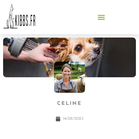
CELINE
14/08/2025