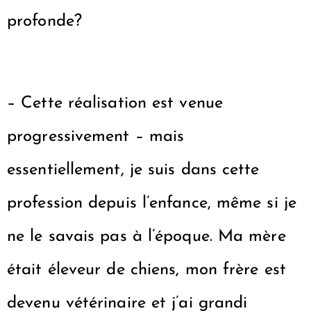
profonde?
– Cette réalisation est venue
progressivement – mais
essentiellement, je suis dans cette
profession depuis l’enfance, même si je
ne le savais pas à l’époque. Ma mère
était éleveur de chiens, mon frère est
devenu vétérinaire et j’ai grandi