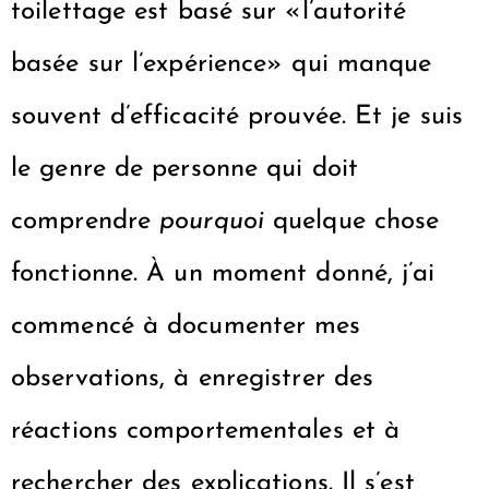
toilettage est basé sur «l’autorité
basée sur l’expérience» qui manque
souvent d’efficacité prouvée. Et je suis
le genre de personne qui doit
comprendre
pourquoi
quelque chose
fonctionne. À un moment donné, j’ai
commencé à documenter mes
observations, à enregistrer des
réactions comportementales et à
rechercher des explications. Il s’est