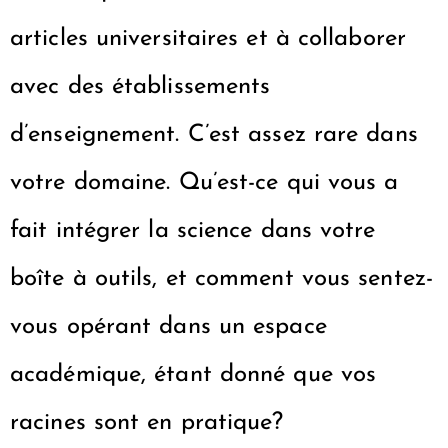
articles universitaires et à collaborer
avec des établissements
d’enseignement. C’est assez rare dans
votre domaine. Qu’est-ce qui vous a
fait intégrer la science dans votre
boîte à outils, et comment vous sentez-
vous opérant dans un espace
académique, étant donné que vos
racines sont en pratique?