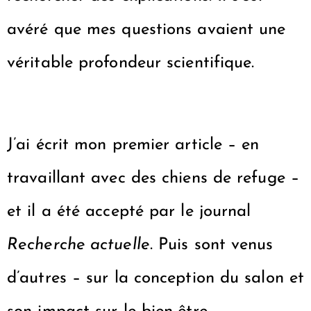
avéré que mes questions avaient une
véritable profondeur scientifique.
J’ai écrit mon premier article – en
travaillant avec des chiens de refuge –
et il a été accepté par le journal
Recherche actuelle
. Puis sont venus
d’autres – sur la conception du salon et