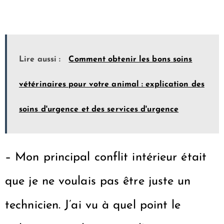
Lire aussi :
Comment obtenir les bons soins
vétérinaires pour votre animal : explication des
soins d'urgence et des services d'urgence
– Mon principal conflit intérieur était
que je ne voulais pas être juste un
technicien. J’ai vu à quel point le