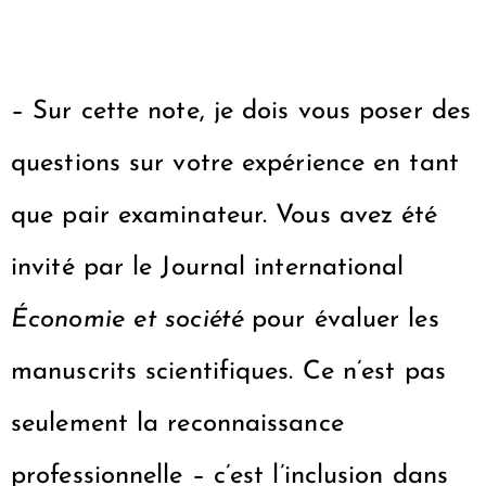
– Sur cette note, je dois vous poser des
questions sur votre expérience en tant
que pair examinateur. Vous avez été
invité par le Journal international
Économie et société
pour évaluer les
manuscrits scientifiques. Ce n’est pas
seulement la reconnaissance
professionnelle – c’est l’inclusion dans