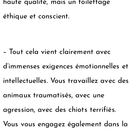
haute qualité, mais un toilettage
éthique et conscient.
– Tout cela vient clairement avec
d’immenses exigences émotionnelles et
intellectuelles. Vous travaillez avec des
animaux traumatisés, avec une
agression, avec des chiots terrifiés.
Vous vous engagez également dans la