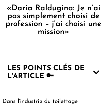
«Daria Raldugina: Je n’ai
pas simplement choisi de
profession – j’ai choisi une
mission»
LES POINTS CLÉS DE
L'ARTICLE 🔑
Dans l’industrie du toilettage