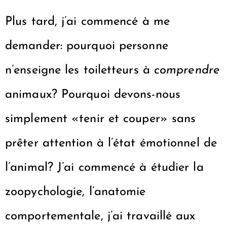
Plus tard, j’ai commencé à me
demander: pourquoi personne
n’enseigne les toiletteurs à
comprendre
animaux? Pourquoi devons-nous
simplement «tenir et couper» sans
prêter attention à l’état émotionnel de
l’animal? J’ai commencé à étudier la
zoopychologie, l’anatomie
comportementale, j’ai travaillé aux