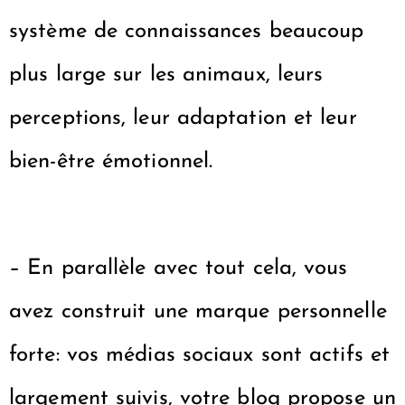
système de connaissances beaucoup
plus large sur les animaux, leurs
perceptions, leur adaptation et leur
bien-être émotionnel.
– En parallèle avec tout cela, vous
avez construit une marque personnelle
forte: vos médias sociaux sont actifs et
largement suivis, votre blog propose un