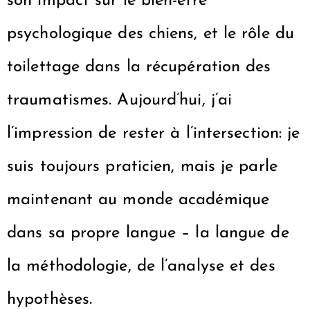
son impact sur le bien-être
psychologique des chiens, et le rôle du
toilettage dans la récupération des
traumatismes. Aujourd’hui, j’ai
l’impression de rester à l’intersection: je
suis toujours praticien, mais je parle
maintenant au monde académique
dans sa propre langue – la langue de
la méthodologie, de l’analyse et des
hypothèses.