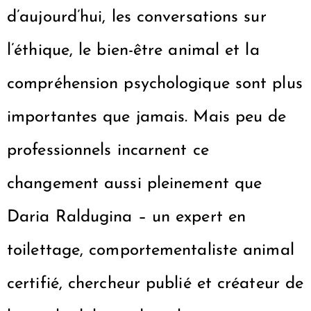
d’aujourd’hui, les conversations sur
l’éthique, le bien-être animal et la
compréhension psychologique sont plus
importantes que jamais. Mais peu de
professionnels incarnent ce
changement aussi pleinement que
Daria Raldugina – un expert en
toilettage, comportementaliste animal
certifié, chercheur publié et créateur de