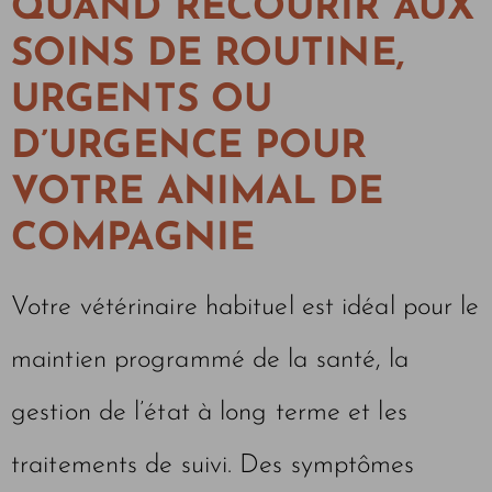
QUAND RECOURIR AUX
SOINS DE ROUTINE,
URGENTS OU
D’URGENCE POUR
VOTRE ANIMAL DE
COMPAGNIE
Votre vétérinaire habituel est idéal pour le
maintien programmé de la santé, la
gestion de l’état à long terme et les
traitements de suivi. Des symptômes