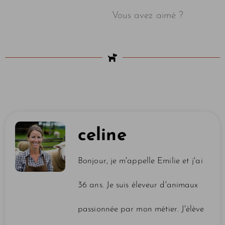
Vous avez aimé ?
celine
Bonjour, je m'appelle Emilie et j'ai
36 ans. Je suis éleveur d'animaux
passionnée par mon métier. J'élève