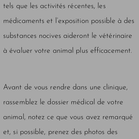
tels que les activités récentes, les
médicaments et l’exposition possible à des
substances nocives aideront le vétérinaire
à évaluer votre animal plus efficacement.
Avant de vous rendre dans une clinique,
rassemblez le dossier médical de votre
animal, notez ce que vous avez remarqué
et, si possible, prenez des photos des