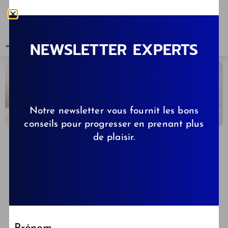
NEWSLETTER EXPERTS
Notre newsletter vous fournit les bons
conseils pour progresser en prenant plus
de plaisir.
CELINE
29/05/2026