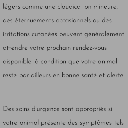
légers comme une claudication mineure,
des éternuements occasionnels ou des
irritations cutanées peuvent généralement
attendre votre prochain rendez-vous
disponible, à condition que votre animal
reste par ailleurs en bonne santé et alerte.
Des soins d’urgence sont appropriés si
votre animal présente des symptômes tels