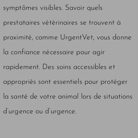
symptômes visibles. Savoir quels
prestataires vétérinaires se trouvent à
proximité, comme UrgentVet, vous donne
la confiance nécessaire pour agir
rapidement. Des soins accessibles et
appropriés sont essentiels pour protéger
la santé de votre animal lors de situations
d’urgence ou d’urgence.