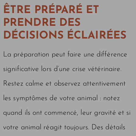
ÊTRE PRÉPARÉ ET
PRENDRE DES
DÉCISIONS ÉCLAIRÉES
La préparation peut faire une différence
significative lors d’une crise vétérinaire.
Restez calme et observez attentivement
les symptômes de votre animal : notez
quand ils ont commencé, leur gravité et si
votre animal réagit toujours. Des détails