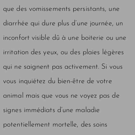
que des vomissements persistants, une
diarrhée qui dure plus d’une journée, un
inconfort visible dû à une boiterie ou une
irritation des yeux, ou des plaies légères
qui ne saignent pas activement. Si vous
vous inquiétez du bien-être de votre
animal mais que vous ne voyez pas de
signes immédiats d’une maladie
potentiellement mortelle, des soins