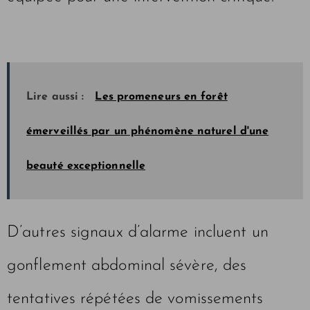
Lire aussi :
Les promeneurs en forêt
émerveillés par un phénomène naturel d'une
beauté exceptionnelle
D’autres signaux d’alarme incluent un
gonflement abdominal sévère, des
tentatives répétées de vomissements