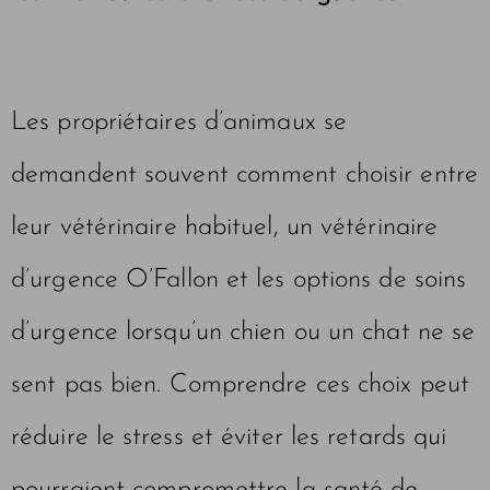
Les propriétaires d’animaux se
demandent souvent comment choisir entre
leur vétérinaire habituel, un vétérinaire
d’urgence O’Fallon et les options de soins
d’urgence lorsqu’un chien ou un chat ne se
sent pas bien. Comprendre ces choix peut
réduire le stress et éviter les retards qui