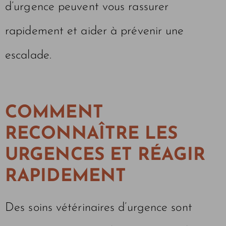
d’urgence peuvent vous rassurer
rapidement et aider à prévenir une
escalade.
COMMENT
RECONNAÎTRE LES
URGENCES ET RÉAGIR
RAPIDEMENT
Des soins vétérinaires d’urgence sont