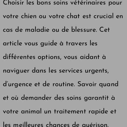
Choisir les bons soins vétérinaires pour
votre chien ou votre chat est crucial en
cas de maladie ou de blessure. Cet
article vous guide à travers les
différentes options, vous aidant à
naviguer dans les services urgents,
d’urgence et de routine. Savoir quand
et où demander des soins garantit à
votre animal un traitement rapide et
les meilleures chances de guérison.