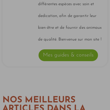
différentes espèces avec soin et
dedication, afin de garantir leur
bien-être et de fournir des animaux
de qualité. Bienvenue sur mon site !
Mes guides & conseils
NOS MEILLEURS
ARTICLES DANS LA