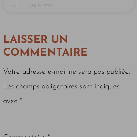
celine
30 juillet 2026
LAISSER UN
COMMENTAIRE
Votre adresse e-mail ne sera pas publiée.
Les champs obligatoires sont indiqués
avec
*