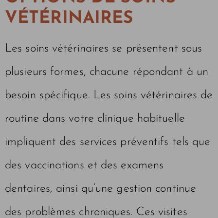
VÉTÉRINAIRES
Les soins vétérinaires se présentent sous
plusieurs formes, chacune répondant à un
besoin spécifique. Les soins vétérinaires de
routine dans votre clinique habituelle
impliquent des services préventifs tels que
des vaccinations et des examens
dentaires, ainsi qu’une gestion continue
des problèmes chroniques. Ces visites