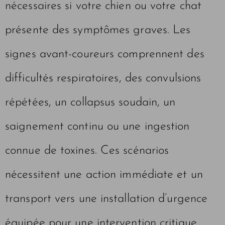
nécessaires si votre chien ou votre chat
présente des symptômes graves. Les
signes avant-coureurs comprennent des
difficultés respiratoires, des convulsions
répétées, un collapsus soudain, un
saignement continu ou une ingestion
connue de toxines. Ces scénarios
nécessitent une action immédiate et un
transport vers une installation d’urgence
équipée pour une intervention critique.