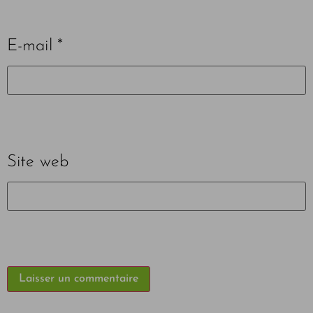
E-mail
*
Site web