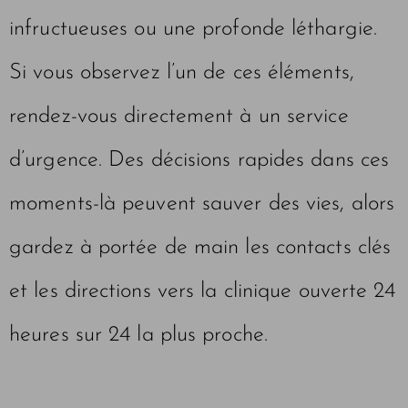
infructueuses ou une profonde léthargie.
Si vous observez l’un de ces éléments,
rendez-vous directement à un service
d’urgence. Des décisions rapides dans ces
moments-là peuvent sauver des vies, alors
gardez à portée de main les contacts clés
et les directions vers la clinique ouverte 24
heures sur 24 la plus proche.