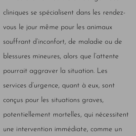
cliniques se spécialisent dans les rendez-
vous le jour même pour les animaux
souffrant d’inconfort, de maladie ou de
blessures mineures, alors que l’attente
pourrait aggraver la situation. Les
services d’urgence, quant à eux, sont
conçus pour les situations graves,
potentiellement mortelles, qui nécessitent
une intervention immédiate, comme un