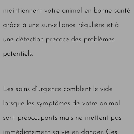
maintiennent votre animal en bonne santé
grâce à une surveillance régulière et à
une détection précoce des problèmes
potentiels.
Les soins d’urgence comblent le vide
lorsque les symptômes de votre animal
sont préoccupants mais ne mettent pas
immédiatement sa vie en danger. Ces