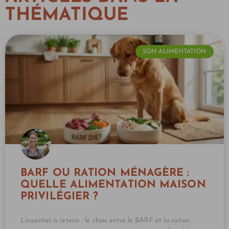
THÉMATIQUE
SON ALIMENTATION
BARF OU RATION MÉNAGÈRE :
QUELLE ALIMENTATION MAISON
PRIVILÉGIER ?
L’essentiel à retenir : le choix entre le BARF et la ration