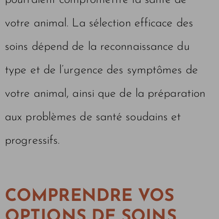
pourraient compromettre la santé de
votre animal. La sélection efficace des
soins dépend de la reconnaissance du
type et de l’urgence des symptômes de
votre animal, ainsi que de la préparation
aux problèmes de santé soudains et
progressifs.
COMPRENDRE VOS
OPTIONS DE SOINS