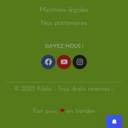
Mentions légales
Nos partenaires
SUIVEZ-NOUS !
© 2023 Kibbs - Tous droits réservés -
Fait avec
❤
en Vendée