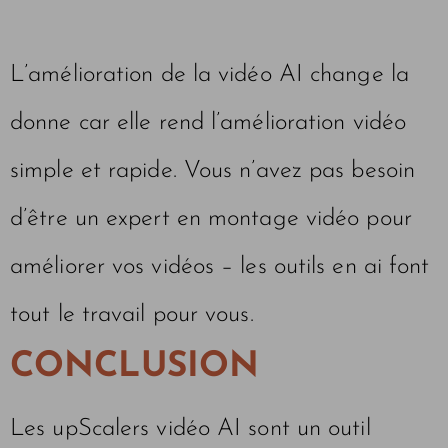
L’amélioration de la vidéo AI change la
donne car elle rend l’amélioration vidéo
simple et rapide. Vous n’avez pas besoin
d’être un expert en montage vidéo pour
améliorer vos vidéos – les outils en ai font
tout le travail pour vous.
CONCLUSION
Les upScalers vidéo AI sont un outil