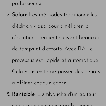
professionnel.
Salon
: Les méthodes traditionnelles
d’édition vidéo pour améliorer la
résolution prennent souvent beaucoup
de temps et d’efforts. Avec l’IA, le
processus est rapide et automatique.
Cela vous évite de passer des heures
à affiner chaque cadre.
Rentable
: L’embauche d’un éditeur
vidéo ou d’un service professionnel