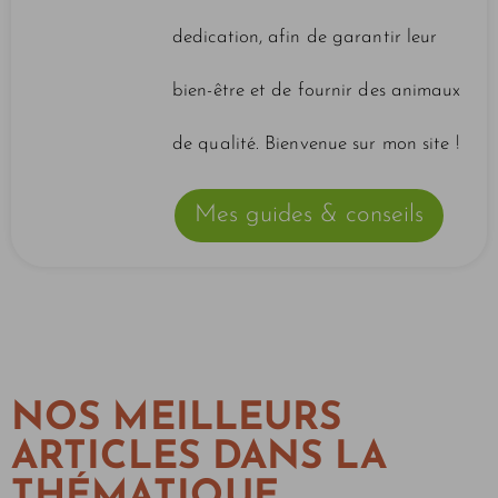
dedication, afin de garantir leur
bien-être et de fournir des animaux
de qualité. Bienvenue sur mon site !
Mes guides & conseils
NOS MEILLEURS
ARTICLES DANS LA
THÉMATIQUE