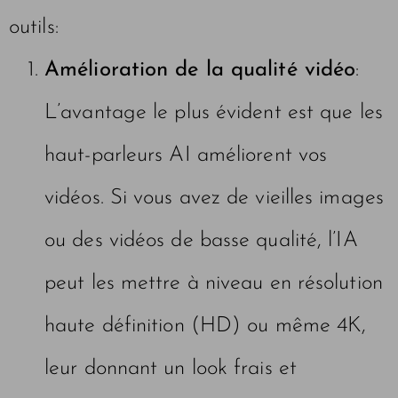
outils:
Amélioration de la qualité vidéo
:
L’avantage le plus évident est que les
haut-parleurs AI améliorent vos
vidéos. Si vous avez de vieilles images
ou des vidéos de basse qualité, l’IA
peut les mettre à niveau en résolution
haute définition (HD) ou même 4K,
leur donnant un look frais et