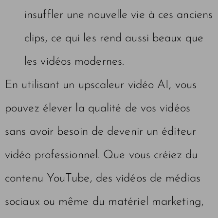
insuffler une nouvelle vie à ces anciens
clips, ce qui les rend aussi beaux que
les vidéos modernes.
En utilisant un upscaleur vidéo AI, vous
pouvez élever la qualité de vos vidéos
sans avoir besoin de devenir un éditeur
vidéo professionnel. Que vous créiez du
contenu YouTube, des vidéos de médias
sociaux ou même du matériel marketing,