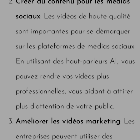
Créer du contenu pour les médias
sociaux
: Les vidéos de haute qualité
sont importantes pour se démarquer
sur les plateformes de médias sociaux.
En utilisant des haut-parleurs AI, vous
pouvez rendre vos vidéos plus
professionnelles, vous aidant à attirer
plus d’attention de votre public.
Améliorer les vidéos marketing
: Les
entreprises peuvent utiliser des