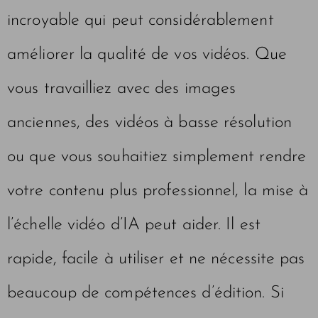
incroyable qui peut considérablement
améliorer la qualité de vos vidéos. Que
vous travailliez avec des images
anciennes, des vidéos à basse résolution
ou que vous souhaitiez simplement rendre
votre contenu plus professionnel, la mise à
l’échelle vidéo d’IA peut aider. Il est
rapide, facile à utiliser et ne nécessite pas
beaucoup de compétences d’édition. Si