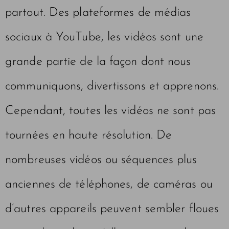
partout. Des plateformes de médias
sociaux à YouTube, les vidéos sont une
grande partie de la façon dont nous
communiquons, divertissons et apprenons.
Cependant, toutes les vidéos ne sont pas
tournées en haute résolution. De
nombreuses vidéos ou séquences plus
anciennes de téléphones, de caméras ou
d’autres appareils peuvent sembler floues