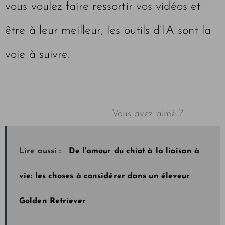
vous voulez faire ressortir vos vidéos et
être à leur meilleur, les outils d’IA sont la
voie à suivre.
Vous avez aimé ?
Lire aussi :
De l'amour du chiot à la liaison à
vie: les choses à considérer dans un éleveur
Golden Retriever