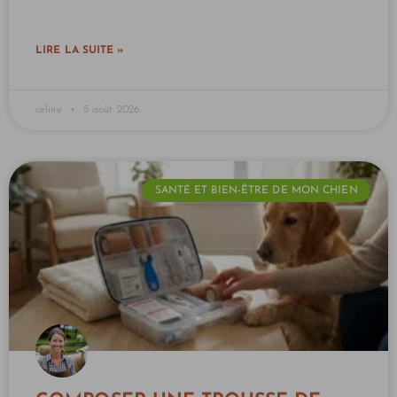
LIRE LA SUITE »
celine
5 août 2026
SANTÉ ET BIEN-ÊTRE DE MON CHIEN