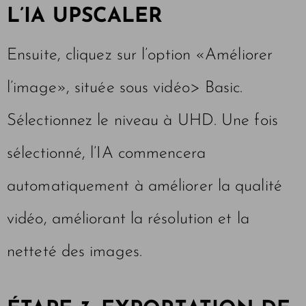
L’IA UPSCALER
Ensuite, cliquez sur l’option «Améliorer
l’image», située sous vidéo> Basic.
Sélectionnez le niveau à UHD. Une fois
sélectionné, l’IA commencera
automatiquement à améliorer la qualité
vidéo, améliorant la résolution et la
netteté des images.