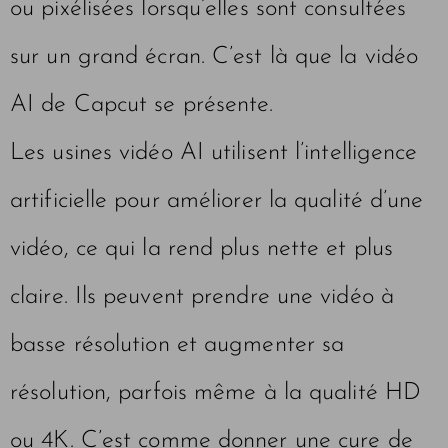
ou pixélisées lorsqu’elles sont consultées
sur un grand écran. C’est là que la vidéo
AI de Capcut se présente.
Les usines vidéo AI utilisent l’intelligence
artificielle pour améliorer la qualité d’une
vidéo, ce qui la rend plus nette et plus
claire. Ils peuvent prendre une vidéo à
basse résolution et augmenter sa
résolution, parfois même à la qualité HD
ou 4K. C’est comme donner une cure de