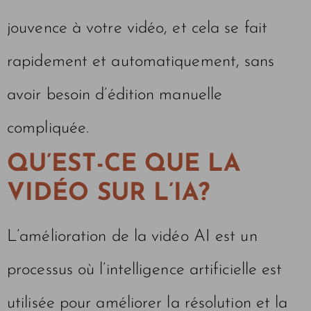
jouvence à votre vidéo, et cela se fait
rapidement et automatiquement, sans
avoir besoin d’édition manuelle
compliquée.
QU’EST-CE QUE LA
VIDÉO SUR L’IA?
L’amélioration de la vidéo AI est un
processus où l’intelligence artificielle est
utilisée pour améliorer la résolution et la