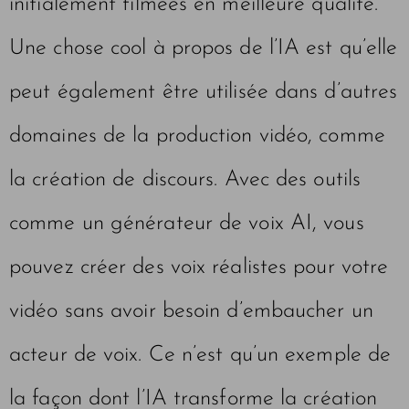
initialement filmées en meilleure qualité.
Une chose cool à propos de l’IA est qu’elle
peut également être utilisée dans d’autres
domaines de la production vidéo, comme
la création de discours. Avec des outils
comme un générateur de voix AI, vous
pouvez créer des voix réalistes pour votre
vidéo sans avoir besoin d’embaucher un
acteur de voix. Ce n’est qu’un exemple de
la façon dont l’IA transforme la création