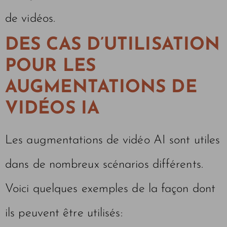
de vidéos.
DES CAS D’UTILISATION
POUR LES
AUGMENTATIONS DE
VIDÉOS IA
Les augmentations de vidéo AI sont utiles
dans de nombreux scénarios différents.
Voici quelques exemples de la façon dont
ils peuvent être utilisés: