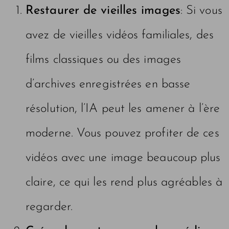
Restaurer de vieilles images
: Si vous
avez de vieilles vidéos familiales, des
films classiques ou des images
d’archives enregistrées en basse
résolution, l’IA peut les amener à l’ère
moderne. Vous pouvez profiter de ces
vidéos avec une image beaucoup plus
claire, ce qui les rend plus agréables à
regarder.