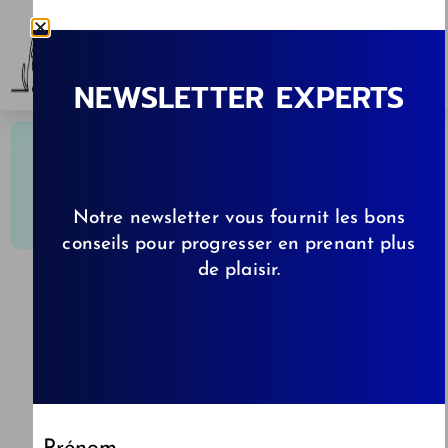
NEWSLETTER EXPERTS
Notre newsletter vous fournit les bons
conseils pour progresser en prenant plus
de plaisir.
CELINE
11/07/2025