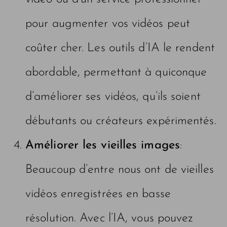
pour augmenter vos vidéos peut
coûter cher. Les outils d’IA le rendent
abordable, permettant à quiconque
d’améliorer ses vidéos, qu’ils soient
débutants ou créateurs expérimentés.
Améliorer les vieilles images
:
Beaucoup d’entre nous ont de vieilles
vidéos enregistrées en basse
résolution. Avec l’IA, vous pouvez