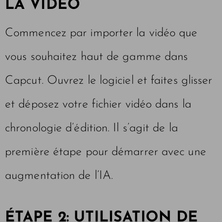
LA VIDÉO
Commencez par importer la vidéo que
vous souhaitez haut de gamme dans
Capcut. Ouvrez le logiciel et faites glisser
et déposez votre fichier vidéo dans la
chronologie d’édition. Il s’agit de la
première étape pour démarrer avec une
augmentation de l’IA.
ÉTAPE 2: UTILISATION DE