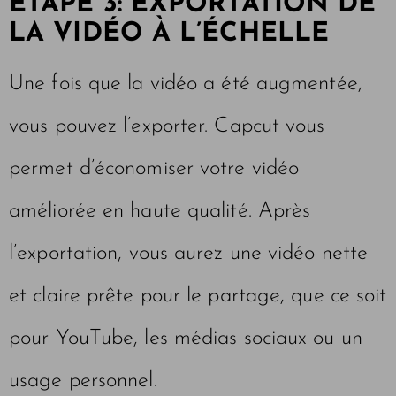
ÉTAPE 3: EXPORTATION DE
LA VIDÉO À L’ÉCHELLE
Une fois que la vidéo a été augmentée,
vous pouvez l’exporter. Capcut vous
permet d’économiser votre vidéo
améliorée en haute qualité. Après
l’exportation, vous aurez une vidéo nette
et claire prête pour le partage, que ce soit
pour YouTube, les médias sociaux ou un
usage personnel.