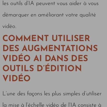
les outils d’IA peuvent vous aider à vous
démarquer en améliorant votre qualité
vidéo.
COMMENT UTILISER
DES AUGMENTATIONS
VIDÉO AI DANS DES
OUTILS D’ÉDITION
VIDÉO
L’une des façons les plus simples d’utiliser
la mise à l’échelle vidéo de l’IA consiste à