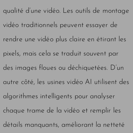
qualité d’une vidéo. Les outils de montage
vidéo traditionnels peuvent essayer de
rendre une vidéo plus claire en étirant les
pixels, mais cela se traduit souvent par
des images floues ou déchiquetées. D’un
autre côté, les usines vidéo AI utilisent des
algorithmes intelligents pour analyser
chaque trame de la vidéo et remplir les
détails manquants, améliorant la netteté