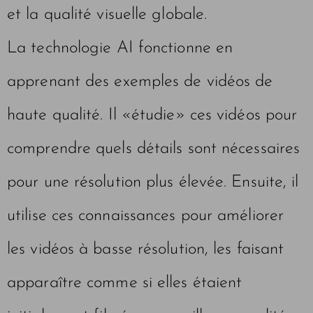
et la qualité visuelle globale.
La technologie AI fonctionne en
apprenant des exemples de vidéos de
haute qualité. Il «étudie» ces vidéos pour
comprendre quels détails sont nécessaires
pour une résolution plus élevée. Ensuite, il
utilise ces connaissances pour améliorer
les vidéos à basse résolution, les faisant
apparaître comme si elles étaient