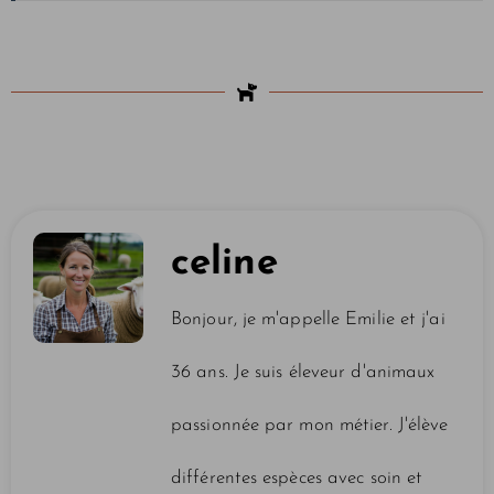
celine
Bonjour, je m'appelle Emilie et j'ai
36 ans. Je suis éleveur d'animaux
passionnée par mon métier. J'élève
différentes espèces avec soin et