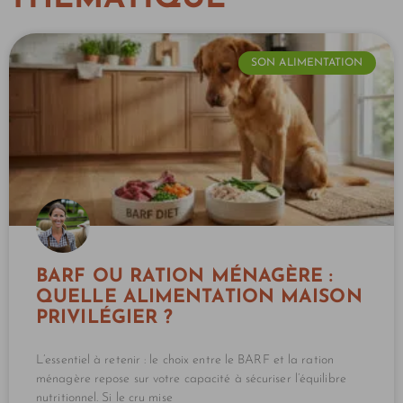
SON ALIMENTATION
BARF OU RATION MÉNAGÈRE :
QUELLE ALIMENTATION MAISON
PRIVILÉGIER ?
L’essentiel à retenir : le choix entre le BARF et la ration
ménagère repose sur votre capacité à sécuriser l’équilibre
nutritionnel. Si le cru mise