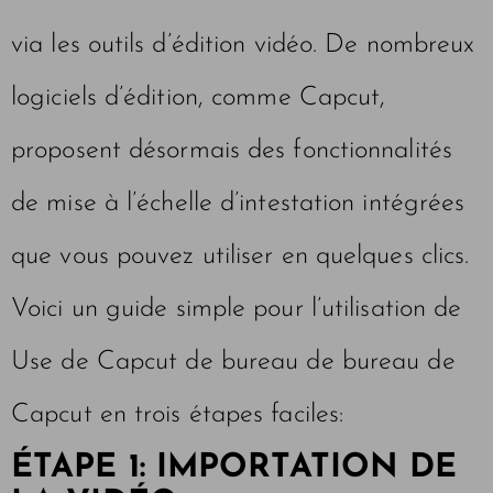
via les outils d’édition vidéo. De nombreux
logiciels d’édition, comme Capcut,
proposent désormais des fonctionnalités
de mise à l’échelle d’intestation intégrées
que vous pouvez utiliser en quelques clics.
Voici un guide simple pour l’utilisation de
Use de Capcut de bureau de bureau de
Capcut en trois étapes faciles:
ÉTAPE 1: IMPORTATION DE