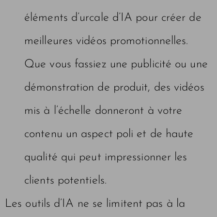
éléments d’urcale d’IA pour créer de
meilleures vidéos promotionnelles.
Que vous fassiez une publicité ou une
démonstration de produit, des vidéos
mis à l’échelle donneront à votre
contenu un aspect poli et de haute
qualité qui peut impressionner les
clients potentiels.
Les outils d’IA ne se limitent pas à la