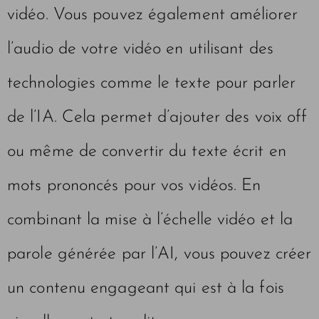
vidéo. Vous pouvez également améliorer
l’audio de votre vidéo en utilisant des
technologies comme le texte pour parler
de l’IA. Cela permet d’ajouter des voix off
ou même de convertir du texte écrit en
mots prononcés pour vos vidéos. En
combinant la mise à l’échelle vidéo et la
parole générée par l’AI, vous pouvez créer
un contenu engageant qui est à la fois