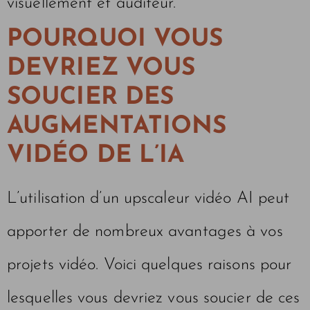
visuellement et auditeur.
POURQUOI VOUS
DEVRIEZ VOUS
SOUCIER DES
AUGMENTATIONS
VIDÉO DE L’IA
L’utilisation d’un upscaleur vidéo AI peut
apporter de nombreux avantages à vos
projets vidéo. Voici quelques raisons pour
lesquelles vous devriez vous soucier de ces