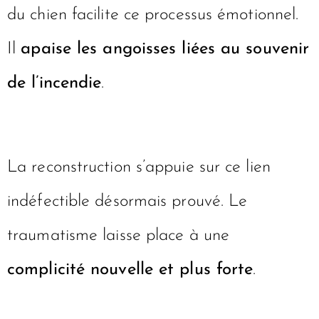
du chien facilite ce processus émotionnel.
Il
apaise les angoisses liées au souvenir
de l’incendie
.
La reconstruction s’appuie sur ce lien
indéfectible désormais prouvé. Le
traumatisme laisse place à une
complicité nouvelle et plus forte
.