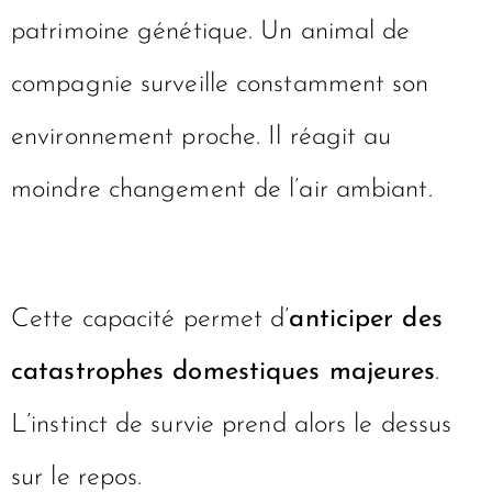
patrimoine génétique. Un animal de
compagnie surveille constamment son
environnement proche. Il réagit au
moindre changement de l’air ambiant.
Cette capacité permet d’
anticiper des
catastrophes domestiques majeures
.
L’instinct de survie prend alors le dessus
sur le repos.