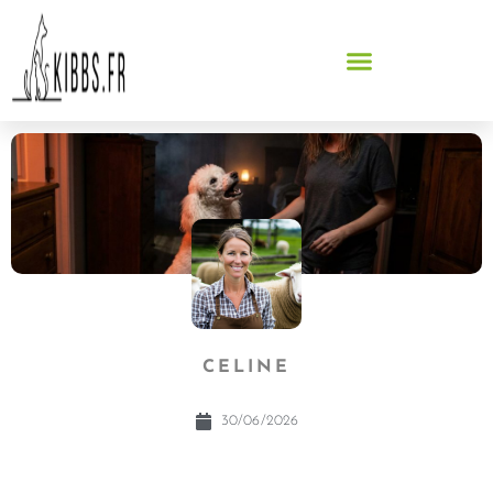
CELINE
30/06/2026