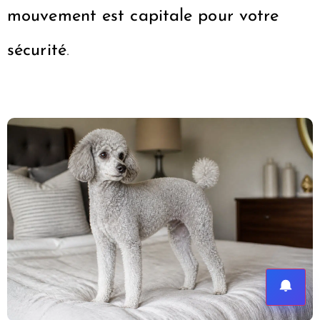
mouvement est capitale pour votre
sécurité
.