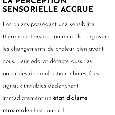
LA PERCEPTION
SENSORIELLE ACCRUE
Les chiens possèdent une sensibilité
thermique hors du commun. Ils perçoivent
les changements de chaleur bien avant
nous. Leur odorat détecte aussi les
particules de combustion infimes. Ces
signaux invisibles déclenchent
immédiatement un
état d’alerte
maximale
chez l’animal.