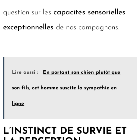
question sur les
capacités sensorielles
exceptionnelles
de nos compagnons.
Lire aussi :
En portant son chien plutôt que
son fils, cet homme suscite la sympathie en
ligne
L’INSTINCT DE SURVIE ET