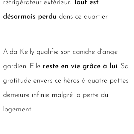
réfrigérateur extérieur.
Tout est
désormais perdu
dans ce quartier.
Aida Kelly qualifie son caniche d’ange
gardien. Elle
reste en vie grâce à lui
. Sa
gratitude envers ce héros à quatre pattes
demeure infinie malgré la perte du
logement.