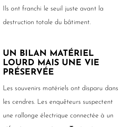
Ils ont franchi le seuil juste avant la
destruction totale du bâtiment.
UN BILAN MATÉRIEL
LOURD MAIS UNE VIE
PRÉSERVÉE
Les souvenirs matériels ont disparu dans
les cendres. Les enquêteurs suspectent
une rallonge électrique connectée à un