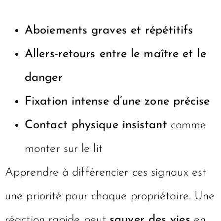
Aboiements graves et répétitifs
Allers-retours entre le maître et le
danger
Fixation intense d’une zone précise
Contact physique insistant
comme
monter sur le lit
Apprendre à différencier ces signaux est
une priorité pour chaque propriétaire. Une
réaction rapide peut
sauver des vies
en