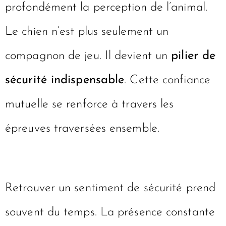
profondément la perception de l’animal.
Le chien n’est plus seulement un
compagnon de jeu. Il devient un
pilier de
sécurité indispensable
. Cette confiance
mutuelle se renforce à travers les
épreuves traversées ensemble.
Retrouver un sentiment de sécurité prend
souvent du temps. La présence constante