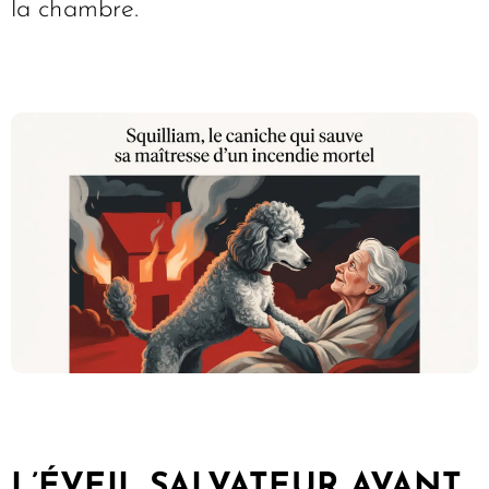
la chambre.
L’ÉVEIL SALVATEUR AVANT