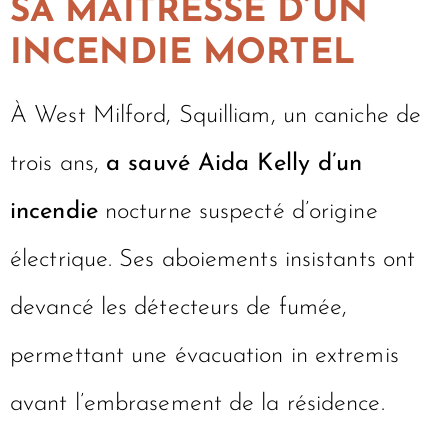
SA MAÎTRESSE D’UN
INCENDIE MORTEL
À West Milford, Squilliam, un caniche de
trois ans,
a sauvé Aida Kelly d’un
incendie
nocturne suspecté d’origine
électrique. Ses aboiements insistants ont
devancé les détecteurs de fumée,
permettant une évacuation in extremis
avant l’embrasement de la résidence.