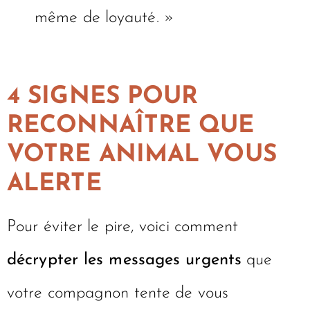
même de loyauté. »
4 SIGNES POUR
RECONNAÎTRE QUE
VOTRE ANIMAL VOUS
ALERTE
Pour éviter le pire, voici comment
décrypter les messages urgents
que
votre compagnon tente de vous