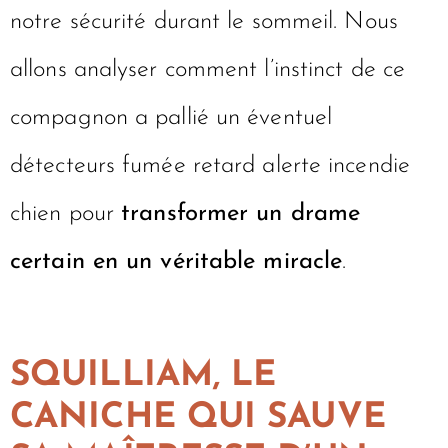
notre sécurité durant le sommeil. Nous
allons analyser comment l’instinct de ce
compagnon a pallié un éventuel
détecteurs fumée retard alerte incendie
chien pour
transformer un drame
certain en un véritable miracle
.
SQUILLIAM, LE
CANICHE QUI SAUVE