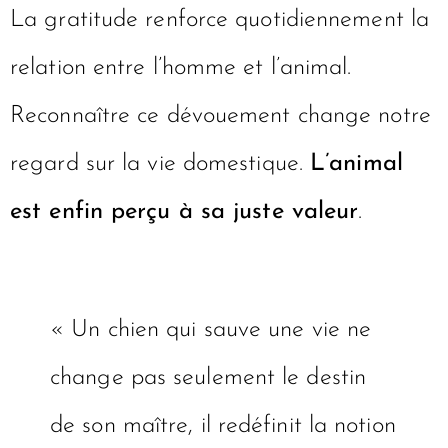
La gratitude renforce quotidiennement la
relation entre l’homme et l’animal.
Reconnaître ce dévouement change notre
regard sur la vie domestique.
L’animal
est enfin perçu à sa juste valeur
.
« Un chien qui sauve une vie ne
change pas seulement le destin
de son maître, il redéfinit la notion