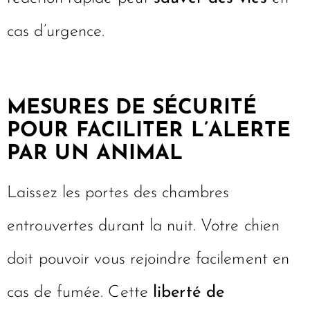
cas d’urgence.
MESURES DE SÉCURITÉ
POUR FACILITER L’ALERTE
PAR UN ANIMAL
Laissez les portes des chambres
entrouvertes durant la nuit. Votre chien
doit pouvoir vous rejoindre facilement en
cas de fumée. Cette
liberté de