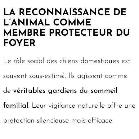
LA RECONNAISSANCE DE
L’ANIMAL COMME
MEMBRE PROTECTEUR DU
FOYER
Le rôle social des chiens domestiques est
souvent sous-estimé. Ils agissent comme
de
véritables gardiens du sommeil
familial
. Leur vigilance naturelle offre une
protection silencieuse mais efficace.