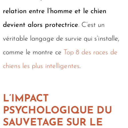
relation entre l’homme et le chien
devient alors protectrice
. C’est un
véritable langage de survie qui s’installe,
comme le montre ce
Top 8 des races de
chiens les plus intelligentes
.
L’IMPACT
PSYCHOLOGIQUE DU
SAUVETAGE SUR LE