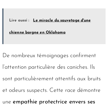
Lire aussi :
Le miracle du sauvetage d'une
chienne borgne en Oklahoma
De nombreux témoignages confirment
l’attention particulière des caniches. Ils
sont particulièrement attentifs aux bruits
et odeurs suspects. Cette race démontre
une
empathie protectrice envers ses