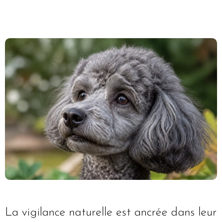
La vigilance naturelle est ancrée dans leur