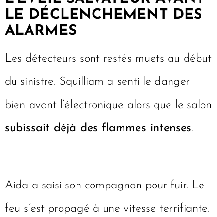
LE DÉCLENCHEMENT DES
ALARMES
Les détecteurs sont restés muets au début
du sinistre. Squilliam a senti le danger
bien avant l’électronique alors que le salon
subissait déjà des flammes intenses
.
Aida a saisi son compagnon pour fuir. Le
feu s’est propagé à une vitesse terrifiante.