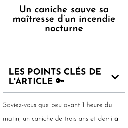
Un caniche sauve sa
maîtresse d’un incendie
nocturne
LES POINTS CLÉS DE
L'ARTICLE 🔑
Saviez-vous que peu avant 1 heure du
matin, un caniche de trois ans et demi
a