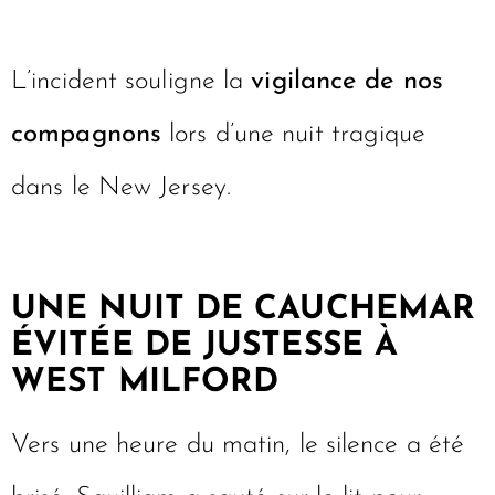
L’incident souligne la
vigilance de nos
compagnons
lors d’une nuit tragique
dans le New Jersey.
UNE NUIT DE CAUCHEMAR
ÉVITÉE DE JUSTESSE À
WEST MILFORD
Vers une heure du matin, le silence a été