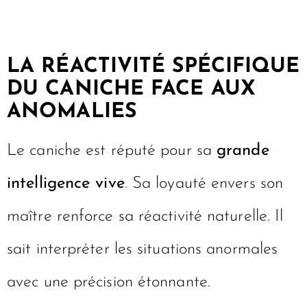
LA RÉACTIVITÉ SPÉCIFIQUE
DU CANICHE FACE AUX
ANOMALIES
Le caniche est réputé pour sa
grande
intelligence vive
. Sa loyauté envers son
maître renforce sa réactivité naturelle. Il
sait interpréter les situations anormales
avec une précision étonnante.