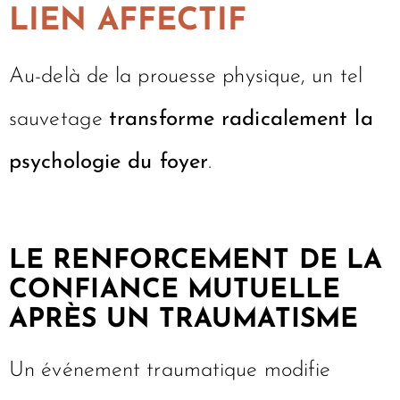
LIEN AFFECTIF
Au-delà de la prouesse physique, un tel
sauvetage
transforme radicalement la
psychologie du foyer
.
LE RENFORCEMENT DE LA
CONFIANCE MUTUELLE
APRÈS UN TRAUMATISME
Un événement traumatique modifie