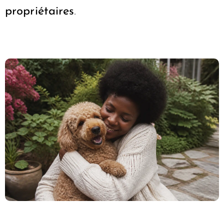
propriétaires
.