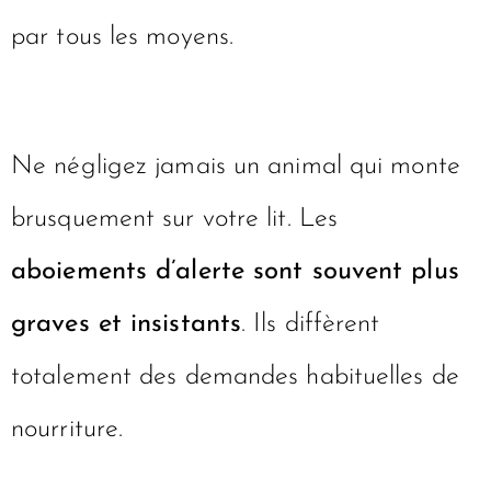
par tous les moyens.
Ne négligez jamais un animal qui monte
brusquement sur votre lit. Les
aboiements d’alerte sont souvent plus
graves et insistants
. Ils diffèrent
totalement des demandes habituelles de
nourriture.