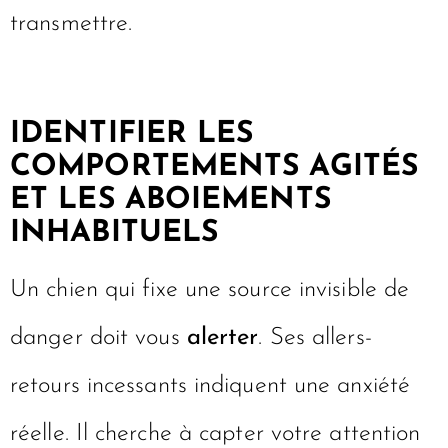
transmettre.
IDENTIFIER LES
COMPORTEMENTS AGITÉS
ET LES ABOIEMENTS
INHABITUELS
Un chien qui fixe une source invisible de
danger doit vous
alerter
. Ses allers-
retours incessants indiquent une anxiété
réelle. Il cherche à capter votre attention