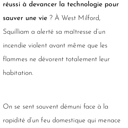
réussi à devancer la technologie pour
sauver une vie
? À West Milford,
Squilliam a alerté sa maîtresse d’un
incendie violent avant même que les
flammes ne dévorent totalement leur
habitation.
On se sent souvent démuni face à la
rapidité d’un feu domestique qui menace