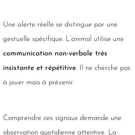
Une alerte réelle se distingue par une
gestuelle spécifique. L’animal utilise une
communication non-verbale très
insistante et répétitive
. Il ne cherche pas
à jouer mais à prévenir.
Comprendre ces signaux demande une
observation quotidienne attentive. La