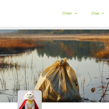
Chien
Chat