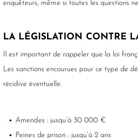
enquêteurs, même si toutes les questions ne
LA LÉGISLATION CONTRE 
Il est important de rappeler que la loi fr
Les sanctions encourues pour ce type de dél
récidive éventuelle.
Amendes : jusqu’à 30 000 €
Peines de prison : jusqu’à 2 ans