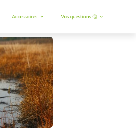
Accessoires
Vos questions 🤔