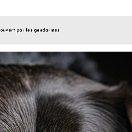
couvert par les gendarmes