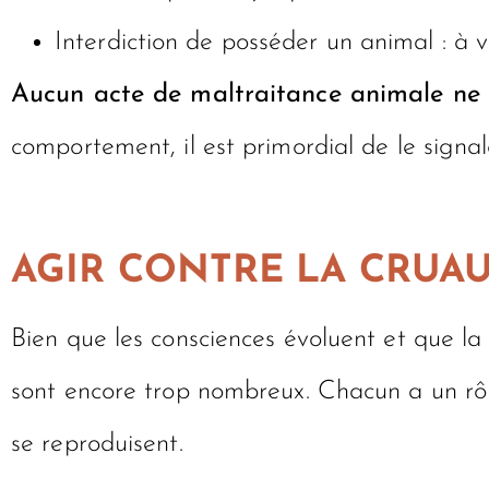
Interdiction de posséder un animal : à v
Aucun acte de maltraitance animale ne d
comportement, il est primordial de le signa
AGIR CONTRE LA CRUA
Bien que les consciences évoluent et que la 
sont encore trop nombreux. Chacun a un rôle
se reproduisent.