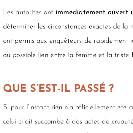
Les autorités ont
immédiatement ouvert un
déterminer les circonstances exactes de la 
ont permis aux enquêteurs de rapidement id
au possible lien entre la femme et la triste 
QUE S’EST-IL PASSÉ ?
Si pour l’instant rien n’a officiellement ét
celui-ci ait succombé à des actes de cruauté