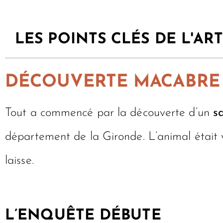
LES POINTS CLÉS DE L'ART
DÉCOUVERTE MACABRE
Tout a commencé par la découverte d’un
s
département de la Gironde. L’animal était 
laisse.
L’ENQUÊTE DÉBUTE