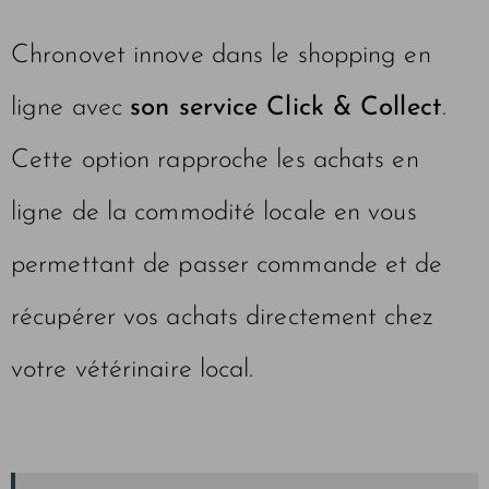
Chronovet innove dans le shopping en
ligne avec
son service Click & Collect
.
Cette option rapproche les achats en
ligne de la commodité locale en vous
permettant de passer commande et de
récupérer vos achats directement chez
votre vétérinaire local.