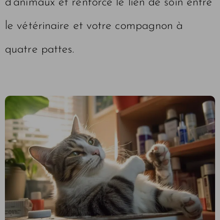
d’animaux et renforce le lien de soin entre
le vétérinaire et votre compagnon à
quatre pattes.