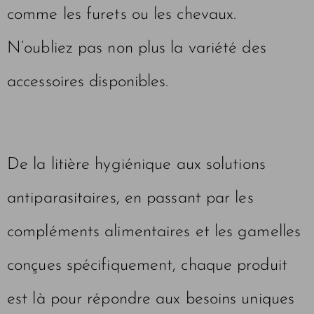
comme les furets ou les chevaux.
N’oubliez pas non plus la variété des
accessoires disponibles.
De la litière hygiénique aux solutions
antiparasitaires, en passant par les
compléments alimentaires et les gamelles
conçues spécifiquement, chaque produit
est là pour répondre aux besoins uniques