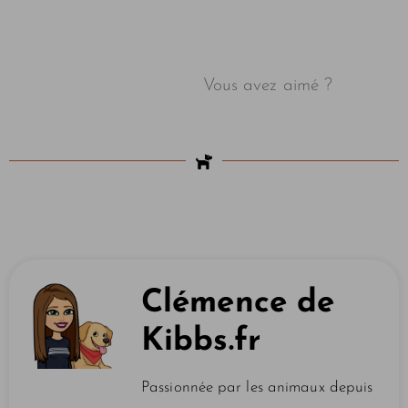
Vous avez aimé ?
Clémence de
Kibbs.fr
Passionnée par les animaux depuis