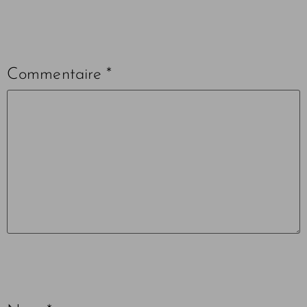
Commentaire
*