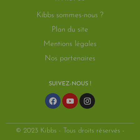
Kibbs sommes-nous ?
Plan du site
Mentions légales
Nos partenaires
SUIVEZ-NOUS !
© 2023 Kibbs - Tous droits réservés -