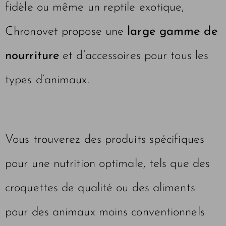
fidèle ou même un reptile exotique,
Chronovet propose une
large gamme de
nourriture
et d’accessoires pour tous les
types d’animaux.
Vous trouverez des produits spécifiques
pour une nutrition optimale, tels que des
croquettes de qualité ou des aliments
pour des animaux moins conventionnels