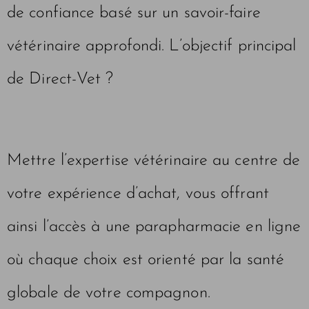
de confiance basé sur un savoir-faire
vétérinaire approfondi. L’objectif principal
de Direct-Vet ?
Mettre l’expertise vétérinaire au centre de
votre expérience d’achat, vous offrant
ainsi l’accès à une parapharmacie en ligne
où chaque choix est orienté par la santé
globale de votre compagnon.