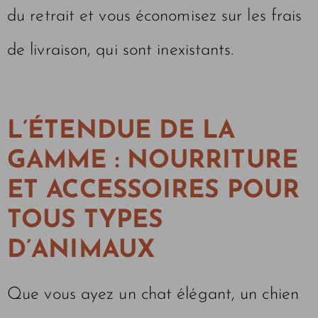
du retrait et vous économisez sur les frais
de livraison, qui sont inexistants.
L’ÉTENDUE DE LA
GAMME : NOURRITURE
ET ACCESSOIRES POUR
TOUS TYPES
D’ANIMAUX
Que vous ayez un chat élégant, un chien