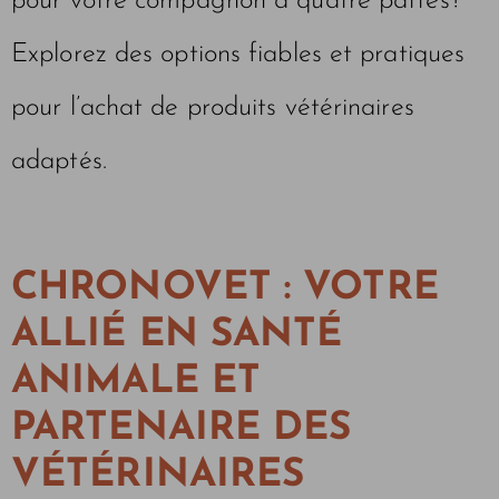
pour votre compagnon à quatre pattes?
Explorez des options fiables et pratiques
pour l’achat de produits vétérinaires
adaptés.
CHRONOVET : VOTRE
ALLIÉ EN SANTÉ
ANIMALE ET
PARTENAIRE DES
VÉTÉRINAIRES