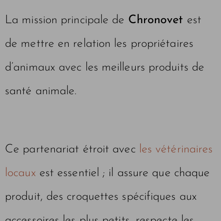
La mission principale de
Chronovet
est
de mettre en relation les propriétaires
d’animaux avec les meilleurs produits de
santé animale.
Ce partenariat étroit avec
les vétérinaires
locaux
est essentiel ; il assure que chaque
produit, des croquettes spécifiques aux
accessoires les plus petits, respecte les