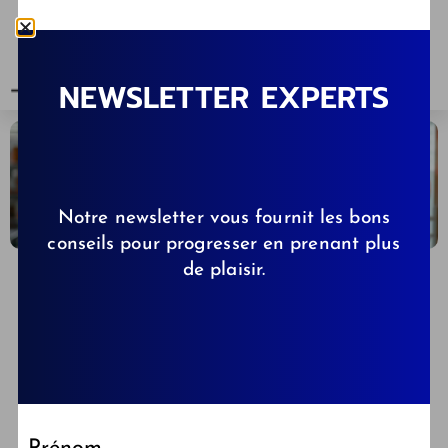
NEWSLETTER EXPERTS
Notre newsletter vous fournit les bons
conseils pour progresser en prenant plus
de plaisir.
CLÉMENCE DE KIBBS.FR
23/05/2024