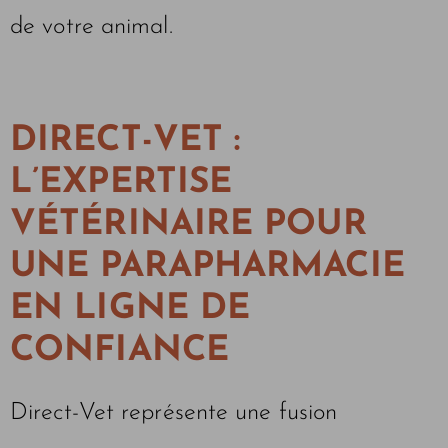
de votre animal.
DIRECT-VET :
L’EXPERTISE
VÉTÉRINAIRE POUR
UNE PARAPHARMACIE
EN LIGNE DE
CONFIANCE
Direct-Vet représente une fusion