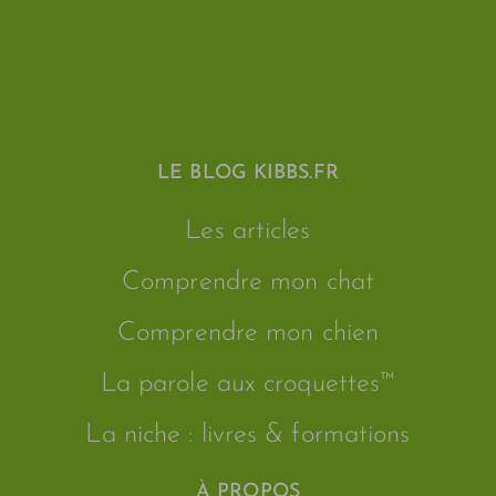
LE BLOG KIBBS.FR
Les articles
Comprendre mon chat
Comprendre mon chien
La parole aux croquettes™
La niche : livres & formations
À PROPOS