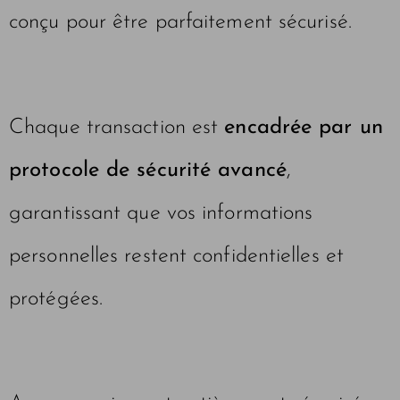
conçu pour être parfaitement sécurisé.
Chaque transaction est
encadrée par un
protocole de sécurité avancé
,
garantissant que vos informations
personnelles restent confidentielles et
protégées.