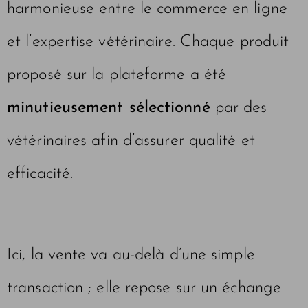
harmonieuse entre le commerce en ligne
et l’expertise vétérinaire. Chaque produit
proposé sur la plateforme a été
minutieusement sélectionné
par des
vétérinaires afin d’assurer qualité et
efficacité.
Ici, la vente va au-delà d’une simple
transaction ; elle repose sur un échange