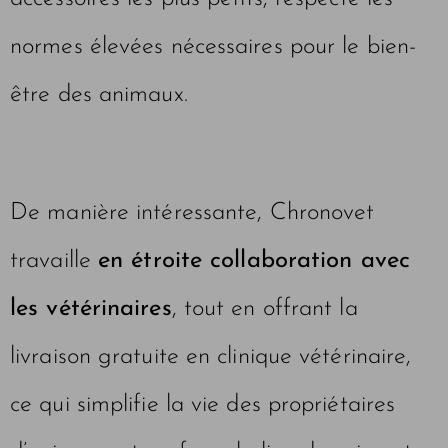
normes élevées nécessaires pour le bien-
être des animaux.
De manière intéressante, Chronovet
travaille
en étroite collaboration avec
les vétérinaires
, tout en offrant la
livraison gratuite en clinique vétérinaire,
ce qui simplifie la vie des propriétaires