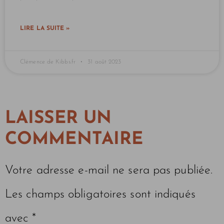
LIRE LA SUITE »
Clémence de Kibbs.fr
31 août 2023
LAISSER UN
COMMENTAIRE
Votre adresse e-mail ne sera pas publiée.
Les champs obligatoires sont indiqués
avec
*