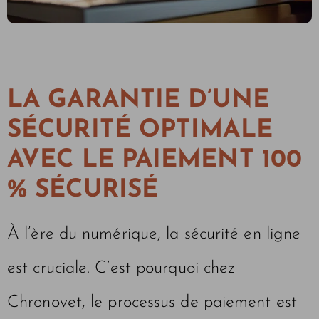
LA GARANTIE D’UNE
SÉCURITÉ OPTIMALE
AVEC LE PAIEMENT 100
% SÉCURISÉ
À l’ère du numérique, la sécurité en ligne
est cruciale. C’est pourquoi chez
Chronovet, le processus de paiement est