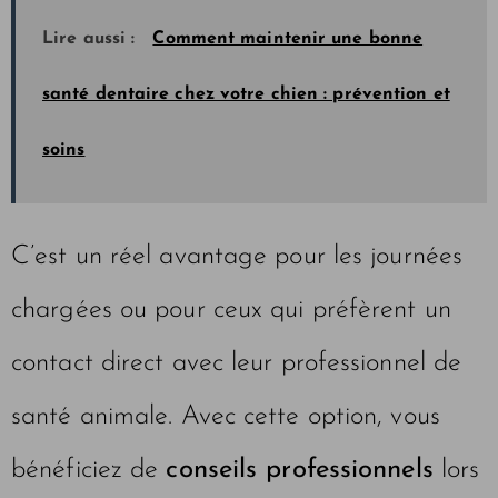
Lire aussi :
Comment maintenir une bonne
santé dentaire chez votre chien : prévention et
soins
C’est un réel avantage pour les journées
chargées ou pour ceux qui préfèrent un
contact direct avec leur professionnel de
santé animale. Avec cette option, vous
bénéficiez de
conseils professionnels
lors