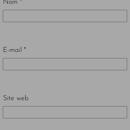
Nom
*
E-mail
*
Site web