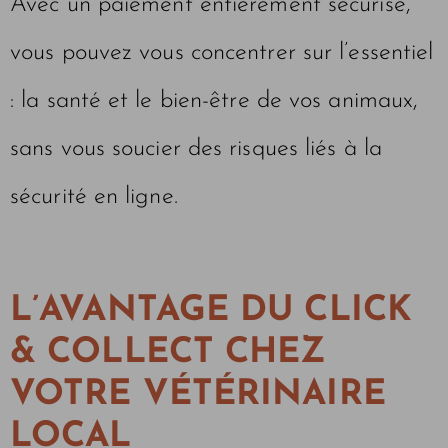
Avec un paiement entièrement sécurisé,
vous pouvez vous concentrer sur l’essentiel
: la santé et le bien-être de vos animaux,
sans vous soucier des risques liés à la
sécurité en ligne.
L’AVANTAGE DU CLICK
& COLLECT CHEZ
VOTRE VÉTÉRINAIRE
LOCAL