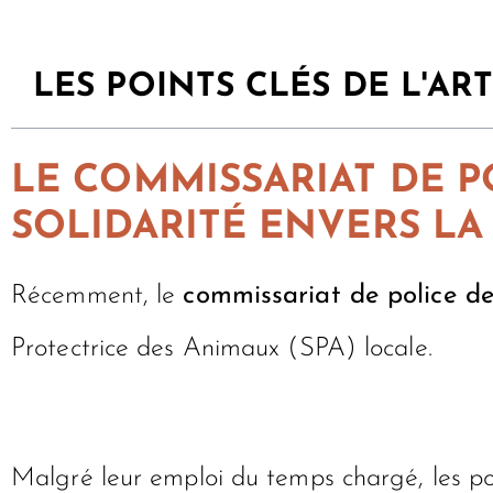
LES POINTS CLÉS DE L'ART
LE COMMISSARIAT DE P
SOLIDARITÉ ENVERS LA
Récemment, le
commissariat de police 
Protectrice des Animaux (SPA) locale.
Malgré leur emploi du temps chargé, les po