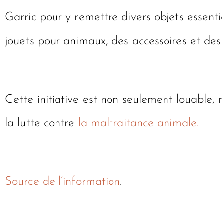
Garric pour y remettre divers objets essenti
jouets pour animaux, des accessoires et des
Cette initiative est non seulement louable
la lutte contre
la maltraitance animale.
Source de l’information
.