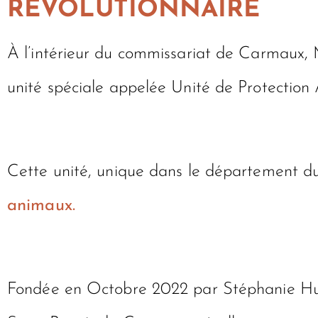
RÉVOLUTIONNAIRE
À l’intérieur du commissariat de Carmaux, M
unité spéciale appelée Unité de Protection
Cette unité, unique dans le département du
animaux.
Fondée en Octobre 2022 par Stéphanie Huca